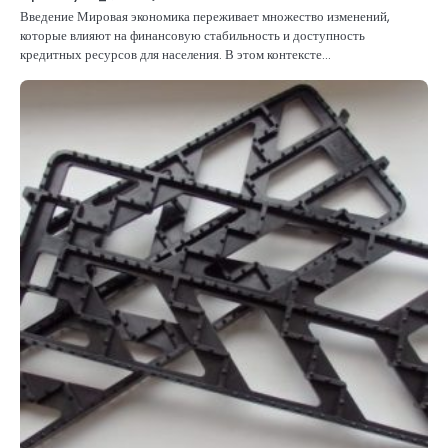
Введение Мировая экономика переживает множество изменений,
которые влияют на финансовую стабильность и доступность
кредитных ресурсов для населения. В этом контексте…