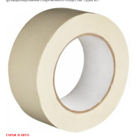
ГАРАЖ И АВТО