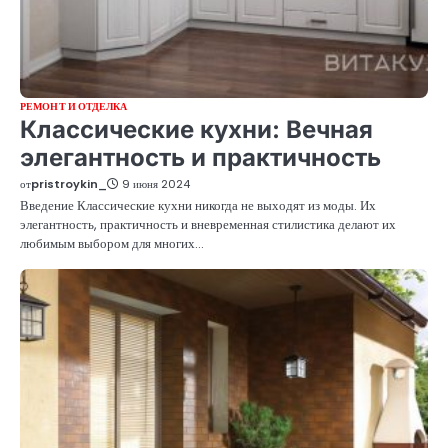
РЕМОНТ И ОТДЕЛКА
Классические кухни: Вечная
элегантность и практичность
от
pristroykin_
9 июня 2024
Введение Классические кухни никогда не выходят из моды. Их
элегантность, практичность и вневременная стилистика делают их
любимым выбором для многих…