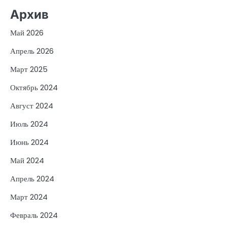
Архив
Май 2026
Апрель 2026
Март 2025
Октябрь 2024
Август 2024
Июль 2024
Июнь 2024
Май 2024
Апрель 2024
Март 2024
Февраль 2024