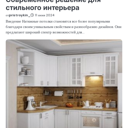
стильного интерьера
от
pristroykin_
11 июня 2024
Введение Натяжные потолки становятся все более популярными
благодаря своим уникальным свойствам и разнообразию дизайнов. Они
предлагают широкий спектр возможностей для…