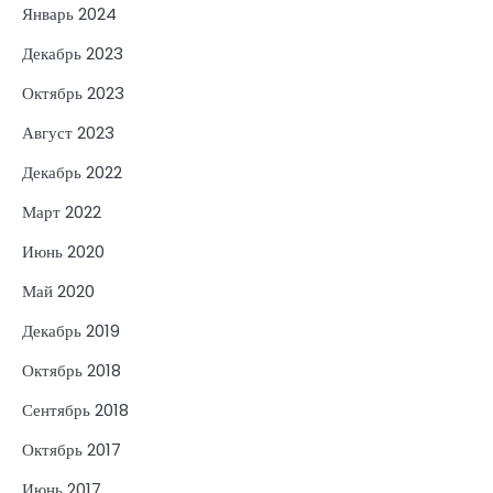
Январь 2024
Декабрь 2023
Октябрь 2023
Август 2023
Декабрь 2022
Март 2022
Июнь 2020
Май 2020
Декабрь 2019
Октябрь 2018
Сентябрь 2018
Октябрь 2017
Июнь 2017