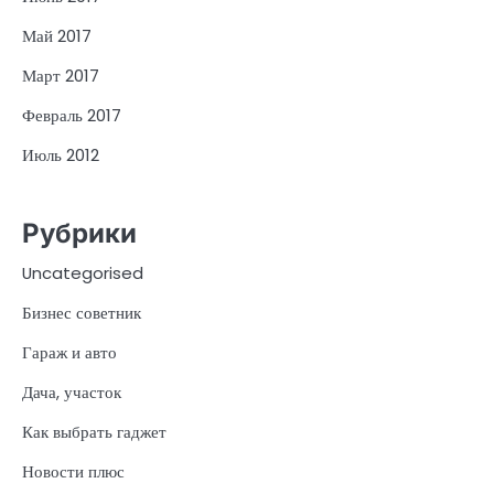
Май 2017
Март 2017
Февраль 2017
Июль 2012
Рубрики
Uncategorised
Бизнес советник
Гараж и авто
Дача, участок
Как выбрать гаджет
Новости плюс