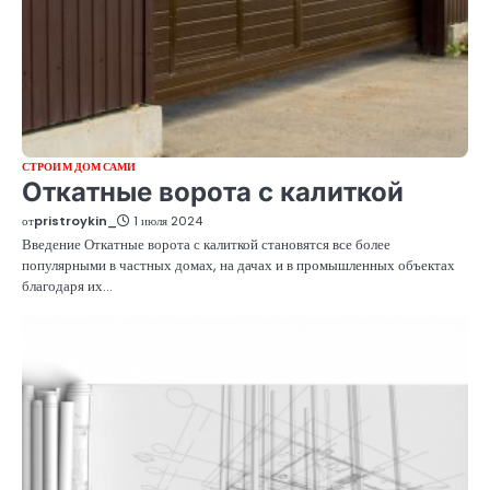
СТРОИМ ДОМ САМИ
Откатные ворота с калиткой
от
pristroykin_
1 июля 2024
Введение Откатные ворота с калиткой становятся все более
популярными в частных домах, на дачах и в промышленных объектах
благодаря их…