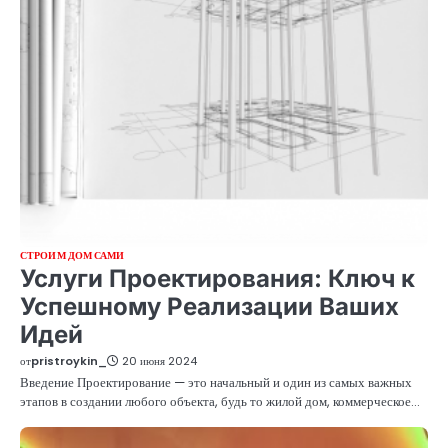
СТРОИМ ДОМ САМИ
Услуги Проектирования: Ключ к
Успешному Реализации Ваших
Идей
от
pristroykin_
20 июня 2024
Введение Проектирование — это начальный и один из самых важных
этапов в создании любого объекта, будь то жилой дом, коммерческое…