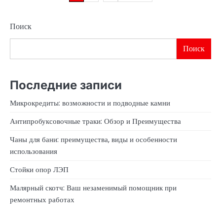
записей
Поиск
Поиск
Последние записи
Микрокредиты: возможности и подводные камни
Антипробуксовочные траки: Обзор и Преимущества
Чаны для бани: преимущества, виды и особенности
использования
Стойки опор ЛЭП
Малярный скотч: Ваш незаменимый помощник при
ремонтных работах