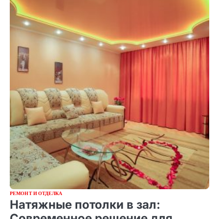
РЕМОНТ И ОТДЕЛКА
Натяжные потолки в зал:
Современное решение для