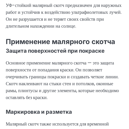
УФ-стойкий малярный скотч предназначен для наружных
работ и устойчив к воздействию ультрафиолетовых лучей.
Он не разрушается и не теряет своих свойств при
длительном нахождении на солнце.
Применение малярного скотча
Защита поверхностей при покраске
Основное применение малярного скотча — это защита
поверхности от попадания краски. Он позволяет
очерчивать границы покраски и создавать четкие линии.
Скотч наклеивают на стыки стен и потолков, оконные
рамы, плинтусы и другие элементы, которые необходимо
оставлять без краски.
Маркировка и разметка
Малярный скотч также используется для временной