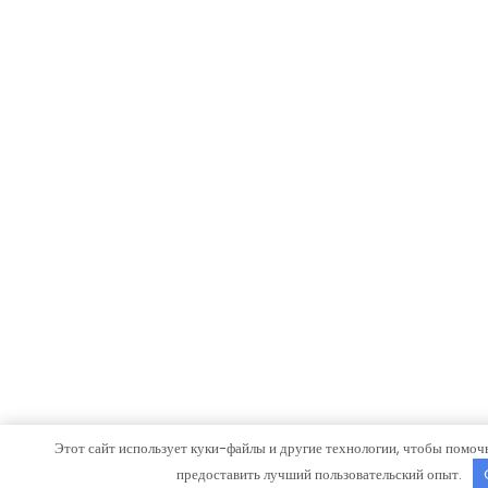
Этот сайт использует куки-файлы и другие технологии, чтобы помочь 
предоставить лучший пользовательский опыт.