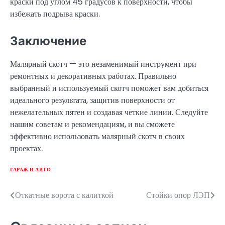
краски под углом 45 градусов к поверхности, чтобы
избежать подрыва краски.
Заключение
Малярный скотч — это незаменимый инструмент при
ремонтных и декоративных работах. Правильно
выбранный и используемый скотч поможет вам добиться
идеального результата, защитив поверхности от
нежелательных пятен и создавая четкие линии. Следуйте
нашим советам и рекомендациям, и вы сможете
эффективно использовать малярный скотч в своих
проектах.
ГАРАЖ И АВТО
Откатные ворота с калиткой
Стойки опор ЛЭП
Навигация
по