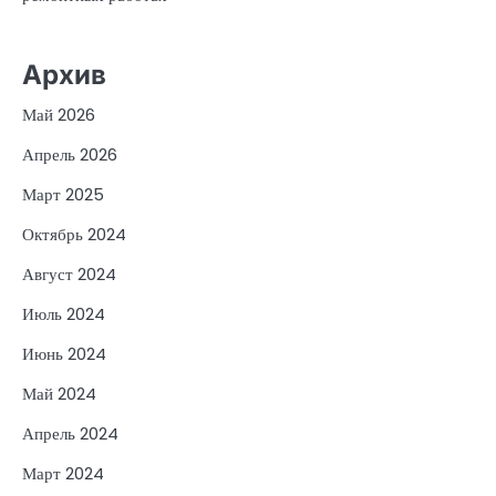
Архив
Май 2026
Апрель 2026
Март 2025
Октябрь 2024
Август 2024
Июль 2024
Июнь 2024
Май 2024
Апрель 2024
Март 2024