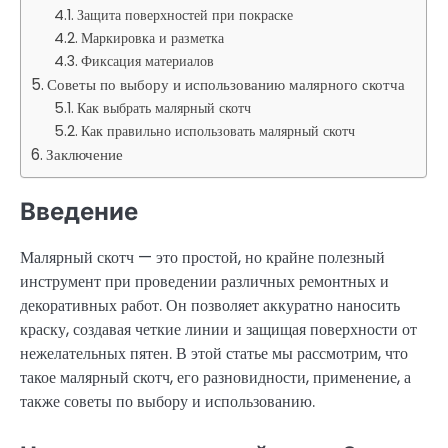
Защита поверхностей при покраске
Маркировка и разметка
Фиксация материалов
Советы по выбору и использованию малярного скотча
Как выбрать малярный скотч
Как правильно использовать малярный скотч
Заключение
Введение
Малярный скотч — это простой, но крайне полезный
инструмент при проведении различных ремонтных и
декоративных работ. Он позволяет аккуратно наносить
краску, создавая четкие линии и защищая поверхности от
нежелательных пятен. В этой статье мы рассмотрим, что
такое малярный скотч, его разновидности, применение, а
также советы по выбору и использованию.