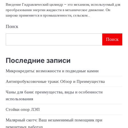
Введение Гидравлический цилиндр – это механизм, используемый для
преобразования энергии жидкости в механическое движение. Он
широко применяется в промышленности, сельском…
Поиск
Поиск
Последние записи
Микрокредиты: возможности и подводные камни
Антипробуксовочные траки: Обзор и Преимущества
Чаны для бани: преимущества, виды и особенности
использования
Стойки опор ЛЭП
Малярный скотч: Ваш незаменимый помощник при
ремонтных работах