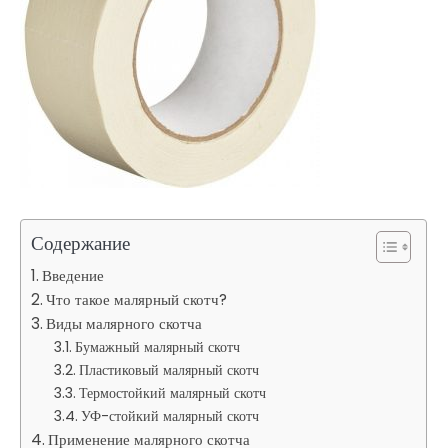
Содержание
Введение
Что такое малярный скотч?
Виды малярного скотча
Бумажный малярный скотч
Пластиковый малярный скотч
Термостойкий малярный скотч
УФ-стойкий малярный скотч
Применение малярного скотча