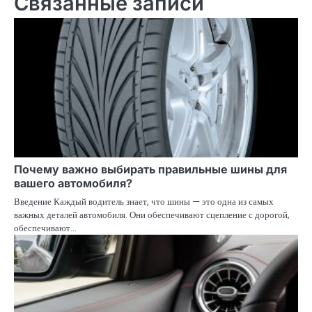
Связанные записи
записям
Почему важно выбирать правильные шины для
вашего автомобиля?
Введение Каждый водитель знает, что шины — это одна из самых
важных деталей автомобиля. Они обеспечивают сцепление с дорогой,
обеспечивают…