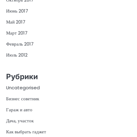
Июнь 2017
Май 2017
Март 2017
Февраль 2017
Июль 2012
Рубрики
Uncategorised
Бизнес советник
Гараж и авто
Дача, участок
Как выбрать гаджет