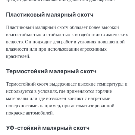
Пластиковый малярный скотч
Пластиковый малярный скотч обладает более высокой
влагостойкостью и стойкостью к воздействию химических
веществ. Он подходит для работ в условиях повышенной
влажности или при использовании агрессивных
красителей.
Термостойкий малярный скотч
Термостойкий скотч выдерживает высокие температуры и
используется в условиях, где применяются горячие
материалы или где возможен контакт с нагретыми
поверхностями, например, при автоматизированной
покраске автомобилей.
УФ-стойкий малярный скотч