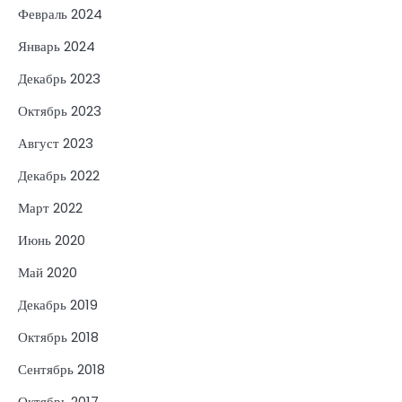
Февраль 2024
Январь 2024
Декабрь 2023
Октябрь 2023
Август 2023
Декабрь 2022
Март 2022
Июнь 2020
Май 2020
Декабрь 2019
Октябрь 2018
Сентябрь 2018
Октябрь 2017