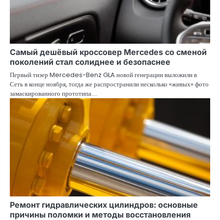
Самый дешёвый кроссовер Mercedes со сменой
поколений стал солиднее и безопаснее
Первый тизер Mercedes-Benz GLA новой генерации выложили в
Сеть в конце ноября, тогда же распространили несколько «живых» фото
замаскированного прототипа.…
Ремонт гидравлических цилиндров: основные
причины поломки и методы восстановления