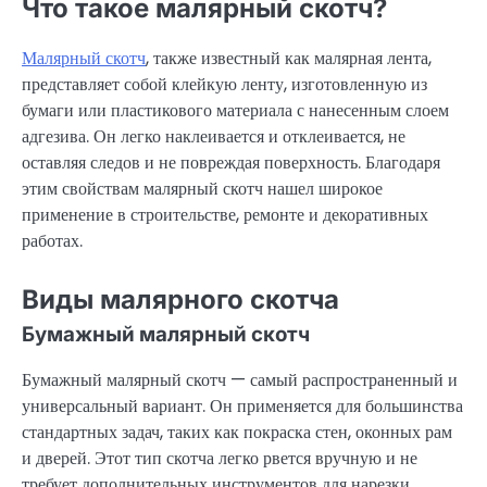
Что такое малярный скотч?
Малярный скотч
, также известный как малярная лента,
представляет собой клейкую ленту, изготовленную из
бумаги или пластикового материала с нанесенным слоем
адгезива. Он легко наклеивается и отклеивается, не
оставляя следов и не повреждая поверхность. Благодаря
этим свойствам малярный скотч нашел широкое
применение в строительстве, ремонте и декоративных
работах.
Виды малярного скотча
Бумажный малярный скотч
Бумажный малярный скотч — самый распространенный и
универсальный вариант. Он применяется для большинства
стандартных задач, таких как покраска стен, оконных рам
и дверей. Этот тип скотча легко рвется вручную и не
требует дополнительных инструментов для нарезки.