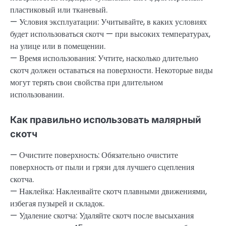
пластиковый или тканевый.
— Условия эксплуатации: Учитывайте, в каких условиях
будет использоваться скотч — при высоких температурах,
на улице или в помещении.
— Время использования: Учтите, насколько длительно
скотч должен оставаться на поверхности. Некоторые виды
могут терять свои свойства при длительном
использовании.
Как правильно использовать малярный
скотч
— Очистите поверхность: Обязательно очистите
поверхность от пыли и грязи для лучшего сцепления
скотча.
— Наклейка: Наклеивайте скотч плавными движениями,
избегая пузырей и складок.
— Удаление скотча: Удаляйте скотч после высыхания