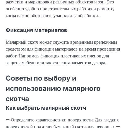
разметки и маркировки различных объектов и зон. Это
особенно удобно при строительных работах и ремонте,
когда важно обозначить участки для обработки.
Фиксация материалов
Малярный скотч может служить временным крепежным
средством для фиксации материалов на время проведения
работ. Например, фиксация пластиковых пленок для
защиты мебели или закрепления элементов декора.
Советы по выбору и
использованию малярного
скотча
Как выбрать малярный скотч
— Определите характеристики поверхности: Для гладких
поверхностей подходит бумажный скотч, для неровных —