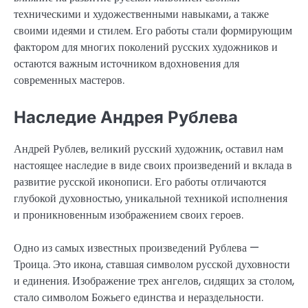
техническими и художественными навыками, а также
своими идеями и стилем. Его работы стали формирующим
фактором для многих поколений русских художников и
остаются важным источником вдохновения для
современных мастеров.
Наследие Андрея Рублева
Андрей Рублев, великий русский художник, оставил нам
настоящее наследие в виде своих произведений и вклада в
развитие русской иконописи. Его работы отличаются
глубокой духовностью, уникальной техникой исполнения
и проникновенным изображением своих героев.
Одно из самых известных произведений Рублева —
Троица. Это икона, ставшая символом русской духовности
и единения. Изображение трех ангелов, сидящих за столом,
стало символом Божьего единства и нераздельности.