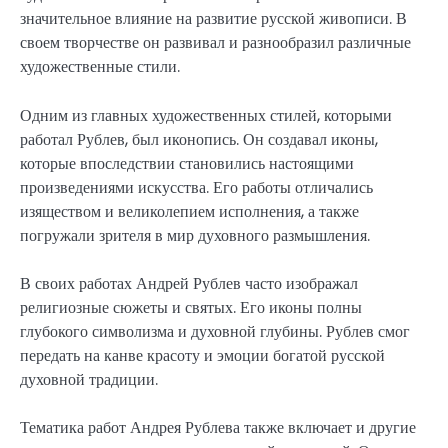
значительное влияние на развитие русской живописи. В
своем творчестве он развивал и разнообразил различные
художественные стили.
Одним из главных художественных стилей, которыми
работал Рублев, был иконопись. Он создавал иконы,
которые впоследствии становились настоящими
произведениями искусства. Его работы отличались
изяществом и великолепием исполнения, а также
погружали зрителя в мир духовного размышления.
В своих работах Андрей Рублев часто изображал
религиозные сюжеты и святых. Его иконы полны
глубокого символизма и духовной глубины. Рублев смог
передать на канве красоту и эмоции богатой русской
духовной традиции.
Тематика работ Андрея Рублева также включает и другие