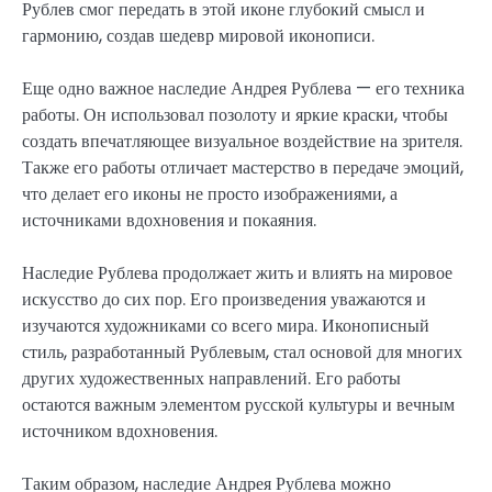
Рублев смог передать в этой иконе глубокий смысл и
гармонию, создав шедевр мировой иконописи.
Еще одно важное наследие Андрея Рублева — его техника
работы. Он использовал позолоту и яркие краски, чтобы
создать впечатляющее визуальное воздействие на зрителя.
Также его работы отличает мастерство в передаче эмоций,
что делает его иконы не просто изображениями, а
источниками вдохновения и покаяния.
Наследие Рублева продолжает жить и влиять на мировое
искусство до сих пор. Его произведения уважаются и
изучаются художниками со всего мира. Иконописный
стиль, разработанный Рублевым, стал основой для многих
других художественных направлений. Его работы
остаются важным элементом русской культуры и вечным
источником вдохновения.
Таким образом, наследие Андрея Рублева можно