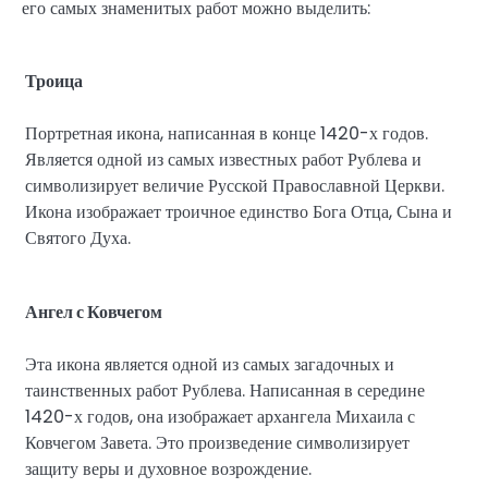
его самых знаменитых работ можно выделить:
Троица
Портретная икона, написанная в конце 1420-х годов.
Является одной из самых известных работ Рублева и
символизирует величие Русской Православной Церкви.
Икона изображает троичное единство Бога Отца, Сына и
Святого Духа.
Ангел с Ковчегом
Эта икона является одной из самых загадочных и
таинственных работ Рублева. Написанная в середине
1420-х годов, она изображает архангела Михаила с
Ковчегом Завета. Это произведение символизирует
защиту веры и духовное возрождение.