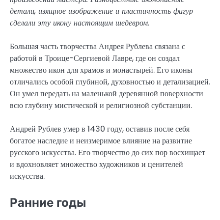
детали, изящное изображение и пластичность фигур
сделали эту икону настоящим шедевром.
Большая часть творчества Андрея Рублева связана с
работой в Троице-Сергиевой Лавре, где он создал
множество икон для храмов и монастырей. Его иконы
отличались особой глубиной, духовностью и детализацией.
Он умел передать на маленькой деревянной поверхности
всю глубину мистической и религиозной субстанции.
Андрей Рублев умер в 1430 году, оставив после себя
богатое наследие и неизмеримое влияние на развитие
русского искусства. Его творчество до сих пор восхищает
и вдохновляет множество художников и ценителей
искусства.
Ранние годы