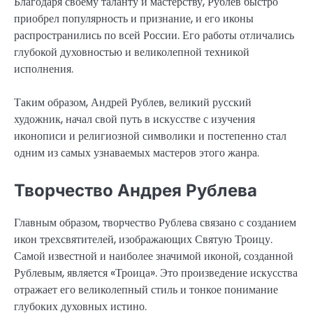
Благодаря своему таланту и мастерству, Рублев быстро
приобрел популярность и признание, и его иконы
распространились по всей России. Его работы отличались
глубокой духовностью и великолепной техникой
исполнения.
Таким образом, Андрей Рублев, великий русский
художник, начал свой путь в искусстве с изучения
иконописи и религиозной символики и постепенно стал
одним из самых узнаваемых мастеров этого жанра.
Творчество Андрея Рублева
Главным образом, творчество Рублева связано с созданием
икон трехсвятителей, изображающих Святую Троицу.
Самой известной и наиболее значимой иконой, созданной
Рублевым, является «Троица». Это произведение искусства
отражает его великолепный стиль и тонкое понимание
глубоких духовных истино.