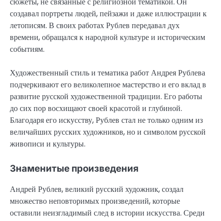
сюжеты, не связанные с религиозной тематикой. Он
создавал портреты людей, пейзажи и даже иллюстрации к
летописям. В своих работах Рублев передавал дух
времени, обращался к народной культуре и историческим
событиям.
Художественный стиль и тематика работ Андрея Рублева
подчеркивают его великолепное мастерство и его вклад в
развитие русской художественной традиции. Его работы
до сих пор восхищают своей красотой и глубиной.
Благодаря его искусству, Рублев стал не только одним из
величайших русских художников, но и символом русской
живописи и культуры.
Знаменитые произведения
Андрей Рублев, великий русский художник, создал
множество неповторимых произведений, которые
оставили неизгладимый след в истории искусства. Среди