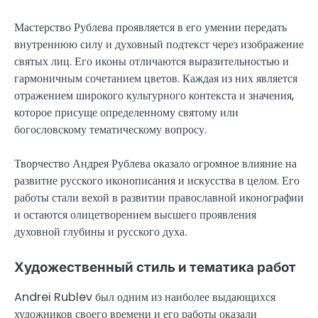
Мастерство Рублева проявляется в его умении передать
внутреннюю силу и духовный подтекст через изображение
святых лиц. Его иконы отличаются выразительностью и
гармоничным сочетанием цветов. Каждая из них является
отражением широкого культурного контекста и значения,
которое присуще определенному святому или
богословскому тематическому вопросу.
Творчество Андрея Рублева оказало огромное влияние на
развитие русского иконописания и искусства в целом. Его
работы стали вехой в развитии православной иконографии
и остаются олицетворением высшего проявления
духовной глубины и русского духа.
Художественный стиль и тематика работ
Andrei Rublev был одним из наиболее выдающихся
художников своего времени и его работы оказали