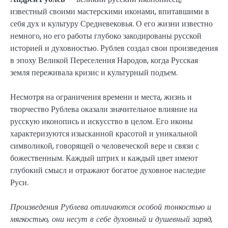
известный своими мастерскими иконами, впитавшими в
себя дух и культуру Средневековья. О его жизни известно
немного, но его работы глубоко закодированы русской
историей и духовностью. Рублев создал свои произведения
в эпоху Великой Переселения Народов, когда Русская
земля переживала кризис и культурный подъем.
Несмотря на ограничения времени и места, жизнь и
творчество Рублева оказали значительное влияние на
русскую иконопись и искусство в целом. Его иконы
характеризуются изысканной красотой и уникальной
символикой, говорящей о человеческой вере и связи с
божественным. Каждый штрих и каждый цвет имеют
глубокий смысл и отражают богатое духовное наследие
Руси.
Произведения Рублева отличаются особой тонкостью и
мягкостью, они несут в себе духовный и душевный заряд,