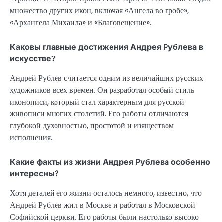
множество других икон, включая «Ангела во гробе»,
«Архангела Михаила» и «Благовещение».
Каковы главные достижения Андрея Рублева в
искусстве?
Андрей Рублев считается одним из величайших русских
художников всех времен. Он разработал особый стиль
иконописи, который стал характерным для русской
живописи многих столетий. Его работы отличаются
глубокой духовностью, простотой и изяществом
исполнения.
Какие факты из жизни Андрея Рублева особенно
интересны?
Хотя деталей его жизни осталось немного, известно, что
Андрей Рублев жил в Москве и работал в Московской
Софийской церкви. Его работы были настолько высоко