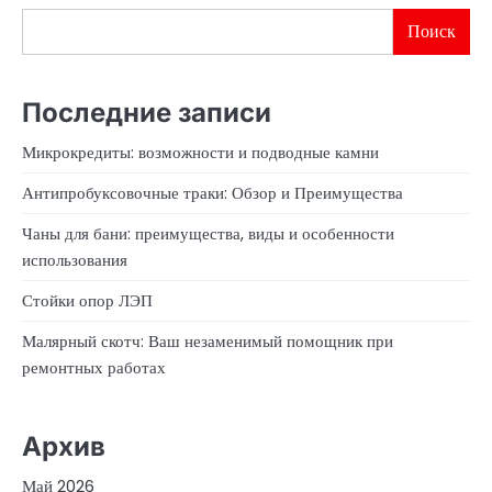
Поиск
Последние записи
Микрокредиты: возможности и подводные камни
Антипробуксовочные траки: Обзор и Преимущества
Чаны для бани: преимущества, виды и особенности
использования
Стойки опор ЛЭП
Малярный скотч: Ваш незаменимый помощник при
ремонтных работах
Архив
Май 2026