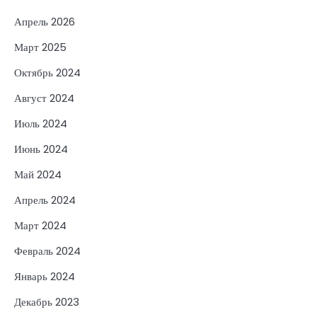
Апрель 2026
Март 2025
Октябрь 2024
Август 2024
Июль 2024
Июнь 2024
Май 2024
Апрель 2024
Март 2024
Февраль 2024
Январь 2024
Декабрь 2023