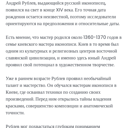
Андрей Рублев, выдающийся русский иконописец,
появился на свет в конце XIV века. Его точная дата
рождения остается неизвестной, поэтому исследователи
ориентируются на предположения и относительные даты.
Есть мнение, что мастер родился около 1360-1370 годов в
семье киевского мастера иконописи. Киев в то время был
одним из культурных и религиозных центров восточной
славянской цивилизации, и именно здесь юный Андрей
проявил свой потенциал в художественном творчестве.
Уже в раннем возрасте Рублев проявил необычайный
талант и мастерство. Он обучался мастерам иконописи в
Киеве, где осваивал техники по созданию своих
произведений. Перед ним открылись тайны владения
красками, совершенство композиции и анатомической
точности.
Рублев мог похвастаться глубоким пониманием