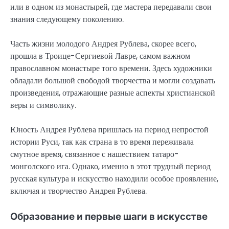
или в одном из монастырей, где мастера передавали свои
знания следующему поколению.
Часть жизни молодого Андрея Рублева, скорее всего,
прошла в Троице-Сергиевой Лавре, самом важном
православном монастыре того времени. Здесь художники
обладали большой свободой творчества и могли создавать
произведения, отражающие разные аспекты христианской
веры и символику.
Юность Андрея Рублева пришлась на период непростой
истории Руси, так как страна в то время переживала
смутное время, связанное с нашествием татаро-
монголского ига. Однако, именно в этот трудный период
русская культура и искусство находили особое проявление,
включая и творчество Андрея Рублева.
Образование и первые шаги в искусстве