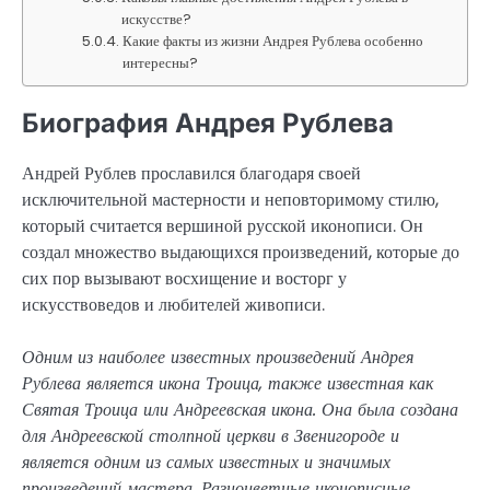
искусстве?
Какие факты из жизни Андрея Рублева особенно
интересны?
Биография Андрея Рублева
Андрей Рублев прославился благодаря своей
исключительной мастерности и неповторимому стилю,
который считается вершиной русской иконописи. Он
создал множество выдающихся произведений, которые до
сих пор вызывают восхищение и восторг у
искусствоведов и любителей живописи.
Одним из наиболее известных произведений Андрея
Рублева является икона Троица, также известная как
Святая Троица или Андреевская икона. Она была создана
для Андреевской столпной церкви в Звенигороде и
является одним из самых известных и значимых
произведений мастера. Разноцветные иконописные