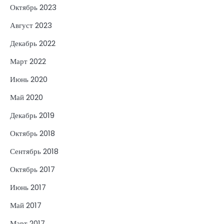
Октябрь 2023
Август 2023
Декабрь 2022
Март 2022
Июнь 2020
Май 2020
Декабрь 2019
Октябрь 2018
Сентябрь 2018
Октябрь 2017
Июнь 2017
Май 2017
Март 2017