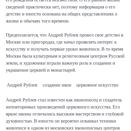
сведений практически нет, поэтому информация о его
детстве и юности основана на общих представлениях о
жизни и обычаях того времени.
Предполагается, что Андрей Рублев провел свое детство в
Москве или пригородах, где начал проявлять интерес к
искусству и получать первые уроки живописи. В то время
Москва была культурным и религиозным центром Русской
земли, и художники играли важную роль в создании и
украшении церквей и монастырей.
Андрей Рублев
создание икон
церковное искусство
Андрей Рублев стал известен как иконописец и создатель
неповторимых произведений церковного искусства. Его
яркие иконы отличались высоким мастерством и глубокой
духовностью. В юности он вероятно осваивал техники
живописи в одном из московских иконописных центров