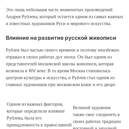
Это лишь небольшая часть знаменитых произведений
Андрея Рублева, который остается одним из самых важных
и известных художников Руси и мирового искусства.
Влияние на развитие русской живописи
Рублев был частью своего времени и поэтому неизбежно
отражал в своих работах дух эпохи. Он был одним из
представителей московской школы живописи, которая
возникла в XIV веке. В то время Москва становилась
центром культуры и искусства, и Рублев стал одним из
главных художников при московском князе и его дворе.
Одним из важных факторов,
Великий художник
которые определили влияние
также смог соединить в
Рублева, была его
своих работах традиции
принадлежность к православной
восточной и западной