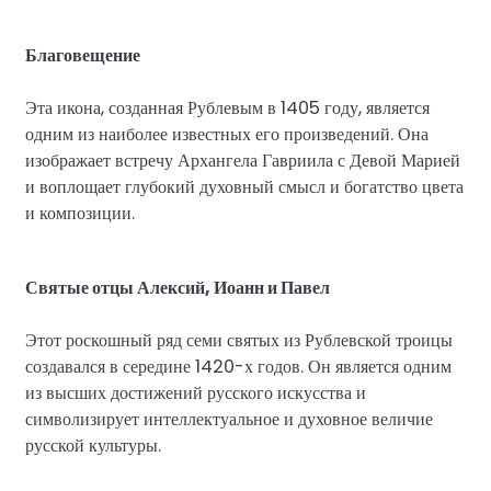
Благовещение
Эта икона, созданная Рублевым в 1405 году, является
одним из наиболее известных его произведений. Она
изображает встречу Архангела Гавриила с Девой Марией
и воплощает глубокий духовный смысл и богатство цвета
и композиции.
Святые отцы Алексий, Иоанн и Павел
Этот роскошный ряд семи святых из Рублевской троицы
создавался в середине 1420-х годов. Он является одним
из высших достижений русского искусства и
символизирует интеллектуальное и духовное величие
русской культуры.