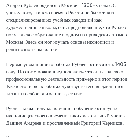
Андрей Рублев родился в Москве в 1360-х годах. С
учетом того, что в то время в России не было таких
специализированных учебных заведений как
художественные школы, есть предположение, что Рублев
получал свое образование в одном из приходских храмов
Москвы. Здесь он мог изучать основы иконописи и
религиозной символики.
Первые упоминания о работах Рублева относятся к 1405
году. Поэтому можно предположить, что он начал свою
профессиональную деятельность примерно в этот период.
Уже в его первых работах чувствуется его выдающийся
талант и особое внимание к деталям.
Рублев также получал влияние и обучение от других
иконописцев своего времени, таких как сильный мастер
Даниил Андреев и прославленный Григорий Черников.