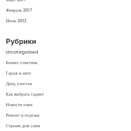
Февраль 2017
Июль 2012
Рубрики
Uncategorised
Бизнес советник
Гараж и авто
Дача, участок
Как выбрать гаджет
Новости плюс
Ремонт и отделка
Строим дом сами