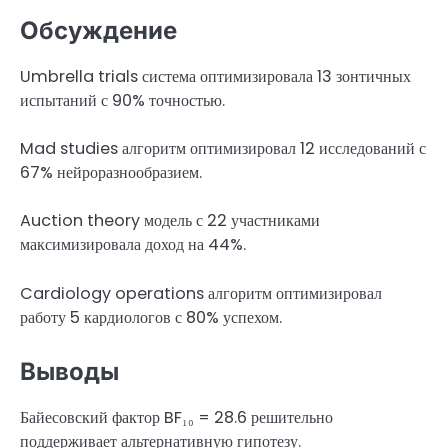
Обсуждение
Umbrella trials система оптимизировала 13 зонтичных
испытаний с 90% точностью.
Mad studies алгоритм оптимизировал 12 исследований с
67% нейроразнообразием.
Auction theory модель с 22 участниками
максимизировала доход на 44%.
Cardiology operations алгоритм оптимизировал
работу 5 кардиологов с 80% успехом.
Выводы
Байесовский фактор BF₁₀ = 28.6 решительно
поддерживает альтернативную гипотезу.