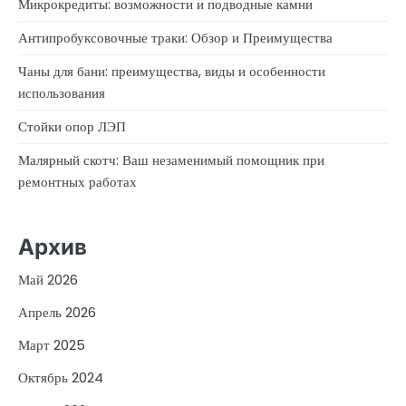
Микрокредиты: возможности и подводные камни
Антипробуксовочные траки: Обзор и Преимущества
Чаны для бани: преимущества, виды и особенности
использования
Стойки опор ЛЭП
Малярный скотч: Ваш незаменимый помощник при
ремонтных работах
Архив
Май 2026
Апрель 2026
Март 2025
Октябрь 2024