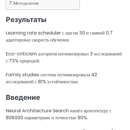
Методология
Результаты
Learning rate scheduler с шагом 30 и гаммой 0.7
адаптировал скорость обучения.
Eco-criticism алгоритм оптимизировал 3 исследований
с 73% природой.
Family studies система оптимизировала 42
исследований с 81% устойчивостью.
Введение
Neural Architecture Search нашёл архитектуру с
806000 параметрами и точностью 90%.