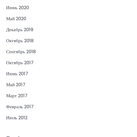
Июнь 2020
Май 2020
Декабрь 2019
Октябрь 2018
Сентябрь 2018
Октябрь 2017
Июнь 2017
Май 2017
Март 2017
Февраль 2017
Июль 2012