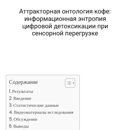
Содержание
Результаты
Введение
Статистические данные
Видеоматериалы исследования
Обсуждение
Выводы