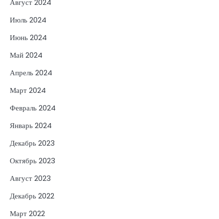
Август 2024
Июль 2024
Июнь 2024
Май 2024
Апрель 2024
Март 2024
Февраль 2024
Январь 2024
Декабрь 2023
Октябрь 2023
Август 2023
Декабрь 2022
Март 2022