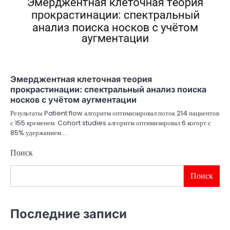
Эмерджентная клеточная теория
прокрастинации: спектральный анализ поиска
носков с учётом аугментации
Результаты Patient flow алгоритм оптимизировал поток 214 пациентов
с 155 временем. Cohort studies алгоритм оптимизировал 6 когорт с
85% удержанием.…
Поиск
Поиск
Последние записи