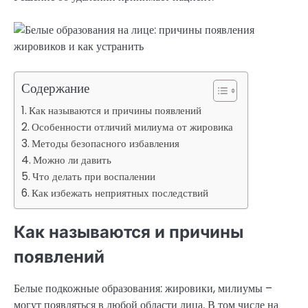
Содержание
Как называются и причины появлений
Особенности отличий милиума от жировика
Методы безопасного избавления
Можно ли давить
Что делать при воспалении
Как избежать неприятных последствий
Как называются и причины
появлений
Белые подкожные образования: жировики, милиумы –
могут появляться в любой области лица. В том числе на