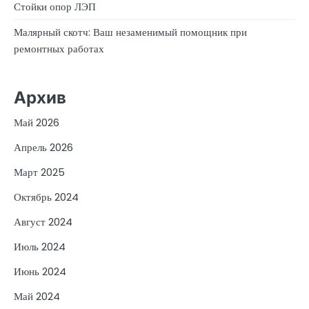
Стойки опор ЛЭП
Малярный скотч: Ваш незаменимый помощник при
ремонтных работах
Архив
Май 2026
Апрель 2026
Март 2025
Октябрь 2024
Август 2024
Июль 2024
Июнь 2024
Май 2024