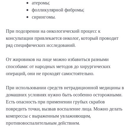
атеромы;
фолликулярной фибромы;
сирингомы.
При подозрении на онкологический процесс к
консультации привлекается онколог, который проводит
ряд специфических исследований.
От жировиков на лице можно избавиться разными
способами: от народных методов до хирургических
операций, они не проходят самостоятельно.
При использовании средств нетрадиционной медицины в
домашних условиях нужно быть особенно осторожными.
Есть опасность при применении грубых скрабов
повредить точки, вызвав воспаление лица. Можно делать
компрессы с выраженным увлажняющим,
противовоспалительным действием.