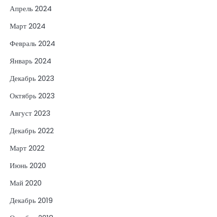
Апрель 2024
Март 2024
Февраль 2024
Январь 2024
Декабрь 2023
Октябрь 2023
Август 2023
Декабрь 2022
Март 2022
Июнь 2020
Май 2020
Декабрь 2019