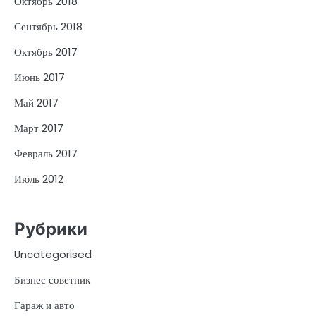
Октябрь 2018
Сентябрь 2018
Октябрь 2017
Июнь 2017
Май 2017
Март 2017
Февраль 2017
Июль 2012
Рубрики
Uncategorised
Бизнес советник
Гараж и авто