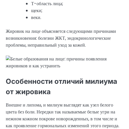
Т-область лица;
щеки;
веки.
Жировик на лице объясняется следующими причинами
возникновения: болезни ЖКТ, эндокринологические
проблемы, неправильный уход за кожей.
Особенности отличий милиума
от жировика
Внешне и липома, и милиум выглядят как узел белого
цвета без боли. Нередки так называемые белые угри на
нежном кожном покрове новорожденных, в том числе и
как проявление гормональных изменений этого периода.