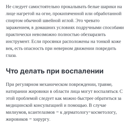
Не следует самостоятельно прокалывать белые шарики на
лице нагретой на огне, прокипяченной или обработанной
спиртом обычной швейной иглой. Это чревато
заражением, в домашних условиях подручными способами
практически невозможно полностью обеззаразить
инструмент. Если просянки расположены на тонкой коже
век, есть опасность при неверном движении повредить
глаза.
Что делать при воспалении
При регулярном механическом повреждении, травме,
натирании жировики в области лица могут воспаляться. С
этой проблемой следует как можно быстрее обратиться за
медицинской консультацией и помощью. В случае
милиумов, ксантелазмов – к дерматологу-косметологу,
жировиков – хирургу.