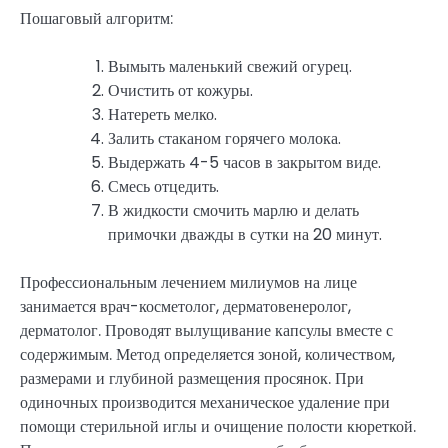
Пошаговый алгоритм:
Вымыть маленький свежий огурец.
Очистить от кожуры.
Натереть мелко.
Залить стаканом горячего молока.
Выдержать 4-5 часов в закрытом виде.
Смесь отцедить.
В жидкости смочить марлю и делать
примочки дважды в сутки на 20 минут.
Профессиональным лечением милиумов на лице
занимается врач-косметолог, дерматовенеролог,
дерматолог. Проводят вылущивание капсулы вместе с
содержимым. Метод определяется зоной, количеством,
размерами и глубиной размещения просянок. При
одиночных производится механическое удаление при
помощи стерильной иглы и очищение полости кюреткой.