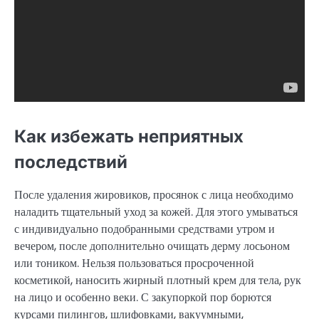
Как избежать неприятных
последствий
После удаления жировиков, просянок с лица необходимо
наладить тщательный уход за кожей. Для этого умываться
с индивидуально подобранными средствами утром и
вечером, после дополнительно очищать дерму лосьоном
или тоником. Нельзя пользоваться просроченной
косметикой, наносить жирный плотный крем для тела, рук
на лицо и особенно веки. С закупоркой пор борются
курсами пилингов, шлифовками, вакуумными,