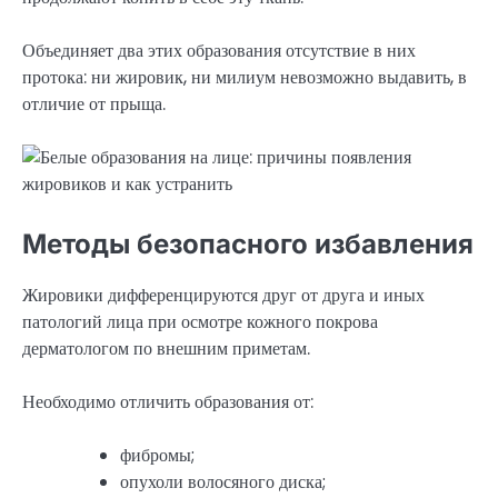
Объединяет два этих образования отсутствие в них
протока: ни жировик, ни милиум невозможно выдавить, в
отличие от прыща.
Методы безопасного избавления
Жировики дифференцируются друг от друга и иных
патологий лица при осмотре кожного покрова
дерматологом по внешним приметам.
Необходимо отличить образования от:
фибромы;
опухоли волосяного диска;