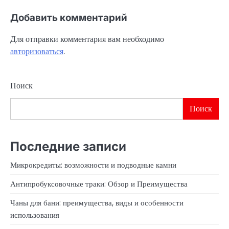
Добавить комментарий
Для отправки комментария вам необходимо
авторизоваться
.
Поиск
Поиск
Последние записи
Микрокредиты: возможности и подводные камни
Антипробуксовочные траки: Обзор и Преимущества
Чаны для бани: преимущества, виды и особенности
использования