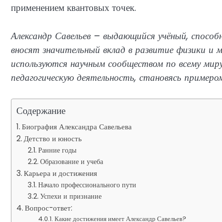
применением квантовых точек.
Александр Савельев – выдающийся учёный, способ
вносят значительный вклад в развитие физики и
используются научным сообществом по всему мир
педагогическую деятельность, становясь примером
Содержание
Биография Александра Савельева
Детство и юность
Ранние годы
Образование и учеба
Карьера и достижения
Начало профессионального пути
Успехи и признание
Вопрос-ответ:
Какие достижения имеет Александр Савельев?