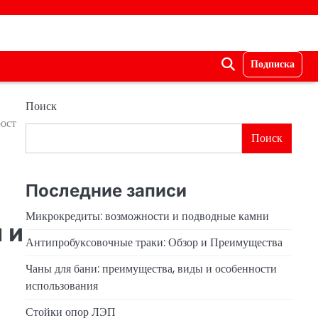
Подписка
Поиск
рост
Поиск
Последние записи
Микрокредиты: возможности и подводные камни
 и
Антипробуксовочные траки: Обзор и Преимущества
Чаны для бани: преимущества, виды и особенности
использования
Стойки опор ЛЭП