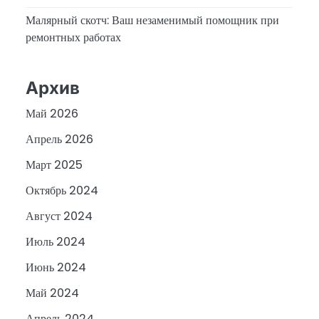
Малярный скотч: Ваш незаменимый помощник при
ремонтных работах
Архив
Май 2026
Апрель 2026
Март 2025
Октябрь 2024
Август 2024
Июль 2024
Июнь 2024
Май 2024
Апрель 2024