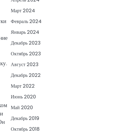
Март 2024
уки
Февраль 2024
Январь 2024
ние
Декабрь 2023
Октябрь 2023
ку.
Август 2023
Декабрь 2022
Март 2022
Июнь 2020
ком
Май 2020
ти
Декабрь 2019
Он
Октябрь 2018