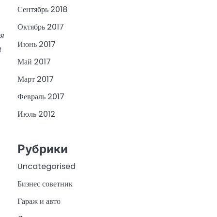
Сентябрь 2018
Октябрь 2017
я
Июнь 2017
и
Май 2017
Март 2017
Февраль 2017
Июль 2012
Рубрики
Uncategorised
Бизнес советник
Гараж и авто