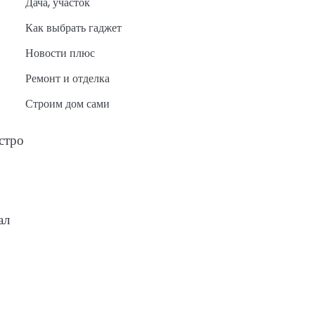
Дача, участок
Как выбрать гаджет
Новости плюс
Ремонт и отделка
Строим дом сами
стро
ал