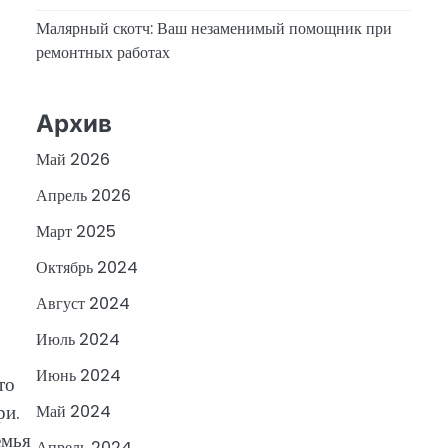
Малярный скотч: Ваш незаменимый помощник при
ремонтных работах
Архив
Май 2026
Апрель 2026
Март 2025
Октябрь 2024
Август 2024
Июль 2024
Июнь 2024
то
ри.
Май 2024
емья
Апрель 2024