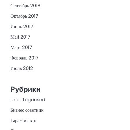
Сентябрь 2018
Октябрь 2017
Июнь 2017
Май 2017
Март 2017
Февраль 2017
Июль 2012
Рубрики
Uncategorised
Бизнес советник
Гараж и авто