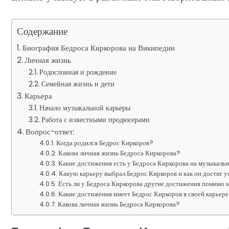
Содержание
Биография Бедроса Киркорова на Википедии
Личная жизнь
Родословная и рождение
Семейная жизнь и дети
Карьера
Начало музыкальной карьеры
Работа с известными продюсерами
Вопрос-ответ:
Когда родился Бедрос Киркоров?
Какова личная жизнь Бедроса Киркорова?
Какие достижения есть у Бедроса Киркорова на музыкаль
Какую карьеру выбрал Бедрос Киркоров и как он достиг 
Есть ли у Бедроса Киркорова другие достижения помимо
Какие достижения имеет Бедрос Киркоров в своей карьер
Какова личная жизнь Бедроса Киркорова?