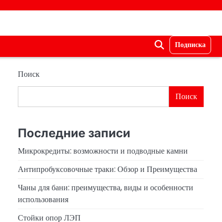
Подписка
Поиск
Поиск
Последние записи
Микрокредиты: возможности и подводные камни
Антипробуксовочные траки: Обзор и Преимущества
Чаны для бани: преимущества, виды и особенности
использования
Стойки опор ЛЭП