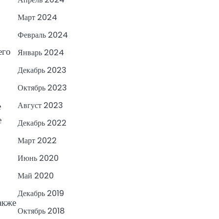
Март 2024
Февраль 2024
его
Январь 2024
Декабрь 2023
Октябрь 2023
е
Август 2023
е
Декабрь 2022
Март 2022
Июнь 2020
Май 2020
Декабрь 2019
акже
Октябрь 2018