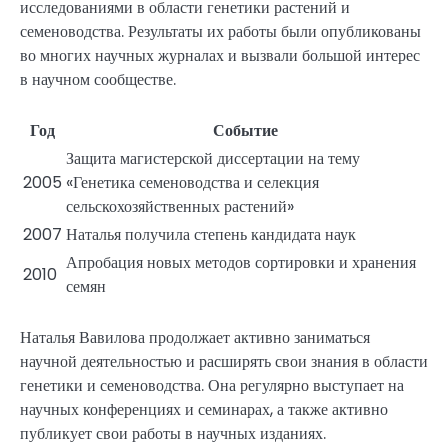
исследованиями в области генетики растений и
семеноводства. Результаты их работы были опубликованы
во многих научных журналах и вызвали большой интерес
в научном сообществе.
Год
Событие
Защита магистерской диссертации на тему
2005
«Генетика семеноводства и селекция
сельскохозяйственных растений»
2007
Наталья получила степень кандидата наук
Апробация новых методов сортировки и хранения
2010
семян
Наталья Вавилова продолжает активно заниматься
научной деятельностью и расширять свои знания в области
генетики и семеноводства. Она регулярно выступает на
научных конференциях и семинарах, а также активно
публикует свои работы в научных изданиях.