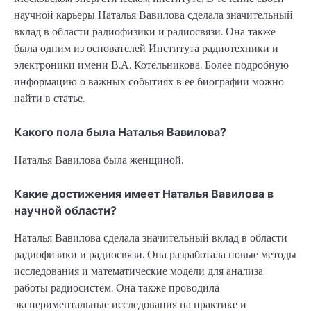
научной карьеры Наталья Вавилова сделала значительный
вклад в области радиофизики и радиосвязи. Она также
была одним из основателей Института радиотехники и
электроники имени В.А. Котельникова. Более подробную
информацию о важных событиях в ее биографии можно
найти в статье.
Какого пола была Наталья Вавилова?
Наталья Вавилова была женщиной.
Какие достижения имеет Наталья Вавилова в
научной области?
Наталья Вавилова сделала значительный вклад в области
радиофизики и радиосвязи. Она разработала новые методы
исследования и математические модели для анализа
работы радиосистем. Она также проводила
экспериментальные исследования на практике и