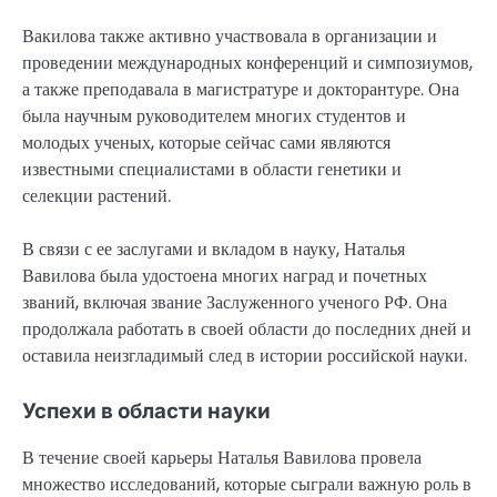
Вакилова также активно участвовала в организации и
проведении международных конференций и симпозиумов,
а также преподавала в магистратуре и докторантуре. Она
была научным руководителем многих студентов и
молодых ученых, которые сейчас сами являются
известными специалистами в области генетики и
селекции растений.
В связи с ее заслугами и вкладом в науку, Наталья
Вавилова была удостоена многих наград и почетных
званий, включая звание Заслуженного ученого РФ. Она
продолжала работать в своей области до последних дней и
оставила неизгладимый след в истории российской науки.
Успехи в области науки
В течение своей карьеры Наталья Вавилова провела
множество исследований, которые сыграли важную роль в