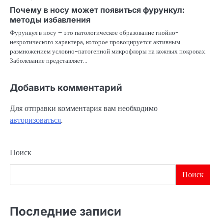
Почему в носу может появиться фурункул:
методы избавления
Фурункул в носу – это патологическое образование гнойно-
некротического характера, которое провоцируется активным
размножением условно-патогенной микрофлоры на кожных покровах.
Заболевание представляет…
Добавить комментарий
Для отправки комментария вам необходимо
авторизоваться
.
Поиск
Поиск
Последние записи