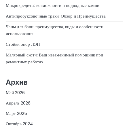
Микрокредиты: возможности и подводные камни
Антипробуксовочные траки: Обзор и Преимущества
Чаны для бани: преимущества, виды и особенности
использования
Стойки опор ЛЭП
Малярный скотч: Ваш незаменимый помощник при
ремонтных работах
Архив
Май 2026
Апрель 2026
Март 2025
Октябрь 2024