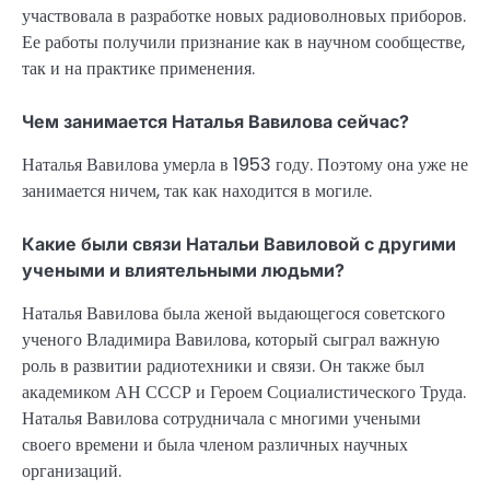
участвовала в разработке новых радиоволновых приборов.
Ее работы получили признание как в научном сообществе,
так и на практике применения.
Чем занимается Наталья Вавилова сейчас?
Наталья Вавилова умерла в 1953 году. Поэтому она уже не
занимается ничем, так как находится в могиле.
Какие были связи Натальи Вавиловой с другими
учеными и влиятельными людьми?
Наталья Вавилова была женой выдающегося советского
ученого Владимира Вавилова, который сыграл важную
роль в развитии радиотехники и связи. Он также был
академиком АН СССР и Героем Социалистического Труда.
Наталья Вавилова сотрудничала с многими учеными
своего времени и была членом различных научных
организаций.