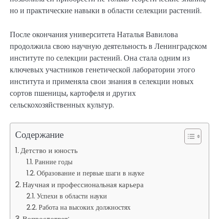
но и практические навыки в области селекции растений.
После окончания университета Наталья Вавилова
продолжила свою научную деятельность в Ленинградском
институте по селекции растений. Она стала одним из
ключевых участников генетической лаборатории этого
института и применяла свои знания в селекции новых
сортов пшеницы, картофеля и других
сельскохозяйственных культур.
Содержание
Детство и юность
Ранние годы
Образование и первые шаги в науке
Научная и профессиональная карьера
Успехи в области науки
Работа на высоких должностях
Вопрос-ответ: