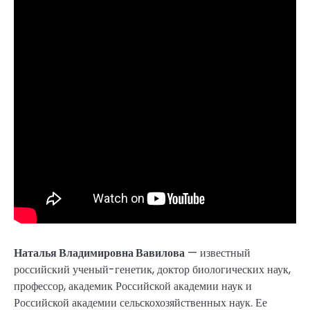
Наталья Владимировна Вавилова
— известный
российский ученый-генетик, доктор биологических наук,
профессор, академик Российской академии наук и
Российской академии сельскохозяйственных наук. Ее