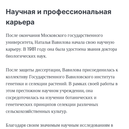
Научная и профессиональная
карьера
После окончания Московского государственного
университета, Наталья Вавилова начала свою научную
карьеру. В 1981 году она была удостоена звания доктора
биологических наук.
После защиты диссертации, Вавилова присоединилась к
коллективу Государственного Вавиловского института
генетики и селекции растений. В рамках своей работы в
этом престижном научном учреждении, она
сосредоточилась на изучении ботанических и
генетических принципов селекции различных
сельскохозяйственных культур.
Благодаря своим значимым научным исследованиям в