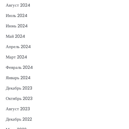
Август 2024
Июль 2024
Июнь 2024
Май 2024
Апрель 2024
Март 2024
Февраль 2024
Январь 2024
Декабрь 2023
Октябрь 2023
Август 2023
Декабрь 2022