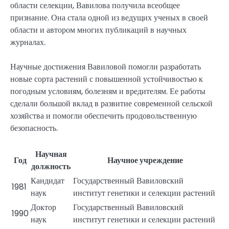
области селекции, Вавилова получила всеобщее
признание. Она стала одной из ведущих ученых в своей
области и автором многих публикаций в научных
журналах.
Научные достижения Вавиловой помогли разработать
новые сорта растений с повышенной устойчивостью к
погодным условиям, болезням и вредителям. Ее работы
сделали большой вклад в развитие современной сельской
хозяйства и помогли обеспечить продовольственную
безопасность.
Научная
Год
Научное учреждение
должность
Кандидат
Государственный Вавиловский
1981
наук
институт генетики и селекции растений
Доктор
Государственный Вавиловский
1990
наук
институт генетики и селекции растений