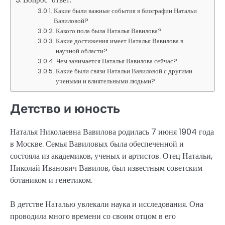
Какие были важные события в биографии Натальи
Вавиловой?
Какого пола была Наталья Вавилова?
Какие достижения имеет Наталья Вавилова в
научной области?
Чем занимается Наталья Вавилова сейчас?
Какие были связи Натальи Вавиловой с другими
учеными и влиятельными людьми?
Детство и юность
Наталья Николаевна Вавилова родилась 7 июня 1904 года
в Москве. Семья Вавиловых была обеспеченной и
состояла из академиков, ученых и артистов. Отец Натальи,
Николай Иванович Вавилов, был известным советским
ботаником и генетиком.
В детстве Наталью увлекали наука и исследования. Она
проводила много времени со своим отцом в его