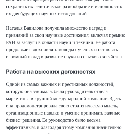
сохранить их генетическое разнообразие и использовать
их для будущих научных исследований.
Наталья Вавилова получила множество наград и
признаний за свои научные достижения, включая премию
РАН за заслуги в области науки и техники. Ее работа
продолжает вдохновлять молодых ученых и оставлять
огромный вклад в развитие науки и сельского хозяйства.
Работа на высоких должностях
Одной из самых важных и престижных должностей,
которую она занимала, была руководитель отдела
маркетинга в крупной международной компании. Здесь
она продемонстрировала свою стратегическую мысль,
организационные навыки и умение принимать важные
бизнес-решения. Ее руководство было весьма
эффективным, и благодаря этому компания значительно