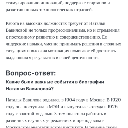
стимулированию инноваций, поддержке стартапов и
развитию новых технологических отраслей.
Работа на высоких должностях требует от Натальи
Вавиловой не только профессионализма, но и стремления
к постоянному развитию и совершенствованию. Ее
лидерские навыки, умение принимать решения в сложных
ситуациях и высокая мотивация помогают ей достигать
выдающихся результатов в своей деятельности.
Вопрос-ответ:
Какие были важные события в биографии
Натальи Вавиловой?
Наталья Вавилова родилась в 1904 году в Москве. В 1920
году она поступила в МЭИ и выпустилась оттуда в 1925
году с золотой медалью. Затем она стала работать в
различных научных учреждениях и преподавала в
Московском энергетическом институте. В течение своей