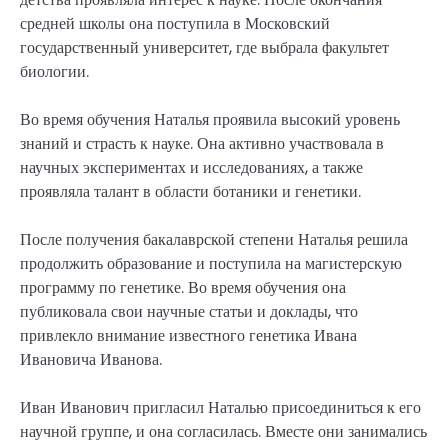
средней школы она поступила в Московский
государственный университет, где выбрала факультет
биологии.
Во время обучения Наталья проявила высокий уровень
знаний и страсть к науке. Она активно участвовала в
научных экспериментах и исследованиях, а также
проявляла талант в области ботаники и генетики.
После получения бакалаврской степени Наталья решила
продолжить образование и поступила на магистерскую
программу по генетике. Во время обучения она
публиковала свои научные статьи и доклады, что
привлекло внимание известного генетика Ивана
Ивановича Иванова.
Иван Иванович пригласил Наталью присоединиться к его
научной группе, и она согласилась. Вместе они занимались