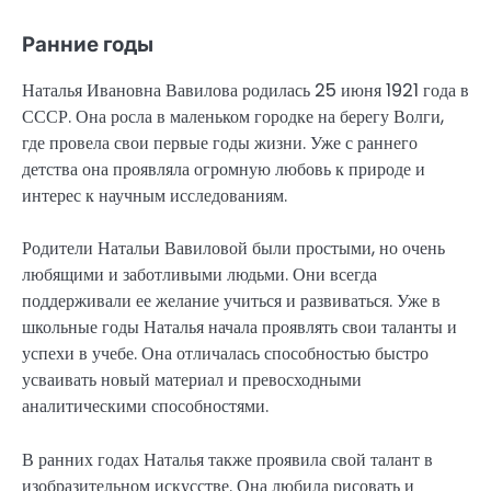
Ранние годы
Наталья Ивановна Вавилова родилась 25 июня 1921 года в
СССР. Она росла в маленьком городке на берегу Волги,
где провела свои первые годы жизни. Уже с раннего
детства она проявляла огромную любовь к природе и
интерес к научным исследованиям.
Родители Натальи Вавиловой были простыми, но очень
любящими и заботливыми людьми. Они всегда
поддерживали ее желание учиться и развиваться. Уже в
школьные годы Наталья начала проявлять свои таланты и
успехи в учебе. Она отличалась способностью быстро
усваивать новый материал и превосходными
аналитическими способностями.
В ранних годах Наталья также проявила свой талант в
изобразительном искусстве. Она любила рисовать и