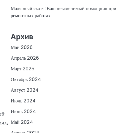
Малярный скотч: Ваш незаменимый помощник при
ремонтных работах
Архив
Май 2026
Апрель 2026
Март 2025
Октябрь 2024
Август 2024
Июль 2024
Июнь 2024
ой
иях,
Май 2024
Апрель 2024