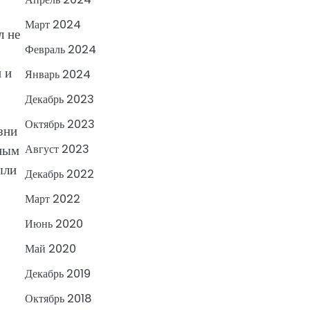
Март 2024
л не
Февраль 2024
 и
Январь 2024
Декабрь 2023
Октябрь 2023
зни
чным
Август 2023
ыли
Декабрь 2022
Март 2022
Июнь 2020
Май 2020
Декабрь 2019
Октябрь 2018