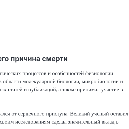
его причина смерти
гических процессов и особенностей физиологии
в области молекулярной биологии, микробиологии и
ых статей и публикаций, а также принимал участие в
ался от сердечного приступа. Великий ученый оставил
своим исследованиям сделал значительный вклад в