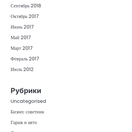
Сентябрь 2018
Октябрь 2017
Июнь 2017
Май 2017
Март 2017
Февраль 2017
Июль 2012
Рубрики
Uncategorised
Бизнес советник
Гараж и авто