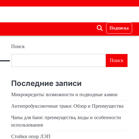
Подписка
Поиск
 —
Поиск
Последние записи
Микрокредиты: возможности и подводные камни
Антипробуксовочные траки: Обзор и Преимущества
Чаны для бани: преимущества, виды и особенности
использования
Стойки опор ЛЭП