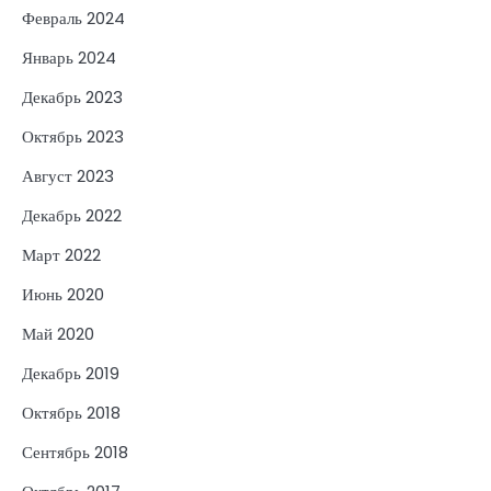
Февраль 2024
Январь 2024
Декабрь 2023
Октябрь 2023
Август 2023
Декабрь 2022
Март 2022
Июнь 2020
Май 2020
Декабрь 2019
Октябрь 2018
Сентябрь 2018