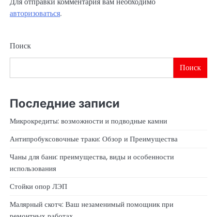
Для отправки комментария вам необходимо
авторизоваться
.
Поиск
Поиск
Последние записи
Микрокредиты: возможности и подводные камни
Антипробуксовочные траки: Обзор и Преимущества
Чаны для бани: преимущества, виды и особенности
использования
Стойки опор ЛЭП
Малярный скотч: Ваш незаменимый помощник при
ремонтных работах