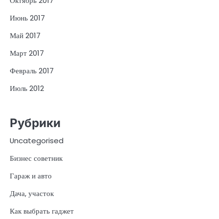
Октябрь 2017
Июнь 2017
Май 2017
Март 2017
Февраль 2017
Июль 2012
Рубрики
Uncategorised
Бизнес советник
Гараж и авто
Дача, участок
Как выбрать гаджет