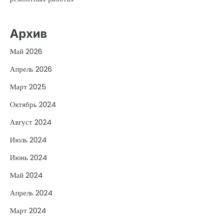
Архив
Май 2026
Апрель 2026
Март 2025
Октябрь 2024
Август 2024
Июль 2024
Июнь 2024
Май 2024
Апрель 2024
Март 2024