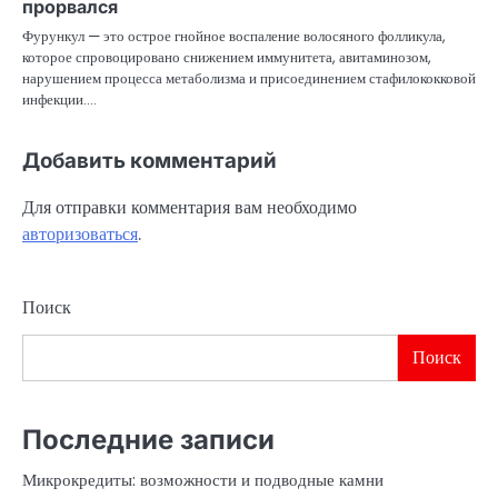
прорвался
Фурункул — это острое гнойное воспаление волосяного фолликула,
которое спровоцировано снижением иммунитета, авитаминозом,
нарушением процесса метаболизма и присоединением стафилококковой
инфекции.…
Добавить комментарий
Для отправки комментария вам необходимо
авторизоваться
.
Поиск
Поиск
Последние записи
Микрокредиты: возможности и подводные камни