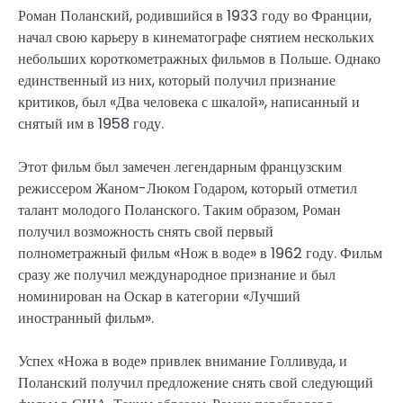
Роман Поланский, родившийся в 1933 году во Франции,
начал свою карьеру в кинематографе снятием нескольких
небольших короткометражных фильмов в Польше. Однако
единственный из них, который получил признание
критиков, был «Два человека с шкалой», написанный и
снятый им в 1958 году.
Этот фильм был замечен легендарным французским
режиссером Жаном-Люком Годаром, который отметил
талант молодого Поланского. Таким образом, Роман
получил возможность снять свой первый
полнометражный фильм «Нож в воде» в 1962 году. Фильм
сразу же получил международное признание и был
номинирован на Оскар в категории «Лучший
иностранный фильм».
Успех «Ножа в воде» привлек внимание Голливуда, и
Поланский получил предложение снять свой следующий