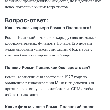
великими произведениями искусства, но и вдохновляют
новое поколение кинематографистов.
Вопрос-ответ:
Как началась карьера Романа Поланского?
Роман Поланский начал свою карьеру сняв несколько
короткометражных фильмов в Польше. Его первым
международным успехом стал фильм «Нож в воде»,
который был номинирован на «Оскар».
Почему Роман Поланский был арестован?
Роман Поланский был арестован в 1977 году по
обвинению в изнасиловании 13-летней девочки. Он
признал свою вину, но позже бежал из США, чтобы
избежать наказания.
Какие фильмы снял Роман Поланский после