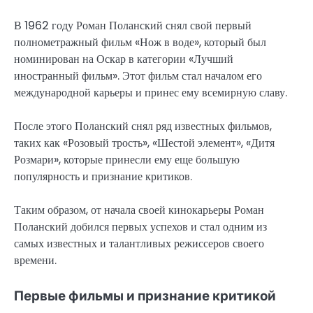
В 1962 году Роман Поланский снял свой первый
полнометражный фильм «Нож в воде», который был
номинирован на Оскар в категории «Лучший
иностранный фильм». Этот фильм стал началом его
международной карьеры и принес ему всемирную славу.
После этого Поланский снял ряд известных фильмов,
таких как «Розовый трость», «Шестой элемент», «Дитя
Розмари», которые принесли ему еще большую
популярность и признание критиков.
Таким образом, от начала своей кинокарьеры Роман
Поланский добился первых успехов и стал одним из
самых известных и талантливых режиссеров своего
времени.
Первые фильмы и признание критикой