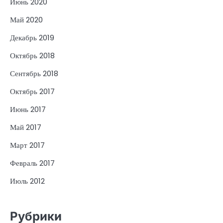
Июнь 2020
Май 2020
Декабрь 2019
Октябрь 2018
Сентябрь 2018
Октябрь 2017
Июнь 2017
Май 2017
Март 2017
Февраль 2017
Июль 2012
Рубрики