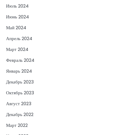
Июль 2024
Июнь 2024
Май 2024
Апрель 2024
Март 2024
Февраль 2024
Январь 2024
Декабрь 2023
Октябрь 2023
Август 2023
Декабрь 2022
Март 2022