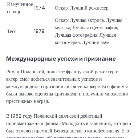
Измученное
1974
Оскар: Лучший режиссер
сердце
Оскар: Лучшая актриса, Лучшая
музыка, Лучшая сценография,
Тесс
1979
Лучшая фотография, Лучшая
костюмерка, Лучший звук
Международные успехи и признание
Роман Поланский, польско-французский режиссер и
актер, смог добиться значительных успехов и
международного признания в своей карьере. Его фильмы
были высоко оценены критиками и получили множество
престижных наград.
В 1962 году Поланский снял свой дебютный
полнометражный фильм «Молодость в забвении», который
был отмечен премией Венецианского кинофестиваля. Его