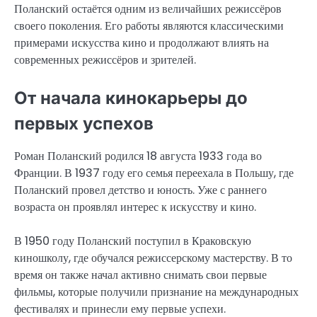
Поланский остаётся одним из величайших режиссёров
своего поколения. Его работы являются классическими
примерами искусства кино и продолжают влиять на
современных режиссёров и зрителей.
От начала кинокарьеры до
первых успехов
Роман Поланский родился 18 августа 1933 года во
Франции. В 1937 году его семья переехала в Польшу, где
Поланский провел детство и юность. Уже с раннего
возраста он проявлял интерес к искусству и кино.
В 1950 году Поланский поступил в Краковскую
киношколу, где обучался режиссерскому мастерству. В то
время он также начал активно снимать свои первые
фильмы, которые получили признание на международных
фестивалях и принесли ему первые успехи.