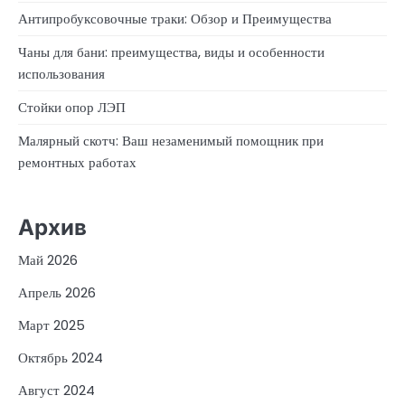
Антипробуксовочные траки: Обзор и Преимущества
Чаны для бани: преимущества, виды и особенности
использования
Стойки опор ЛЭП
Малярный скотч: Ваш незаменимый помощник при
ремонтных работах
Архив
Май 2026
Апрель 2026
Март 2025
Октябрь 2024
Август 2024