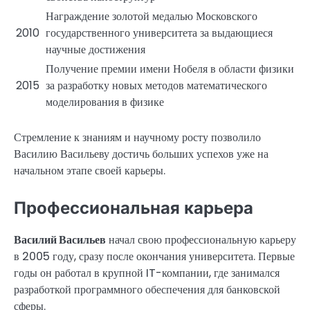
Награждение золотой медалью Московского
2010
государственного университета за выдающиеся
научные достижения
Получение премии имени Нобеля в области физики
2015
за разработку новых методов математического
моделирования в физике
Стремление к знаниям и научному росту позволило
Василию Васильеву достичь больших успехов уже на
начальном этапе своей карьеры.
Профессиональная карьера
Василий Васильев
начал свою профессиональную карьеру
в 2005 году, сразу после окончания университета. Первые
годы он работал в крупной IT-компании, где занимался
разработкой программного обеспечения для банковской
сферы.