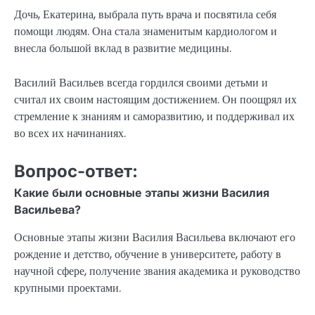
Дочь, Екатерина, выбрала путь врача и посвятила себя
помощи людям. Она стала знаменитым кардиологом и
внесла большой вклад в развитие медицины.
Василий Васильев всегда гордился своими детьми и
считал их своим настоящим достижением. Он поощрял их
стремление к знаниям и саморазвитию, и поддерживал их
во всех их начинаниях.
Вопрос-ответ:
Какие были основные этапы жизни Василия
Васильева?
Основные этапы жизни Василия Васильева включают его
рождение и детство, обучение в университете, работу в
научной сфере, получение звания академика и руководство
крупными проектами.