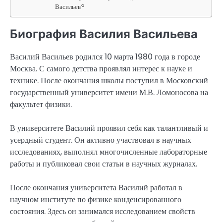
Васильев?
Биография Василия Васильева
Василий Васильев родился 10 марта 1980 года в городе
Москва. С самого детства проявлял интерес к науке и
технике. После окончания школы поступил в Московский
государственный университет имени М.В. Ломоносова на
факультет физики.
В университете Василий проявил себя как талантливый и
усердный студент. Он активно участвовал в научных
исследованиях, выполнял многочисленные лабораторные
работы и публиковал свои статьи в научных журналах.
После окончания университета Василий работал в
научном институте по физике конденсированного
состояния. Здесь он занимался исследованием свойств