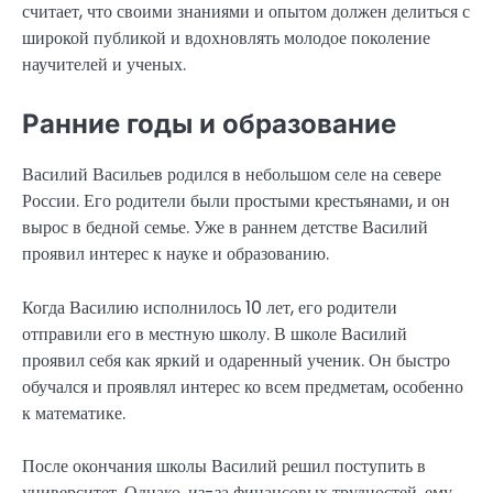
считает, что своими знаниями и опытом должен делиться с
широкой публикой и вдохновлять молодое поколение
научителей и ученых.
Ранние годы и образование
Василий Васильев родился в небольшом селе на севере
России. Его родители были простыми крестьянами, и он
вырос в бедной семье. Уже в раннем детстве Василий
проявил интерес к науке и образованию.
Когда Василию исполнилось 10 лет, его родители
отправили его в местную школу. В школе Василий
проявил себя как яркий и одаренный ученик. Он быстро
обучался и проявлял интерес ко всем предметам, особенно
к математике.
После окончания школы Василий решил поступить в
университет. Однако, из-за финансовых трудностей, ему