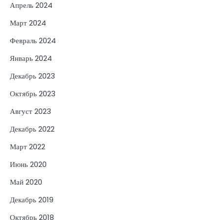
Апрель 2024
Март 2024
Февраль 2024
Январь 2024
Декабрь 2023
Октябрь 2023
Август 2023
Декабрь 2022
Март 2022
Июнь 2020
Май 2020
Декабрь 2019
Октябрь 2018