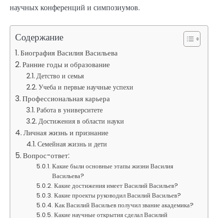
научных конференций и симпозиумов.
Содержание
Биография Василия Васильева
Ранние годы и образование
Детство и семья
Учеба и первые научные успехи
Профессиональная карьера
Работа в университете
Достижения в области науки
Личная жизнь и признание
Семейная жизнь и дети
Вопрос-ответ:
Какие были основные этапы жизни Василия
Васильева?
Какие достижения имеет Василий Васильев?
Какие проекты руководил Василий Васильев?
Как Василий Васильев получил звание академика?
Какие научные открытия сделал Василий