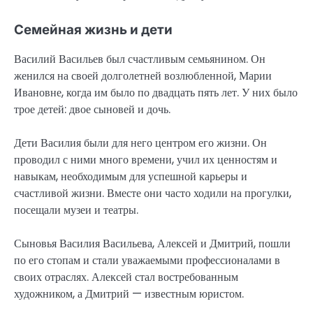
Семейная жизнь и дети
Василий Васильев был счастливым семьянином. Он
женился на своей долголетней возлюбленной, Марии
Ивановне, когда им было по двадцать пять лет. У них было
трое детей: двое сыновей и дочь.
Дети Василия были для него центром его жизни. Он
проводил с ними много времени, учил их ценностям и
навыкам, необходимым для успешной карьеры и
счастливой жизни. Вместе они часто ходили на прогулки,
посещали музеи и театры.
Сыновья Василия Васильева, Алексей и Дмитрий, пошли
по его стопам и стали уважаемыми профессионалами в
своих отраслях. Алексей стал востребованным
художником, а Дмитрий — известным юристом.