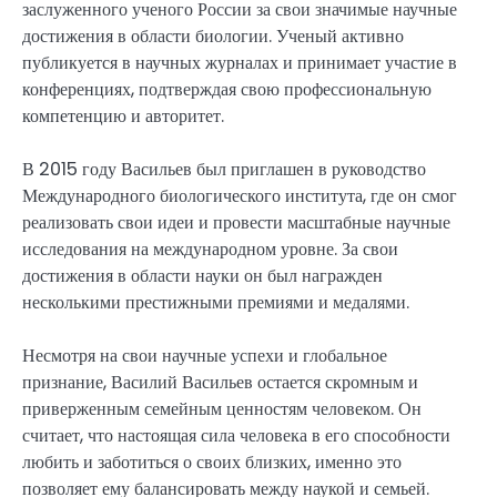
заслуженного ученого России за свои значимые научные
достижения в области биологии. Ученый активно
публикуется в научных журналах и принимает участие в
конференциях, подтверждая свою профессиональную
компетенцию и авторитет.
В 2015 году Васильев был приглашен в руководство
Международного биологического института, где он смог
реализовать свои идеи и провести масштабные научные
исследования на международном уровне. За свои
достижения в области науки он был награжден
несколькими престижными премиями и медалями.
Несмотря на свои научные успехи и глобальное
признание, Василий Васильев остается скромным и
приверженным семейным ценностям человеком. Он
считает, что настоящая сила человека в его способности
любить и заботиться о своих близких, именно это
позволяет ему балансировать между наукой и семьей.