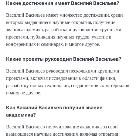
Какие достижения имеет Василий Васильев?
Василий Васильев имеет множество достижений, среди
которых выдающиеся научные открытия, получение
звания академика, разработка и руководство крупными
проектами, публикация научных трудов, участие в
конференциях и семинарах, и многое другое.
Какие проекты руководил Василий Васильев?
Василий Васильев руководил несколькими крупными
проектами, включая исследования в области физики,
разработку новых технологий, создание новых материалов
и многое другое.
Как Василий Васильев получил звание
академика?
Василий Васильев получил звание академика за свои
выдающиеся научные достижения, включая открытия