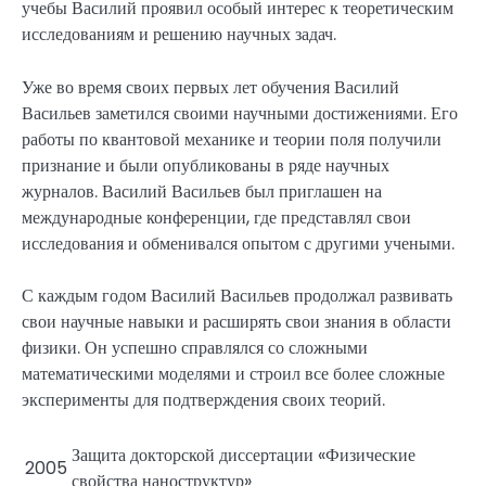
учебы Василий проявил особый интерес к теоретическим
исследованиям и решению научных задач.
Уже во время своих первых лет обучения Василий
Васильев заметился своими научными достижениями. Его
работы по квантовой механике и теории поля получили
признание и были опубликованы в ряде научных
журналов. Василий Васильев был приглашен на
международные конференции, где представлял свои
исследования и обменивался опытом с другими учеными.
С каждым годом Василий Васильев продолжал развивать
свои научные навыки и расширять свои знания в области
физики. Он успешно справлялся со сложными
математическими моделями и строил все более сложные
эксперименты для подтверждения своих теорий.
Защита докторской диссертации «Физические
2005
свойства наноструктур»