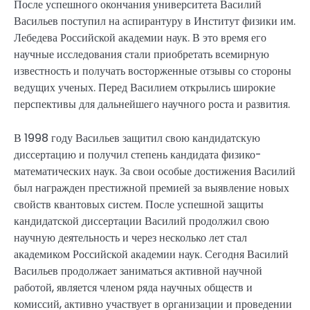
После успешного окончания университета Василий
Васильев поступил на аспирантуру в Институт физики им.
Лебедева Российской академии наук. В это время его
научные исследования стали приобретать всемирную
известность и получать восторженные отзывы со стороны
ведущих ученых. Перед Василием открылись широкие
перспективы для дальнейшего научного роста и развития.
В 1998 году Васильев защитил свою кандидатскую
диссертацию и получил степень кандидата физико-
математических наук. За свои особые достижения Василий
был награжден престижной премией за выявление новых
свойств квантовых систем. После успешной защиты
кандидатской диссертации Василий продолжил свою
научную деятельность и через несколько лет стал
академиком Российской академии наук. Сегодня Василий
Васильев продолжает заниматься активной научной
работой, является членом ряда научных обществ и
комиссий, активно участвует в организации и проведении