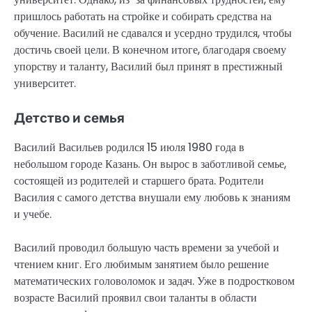
пришлось работать на стройке и собирать средства на
обучение. Василий не сдавался и усердно трудился, чтобы
достичь своей цели. В конечном итоге, благодаря своему
упорству и таланту, Василий был принят в престижный
университет.
Детство и семья
Василий Васильев родился 15 июля 1980 года в
небольшом городе Казань. Он вырос в заботливой семье,
состоящей из родителей и старшего брата. Родители
Василия с самого детства внушали ему любовь к знаниям
и учебе.
Василий проводил большую часть времени за учебой и
чтением книг. Его любимым занятием было решение
математических головоломок и задач. Уже в подростковом
возрасте Василий проявил свои таланты в области