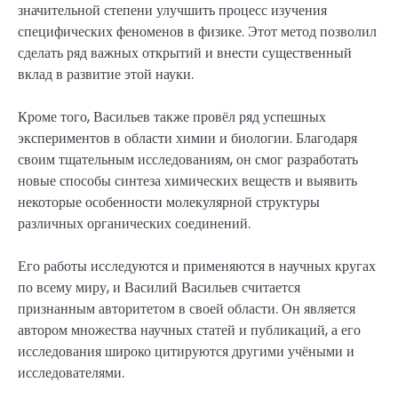
значительной степени улучшить процесс изучения
специфических феноменов в физике. Этот метод позволил
сделать ряд важных открытий и внести существенный
вклад в развитие этой науки.
Кроме того, Васильев также провёл ряд успешных
экспериментов в области химии и биологии. Благодаря
своим тщательным исследованиям, он смог разработать
новые способы синтеза химических веществ и выявить
некоторые особенности молекулярной структуры
различных органических соединений.
Его работы исследуются и применяются в научных кругах
по всему миру, и Василий Васильев считается
признанным авторитетом в своей области. Он является
автором множества научных статей и публикаций, а его
исследования широко цитируются другими учёными и
исследователями.