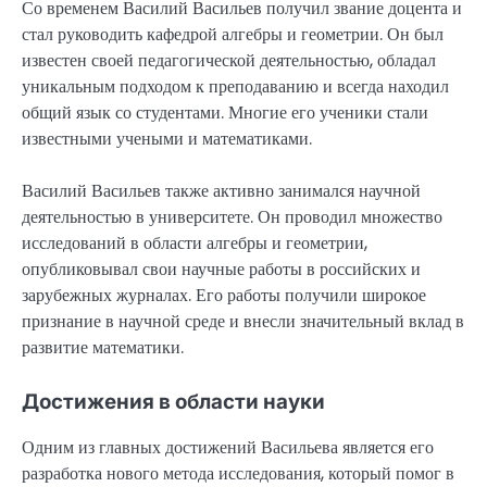
Со временем Василий Васильев получил звание доцента и
стал руководить кафедрой алгебры и геометрии. Он был
известен своей педагогической деятельностью, обладал
уникальным подходом к преподаванию и всегда находил
общий язык со студентами. Многие его ученики стали
известными учеными и математиками.
Василий Васильев также активно занимался научной
деятельностью в университете. Он проводил множество
исследований в области алгебры и геометрии,
опубликовывал свои научные работы в российских и
зарубежных журналах. Его работы получили широкое
признание в научной среде и внесли значительный вклад в
развитие математики.
Достижения в области науки
Одним из главных достижений Васильева является его
разработка нового метода исследования, который помог в