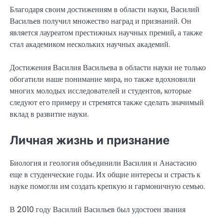
Благодаря своим достижениям в области науки, Василий
Васильев получил множество наград и признаний. Он
является лауреатом престижных научных премий, а также
стал академиком нескольких научных академий.
Достижения Василия Васильева в области науки не только
обогатили наше понимание мира, но также вдохновили
многих молодых исследователей и студентов, которые
следуют его примеру и стремятся также сделать значимый
вклад в развитие науки.
Личная жизнь и признание
Биология и геология объединили Василия и Анастасию
еще в студенческие годы. Их общие интересы и страсть к
науке помогли им создать крепкую и гармоничную семью.
В 2010 году Василий Васильев был удостоен звания