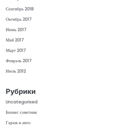
Сентябрь 2018
Октябрь 2017
Июнь 2017
Май 2017
Март 2017
Февраль 2017
Июль 2012
Рубрики
Uncategorised
Бизнес советник
Гараж и авто