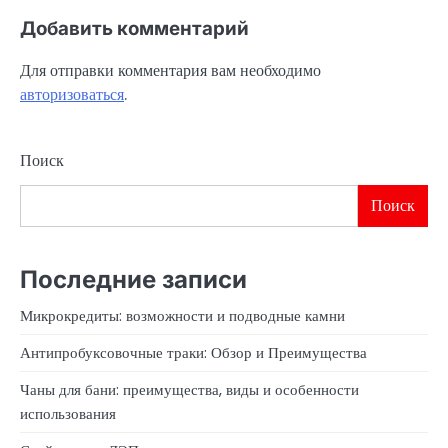
Добавить комментарий
Для отправки комментария вам необходимо
авторизоваться
.
Поиск
Поиск
Последние записи
Микрокредиты: возможности и подводные камни
Антипробуксовочные траки: Обзор и Преимущества
Чаны для бани: преимущества, виды и особенности
использования