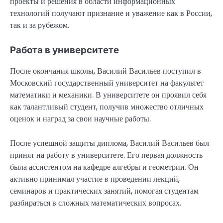
проекты и решения в области информационных
технологий получают признание и уважение как в России,
так и за рубежом.
Работа в университете
После окончания школы, Василий Васильев поступил в
Московский государственный университет на факультет
математики и механики. В университете он проявил себя
как талантливый студент, получив множество отличных
оценок и наград за свои научные работы.
После успешной защиты диплома, Василий Васильев был
принят на работу в университете. Его первая должность
была ассистентом на кафедре алгебры и геометрии. Он
активно принимал участие в проведении лекций,
семинаров и практических занятий, помогая студентам
разбираться в сложных математических вопросах.