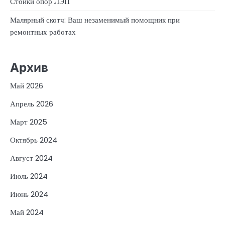
Стойки опор ЛЭП
Малярный скотч: Ваш незаменимый помощник при
ремонтных работах
Архив
Май 2026
Апрель 2026
Март 2025
Октябрь 2024
Август 2024
Июль 2024
Июнь 2024
Май 2024