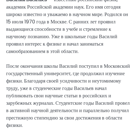
академик Российской академии наук. Его имя сегодня
широко известно и уважаемо в научном мире. Родился он
15 июля 1970 года в Москве. С ранних лет проявил
выдающиеся способности в учебе и стремление к
научному познанию. Уже в школьные годы Василий
проявил интерес к физике и начал заниматься
самообразованием в этой области.
После окончания школы Василий поступил в Московский
государственный университет, где продолжил изучение
физики. Благодаря своей усидчивости и неутомимому
труду, уже в студенческие годы Васильев начал
публиковать свои научные статьи в российских и
зарубежных журналах. Студентские годы Василий провел
в активной научной деятельности и параллельно получил
престижную стипендию за свои достижения в области
физики.