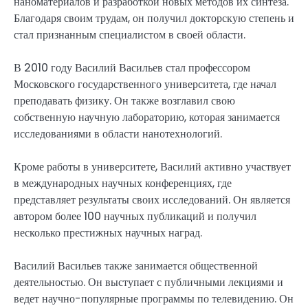
наноматериалов и разработкой новых методов их синтеза.
Благодаря своим трудам, он получил докторскую степень и
стал признанным специалистом в своей области.
В 2010 году Василий Васильев стал профессором
Московского государственного университета, где начал
преподавать физику. Он также возглавил свою
собственную научную лабораторию, которая занимается
исследованиями в области нанотехнологий.
Кроме работы в университете, Василий активно участвует
в международных научных конференциях, где
представляет результаты своих исследований. Он является
автором более 100 научных публикаций и получил
несколько престижных научных наград.
Василий Васильев также занимается общественной
деятельностью. Он выступает с публичными лекциями и
ведет научно-популярные программы по телевидению. Он