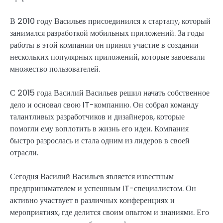
В 2010 году Васильев присоединился к стартапу, который
занимался разработкой мобильных приложений. За годы
работы в этой компании он принял участие в создании
нескольких популярных приложений, которые завоевали
множество пользователей.
С 2015 года Василий Васильев решил начать собственное
дело и основал свою IT-компанию. Он собрал команду
талантливых разработчиков и дизайнеров, которые
помогли ему воплотить в жизнь его идеи. Компания
быстро разрослась и стала одним из лидеров в своей
отрасли.
Сегодня Василий Васильев является известным
предпринимателем и успешным IT-специалистом. Он
активно участвует в различных конференциях и
мероприятиях, где делится своим опытом и знаниями. Его