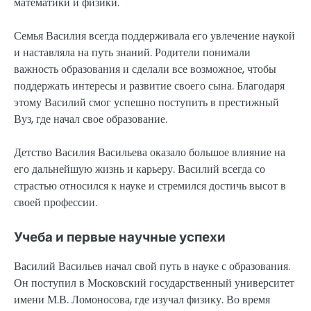
математики и физики.
Семья Василия всегда поддерживала его увлечение наукой
и наставляла на путь знаний. Родители понимали
важность образования и сделали все возможное, чтобы
поддержать интересы и развитие своего сына. Благодаря
этому Василий смог успешно поступить в престижный
Вуз, где начал свое образование.
Детство Василия Васильева оказало большое влияние на
его дальнейшую жизнь и карьеру. Василий всегда со
страстью относился к науке и стремился достичь высот в
своей профессии.
Учеба и первые научные успехи
Василий Васильев начал свой путь в науке с образования.
Он поступил в Московский государственный университет
имени М.В. Ломоносова, где изучал физику. Во время