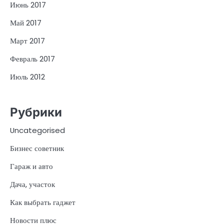
Июнь 2017
Май 2017
Март 2017
Февраль 2017
Июль 2012
Рубрики
Uncategorised
Бизнес советник
Гараж и авто
Дача, участок
Как выбрать гаджет
Новости плюс