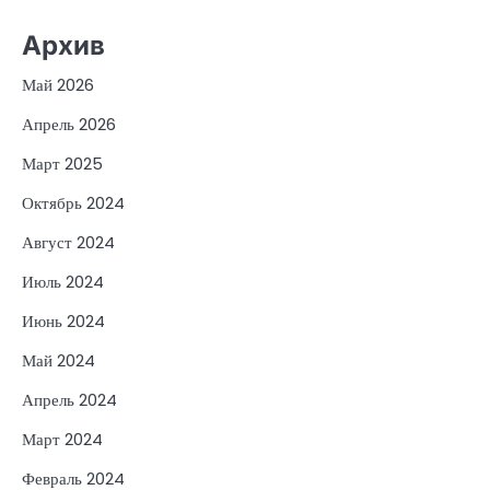
Архив
Май 2026
Апрель 2026
Март 2025
Октябрь 2024
Август 2024
Июль 2024
Июнь 2024
Май 2024
Апрель 2024
Март 2024
Февраль 2024