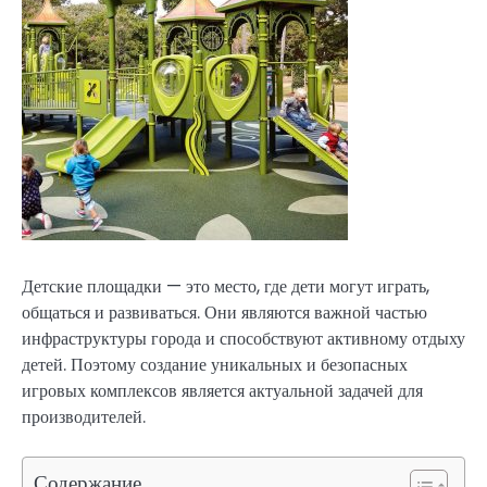
Детские площадки — это место, где дети могут играть,
общаться и развиваться. Они являются важной частью
инфраструктуры города и способствуют активному отдыху
детей. Поэтому создание уникальных и безопасных
игровых комплексов является актуальной задачей для
производителей.
Содержание