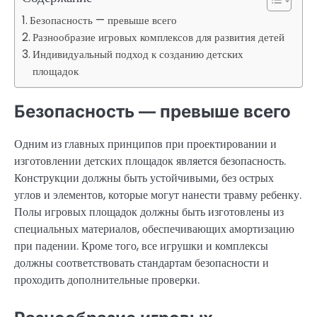
Безопасность — превыше всего
Разнообразие игровых комплексов для развития детей
Индивидуальный подход к созданию детских
площадок
Безопасность — превыше всего
Одним из главных принципов при проектировании и
изготовлении детских площадок является безопасность.
Конструкции должны быть устойчивыми, без острых
углов и элементов, которые могут нанести травму ребенку.
Полы игровых площадок должны быть изготовлены из
специальных материалов, обеспечивающих амортизацию
при падении. Кроме того, все игрушки и комплексы
должны соответствовать стандартам безопасности и
проходить дополнительные проверки.