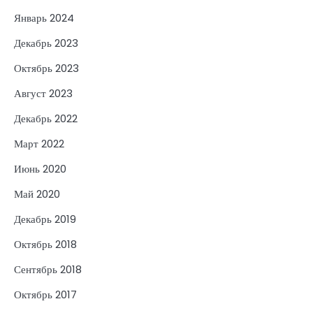
Январь 2024
Декабрь 2023
Октябрь 2023
Август 2023
Декабрь 2022
Март 2022
Июнь 2020
Май 2020
Декабрь 2019
Октябрь 2018
Сентябрь 2018
Октябрь 2017