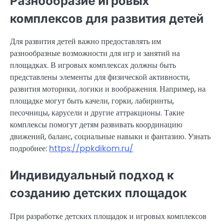
Разнообразие игровых
комплексов для развития детей
Для развития детей важно предоставлять им
разнообразные возможности для игр и занятий на
площадках. В игровых комплексах должны быть
представлены элементы для физической активности,
развития моторики, логики и воображения. Например, на
площадке могут быть качели, горки, лабиринты,
песочницы, карусели и другие аттракционы. Такие
комплексы помогут детям развивать координацию
движений, баланс, социальные навыки и фантазию. Узнать
подробнее:
https://ppkdikom.ru/
Индивидуальный подход к
созданию детских площадок
При разработке детских площадок и игровых комплексов