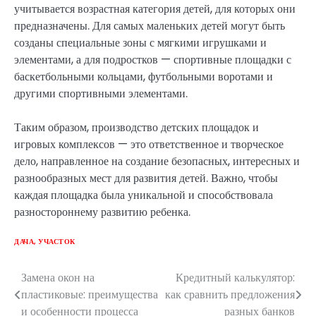
учитывается возрастная категория детей, для которых они
предназначены. Для самых маленьких детей могут быть
созданы специальные зоны с мягкими игрушками и
элементами, а для подростков — спортивные площадки с
баскетбольными кольцами, футбольными воротами и
другими спортивными элементами.
Таким образом, производство детских площадок и
игровых комплексов — это ответственное и творческое
дело, направленное на создание безопасных, интересных и
разнообразных мест для развития детей. Важно, чтобы
каждая площадка была уникальной и способствовала
разностороннему развитию ребенка.
ДАЧА, УЧАСТОК
Замена окон на
Кредитный калькулятор:
Навигация
пластиковые: преимущества
как сравнить предложения
по
и особенности процесса
разных банков