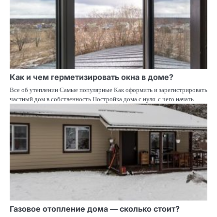
Как и чем герметизировать окна в доме?
Все об утеплении Самые популярные Как оформить и зарегистрировать
частный дом в собственность Постройка дома с нуля: с чего начать…
Газовое отопление дома — сколько стоит?