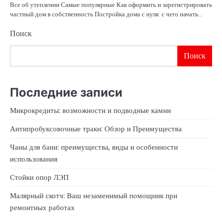
Все об утеплении Самые популярные Как оформить и зарегистрировать
частный дом в собственность Постройка дома с нуля: с чего начать…
Поиск
Поиск
Последние записи
Микрокредиты: возможности и подводные камни
Антипробуксовочные траки: Обзор и Преимущества
Чаны для бани: преимущества, виды и особенности
использования
Стойки опор ЛЭП
Малярный скотч: Ваш незаменимый помощник при
ремонтных работах