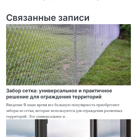
записям
Связанные записи
Забор сетка: универсальное и практичное
решение для ограждения территорий
Введение В наше время все большую популярность приобретают
заборы из сетки, которые используются для ограждения различных
территорий. Это универсальное и…