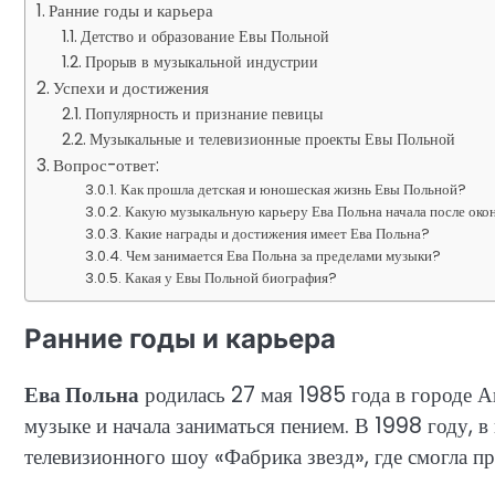
Ранние годы и карьера
Детство и образование Евы Польной
Прорыв в музыкальной индустрии
Успехи и достижения
Популярность и признание певицы
Музыкальные и телевизионные проекты Евы Польной
Вопрос-ответ:
Как прошла детская и юношеская жизнь Евы Польной?
Какую музыкальную карьеру Ева Польна начала после око
Какие награды и достижения имеет Ева Польна?
Чем занимается Ева Польна за пределами музыки?
Какая у Евы Польной биография?
Ранние годы и карьера
Ева Польна
родилась 27 мая 1985 года в городе Ак
музыке и начала заниматься пением. В 1998 году, в 
телевизионного шоу «Фабрика звезд», где смогла пр