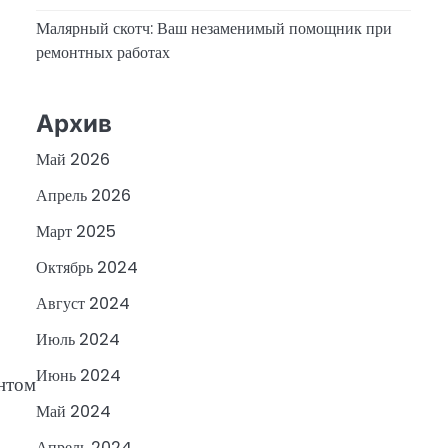
Малярный скотч: Ваш незаменимый помощник при
ремонтных работах
Архив
Май 2026
Апрель 2026
Март 2025
Октябрь 2024
Август 2024
Июль 2024
Июнь 2024
нтом
Май 2024
Апрель 2024