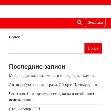
Подписка
Поиск
Поиск
Последние записи
Микрокредиты: возможности и подводные камни
Антипробуксовочные траки: Обзор и Преимущества
Чаны для бани: преимущества, виды и особенности
использования
Стойки опор ЛЭП