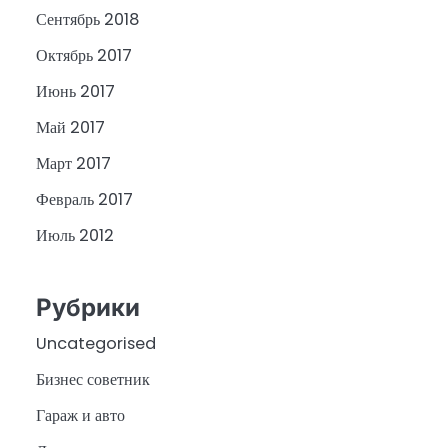
Сентябрь 2018
Октябрь 2017
Июнь 2017
Май 2017
Март 2017
Февраль 2017
Июль 2012
Рубрики
Uncategorised
Бизнес советник
Гараж и авто