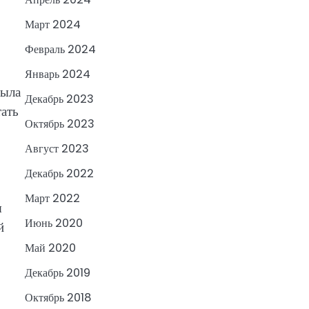
Март 2024
Февраль 2024
Январь 2024
была
Декабрь 2023
тать
Октябрь 2023
Август 2023
Декабрь 2022
Март 2022
я
Июнь 2020
й
Май 2020
Декабрь 2019
Октябрь 2018