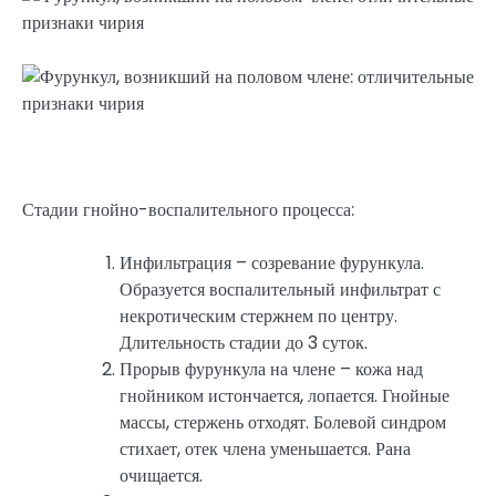
Стадии гнойно-воспалительного процесса:
Инфильтрация – созревание фурункула.
Образуется воспалительный инфильтрат с
некротическим стержнем по центру.
Длительность стадии до 3 суток.
Прорыв фурункула на члене – кожа над
гнойником истончается, лопается. Гнойные
массы, стержень отходят. Болевой синдром
стихает, отек члена уменьшается. Рана
очищается.