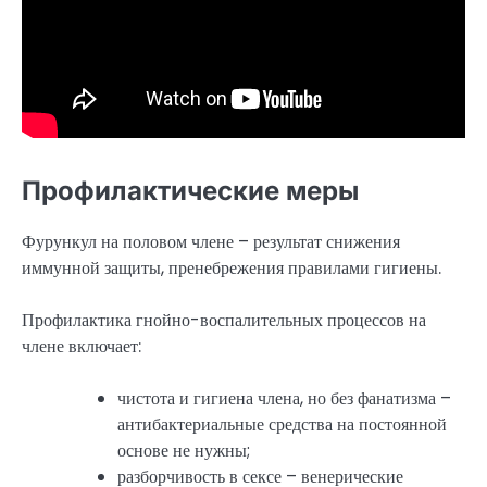
Профилактические меры
Фурункул на половом члене – результат снижения
иммунной защиты, пренебрежения правилами гигиены.
Профилактика гнойно-воспалительных процессов на
члене включает:
чистота и гигиена члена, но без фанатизма –
антибактериальные средства на постоянной
основе не нужны;
разборчивость в сексе – венерические