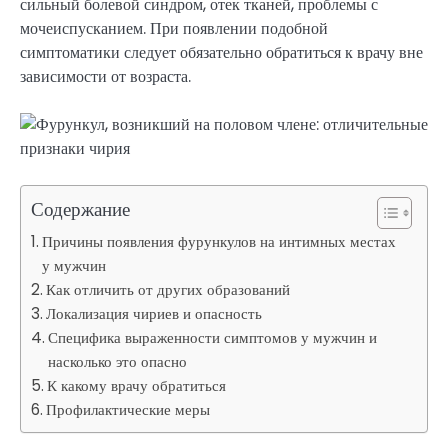
сильный болевой синдром, отек тканей, проблемы с
мочеиспусканием. При появлении подобной
симптоматики следует обязательно обратиться к врачу вне
зависимости от возраста.
Содержание
Причины появления фурункулов на интимных местах
у мужчин
Как отличить от других образований
Локализация чириев и опасность
Специфика выраженности симптомов у мужчин и
насколько это опасно
К какому врачу обратиться
Профилактические меры