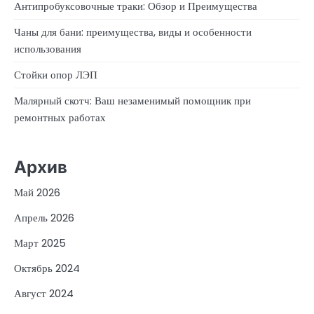
Антипробуксовочные траки: Обзор и Преимущества
Чаны для бани: преимущества, виды и особенности
использования
Стойки опор ЛЭП
Малярный скотч: Ваш незаменимый помощник при
ремонтных работах
Архив
Май 2026
Апрель 2026
Март 2025
Октябрь 2024
Август 2024