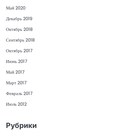
Май 2020
Декабрь 2019
Октябрь 2018
Сентябрь 2018
Октябрь 2017
Июнь 2017
Май 2017
Март 2017
Февраль 2017
Июль 2012
Рубрики