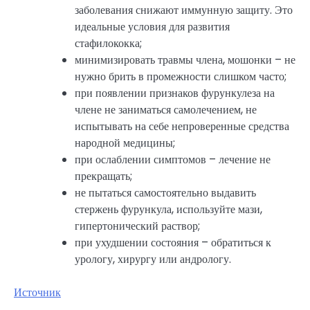
заболевания снижают иммунную защиту. Это
идеальные условия для развития
стафилококка;
минимизировать травмы члена, мошонки – не
нужно брить в промежности слишком часто;
при появлении признаков фурункулеза на
члене не заниматься самолечением, не
испытывать на себе непроверенные средства
народной медицины;
при ослаблении симптомов – лечение не
прекращать;
не пытаться самостоятельно выдавить
стержень фурункула, используйте мази,
гипертонический раствор;
при ухудшении состояния – обратиться к
урологу, хирургу или андрологу.
Источник