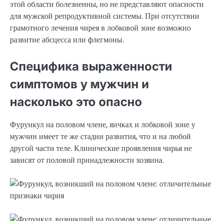
этой области болезненны, но не представляют опасности
для мужской репродуктивной системы. При отсутствии
грамотного лечения чирея в лобковой зоне возможно
развитие абсцесса или флегмоны.
Специфика выраженности
симптомов у мужчин и
насколько это опасно
Фурункул на половом члене, яичках и лобковой зоне у
мужчин имеет те же стадии развития, что и на любой
другой части теле. Клинические проявления чирья не
зависят от половой принадлежности хозяина.