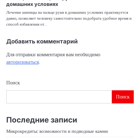
домашних условиях
Лечение шипицы на пальце руки в домашних условиях практикуется
давно, позволяет человеку самостоятельно подобрать удобное время и
способ избавления от…
Добавить комментарий
Для отправки комментария вам необходимо
авторизоваться
.
Поиск
Поиск
Последние записи
Микрокредиты: возможности и подводные камни