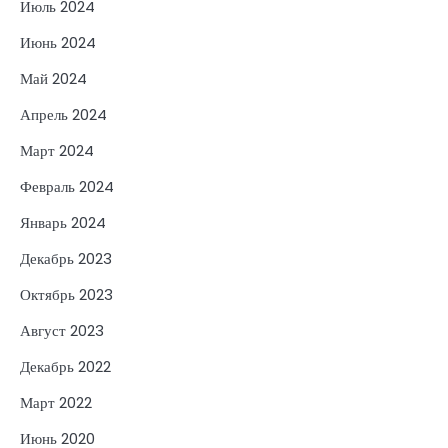
Июль 2024
Июнь 2024
Май 2024
Апрель 2024
Март 2024
Февраль 2024
Январь 2024
Декабрь 2023
Октябрь 2023
Август 2023
Декабрь 2022
Март 2022
Июнь 2020