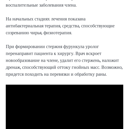
воспалительные заболевания члена.
На начальных стадиях лечения показана
антибактериальная терапия, средства, способствующие
созреванию чирья, физиотерапия.
При формировании стержня фурункула уролог
перенаправит пациента к хирургу. Врач вскроет
новообразование на члене, удалит его стержень, наложит
дренаж, способствующий оттоку гнойных масс. Возможно,
придется походить на перевязки и обработку раны.