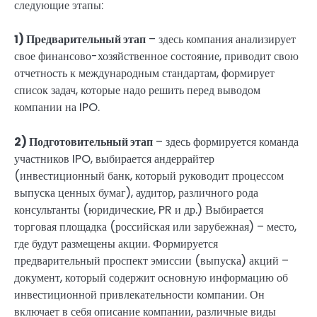
следующие этапы:
1) Предварительный этап
– здесь компания анализирует
свое финансово-хозяйственное состояние, приводит свою
отчетность к международным стандартам, формирует
список задач, которые надо решить перед выводом
компании на IPO.
2) Подготовительный этап
– здесь формируется команда
участников IPO, выбирается андеррайтер
(инвестиционный банк, который руководит процессом
выпуска ценных бумаг), аудитор, различного рода
консультанты (юридические, PR и др.) Выбирается
торговая площадка (российская или зарубежная) – место,
где будут размещены акции. Формируется
предварительный проспект эмиссии (выпуска) акций –
документ, который содержит основную информацию об
инвестиционной привлекательности компании. Он
включает в себя описание компании, различные виды