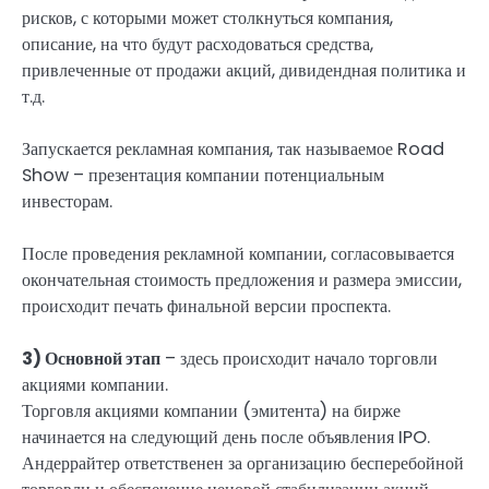
рисков, с которыми может столкнуться компания,
описание, на что будут расходоваться средства,
привлеченные от продажи акций, дивидендная политика и
т.д.
Запускается рекламная компания, так называемое Road
Show – презентация компании потенциальным
инвесторам.
После проведения рекламной компании, согласовывается
окончательная стоимость предложения и размера эмиссии,
происходит печать финальной версии проспекта.
3) Основной этап
– здесь происходит начало торговли
акциями компании.
Торговля акциями компании (эмитента) на бирже
начинается на следующий день после объявления IPO.
Андеррайтер ответственен за организацию бесперебойной