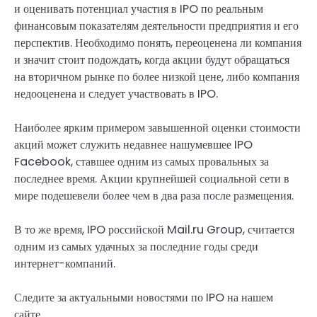
и оценивать потенциал участия в IPO по реальным
финансовым показателям деятельности предприятия и его
перспектив. Необходимо понять, переоценена ли компания
и значит стоит подождать, когда акции будут обращаться
на вторичном рынке по более низкой цене, либо компания
недооценена и следует участвовать в IPO.
Наиболее ярким примером завышенной оценки стоимости
акций может служить недавнее нашумевшее IPO
Facebook, ставшее одним из самых провальных за
последнее время. Акции крупнейшей социальной сети в
мире подешевели более чем в два раза после размещения.
В то же время, IPO российской Mail.ru Group, считается
одним из самых удачных за последние годы среди
интернет-компаний.
Следите за актуальными новостями по IPO на нашем
сайте.