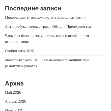
Последние записи
Микрокредиты: возможности и подводные камни
Антипробуксовочные траки: Обзор и Преимущества
Чаны для бани: преимущества, виды и особенности
использования
Стойки опор ЛЭП
Малярный скотч: Ваш незаменимый помощник при
ремонтных работах
Архив
Май 2026
Апрель 2026
Март 2025