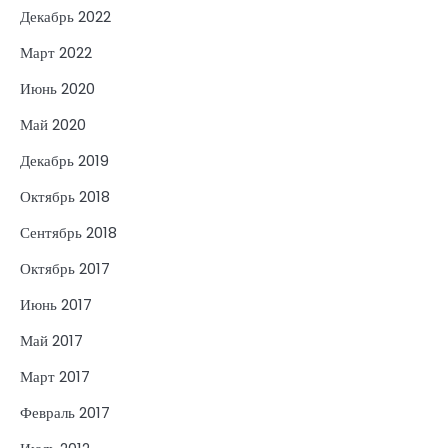
Декабрь 2022
Март 2022
Июнь 2020
Май 2020
Декабрь 2019
Октябрь 2018
Сентябрь 2018
Октябрь 2017
Июнь 2017
Май 2017
Март 2017
Февраль 2017