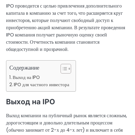
IPO проводится с целью привлечения дополнительного
капитала в компанию за счет того, что расширяется круг
инвесторов, которые получают свободный доступ к
приобретению акций компании. В результате проведения
IPO компания получает рыночную оценку своей
стоимости. Отчетность компании становится
общедоступной и прозрачной.
Содержание
Выход на IPO
IPO для частного инвестора
Выход на IPO
Выход компании на публичный рынок является сложным,
дорогостоящим и довольно длительным процессом
(обычно занимает от 2-х до 4-х лет) и включает в себя