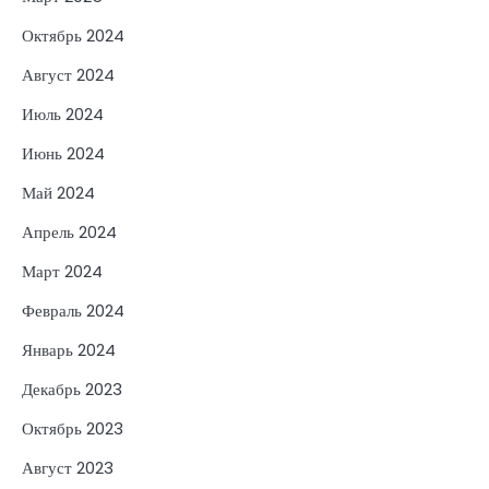
Октябрь 2024
Август 2024
Июль 2024
Июнь 2024
Май 2024
Апрель 2024
Март 2024
Февраль 2024
Январь 2024
Декабрь 2023
Октябрь 2023
Август 2023