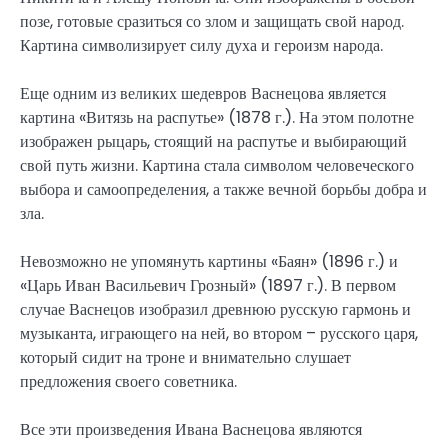
позе, готовые сразиться со злом и защищать свой народ.
Картина символизирует силу духа и героизм народа.
Еще одним из великих шедевров Васнецова является
картина «Витязь на распутье» (1878 г.). На этом полотне
изображен рыцарь, стоящий на распутье и выбирающий
свой путь жизни. Картина стала символом человеческого
выбора и самоопределения, а также вечной борьбы добра и
зла.
Невозможно не упомянуть картины «Баян» (1896 г.) и
«Царь Иван Васильевич Грозный» (1897 г.). В первом
случае Васнецов изобразил древнюю русскую гармонь и
музыканта, играющего на ней, во втором – русского царя,
который сидит на троне и внимательно слушает
предложения своего советника.
Все эти произведения Ивана Васнецова являются