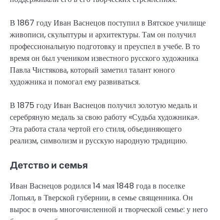
В 1867 году Иван Васнецов поступил в Вятское училище
живописи, скульптуры и архитектуры. Там он получил
профессиональную подготовку и преуспел в учебе. В то
время он был учеником известного русского художника
Павла Чистякова, который заметил талант юного
художника и помогал ему развиваться.
В 1875 году Иван Васнецов получил золотую медаль и
серебряную медаль за свою работу «Судьба художника».
Эта работа стала чертой его стиля, объединяющего
реализм, символизм и русскую народную традицию.
Детство и семья
Иван Васнецов родился 14 мая 1848 года в поселке
Лопьял, в Тверской губернии, в семье священника. Он
вырос в очень многочисленной и творческой семье: у него