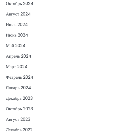
Октябрь 2024
Август 2024
Июль 2024
Июнь 2024
Май 2024
Апрель 2024
Март 2024
Февраль 2024
Январь 2024
Декабрь 2023
Октябрь 2023
Август 2023
Декабрь 2022