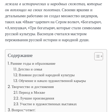
лежала в исторических и народных сюжетах, которые
он воплощал на своих полотнах.
Своими яркими и
детальными работами он создал множество шедевров,
таких как «Иван-царевич на Сером волке», «Богатыри»,
«Аленушка», «Три богатыря», которые стали символами
русской культуры. Васнецов считался мастером
переживания русской истории и народной души.
Содержание
Ранние годы и образование
Детство и семья
Влияние русской народной культуры
Обучение и начало художественной карьеры
Творчество и достижения
Период в Москве
Лучшие произведения
Участие в художественных выставках
Вопрос-ответ: