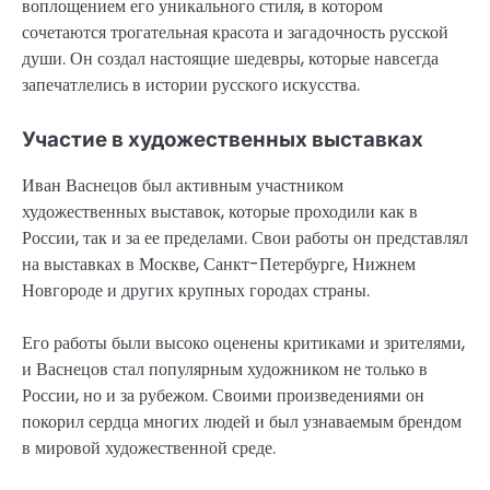
воплощением его уникального стиля, в котором
сочетаются трогательная красота и загадочность русской
души. Он создал настоящие шедевры, которые навсегда
запечатлелись в истории русского искусства.
Участие в художественных выставках
Иван Васнецов был активным участником
художественных выставок, которые проходили как в
России, так и за ее пределами. Свои работы он представлял
на выставках в Москве, Санкт-Петербурге, Нижнем
Новгороде и других крупных городах страны.
Его работы были высоко оценены критиками и зрителями,
и Васнецов стал популярным художником не только в
России, но и за рубежом. Своими произведениями он
покорил сердца многих людей и был узнаваемым брендом
в мировой художественной среде.