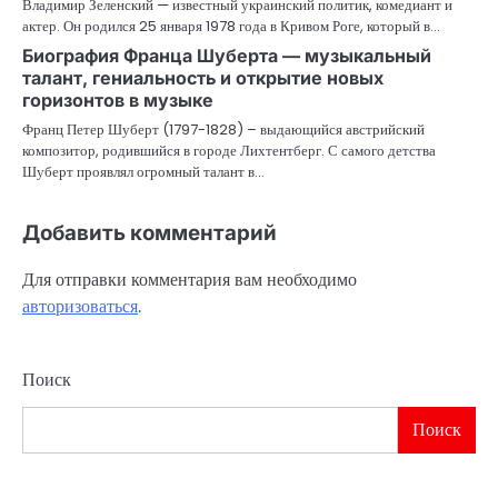
Владимир Зеленский — известный украинский политик, комедиант и
актер. Он родился 25 января 1978 года в Кривом Роге, который в…
Биография Франца Шуберта — музыкальный
талант, гениальность и открытие новых
горизонтов в музыке
Франц Петер Шуберт (1797-1828) – выдающийся австрийский
композитор, родившийся в городе Лихтентберг. С самого детства
Шуберт проявлял огромный талант в…
Добавить комментарий
Для отправки комментария вам необходимо
авторизоваться
.
Поиск
Поиск