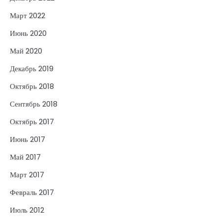
Март 2022
Июнь 2020
Май 2020
Декабрь 2019
Октябрь 2018
Сентябрь 2018
Октябрь 2017
Июнь 2017
Май 2017
Март 2017
Февраль 2017
Июль 2012