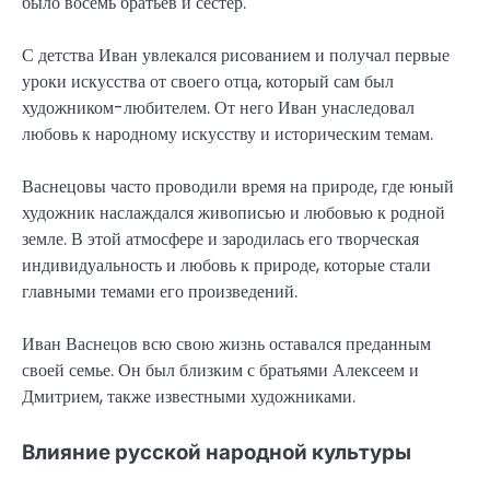
было восемь братьев и сестер.
С детства Иван увлекался рисованием и получал первые
уроки искусства от своего отца, который сам был
художником-любителем. От него Иван унаследовал
любовь к народному искусству и историческим темам.
Васнецовы часто проводили время на природе, где юный
художник наслаждался живописью и любовью к родной
земле. В этой атмосфере и зародилась его творческая
индивидуальность и любовь к природе, которые стали
главными темами его произведений.
Иван Васнецов всю свою жизнь оставался преданным
своей семье. Он был близким с братьями Алексеем и
Дмитрием, также известными художниками.
Влияние русской народной культуры