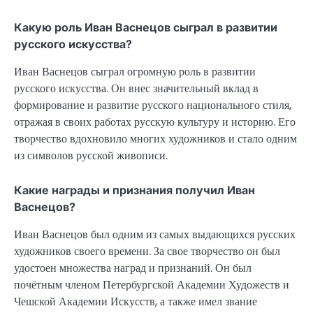
Какую роль Иван Васнецов сыграл в развитии
русского искусства?
Иван Васнецов сыграл огромную роль в развитии
русского искусства. Он внес значительный вклад в
формирование и развитие русского национального стиля,
отражая в своих работах русскую культуру и историю. Его
творчество вдохновило многих художников и стало одним
из символов русской живописи.
Какие награды и признания получил Иван
Васнецов?
Иван Васнецов был одним из самых выдающихся русских
художников своего времени. За свое творчество он был
удостоен множества наград и признаний. Он был
почётным членом Петербургской Академии Художеств и
Чешской Академии Искусств, а также имел звание