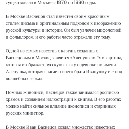
существовала в Москве с 1870 по 1890 годы.
В Москве Васнецов стал известен своим красочным
стилем письма и оригинальным подходом к изображению
русской культуры и истории. Он был увлечен мифологией
и фольклором, и его работы часто отражали эту тему.
Одной из самых известных картин, созданных
Васнецовым в Москве, является «Аленушка». Это картина,
которая изображает русскую сказку о девочке по имени
Аленушка, которая спасает своего брата Иванушку из-под
волшебных зеркал.
Помимо живописи, Васнецов также занимался росписью
храмов и созданием иллюстраций к книгам. В его работах
можно найти сильное влияние иконописи и старинных
русских миниатюр.
В Москве Иван Васнецов создал множество известных