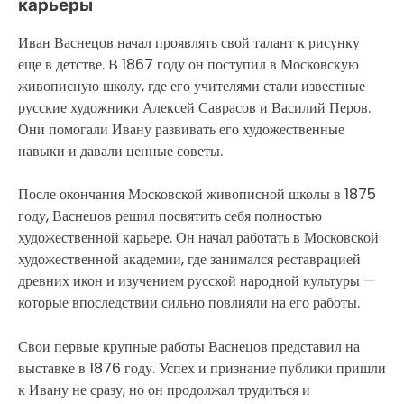
карьеры
Иван Васнецов начал проявлять свой талант к рисунку
еще в детстве. В 1867 году он поступил в Московскую
живописную школу, где его учителями стали известные
русские художники Алексей Саврасов и Василий Перов.
Они помогали Ивану развивать его художественные
навыки и давали ценные советы.
После окончания Московской живописной школы в 1875
году, Васнецов решил посвятить себя полностью
художественной карьере. Он начал работать в Московской
художественной академии, где занимался реставрацией
древних икон и изучением русской народной культуры —
которые впоследствии сильно повлияли на его работы.
Свои первые крупные работы Васнецов представил на
выставке в 1876 году. Успех и признание публики пришли
к Ивану не сразу, но он продолжал трудиться и