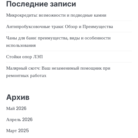
Последние записи
Микрокредиты: возможности и подводные камни
Антипробуксовочные траки: Обзор и Преимущества
Чаны для бани: преимущества, виды и особенности
использования
Стойки опор ЛЭП
Малярный скотч: Ваш незаменимый помощник при
ремонтных работах
Архив
Май 2026
Апрель 2026
Март 2025