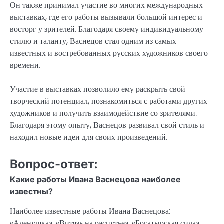
Он также принимал участие во многих международных
выставках, где его работы вызывали большой интерес и
восторг у зрителей. Благодаря своему индивидуальному
стилю и таланту, Васнецов стал одним из самых
известных и востребованных русских художников своего
времени.
Участие в выставках позволило ему раскрыть свой
творческий потенциал, познакомиться с работами других
художников и получить взаимодействие со зрителями.
Благодаря этому опыту, Васнецов развивал свой стиль и
находил новые идеи для своих произведений.
Вопрос-ответ:
Какие работы Ивана Васнецова наиболее
известны?
Наиболее известные работы Ивана Васнецова:
«Аленушка», «Витязь на распутье», «Богатырская сила»,