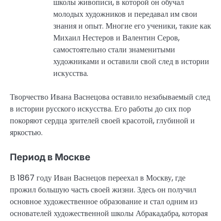
школы живописи, в которой он обучал
молодых художников и передавал им свои
знания и опыт. Многие его ученики, такие как
Михаил Нестеров и Валентин Серов,
самостоятельно стали знаменитыми
художниками и оставили свой след в истории
искусства.
Творчество Ивана Васнецова оставило незабываемый след
в истории русского искусства. Его работы до сих пор
покоряют сердца зрителей своей красотой, глубиной и
яркостью.
Период в Москве
В 1867 году Иван Васнецов переехал в Москву, где
прожил большую часть своей жизни. Здесь он получил
основное художественное образование и стал одним из
основателей художественной школы Абракадабра, которая