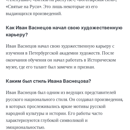
«Святые на Руси». Это лишь некоторые из его
выдающихся произведений.
Как Иван Васнецов начал свою художественную
карьеру?
Иван Васнецов начал свою художественную карьеру с
изучения в Петербургской академии художеств. После
окончания обучения он начал работать в Историческом
музее, где его талант был замечен и признан.
Каким был стиль Ивана Васнецова?
Иван Васнецов был одним из ведущих представителей
русского национального стиля. Он создавал произведения,
в которых прослеживались яркие мотивы русской
народной культуры и истории. Его работы часто
характеризуются глубокой символикой и
эмоциональностью.