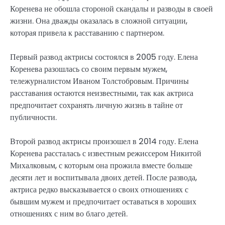
Коренева не обошла стороной скандалы и разводы в своей
жизни. Она дважды оказалась в сложной ситуации,
которая привела к расставанию с партнером.
Первый развод актрисы состоялся в 2005 году. Елена
Коренева разошлась со своим первым мужем,
тележурналистом Иваном Толстобровым. Причины
расставания остаются неизвестными, так как актриса
предпочитает сохранять личную жизнь в тайне от
публичности.
Второй развод актрисы произошел в 2014 году. Елена
Коренева рассталась с известным режиссером Никитой
Михалковым, с которым она прожила вместе больше
десяти лет и воспитывала двоих детей. После развода,
актриса редко высказывается о своих отношениях с
бывшим мужем и предпочитает оставаться в хороших
отношениях с ним во благо детей.