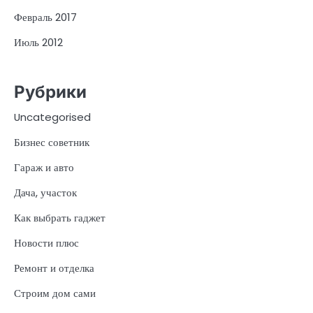
Февраль 2017
Июль 2012
Рубрики
Uncategorised
Бизнес советник
Гараж и авто
Дача, участок
Как выбрать гаджет
Новости плюс
Ремонт и отделка
Строим дом сами