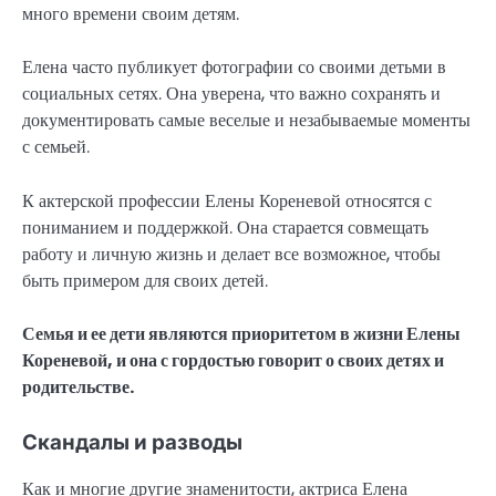
много времени своим детям.
Елена часто публикует фотографии со своими детьми в
социальных сетях. Она уверена, что важно сохранять и
документировать самые веселые и незабываемые моменты
с семьей.
К актерской профессии Елены Кореневой относятся с
пониманием и поддержкой. Она старается совмещать
работу и личную жизнь и делает все возможное, чтобы
быть примером для своих детей.
Семья и ее дети являются приоритетом в жизни Елены
Кореневой, и она с гордостью говорит о своих детях и
родительстве.
Скандалы и разводы
Как и многие другие знаменитости, актриса Елена