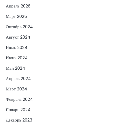
Апрель 2026
Март 2025
Октябрь 2024
Август 2024
Июль 2024
Июнь 2024
Май 2024
Апрель 2024
Март 2024
Февраль 2024
Январь 2024
Декабрь 2023