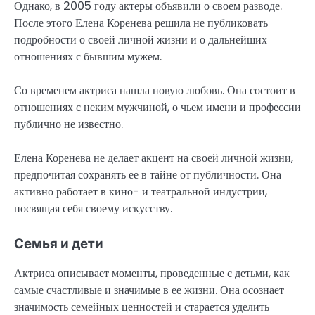
Однако, в 2005 году актеры объявили о своем разводе.
После этого Елена Коренева решила не публиковать
подробности о своей личной жизни и о дальнейших
отношениях с бывшим мужем.
Со временем актриса нашла новую любовь. Она состоит в
отношениях с неким мужчиной, о чьем имени и профессии
публично не известно.
Елена Коренева не делает акцент на своей личной жизни,
предпочитая сохранять ее в тайне от публичности. Она
активно работает в кино- и театральной индустрии,
посвящая себя своему искусству.
Семья и дети
Актриса описывает моменты, проведенные с детьми, как
самые счастливые и значимые в ее жизни. Она осознает
значимость семейных ценностей и старается уделить