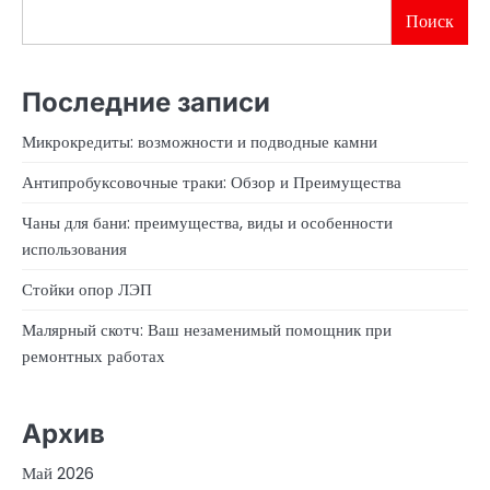
Поиск
Последние записи
Микрокредиты: возможности и подводные камни
Антипробуксовочные траки: Обзор и Преимущества
Чаны для бани: преимущества, виды и особенности
использования
Стойки опор ЛЭП
Малярный скотч: Ваш незаменимый помощник при
ремонтных работах
Архив
Май 2026