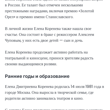
в России. Ее талант был отмечен несколькими
престижными наградами, включая премию «Золотой
Орел» и премию имени Станиславского.
В личной жизни Елена Коренева также нашла свое
счастье. Она состоит в браке с режиссером Алексеем
Чуповым, у них есть двое детей — сын и дочь.
Елена Коренева продолжает активно работать на
театральной и киносцене, принося зрителям радость
своими выдающимися ролями.
Ранние годы и образование
Елена Дмитриевна Коренева родилась 14 июля 1981 года в
городе Москва. Она выросла в творческой семье, где
родители активно занимались театром и кино.