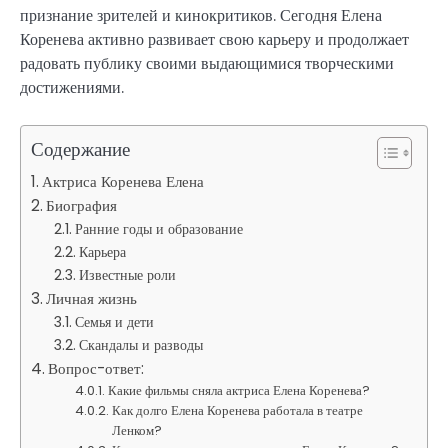
признание зрителей и кинокритиков. Сегодня Елена
Коренева активно развивает свою карьеру и продолжает
радовать публику своими выдающимися творческими
достижениями.
Содержание
Актриса Коренева Елена
Биография
Ранние годы и образование
Карьера
Известные роли
Личная жизнь
Семья и дети
Скандалы и разводы
Вопрос-ответ:
Какие фильмы сняла актриса Елена Коренева?
Как долго Елена Коренева работала в театре
Ленком?