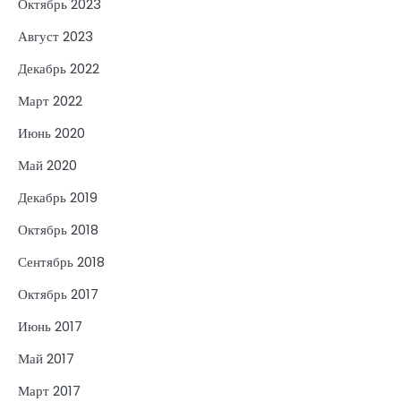
Октябрь 2023
Август 2023
Декабрь 2022
Март 2022
Июнь 2020
Май 2020
Декабрь 2019
Октябрь 2018
Сентябрь 2018
Октябрь 2017
Июнь 2017
Май 2017
Март 2017