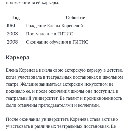
протяжении всей карьеры.
Год
Событие
1981
Рождение Елены Кореневой
2003
Поступление в ГИТИС
2008
Окончание обучения в ГИТИС
Карьера
Елена Коренева начала свою актерскую карьеру в детстве,
когда участвовала в театральных постановках в школьном
театре. Желание заниматься актерским искусством не
покидало ее, и после окончания школы она поступила в
театральный университет. Ее талант и проникновенность
были отмечены преподавателями и коллегами.
После окончания университета Коренева стала активно
участвовать в различных театральных постановках. Ее