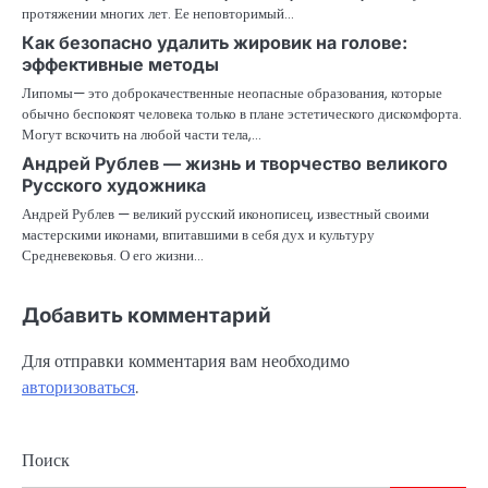
протяжении многих лет. Ее неповторимый…
Как безопасно удалить жировик на голове:
эффективные методы
Липомы— это доброкачественные неопасные образования, которые
обычно беспокоят человека только в плане эстетического дискомфорта.
Могут вскочить на любой части тела,…
Андрей Рублев — жизнь и творчество великого
Русского художника
Андрей Рублев — великий русский иконописец, известный своими
мастерскими иконами, впитавшими в себя дух и культуру
Средневековья. О его жизни…
Добавить комментарий
Для отправки комментария вам необходимо
авторизоваться
.
Поиск