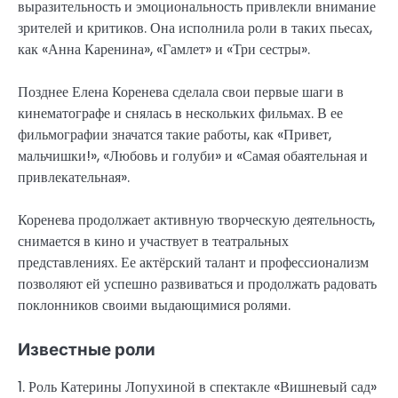
выразительность и эмоциональность привлекли внимание
зрителей и критиков. Она исполнила роли в таких пьесах,
как «Анна Каренина», «Гамлет» и «Три сестры».
Позднее Елена Коренева сделала свои первые шаги в
кинематографе и снялась в нескольких фильмах. В ее
фильмографии значатся такие работы, как «Привет,
мальчишки!», «Любовь и голуби» и «Самая обаятельная и
привлекательная».
Коренева продолжает активную творческую деятельность,
снимается в кино и участвует в театральных
представлениях. Ее актёрский талант и профессионализм
позволяют ей успешно развиваться и продолжать радовать
поклонников своими выдающимися ролями.
Известные роли
1. Роль Катерины Лопухиной в спектакле «Вишневый сад»