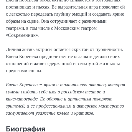
постановках и пьесах. Ее выразительная игра позволяет ей
с легкостью передавать глубину эмоций и создавать яркие
образы на сцене. Она сотрудничает с различными
театрами, в том числе с Московским театром
«Современник».
Личная жизнь актрисы остается скрытой от публичности.
Елена Коренева предпочитает не оглашать детали своих
отношений и живет сдержанной и замкнутой жизнью за
пределами сцены.
Елена Коренева – яркая и талантливая актриса, которая
сумела создать себе имя в российском театре и
кинематографе. Ее обаяние и артистизм покоряют
зрителей, а ее профессионализм и актерское мастерство
заслуживают уважение коллег и критиков.
Биография