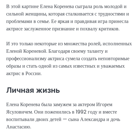
В этой картине Елена Коренева сыграла роль молодой и
сильной женщины, которая сталкивается с трудностями и
проблемами в семье. Ее яркая и правдивая игра принесла
актрисе заслуженное признание и похвалу критиков.
И это только некоторые из множества ролей, исполненных
Еленой Кореневой. Благодаря своему таланту и
профессионализму актриса сумела создать неповторимые
образы и стать одной из самых известных и уважаемых
актрис в России.
Личная жизнь
Елена Коренева была замужем за актером Игорем
Ясуловичем. Они поженились в 1992 году и вместе
воспитывали двоих детей — сына Александра и дочь
Анастасию.