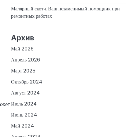
Малярный скотч: Ваш незаменимый помощник при
ремонтных работах
Архив
Май 2026
Апрель 2026
Март 2025
Октябрь 2024
Август 2024
ожет
Июль 2024
Июнь 2024
Май 2024
Апрель 2024