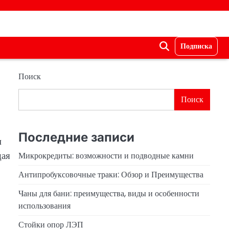
Подписка
Поиск
Поиск
Последние записи
м
щая
Микрокредиты: возможности и подводные камни
Антипробуксовочные траки: Обзор и Преимущества
Чаны для бани: преимущества, виды и особенности
использования
Стойки опор ЛЭП