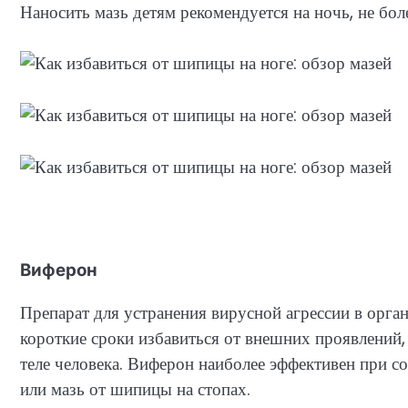
Наносить мазь детям рекомендуется на ночь, не бо
Виферон
Препарат для устранения вирусной агрессии в орган
короткие сроки избавиться от внешних проявлений,
теле человека. Виферон наиболее эффективен при с
или мазь от шипицы на стопах.