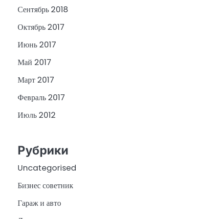
Сентябрь 2018
Октябрь 2017
Июнь 2017
Май 2017
Март 2017
Февраль 2017
Июль 2012
Рубрики
Uncategorised
Бизнес советник
Гараж и авто