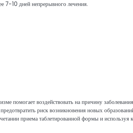
лее 7-10 дней непрерывного лечения.
изме помогает воздействовать на причину заболевания
 предотвратить риск возникновения новых образовани
очетании приема таблетированной формы и используя 