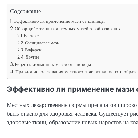
Содержание
Эффективно ли применение мази от шипицы
Обзор действенных аптечных мазей от образования
Вартокс
Салициловая мазь
Виферон
Другие
Рецепты домашних мазей от шипицы
Правила использования местного лечения вирусного образо
Эффективно ли применение мази
Местных лекарственные формы препаратов широко п
быть опасно для здоровья человека. Существует р
здоровые ткани, образование новых наростов на кож