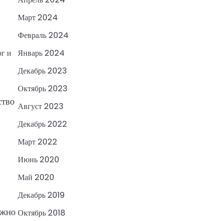
Март 2024
Февраль 2024
ог и
Январь 2024
Декабрь 2023
Октябрь 2023
ство
Август 2023
Декабрь 2022
Март 2022
Июнь 2020
Май 2020
Декабрь 2019
ужно
Октябрь 2018