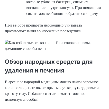
которые убивают бактерии, снимают
воспаление внутри капсулы. При появлении
симптомов необходимо обратиться к врачу.
При выборе препарата необходимо учитывать
противопоказания во избежание последствий.
Обзор народных средств для
удаления и лечения
В арсенале народной медицины можно найти огромное
количество рецептов, которые могут вернуть здоровье и
красоту телу. Избавиться от липоматоза можно,
используя способы: