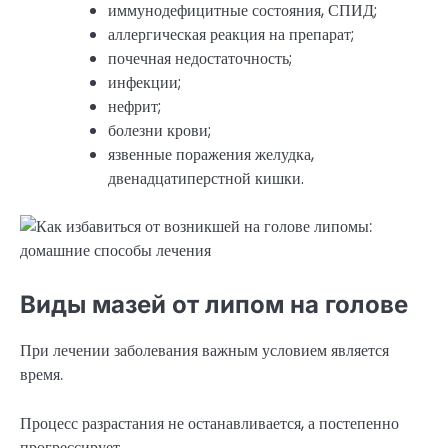
иммунодефицитные состояния, СПИД;
аллергическая реакция на препарат;
почечная недостаточность;
инфекции;
нефрит;
болезни крови;
язвенные поражения желудка,
двенадцатиперстной кишки.
Виды мазей от липом на голове
При лечении заболевания важным условием является
время.
Процесс разрастания не останавливается, а постепенно
прогрессирует.