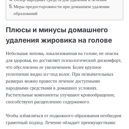
Меры предосторожности при домашнем удалении
образований
Плюсы и минусы домашнего
удаления жировика на голове
Небольшая липома, локализованная на голове, не опасна
для здоровья, но доставляет психологический дискомфорт,
что обусловлено ее увеличением. Более крупное
уплотнение видно из-под волос. При незначительных
размерах можно провести лечение доступными
народными средствами в домашних условиях.
Растительные компоненты улучшают кровообращение,
способствуют расщеплению содержимого.
Чтобы избавляться от подкожного образования необходим
грамотный подход. Лечение обладает преимуществами: