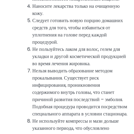
Наносите лекарства только на очищенную
кожу.
Следует готовить новую порцию домашних
средств для того, чтобы избавиться от
уплотнения на голове перед каждой
процедурой.
Не пользуйтесь лаком для волос, гелем для
укладки и другой косметической продукцией
во время лечения жировика.
Нельзя выводить образование методом
прокалывания. Существует риск
инфицирования, проникновения
содержимого внутрь головы, что станет
причиной развития последствий – эмболия.
Подобная процедура проводится посредством
специального аппарата в условии стационара.
Не используйте компрессы и мази дольше
указанного периода, что обусловлено