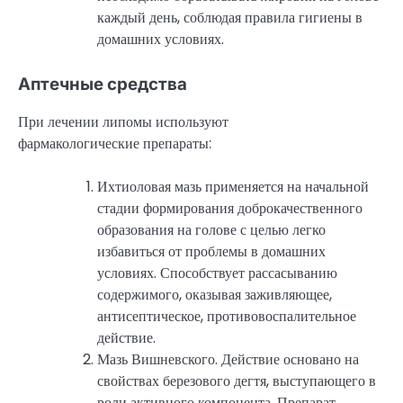
каждый день, соблюдая правила гигиены в
домашних условиях.
Аптечные средства
При лечении липомы используют
фармакологические препараты:
Ихтиоловая мазь применяется на начальной
стадии формирования доброкачественного
образования на голове с целью легко
избавиться от проблемы в домашних
условиях. Способствует рассасыванию
содержимого, оказывая заживляющее,
антисептическое, противовоспалительное
действие.
Мазь Вишневского. Действие основано на
свойствах березового дегтя, выступающего в
роли активного компонента. Препарат