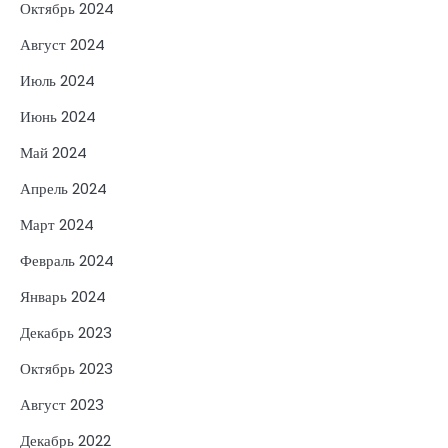
Октябрь 2024
Август 2024
Июль 2024
Июнь 2024
Май 2024
Апрель 2024
Март 2024
Февраль 2024
Январь 2024
Декабрь 2023
Октябрь 2023
Август 2023
Декабрь 2022