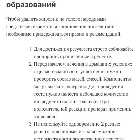
образований
Чтобы удалить жировик на голове народными
средствами, избежать возникновения последствий
необходимо придерживаться правил и рекомендаций:
Для достижения результата строго соблюдайте
пропорции, прописанные в рецепте.
Перед началом лечения в домашних условиях
с целью избавится от уплотнения нужно
проверить состав мазей, смесей. Компоненты
могут вызвать аллергию. Для проведения
теста нужно нанести небольшое количество
ингредиента на запястье руки. При
положительной реакции препарат применять
запрещено.
Не используйте одновременно 2 разных
рецепта для липомы из-за возможной
несовместимости лекарственных веществ.