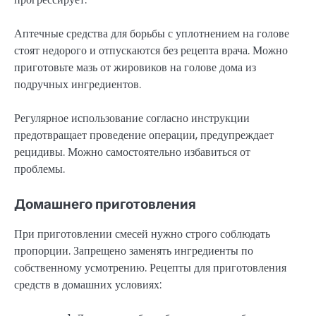
Аптечные средства для борьбы с уплотнением на голове
стоят недорого и отпускаются без рецепта врача. Можно
приготовьте мазь от жировиков на голове дома из
подручных ингредиентов.
Регулярное использование согласно инструкции
предотвращает проведение операции, предупреждает
рецидивы. Можно самостоятельно избавиться от
проблемы.
Домашнего приготовления
При приготовлении смесей нужно строго соблюдать
пропорции. Запрещено заменять ингредиенты по
собственному усмотрению. Рецепты для приготовления
средств в домашних условиях: