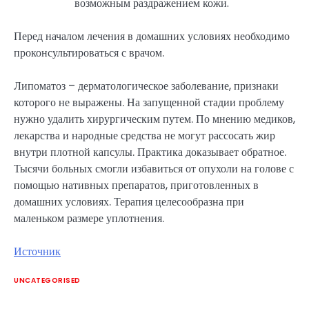
возможным раздражением кожи.
Перед началом лечения в домашних условиях необходимо
проконсультироваться с врачом.
Липоматоз – дерматологическое заболевание, признаки
которого не выражены. На запущенной стадии проблему
нужно удалить хирургическим путем. По мнению медиков,
лекарства и народные средства не могут рассосать жир
внутри плотной капсулы. Практика доказывает обратное.
Тысячи больных смогли избавиться от опухоли на голове с
помощью нативных препаратов, приготовленных в
домашних условиях. Терапия целесообразна при
маленьком размере уплотнения.
Источник
UNCATEGORISED