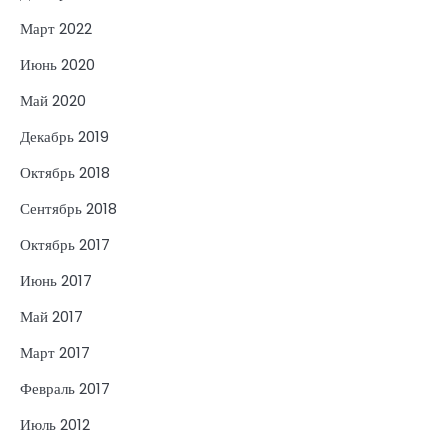
Март 2022
Июнь 2020
Май 2020
Декабрь 2019
Октябрь 2018
Сентябрь 2018
Октябрь 2017
Июнь 2017
Май 2017
Март 2017
Февраль 2017
Июль 2012