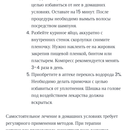
целью избавиться от нее в домашних
условиях. Оставьте на 15 минут. После
процедуры необходимо вымыть волосы
посредством шампуня.
Разбейте куриное яйцо, аккуратно с
внутренних стенок скорлупки снимите
пленочку. Нужно наклеить ее на жировик
закрепив пищевой пленкой, бинтом или
пластырем. Компресс рекомендуется менять
3-4 раза в день.
Приобретите в аптеке перекись водорода 3%.
Необходимо делать примочки с целью
избавиться от уплотнения. Шишка на голове
под воздействием лекарства должна
вскрыться.
Самостоятельное лечение в домашних условиях требует
регулярного применения методов. При терапии