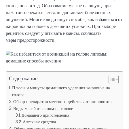
спина, нога и т. д. Образование мягкое на ощупь, при
нажатии перекатывается, не доставляет болезненных
ощущений. Многие люди ищут способы, как избавиться от
жировика на голове в домашних условиях. При выборе
рецептов следует учитывать нюансы, соблюдать
меры предосторожности.
Содержание
Плюсы и минусы домашнего удаления жировика на
голове
Обзор препаратов местного действия от жировиков
Виды мазей от липом на голове
Домашнего приготовления
Аптечные средства
Обзор народных средств для удаления и лечения