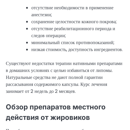
отсутствие необходимости в применение
анестезии;
сохранение целостности кожного покрова;
отсутствие реабилитационного периода и
следов операции;
минимальный список противопоказаний;
низкая стоимость, доступность ингредиентов.
Существуют недостатки терапии нативными препаратами
в домашних условиях с целью избавиться от липомы.
Натуральные средства не дают полной гарантии
рассасывания содержимого капсулы. Курс лечения
занимает от 2 недель до 2 месяцев.
Обзор препаратов местного
действия от жировиков