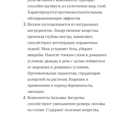
способен вытянуть из уплотнения жир, гной.
Характеризуется противовоспалительным,
обеззараживающим эффектом.
Витаон изготавливается из натуральных
ингредиентов. Лекарственные вещества,
проникая глубоко внутрь, заживляют,
способствуют регенерации пораженных
тканей. Мазь устраняет боль, убирает
микробы. Наносят тонким слоем в домашних
условиях дважды в день с целью избавиться
от жировика в домашних условиях.
Противопоказан пациентам, страдающим
аллергией на растения. Разрешен к
применению в период беременности,
лактации.
Компоненты бальзама Звездочка
способствуют уменьшению размера липомы
на голове. Содержит полезные вещества,