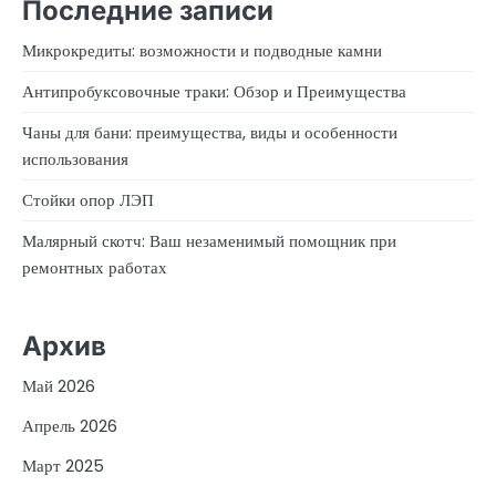
Последние записи
Микрокредиты: возможности и подводные камни
Антипробуксовочные траки: Обзор и Преимущества
Чаны для бани: преимущества, виды и особенности
использования
Стойки опор ЛЭП
Малярный скотч: Ваш незаменимый помощник при
ремонтных работах
Архив
Май 2026
Апрель 2026
Март 2025