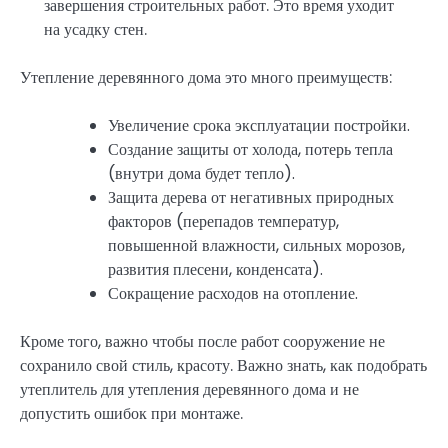
завершения строительных работ. Это время уходит
на усадку стен.
Утепление деревянного дома это много преимуществ:
Увеличение срока эксплуатации постройки.
Создание защиты от холода, потерь тепла
(внутри дома будет тепло).
Защита дерева от негативных природных
факторов (перепадов температур,
повышенной влажности, сильных морозов,
развития плесени, конденсата).
Сокращение расходов на отопление.
Кроме того, важно чтобы после работ сооружение не
сохранило свой стиль, красоту. Важно знать, как подобрать
утеплитель для утепления деревянного дома и не
допустить ошибок при монтаже.