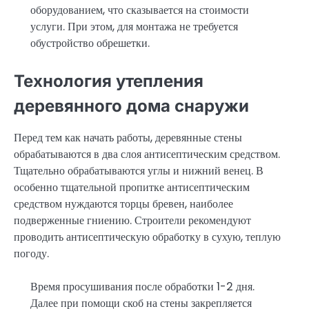
оборудованием, что сказывается на стоимости
услуги. При этом, для монтажа не требуется
обустройство обрешетки.
Технология утепления
деревянного дома снаружи
Перед тем как начать работы, деревянные стены
обрабатываются в два слоя антисептическим средством.
Тщательно обрабатываются углы и нижний венец. В
особенно тщательной пропитке антисептическим
средством нуждаются торцы бревен, наиболее
подверженные гниению. Строители рекомендуют
проводить антисептическую обработку в сухую, теплую
погоду.
Время просушивания после обработки 1-2 дня.
Далее при помощи скоб на стены закрепляется