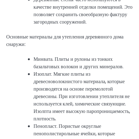
качестве внутренней отделки помещений. Это
позволяет сохранить своеобразную фактуру
загородных сооружений.
Основные материалы для утепления деревянного дома
снаружи:
Минвата. Плиты и рулоны из тонких
базальтовых волокон и других минералов.
Изоплат. Мягкие плиты из
древесноволокнистого материала, которые
производятся на основе перемолотой
древесины. При изготовлении утеплителя не
используется клей, химические связующие.
Изолпта имеет высокую паропроницаемость,
плотность.
Пенопласт. Пористые округлые
пенополистирольные ячейки, которые