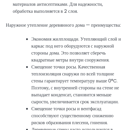
материалов антисептиками. Для надежности,
обработка выполняется в 2 слоя.
Наружное утепление деревянного дома — преимущества:
Экономия жилплощади. Утепляющий слой и
каркас под него оборудуются с наружной
стороны дома. Это позволяет сберечь
квадратные метры внутри сооружения.
Смещение точки росы. Качественная
теплоизоляция снаружи по всей толщине
стены гарантирует температуру выше 0°C.
Поэтому, с внутренней стороны на стене не
выпадает конденсат, становится меньше
сырости, увеличивается срок эксплуатации.
Смещение точки росы и вентфасад
способствуют существенному снижению
рисков образования плесени, гниения.
Деревянные стены часто используются в