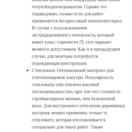
толуилендиизоцианатом. Однако это
справедливо, только если для работ
применяется беспрессовый пенополистирол.
В случае с использованием
экструдированного пенопласта, который
имеет класс горючести Г1, этот вариант
является допустимым. Как и в предыдущем
случае, для монтажа потребуется
ограждающая конструкция.
Стекловата. Оптимальный материал для
утеплениядомов изнутри. Популярность
стекловаты обусловлена высокой
теплопроводностью, при том что стоимость
стройматериала меньше, чем базальтовой
ваты. Для внутреннего утепления деревянных
построек можно применять только ту
стекловату, которая изготавливается
специально для таких работ. Также