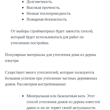
Долговечность.
Высокая прочность.
Низкая теплопроводность.
Пожарная безопасность.
От выбора стройматериал будет зависеть способ,
который будет использоваться для работ по
утеплению постройки.
Популярные материалы для утепления дома из дерева
изнутри
Существует много утеплителей, которые пользуются
большим успехом при утеплении частных деревянных
домов. Рассмотрим востребованные:
Минеральная или базальтовая вата. Этот
способ утепления домов из дерева известен
давно и он не теряет своей актуальности.