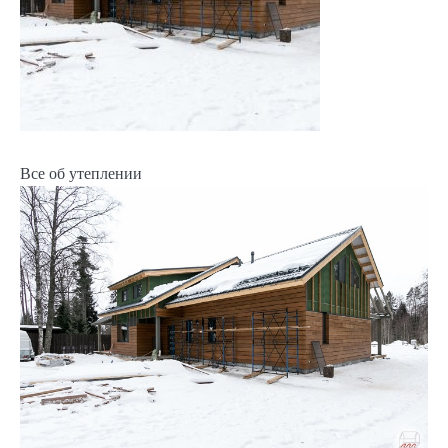
Все об утеплении