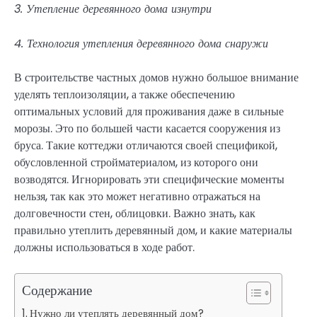
3. Утепление деревянного дома изнутри
4. Технология утепления деревянного дома снаружи
В строительстве частных домов нужно большое внимание
уделять теплоизоляции, а также обеспечению
оптимальных условий для проживания даже в сильные
морозы. Это по большей части касается сооружения из
бруса. Такие коттеджи отличаются своей спецификой,
обусловленной стройматериалом, из которого они
возводятся. Игнорировать эти специфические моменты
нельзя, так как это может негативно отражаться на
долговечности стен, облицовки. Важно знать, как
правильно утеплить деревянный дом, и какие материалы
должны использоваться в ходе работ.
Содержание
Нужно ли утеплять деревянный дом?