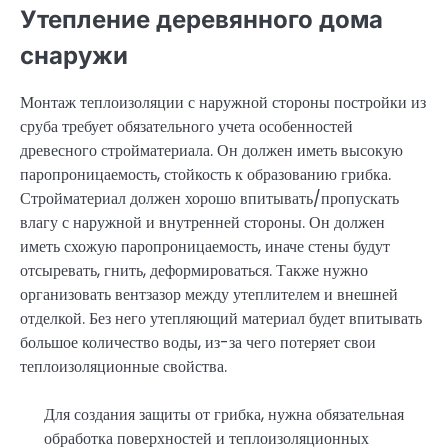
Утепление деревянного дома
снаружи
Монтаж теплоизоляции с наружной стороны постройки из
сруба требует обязательного учета особенностей
древесного стройматериала. Он должен иметь высокую
паропроницаемость, стойкость к образованию грибка.
Стройматериал должен хорошо впитывать/пропускать
влагу с наружной и внутренней стороны. Он должен
иметь схожую паропроницаемость, иначе стены будут
отсыревать, гнить, деформироваться. Также нужно
организовать вентзазор между утеплителем и внешней
отделкой. Без него утепляющий материал будет впитывать
большое количество воды, из-за чего потеряет свои
теплоизоляционные свойства.
Для создания защиты от грибка, нужна обязательная
обработка поверхностей и теплоизоляционных