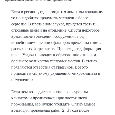
Если в регионе, где возводится дом зимы холодные,
то понадобится продумать утепление более
серьезно. В противном случае, придется тратить
огромные деньги на отопление. Спустя некоторое
время после возведения сооружения, под
воздействием внешних факторов древесина гниет,
рассыхается и трескается. Происходит деформация
швов. Усадка приводит к образованию слишком
большого количества тепловых мостов. В стенах
появляются отверстия от грызунов. Все это
приводит к сильному ухудшению микроклимата в
помещениях.
Если дом возводится в регионах с суровым
климатом и предназначен для постоянного
проживания, его нужно утеплять. Оптимальное
время для проведения работ 2-3 года после