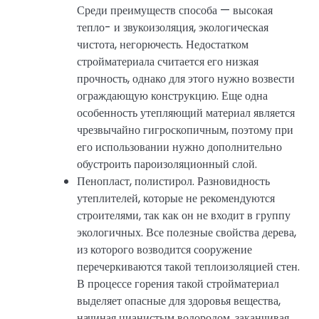
Среди преимуществ способа — высокая
тепло- и звукоизоляция, экологическая
чистота, негорючесть. Недостатком
стройматериала считается его низкая
прочность, однако для этого нужно возвести
ограждающую конструкцию. Еще одна
особенность утепляющий материал является
чрезвычайно гигроскопичным, поэтому при
его использовании нужно дополнительно
обустроить пароизоляционный слой.
Пенопласт, полистирол. Разновидность
утеплителей, которые не рекомендуются
строителями, так как он не входит в группу
экологичных. Все полезные свойства дерева,
из которого возводится сооружение
перечеркиваются такой теплоизоляцией стен.
В процессе горения такой стройматериал
выделяет опасные для здоровья вещества,
начиная цианистым водородом, заканчивая