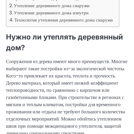
Утепление деревянного дома снаружи
Утепление деревянного дома изнутри
Технология утепления деревянного дома снаружи
Нужно ли утеплять деревянный
дом?
Сооружения из дерева имеют много преимуществ. Многие
выбирают такие постройки из-за экологической чистоты.
Кого-то привлекает их красота, теплота и прочность.
Дерево материал, который имеет низкий коэффициент
теплопроводности, по сравнению с кирпичом или
газобетонными блоками. При строительстве в регионах с
мягким и теплым климатом, постройки для временного
проживания или отдыха не требуют большого количества
отделочных мероприятий. Можно обойтись утеплением
швов при помощи межцвенцового утеплителя, защитой
древесины специальными средствами.