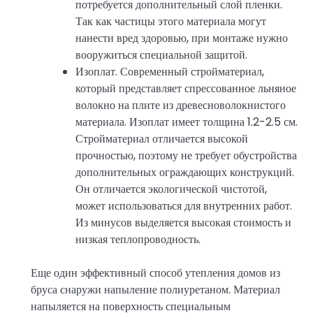
потребуется дополнительный слой пленки.
Так как частицы этого материала могут
нанести вред здоровью, при монтаже нужно
вооружиться специальной защитой.
Изоплат. Современный стройматериал,
который представляет спрессованное льняное
волокно на плите из древесноволокнистого
материала. Изоплат имеет толщина 1.2-2.5 см.
Стройматериал отличается высокой
прочностью, поэтому не требует обустройства
дополнительных ограждающих конструкций.
Он отличается экологической чистотой,
может использоваться для внутренних работ.
Из минусов выделяется высокая стоимость и
низкая теплопроводность.
Еще один эффективный способ утепления домов из
бруса снаружи напыление полиуретаном. Материал
напыляется на поверхность специальным