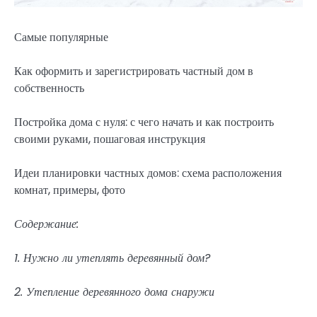
Самые популярные
Как оформить и зарегистрировать частный дом в
собственность
Постройка дома с нуля: с чего начать и как построить
своими руками, пошаговая инструкция
Идеи планировки частных домов: схема расположения
комнат, примеры, фото
Содержание:
1. Нужно ли утеплять деревянный дом?
2. Утепление деревянного дома снаружи