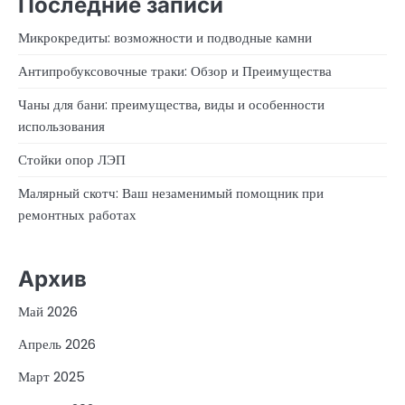
Последние записи
Микрокредиты: возможности и подводные камни
Антипробуксовочные траки: Обзор и Преимущества
Чаны для бани: преимущества, виды и особенности
использования
Стойки опор ЛЭП
Малярный скотч: Ваш незаменимый помощник при
ремонтных работах
Архив
Май 2026
Апрель 2026
Март 2025