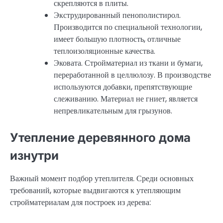
скрепляются в плиты.
Экструдированный пенополистирол.
Производится по специальной технологии,
имеет большую плотность, отличные
теплоизоляционные качества.
Эковата. Стройматериал из ткани и бумаги,
переработанной в целлюлозу. В производстве
используются добавки, препятствующие
слеживанию. Материал не гниет, является
непревликательным для грызунов.
Утепление деревянного дома
изнутри
Важный момент подбор утеплителя. Среди основных
требований, которые выдвигаются к утепляющим
стройматериалам для построек из дерева: