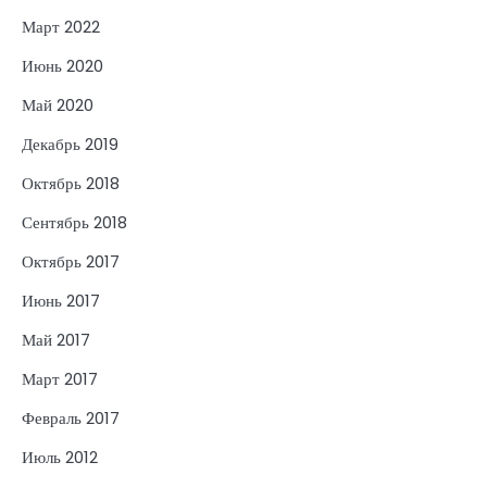
Март 2022
Июнь 2020
Май 2020
Декабрь 2019
Октябрь 2018
Сентябрь 2018
Октябрь 2017
Июнь 2017
Май 2017
Март 2017
Февраль 2017
Июль 2012