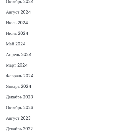
Октябрь 2024
Август 2024
Июль 2024
Июнь 2024
Май 2024
Апрель 2024
Март 2024
Февраль 2024
Январь 2024
Декабрь 2023
Октябрь 2023
Август 2023
Декабрь 2022