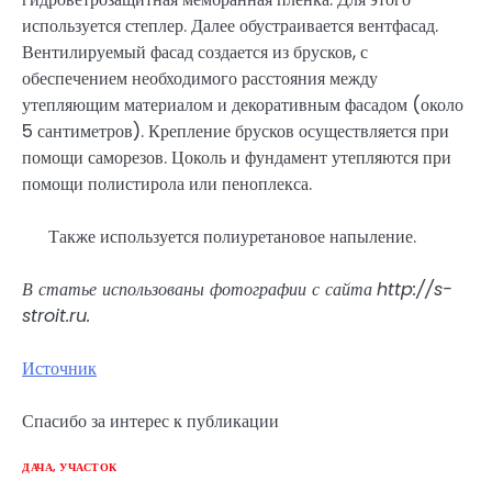
используется степлер. Далее обустраивается вентфасад.
Вентилируемый фасад создается из брусков, с
обеспечением необходимого расстояния между
утепляющим материалом и декоративным фасадом (около
5 сантиметров). Крепление брусков осуществляется при
помощи саморезов. Цоколь и фундамент утепляются при
помощи полистирола или пеноплекса.
Также используется полиуретановое напыление.
В статье использованы фотографии с сайта
http://s-
stroit.ru
.
Источник
Спасибо за интерес к публикации
ДАЧА, УЧАСТОК