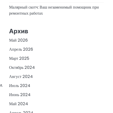
Малярный скотч: Ваш незаменимый помощник при
ремонтных работах
Архив
Май 2026
Апрель 2026
Март 2025
Октябрь 2024
Август 2024
и.
Июль 2024
Июнь 2024
Май 2024
Апрель 2024