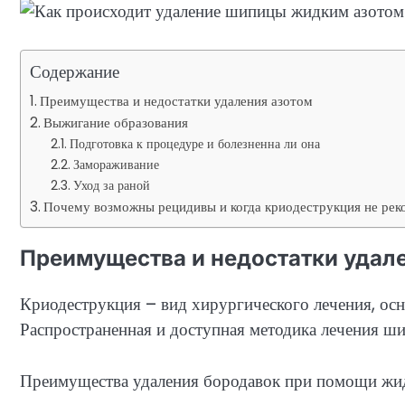
Содержание
Преимущества и недостатки удаления азотом
Выжигание образования
Подготовка к процедуре и болезненна ли она
Замораживание
Уход за раной
Почему возможны рецидивы и когда криодеструкция не рек
Преимущества и недостатки удал
Криодеструкция – вид хирургического лечения, ос
Распространенная и доступная методика лечения ши
Преимущества удаления бородавок при помощи жид