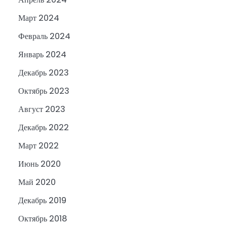
Март 2024
Февраль 2024
Январь 2024
Декабрь 2023
Октябрь 2023
Август 2023
Декабрь 2022
Март 2022
Июнь 2020
Май 2020
Декабрь 2019
Октябрь 2018