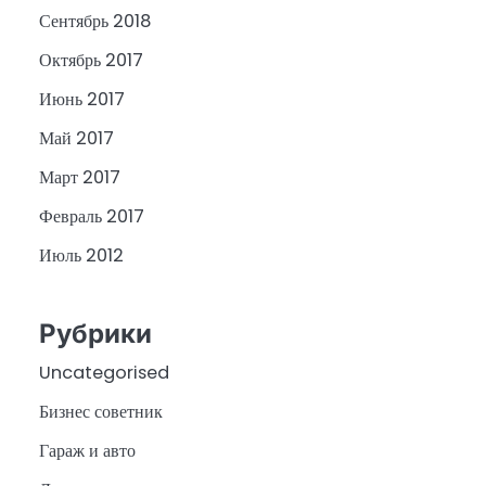
Сентябрь 2018
Октябрь 2017
Июнь 2017
Май 2017
Март 2017
Февраль 2017
Июль 2012
Рубрики
Uncategorised
Бизнес советник
Гараж и авто