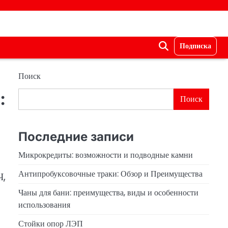
Подписка
Поиск
:
Поиск
Последние записи
Микрокредиты: возможности и подводные камни
Антипробуксовочные траки: Обзор и Преимущества
Ч,
Чаны для бани: преимущества, виды и особенности
использования
Стойки опор ЛЭП