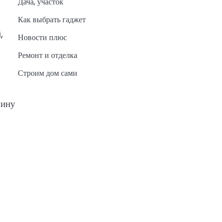
Дача, участок
Как выбрать гаджет
,
Новости плюс
Ремонт и отделка
Строим дом сами
бину