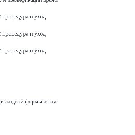
щи жидкой формы азота: