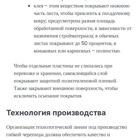
клея – этим веществом покрывают нижнюю
часть листа, чтобы приклеить к посадочному
ковру; предусмотрена разная площадь
обработанной поверхности, в зависимости от
назначения стройматериала; в обычных
листах покрывают до 50 процентов, в
коньковых или карнизных – полностью.
Чтобы отдельные пластины не слипались при
перевозке и хранении, самоклеящийся слой
покрывают защитной полиэтиленовой пленкой.
Также закрывают внешнюю поверхность, чтобы
исключить осыпание покрытия.
Технология производства
Организация технологической линии под производство
гибкой черепицы должна обеспечить качество и