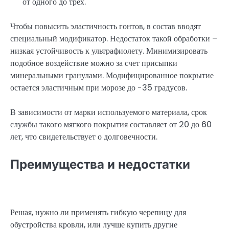
от одного до трех.
Чтобы повысить эластичность гонтов, в состав вводят
специальный модификатор. Недостаток такой обработки –
низкая устойчивость к ультрафиолету. Минимизировать
подобное воздействие можно за счет присыпки
минеральными гранулами. Модифицированное покрытие
остается эластичным при морозе до -35 градусов.
В зависимости от марки используемого материала, срок
службы такого мягкого покрытия составляет от 20 до 60
лет, что свидетельствует о долговечности.
Преимущества и недостатки
Решая, нужно ли применять гибкую черепицу для
обустройства кровли, или лучше купить другие