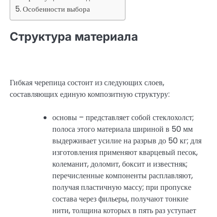
Особенности выбора
Структура материала
Гибкая черепица состоит из следующих слоев,
составляющих единую композитную структуру:
основы – представляет собой стеклохолст;
полоса этого материала шириной в 50 мм
выдерживает усилие на разрыв до 50 кг; для
изготовления применяют кварцевый песок,
колеманит, доломит, боксит и известняк;
перечисленные компоненты расплавляют,
получая пластичную массу; при пропуске
состава через фильеры, получают тонкие
нити, толщина которых в пять раз уступает