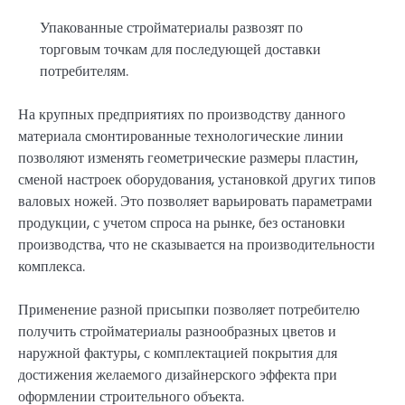
Упакованные стройматериалы развозят по
торговым точкам для последующей доставки
потребителям.
На крупных предприятиях по производству данного
материала смонтированные технологические линии
позволяют изменять геометрические размеры пластин,
сменой настроек оборудования, установкой других типов
валовых ножей. Это позволяет варьировать параметрами
продукции, с учетом спроса на рынке, без остановки
производства, что не сказывается на производительности
комплекса.
Применение разной присыпки позволяет потребителю
получить стройматериалы разнообразных цветов и
наружной фактуры, с комплектацией покрытия для
достижения желаемого дизайнерского эффекта при
оформлении строительного объекта.