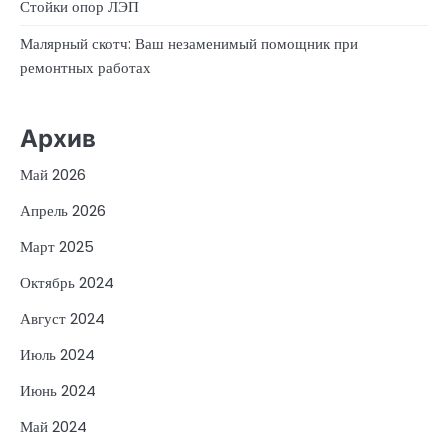
Стойки опор ЛЭП
Малярный скотч: Ваш незаменимый помощник при
ремонтных работах
Архив
Май 2026
Апрель 2026
Март 2025
Октябрь 2024
Август 2024
Июль 2024
Июнь 2024
Май 2024