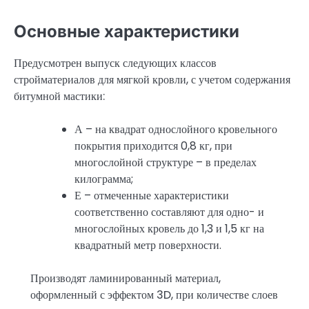
Основные характеристики
Предусмотрен выпуск следующих классов
стройматериалов для мягкой кровли, с учетом содержания
битумной мастики:
А – на квадрат однослойного кровельного
покрытия приходится 0,8 кг, при
многослойной структуре – в пределах
килограмма;
Е – отмеченные характеристики
соответственно составляют для одно- и
многослойных кровель до 1,3 и 1,5 кг на
квадратный метр поверхности.
Производят ламинированный материал,
оформленный с эффектом 3D, при количестве слоев