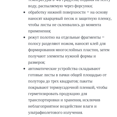
воду, распыляемую через форсунки;
обработку нижней поверхности – на основу
наносят кварцевый песок и защитную пленку,
чтобы листы не склеивались до момента
применения;
режут полотно на отдельные фрагменты –
полосу разделяют ножом, наносят клей для
формирования многослойных пластин, затем
получают элементы нужной формы и
размеров;
автоматические устройства складывают
готовые листы в пачки общей площадью от
полутора до трех квадратов; пакеты
покрывают термоусадочной пленкой, чтобы
герметизировать продукцию для
транспортировки и хранения, исключив
неблагоприятное воздействие влаги и
ультрафиолетового излучения.