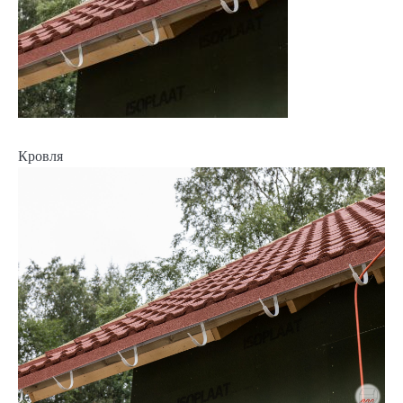
Кровля