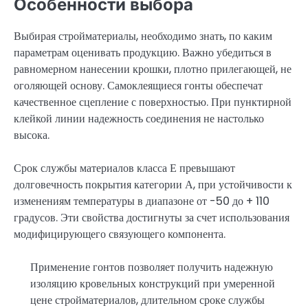
Особенности выбора
Выбирая стройматериалы, необходимо знать, по каким
параметрам оценивать продукцию. Важно убедиться в
равномерном нанесении крошки, плотно прилегающей, не
оголяющей основу. Самоклеящиеся гонты обеспечат
качественное сцепление с поверхностью. При пунктирной
клейкой линии надежность соединения не настолько
высока.
Срок службы материалов класса Е превышают
долговечность покрытия категории А, при устойчивости к
изменениям температуры в диапазоне от -50 до + 110
градусов. Эти свойства достигнуты за счет использования
модифицирующего связующего компонента.
Применение гонтов позволяет получить надежную
изоляцию кровельных конструкций при умеренной
цене стройматериалов, длительном сроке службы