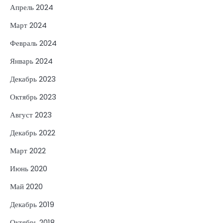
Апрель 2024
Март 2024
Февраль 2024
Январь 2024
Декабрь 2023
Октябрь 2023
Август 2023
Декабрь 2022
Март 2022
Июнь 2020
Май 2020
Декабрь 2019
Октябрь 2018