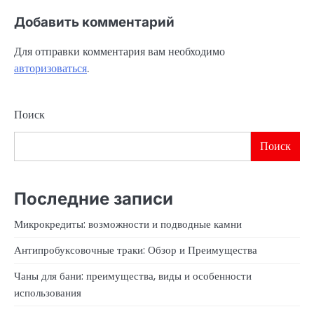
Добавить комментарий
Для отправки комментария вам необходимо
авторизоваться
.
Поиск
Поиск
Последние записи
Микрокредиты: возможности и подводные камни
Антипробуксовочные траки: Обзор и Преимущества
Чаны для бани: преимущества, виды и особенности
использования