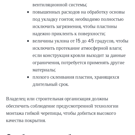
вентиляционной системы;
повышенных расходов на обработку основы
под укладку гонтов; необходимо полностью
исключить загрязнения, чтобы пластины
надежно приклеить к поверхности;
величины уклона от 15 до 45 градусов, чтобы
исключить протекание атмосферной влаги;
если конструкция кровли выходит за данные
ограничения, потребуется применять другие
материалы;
плохого склеивания пластин, хранящихся
длительный срок.
Владелец или строительная организация должны
обеспечить соблюдение предусмотренной технологии
монтажа гибкой черепицы, чтобы добиться высокого
качества покрытия.