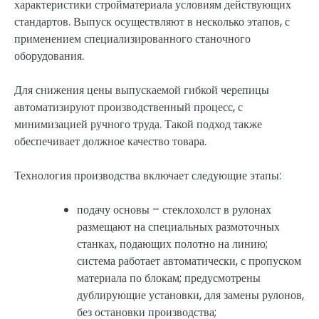
характеристики стройматериала условиям действующих
стандартов. Выпуск осуществляют в несколько этапов, с
применением специализированного станочного
оборудования.
Для снижения цены выпускаемой гибкой черепицы
автоматизируют производственный процесс, с
минимизацией ручного труда. Такой подход также
обеспечивает должное качество товара.
Технология производства включает следующие этапы:
подачу основы – стеклохолст в рулонах
размещают на специальных размоточных
станках, подающих полотно на линию;
система работает автоматически, с пропуском
материала по блокам; предусмотрены
дублирующие установки, для замены рулонов,
без остановки производства;