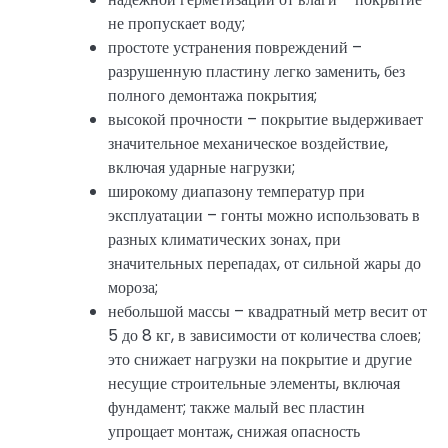
не пропускает воду;
простоте устранения повреждений –
разрушенную пластину легко заменить, без
полного демонтажа покрытия;
высокой прочности – покрытие выдерживает
значительное механическое воздействие,
включая ударные нагрузки;
широкому диапазону температур при
эксплуатации – гонты можно использовать в
разных климатических зонах, при
значительных перепадах, от сильной жары до
мороза;
небольшой массы – квадратный метр весит от
5 до 8 кг, в зависимости от количества слоев;
это снижает нагрузки на покрытие и другие
несущие строительные элементы, включая
фундамент; также малый вес пластин
упрощает монтаж, снижая опасность