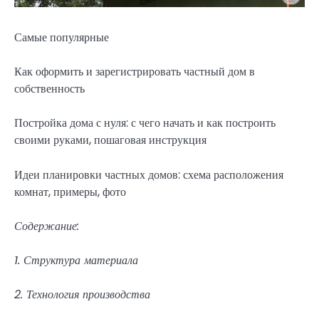
Самые популярные
Как оформить и зарегистрировать частный дом в
собственность
Постройка дома с нуля: с чего начать и как построить
своими руками, пошаговая инструкция
Идеи планировки частных домов: схема расположения
комнат, примеры, фото
Содержание:
1. Структура материала
2. Технология производства