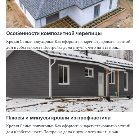
Особенности композитной черепицы
Кровля Самые популярные Как оформить и зарегистрировать частный
дом в собственность Постройка дома с нуля: с чего начать и как…
Плюсы и минусы кровли из профнастила
Кровля Самые популярные Как оформить и зарегистрировать частный
дом в собственность Постройка дома с нуля: с чего начать и как…