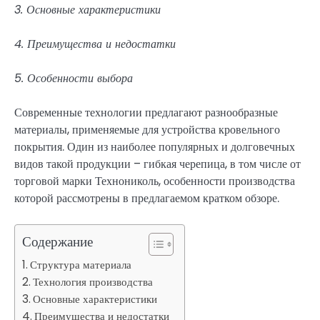
3. Основные характеристики
4. Преимущества и недостатки
5. Особенности выбора
Современные технологии предлагают разнообразные
материалы, применяемые для устройства кровельного
покрытия. Один из наиболее популярных и долговечных
видов такой продукции – гибкая черепица, в том числе от
торговой марки Технониколь, особенности производства
которой рассмотрены в предлагаемом кратком обзоре.
Содержание
Структура материала
Технология производства
Основные характеристики
Преимущества и недостатки