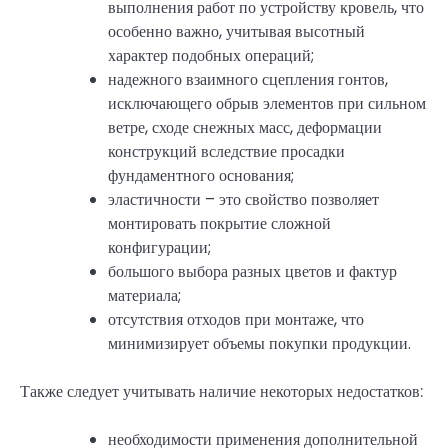
выполнения работ по устройству кровель, что
особенно важно, учитывая высотный
характер подобных операций;
надежного взаимного сцепления гонтов,
исключающего обрыв элементов при сильном
ветре, сходе снежных масс, деформации
конструкций вследствие просадки
фундаментного основания;
эластичности – это свойство позволяет
монтировать покрытие сложной
конфигурации;
большого выбора разных цветов и фактур
материала;
отсутствия отходов при монтаже, что
минимизирует объемы покупки продукции.
Также следует учитывать наличие некоторых недостатков:
необходимости применения дополнительной