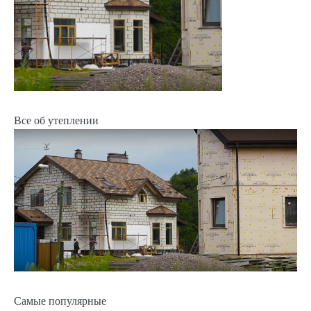
Все об утеплении
Самые популярные