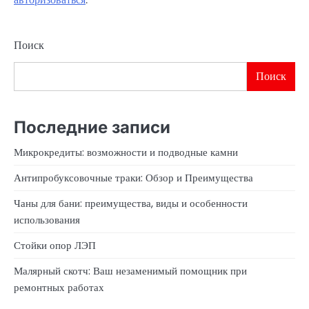
Поиск
Поиск
Последние записи
Микрокредиты: возможности и подводные камни
Антипробуксовочные траки: Обзор и Преимущества
Чаны для бани: преимущества, виды и особенности
использования
Стойки опор ЛЭП
Малярный скотч: Ваш незаменимый помощник при
ремонтных работах