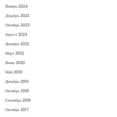
Январь 2024
Декабрь 2023
Октябрь 2023
Август 2023
Декабрь 2022
Март 2022
Июнь 2020
Май 2020
Декабрь 2019
Октябрь 2018
Сентябрь 2018
Октябрь 2017