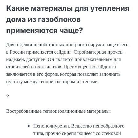
Какие материалы для утепления
дома из газоблоков
применяются чаще?
Для отделки пенобетонных построек снаружи чаще всего
в России применяется сайдинг. Стройматериал прочен,
надежен, доступен. Он является привлекательным для
строителей и их клиентов. Преимущество сайдинга
заключается в его форме, которая позволяет заполнять
пустоту между теплоизолятором и стенами.
?
Востребованные теплоизоляционные материалы:
Пенополиуретан. Вещество пенообразного
типа, прочно скрепляющееся со стеновой