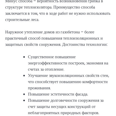
Минус способа – вероятность возникновения грибка в
структуре теплоизолятора. Преимущество способа
заключается в том, что в ходе работ не нужно использовать
строительные леса.
Наружное утепление домов из газобетона – более
практичный способ повышения теплоизоляционных и
защитных свойств сооружения. Достоинства технологии:
Существенное повышение
энергоэффективности построек, экономия на
счетах за отопление.
Улучшение звукоизоляционных свойств стен,
что способствует повышению комфортности
проживания.
Повышение эстетичности фасада.
Повышение долговечности сооружения за
счет защиты несущих конструкций от
неблагоприятных природных факторов.