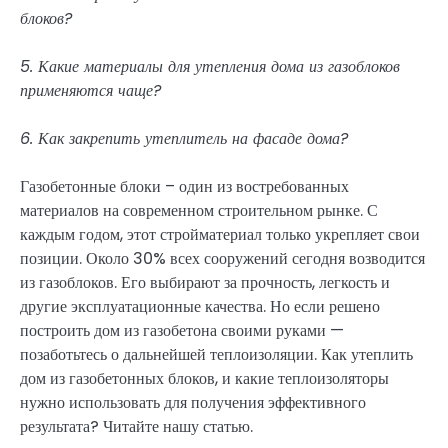
блоков?
5. Какие материалы для утепления дома из газоблоков
применяются чаще?
6. Как закрепить утеплитель на фасаде дома?
Газобетонные блоки – один из востребованных
материалов на современном строительном рынке. С
каждым годом, этот стройматериал только укрепляет свои
позиции. Около 30% всех сооружений сегодня возводится
из газоблоков. Его выбирают за прочность, легкость и
другие эксплуатационные качества. Но если решено
построить дом из газобетона своими руками —
позаботьтесь о дальнейшей теплоизоляции. Как утеплить
дом из газобетонных блоков, и какие теплоизоляторы
нужно использовать для получения эффективного
результата? Читайте нашу статью.