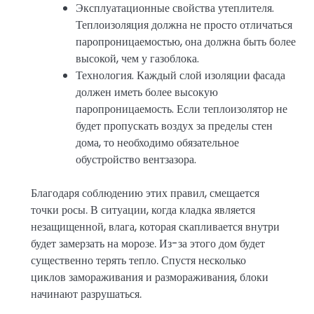
Эксплуатационные свойства утеплителя.
Теплоизоляция должна не просто отличаться
паропроницаемостью, она должна быть более
высокой, чем у газоблока.
Технология. Каждый слой изоляции фасада
должен иметь более высокую
паропроницаемость. Если теплоизолятор не
будет пропускать воздух за пределы стен
дома, то необходимо обязательное
обустройство вентзазора.
Благодаря соблюдению этих правил, смещается
точки росы. В ситуации, когда кладка является
незащищенной, влага, которая скапливается внутри
будет замерзать на морозе. Из-за этого дом будет
существенно терять тепло. Спустя несколько
циклов замораживания и размораживания, блоки
начинают разрушаться.