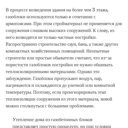
В процессе возведения здания на более чем 3 этажа,
газоблоки используются только в сочетании с
армопоясами. При этом стройматериал не применяется для
сооружения слишком высоких сооружений. К слову, из
него возводятся не только частные постройки.
Распространено строительство саун, бань, а также других
компактных хозяйственных помещений. Неопытные
строители или простые обыватели считают, что из-за
пористости газоблоков постройки не нужно обшивать
теплоизоляционными материалами. Однако это
заблуждение. Газоблоки пропускают воздух, пар,
нагреваются и охлаждаются до уличной или комнатной
температуры. Поэтому, если проигнорировать этап
теплоизоляции сооружения из этого материала, зимой
можно столкнуться с большими проблемами.
Утепление дома из газобетонных блоков
представляет простую процедуру, но при условии