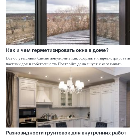
Как и чем герметизировать окна в доме?
Все об утеплении Самые популярные Как оформить и зарегистрировать
частный дом в собственность Постройка дома с нуля: с чего начать…
Разновидности грунтовок для внутренних работ