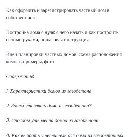
Как оформить и зарегистрировать частный дом в
собственность
Постройка дома с нуля: с чего начать и как построить
своими руками, пошаговая инструкция
Идеи планировки частных домов: схема расположения
комнат, примеры, фото
Содержание:
1. Характеристики домов из газобетона
2. Зачем утеплять дома из газобетона?
3. Способы утепления домов из газобетона
4. Как выбрать утеплитель для дома из газобетонных