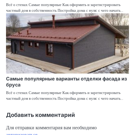
Всё о стенах Самые популярные Как оформить и зарегистрировать
частный дом в собственность Постройка дома с нуля: с чего начать…
Самые популярные варианты отделки фасада из
бруса
Всё о стенах Самые популярные Как оформить и зарегистрировать
частный дом в собственность Постройка дома с нуля: с чего начать…
Добавить комментарий
Для отправки комментария вам необходимо
авторизоваться
.