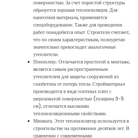
поверхностью. За счет пористой структуры
образуется хорошая теплоизоляция. Для
нанесения материала, применяется
спецоборудование. Также для проведения
работ понадобится опыт. Строители считают,
что по своим характеристикам, полиуретан
значительно превосходит аналогичные
утеплители.
Пеноплекс. Отличается простотой в монтаже,
является самым распространенным
утеплителем для защиты сооружений из
газобетона от потерь тепла. Стройматериал
производится в виде плотных плит с
шероховатой поверхностью (толщина 3-5
см), отличается высокими
теплоизоляционными свойствами.
Минвата. Этот теплоизолятор используется в
строительстве на протяжении десятков лет. В
сравнении с современными