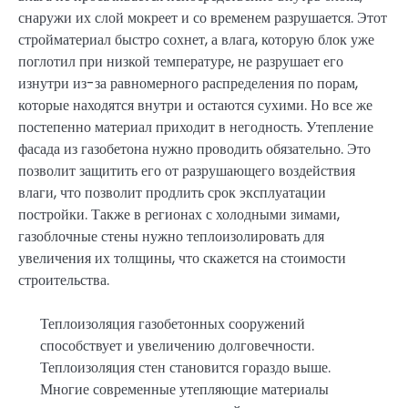
снаружи их слой мокреет и со временем разрушается. Этот
стройматериал быстро сохнет, а влага, которую блок уже
поглотил при низкой температуре, не разрушает его
изнутри из-за равномерного распределения по порам,
которые находятся внутри и остаются сухими. Но все же
постепенно материал приходит в негодность. Утепление
фасада из газобетона нужно проводить обязательно. Это
позволит защитить его от разрушающего воздействия
влаги, что позволит продлить срок эксплуатации
постройки. Также в регионах с холодными зимами,
газоблочные стены нужно теплоизолировать для
увеличения их толщины, что скажется на стоимости
строительства.
Теплоизоляция газобетонных сооружений
способствует и увеличению долговечности.
Теплоизоляция стен становится гораздо выше.
Многие современные утепляющие материалы