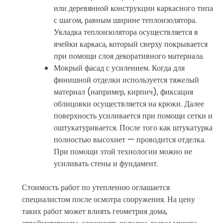
или деревянной конструкции каркасного типа
с шагом, равным ширине теплоизолятора.
Укладка теплоизолятора осуществляется в
ячейки каркаса, который сверху покрывается
при помощи слоя декоративного материала.
Мокрый фасад с усилением. Когда для
финишной отделки используется тяжелый
материал (например, кирпич), фиксация
облицовки осуществляется на крюки. Далее
поверхность усиливается при помощи сетки и
оштукатуривается. После того как штукатурка
полностью высохнет — проводится отделка.
При помощи этой технологии можно не
усиливать стены и фундамент.
Стоимость работ по утеплению оглашается
специалистом после осмотра сооружения. На цену
таких работ может влиять геометрия дома,