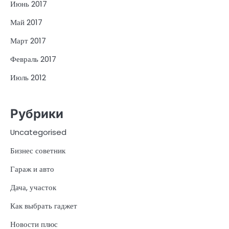
Июнь 2017
Май 2017
Март 2017
Февраль 2017
Июль 2012
Рубрики
Uncategorised
Бизнес советник
Гараж и авто
Дача, участок
Как выбрать гаджет
Новости плюс