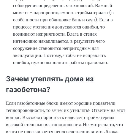
соблюдения определенных технологий. Важный
момент – паропроницаемость стройматериала (в
особенности при облицовке бань и саун). Если в
процессе утепления допускаются ошибки, то
возникают неприятности. Влага в стенах
интенсивно накапливается, в результате чего
сооружение становится непригодным для
эксплуатации. Поэтому, чтобы не исправлять
ошибки, нужно выполнить работы правильно.
Зачем утеплять дома из
газобетона?
Если газобетонные блоки имеют хорошие показатели
теплопроводности, то зачем их утеплять? Ответим на этот
вопрос. Высокая пористость наделяет стройматериал
высокой степенью влагопоглощения. Несмотря на то, что
влага не просачивается непосредственно внутрь блока,