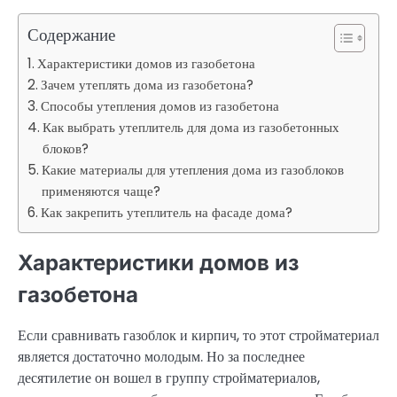
Содержание
Характеристики домов из газобетона
Зачем утеплять дома из газобетона?
Способы утепления домов из газобетона
Как выбрать утеплитель для дома из газобетонных
блоков?
Какие материалы для утепления дома из газоблоков
применяются чаще?
Как закрепить утеплитель на фасаде дома?
Характеристики домов из
газобетона
Если сравнивать газоблок и кирпич, то этот стройматериал
является достаточно молодым. Но за последнее
десятилетие он вошел в группу стройматериалов,