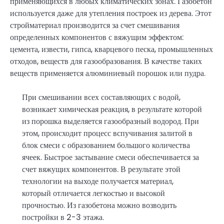
применяющихся в любых климатических зонах. Газобетон
используется даже для утепления построек из дерева. Этот
стройматериал производится за счет смешивания
определенных компонентов с вяжущим эффектом:
цемента, извести, гипса, кварцевого песка, промышленных
отходов, веществ для газообразования. В качестве таких
веществ применяется алюминиевый порошок или пудра.
При смешивании всех составляющих с водой,
возникает химическая реакция, в результате которой
из порошка выделяется газообразный водород. При
этом, происходит процесс вспучивания залитой в
блок смеси с образованием большого количества
ячеек. Быстрое застывание смеси обеспечивается за
счет вяжущих компонентов. В результате этой
технологии на выходе получается материал,
который отличается легкостью и высокой
прочностью. Из газобетона можно возводить
постройки в 2-3 этажа.