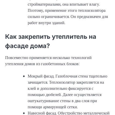
стройматериалами, она впитывает влагу.
Поэтому, применение этого теплоизолятора
сильно ограничивается. Он предназначен для
работ внутри зданий.
Как закрепить утеплитель на
фасаде дома?
Повсеместно применяется несколько технологий
утепления домов из газобетонных блоков:
Мокрый фасад. Газоблочная стена тщательно
зачищается. Теплоизолятор закрепляется на
клей и дополнительно фиксируется с
помощью дюбелей. Далее осуществляется
оштукатуривание стены в два слоя при
помощи армирующей сетки.
Навесной фасад. Обустройство металлической