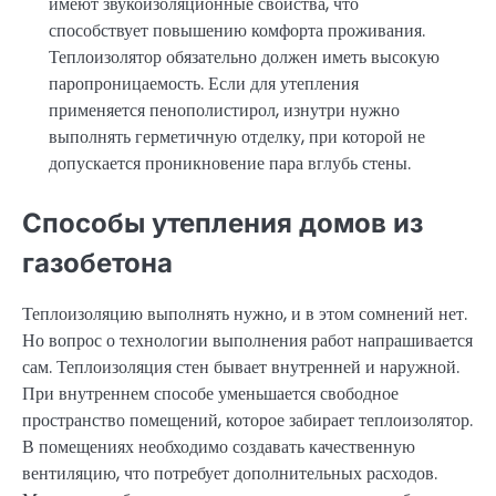
имеют звукоизоляционные свойства, что
способствует повышению комфорта проживания.
Теплоизолятор обязательно должен иметь высокую
паропроницаемость. Если для утепления
применяется пенополистирол, изнутри нужно
выполнять герметичную отделку, при которой не
допускается проникновение пара вглубь стены.
Способы утепления домов из
газобетона
Теплоизоляцию выполнять нужно, и в этом сомнений нет.
Но вопрос о технологии выполнения работ напрашивается
сам. Теплоизоляция стен бывает внутренней и наружной.
При внутреннем способе уменьшается свободное
пространство помещений, которое забирает теплоизолятор.
В помещениях необходимо создавать качественную
вентиляцию, что потребует дополнительных расходов.