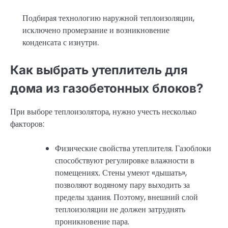
Подбирая технологию наружной теплоизоляции,
исключено промерзание и возникновение
конденсата с изнутри.
Как выбрать утеплитель для
дома из газобетонных блоков?
При выборе теплоизолятора, нужно учесть несколько
факторов:
Физические свойства утеплителя. Газоблоки
способствуют регулировке влажности в
помещениях. Стены умеют «дышать»,
позволяют водяному пару выходить за
пределы здания. Поэтому, внешний слой
теплоизоляции не должен затруднять
проникновение пара.