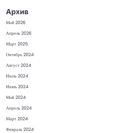
Архив
Май 2026
Апрель 2026
Март 2025
Октябрь 2024
Август 2024
Июль 2024
Июнь 2024
Май 2024
Апрель 2024
Март 2024
Февраль 2024