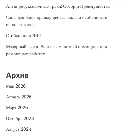
Антипробуксовочные траки: Обзор и Преимущества
Чаны для бани: преимущества, виды и особенности
использования
Стойки опор ЛЭП
Малярный скотч: Ваш незаменимый помощник при
ремонтных работах
Архив
Май 2026
Апрель 2026
Март 2025
Октябрь 2024
Август 2024