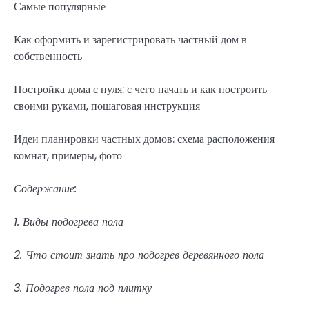
Самые популярные
Как оформить и зарегистрировать частный дом в
собственность
Постройка дома с нуля: с чего начать и как построить
своими руками, пошаговая инструкция
Идеи планировки частных домов: схема расположения
комнат, примеры, фото
Содержание:
1. Виды подогрева пола
2. Что стоит знать про подогрев деревянного пола
3. Подогрев пола под плитку