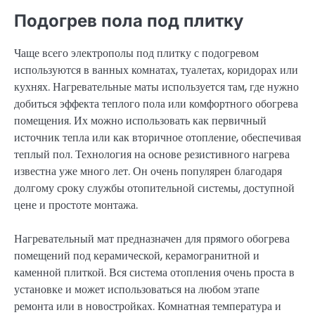
Подогрев пола под плитку
Чаще всего электрополы под плитку с подогревом
используются в ванных комнатах, туалетах, коридорах или
кухнях. Нагревательные маты используется там, где нужно
добиться эффекта теплого пола или комфортного обогрева
помещения. Их можно использовать как первичный
источник тепла или как вторичное отопление, обеспечивая
теплый пол. Технология на основе резистивного нагрева
известна уже много лет. Он очень популярен благодаря
долгому сроку службы отопительной системы, доступной
цене и простоте монтажа.
Нагревательный мат предназначен для прямого обогрева
помещений под керамической, керамогранитной и
каменной плиткой. Вся система отопления очень проста в
установке и может использоваться на любом этапе
ремонта или в новостройках. Комнатная температура и