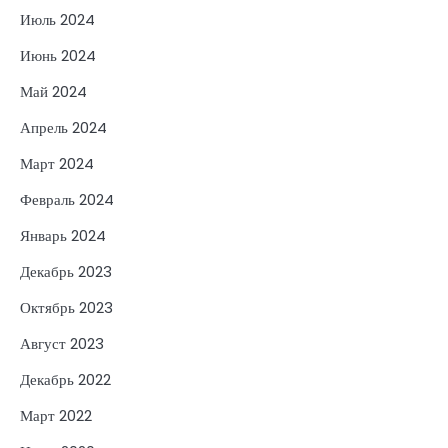
Июль 2024
Июнь 2024
Май 2024
Апрель 2024
Март 2024
Февраль 2024
Январь 2024
Декабрь 2023
Октябрь 2023
Август 2023
Декабрь 2022
Март 2022