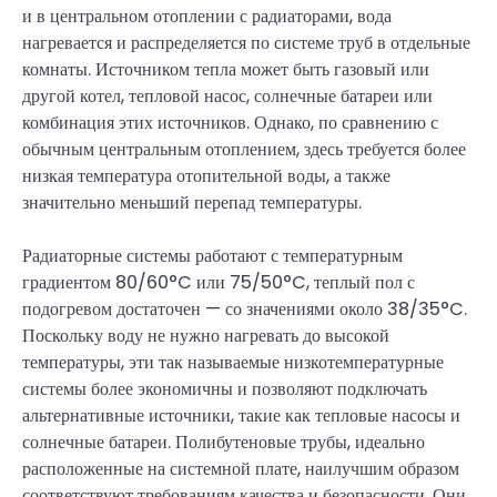
и в центральном отоплении с радиаторами, вода
нагревается и распределяется по системе труб в отдельные
комнаты. Источником тепла может быть газовый или
другой котел, тепловой насос, солнечные батареи или
комбинация этих источников. Однако, по сравнению с
обычным центральным отоплением, здесь требуется более
низкая температура отопительной воды, а также
значительно меньший перепад температуры.
Радиаторные системы работают с температурным
градиентом 80/60°C или 75/50°C, теплый пол с
подогревом достаточен — со значениями около 38/35°C.
Поскольку воду не нужно нагревать до высокой
температуры, эти так называемые низкотемпературные
системы более экономичны и позволяют подключать
альтернативные источники, такие как тепловые насосы и
солнечные батареи. Полибутеновые трубы, идеально
расположенные на системной плате, наилучшим образом
соответствуют требованиям качества и безопасности. Они