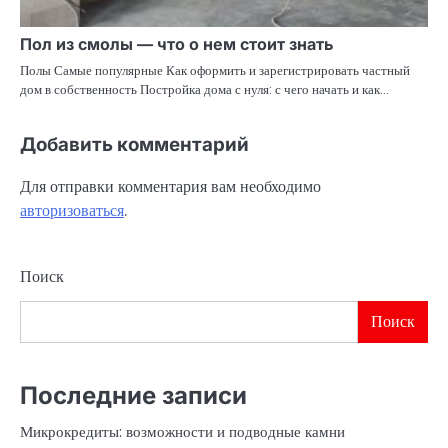
Пол из смолы — что о нем стоит знать
Полы Самые популярные Как оформить и зарегистрировать частный
дом в собственность Постройка дома с нуля: с чего начать и как…
Добавить комментарий
Для отправки комментария вам необходимо
авторизоваться
.
Поиск
Поиск
Последние записи
Микрокредиты: возможности и подводные камни