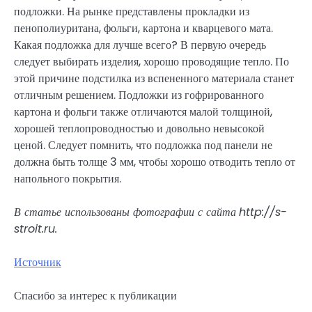
подложки. На рынке представлены прокладки из
пенополиуритана, фольги, картона и кварцевого мата.
Какая подложка для лучше всего? В первую очередь
следует выбирать изделия, хорошо проводящие тепло. По
этой причине подстилка из вспененного материала станет
отличным решением. Подложки из гофрированного
картона и фольги также отличаются малой толщиной,
хорошей теплопроводностью и довольно невысокой
ценой. Следует помнить, что подложка под панели не
должна быть толще 3 мм, чтобы хорошо отводить тепло от
напольного покрытия.
В статье использованы фотографии с сайта
http://s-
stroit.ru
.
Источник
Спасибо за интерес к публикации