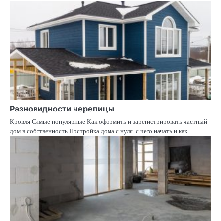
Разновидности черепицы
Кровля Самые популярные Как оформить и зарегистрировать частный
дом в собственность Постройка дома с нуля: с чего начать и как…