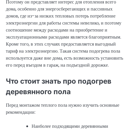
Поэтому он представляет интерес для отопления всего
дома, особенно для энергосберегающих и пассивных
домов, где из-за низких тепловых потерь потребление
электроэнергии для работы системы невелико, и поэтому
соотношение между расходами на приобретение и
эксплуатационными расходами является благоприятным.
Кроме того, в этих случаях предоставляется выгодный
тариф на электроэнергию. Такая система подогрева пола
используется даже вне дома, есть возможность установить
его перед въездом в гараж, на подъездной дорожке.
Что стоит знать про подогрев
деревянного пола
Перед монтажом теплого пола нужно изучить основные
рекомендации:
Наиболее подходящими деревянными