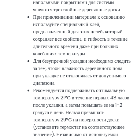
напольными покрытиями для системы
являются трехслойные деревянные доски.
При приклеивании материала к основанию
используйте специальный клей,
предназначенный для этих целей, который
сохраняет все свойства, и гибкость в течение
длительного времени даже при больших
колебаниях температуры.
Для безупречной укладки необходимо следить
за тем, чтобы влажность деревянного пола
при укладке не отклонялась от допустимого
диапазона.
Рекомендуется поддерживать оптимальную
температуру 21°C в течение первых 48 часов
после укладки, а затем повышать ее на 1-2
градуса в день. Нельзя превышать
температуру 29°C на поверхности доски
(установите термостат на соответствующее
значение). Независимо от используемой