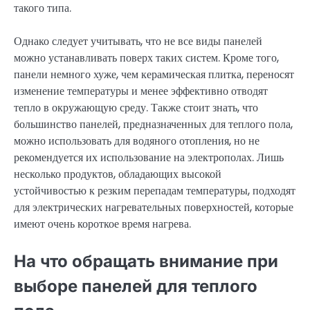
такого типа.
Однако следует учитывать, что не все виды панелей
можно устанавливать поверх таких систем. Кроме того,
панели немного хуже, чем керамическая плитка, переносят
изменение температуры и менее эффективно отводят
тепло в окружающую среду. Также стоит знать, что
большинство панелей, предназначенных для теплого пола,
можно использовать для водяного отопления, но не
рекомендуется их использование на электрополах. Лишь
несколько продуктов, обладающих высокой
устойчивостью к резким перепадам температуры, подходят
для электрических нагревательных поверхностей, которые
имеют очень короткое время нагрева.
На что обращать внимание при
выборе панелей для теплого