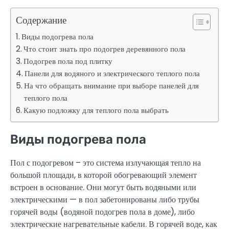
Содержание
Виды подогрева пола
Что стоит знать про подогрев деревянного пола
Подогрев пола под плитку
Панели для водяного и электрического теплого пола
На что обращать внимание при выборе панелей для
теплого пола
Какую подложку для теплого пола выбрать
Виды подогрева пола
Пол с подогревом – это система излучающая тепло на
большой площади, в которой обогревающий элемент
встроен в основание. Они могут быть водяными или
электрическими — в пол забетонированы либо трубы
горячей воды (водяной подогрев пола в доме), либо
электрические нагревательные кабели. В горячей воде, как