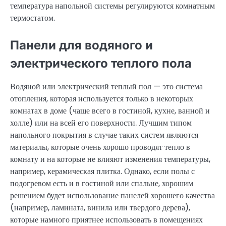
температура напольной системы регулируются комнатным
термостатом.
Панели для водяного и
электрического теплого пола
Водяной или электрический теплый пол — это система
отопления, которая используется только в некоторых
комнатах в доме (чаще всего в гостиной, кухне, ванной и
холле) или на всей его поверхности. Лучшим типом
напольного покрытия в случае таких систем являются
материалы, которые очень хорошо проводят тепло в
комнату и на которые не влияют изменения температуры,
например, керамическая плитка. Однако, если полы с
подогревом есть и в гостиной или спальне, хорошим
решением будет использование панелей хорошего качества
(например, ламината, винила или твердого дерева),
которые намного приятнее использовать в помещениях