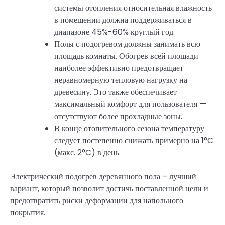
системы отопления относительная влажность
в помещении должна поддерживаться в
диапазоне 45%-60% круглый год.
Полы с подогревом должны занимать всю
площадь комнаты. Обогрев всей площади
наиболее эффективно предотвращает
неравномерную тепловую нагрузку на
древесину. Это также обеспечивает
максимальный комфорт для пользователя —
отсутствуют более прохладные зоны.
В конце отопительного сезона температуру
следует постепенно снижать примерно на 1°C
(макс. 2°C) в день.
Электрический подогрев деревянного пола – лучший
вариант, который позволит достичь поставленной цели и
предотвратить риски деформации для напольного
покрытия.