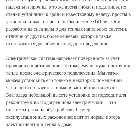
надежны и прочны, в то же время гибки и податливы, их
стенки устойчивы к грязи и известковому налету, просты в
установке и имеют срок службы не менее 50 лет. Они
разработаны специально для теплых напольных систем, в
отличие от других, более дешевых, которые также
используются для обычного водораспределения.
Электрическая система нагревает поверхность за счет
проводов сопротивления. Поэтому ему не нужен источник
тепла, кроме электрического подключения. Мы легко
можем установить его только в некоторых помещениях,
часто он используется только в ванной или на кухне.
Благодаря небольшой высоте установки он подходит для
реконструкций. Подогрев пола электрический – это
низкие затраты на обустройство. Размер
эксплуатационных расходов зависит от нормы потерь
электроэнергии и тепла в доме.