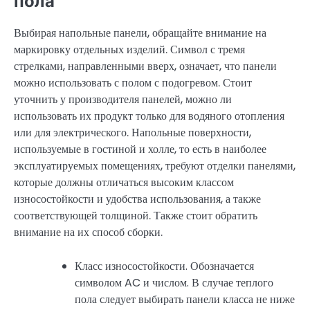
пола
Выбирая напольные панели, обращайте внимание на
маркировку отдельных изделий. Символ с тремя
стрелками, направленными вверх, означает, что панели
можно использовать с полом с подогревом. Стоит
уточнить у производителя панелей, можно ли
использовать их продукт только для водяного отопления
или для электрического. Напольные поверхности,
используемые в гостиной и холле, то есть в наиболее
эксплуатируемых помещениях, требуют отделки панелями,
которые должны отличаться высоким классом
износостойкости и удобства использования, а также
соответствующей толщиной. Также стоит обратить
внимание на их способ сборки.
Класс износостойкости. Обозначается
символом AC и числом. В случае теплого
пола следует выбирать панели класса не ниже