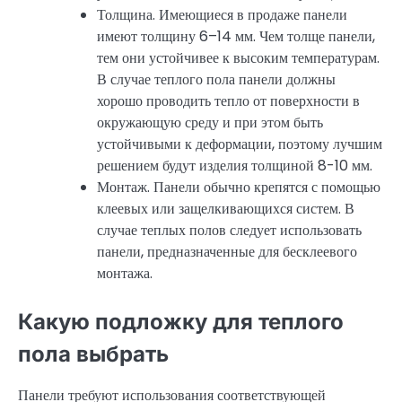
Толщина. Имеющиеся в продаже панели
имеют толщину 6–14 мм. Чем толще панели,
тем они устойчивее к высоким температурам.
В случае теплого пола панели должны
хорошо проводить тепло от поверхности в
окружающую среду и при этом быть
устойчивыми к деформации, поэтому лучшим
решением будут изделия толщиной 8-10 мм.
Монтаж. Панели обычно крепятся с помощью
клеевых или защелкивающихся систем. В
случае теплых полов следует использовать
панели, предназначенные для бесклеевого
монтажа.
Какую подложку для теплого
пола выбрать
Панели требуют использования соответствующей