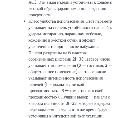
АС3. Эти виды изделий устойчивы к ходьбе в
жесткой обуви, царапинам и повреждению
поверхности.
Класс удобства использования. Этот параметр
указывает на степень устойчивости панелей к
ударам, истиранию, царапинам мебелью,
хождению в жесткой обуви и эффект
увеличения толщины после набухания.
Панели разделены на 6 классов,
обозначенных цифрами 21–33. Первое число
указывает тип помещения (2 — гостиная, 3 —
общественное помещение), а второе число
указывает интенсивность использования
панелей (1 — комната с низкой
проходимостью, а 3 — комната с высокой
проходимостью). Лучший выбор — панели с
классом полезности 31–33, которые выдержат
перепады температур и в то же время будут
устойчивы к интенсивной эксплуатации.