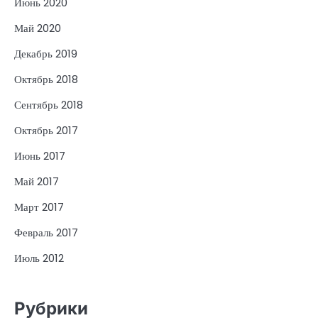
Июнь 2020
Май 2020
Декабрь 2019
Октябрь 2018
Сентябрь 2018
Октябрь 2017
Июнь 2017
Май 2017
Март 2017
Февраль 2017
Июль 2012
Рубрики