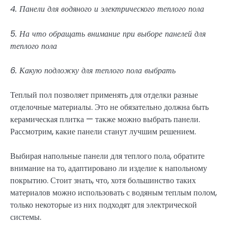
4. Панели для водяного и электрического теплого пола
5. На что обращать внимание при выборе панелей для
теплого пола
6. Какую подложку для теплого пола выбрать
Теплый пол позволяет применять для отделки разные
отделочные материалы. Это не обязательно должна быть
керамическая плитка — также можно выбрать панели.
Рассмотрим, какие панели станут лучшим решением.
Выбирая напольные панели для теплого пола, обратите
внимание на то, адаптировано ли изделие к напольному
покрытию. Стоит знать, что, хотя большинство таких
материалов можно использовать с водяным теплым полом,
только некоторые из них подходят для электрической
системы.