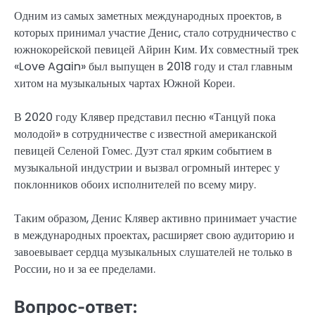
Одним из самых заметных международных проектов, в
которых принимал участие Денис, стало сотрудничество с
южнокорейской певицей Айрин Ким. Их совместный трек
«Love Again» был выпущен в 2018 году и стал главным
хитом на музыкальных чартах Южной Кореи.
В 2020 году Клявер представил песню «Танцуй пока
молодой» в сотрудничестве с известной американской
певицей Селеной Гомес. Дуэт стал ярким событием в
музыкальной индустрии и вызвал огромный интерес у
поклонников обоих исполнителей по всему миру.
Таким образом, Денис Клявер активно принимает участие
в международных проектах, расширяет свою аудиторию и
завоевывает сердца музыкальных слушателей не только в
России, но и за ее пределами.
Вопрос-ответ: