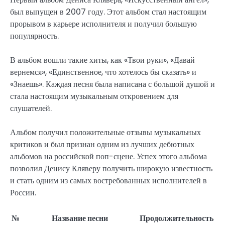
был выпущен в 2007 году. Этот альбом стал настоящим
прорывом в карьере исполнителя и получил большую
популярность.
В альбом вошли такие хиты, как «Твои руки», «Давай
вернемся», «Единственное, что хотелось бы сказать» и
«Знаешь». Каждая песня была написана с большой душой и
стала настоящим музыкальным откровением для
слушателей.
Альбом получил положительные отзывы музыкальных
критиков и был признан одним из лучших дебютных
альбомов на российской поп-сцене. Успех этого альбома
позволил Денису Кляверу получить широкую известность
и стать одним из самых востребованных исполнителей в
России.
№
Название песни
Продолжительность