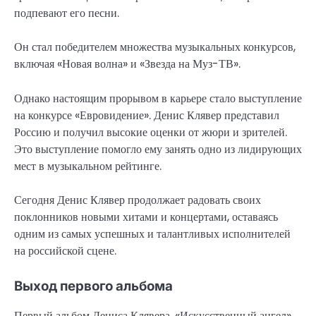
подпевают его песни.
Он стал победителем множества музыкальных конкурсов,
включая «Новая волна» и «Звезда на Муз-ТВ».
Однако настоящим прорывом в карьере стало выступление
на конкурсе «Евровидение». Денис Клявер представил
Россию и получил высокие оценки от жюри и зрителей.
Это выступление помогло ему занять одно из лидирующих
мест в музыкальном рейтинге.
Сегодня Денис Клявер продолжает радовать своих
поклонников новыми хитами и концертами, оставаясь
одним из самых успешных и талантливых исполнителей
на российской сцене.
Выход первого альбома
Первый альбом Дениса Клявера, «Искусственный ангел»,