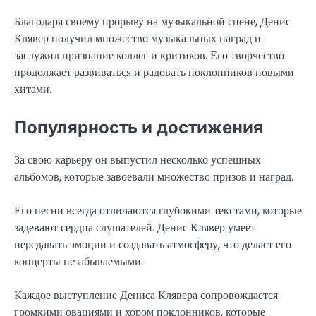
Благодаря своему прорыву на музыкальной сцене, Денис
Клявер получил множество музыкальных наград и
заслужил признание коллег и критиков. Его творчество
продолжает развиваться и радовать поклонников новыми
хитами.
Популярность и достижения
За свою карьеру он выпустил несколько успешных
альбомов, которые завоевали множество призов и наград.
Его песни всегда отличаются глубокими текстами, которые
задевают сердца слушателей. Денис Клявер умеет
передавать эмоции и создавать атмосферу, что делает его
концерты незабываемыми.
Каждое выступление Дениса Клявера сопровождается
громкими овациями и хором поклонников, которые