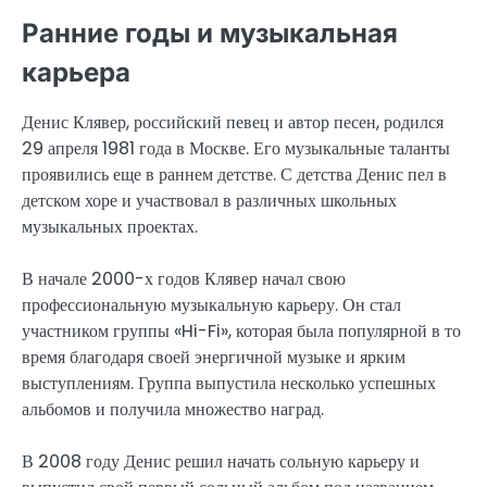
Ранние годы и музыкальная
карьера
Денис Клявер, российский певец и автор песен, родился
29 апреля 1981 года в Москве. Его музыкальные таланты
проявились еще в раннем детстве. С детства Денис пел в
детском хоре и участвовал в различных школьных
музыкальных проектах.
В начале 2000-х годов Клявер начал свою
профессиональную музыкальную карьеру. Он стал
участником группы «Hi-Fi», которая была популярной в то
время благодаря своей энергичной музыке и ярким
выступлениям. Группа выпустила несколько успешных
альбомов и получила множество наград.
В 2008 году Денис решил начать сольную карьеру и