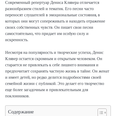
Современный репертуар Дениса Клявера отличается
разнообразием стилей и тематик. Его песни часто
переносят слушателей в эмоциональные состояния, в
которых они могут сопереживать и находить отражение
своих собственных чувств. Он пишет свои песни
самостоятельно, что придает им особую силу и
искренность.
Несмотря на популярность и творческие успехи, Денис
Клявер остается скромным и открытым человеком. Он
старается не привлекать к себе лишнего внимания и
предпочитает сохранять частную жизнь в тайне. Он женат
и имеет детей, но редко делится подробностями своей
семейной жизни с публикой. Это делает его творчество
еще более загадочным и привлекательным для
поклонников.
Содержание