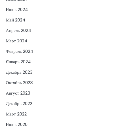
Июнь 2024
Май 2024
Апрель 2024
Март 2024
Февраль 2024
Январь 2024
Декабрь 2023
Октябрь 2023
Август 2023
Декабрь 2022
Март 2022
Июнь 2020