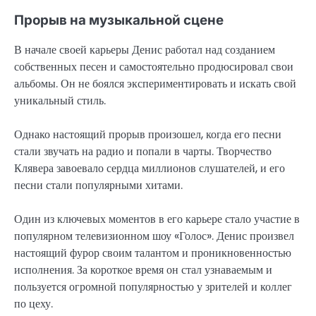
Прорыв на музыкальной сцене
В начале своей карьеры Денис работал над созданием
собственных песен и самостоятельно продюсировал свои
альбомы. Он не боялся экспериментировать и искать свой
уникальный стиль.
Однако настоящий прорыв произошел, когда его песни
стали звучать на радио и попали в чарты. Творчество
Клявера завоевало сердца миллионов слушателей, и его
песни стали популярными хитами.
Один из ключевых моментов в его карьере стало участие в
популярном телевизионном шоу «Голос». Денис произвел
настоящий фурор своим талантом и проникновенностью
исполнения. За короткое время он стал узнаваемым и
пользуется огромной популярностью у зрителей и коллег
по цеху.