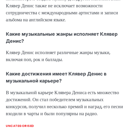
Клявер Денис также не исключает возможности
сотрудничества с международными артистами и записи
альбома на английском языке.
Какие музыкальные жанры исполняет Клявер
Денис?
Клявер Денис исполняет различные жанры музыки,
включая поп, рок и баллады.
Какие достижения имеет Клявер Денис в
музыкальной карьере?
В музыкальной карьере Клявера Дениса есть множество
достижений. Он стал победителем музыкальных
конкурсов, получил несколько премий и наград, его песни
входили в чарты и были популярны на радио.
UNCATEGORISED