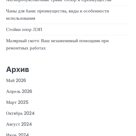
Чаны для бани: преимущества, виды и особенности
использования
Стойки опор ЛЭП
Малярный скотч: Ваш незаменимый помощник при
ремонтных работах
Архив
Май 2026
Апрель 2026
Март 2025
Октябрь 2024
Август 2024
Июль 2024