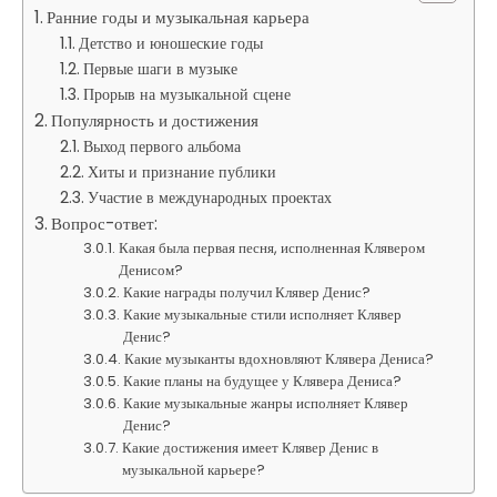
Ранние годы и музыкальная карьера
Детство и юношеские годы
Первые шаги в музыке
Прорыв на музыкальной сцене
Популярность и достижения
Выход первого альбома
Хиты и признание публики
Участие в международных проектах
Вопрос-ответ:
Какая была первая песня, исполненная Клявером
Денисом?
Какие награды получил Клявер Денис?
Какие музыкальные стили исполняет Клявер
Денис?
Какие музыканты вдохновляют Клявера Дениса?
Какие планы на будущее у Клявера Дениса?
Какие музыкальные жанры исполняет Клявер
Денис?
Какие достижения имеет Клявер Денис в
музыкальной карьере?