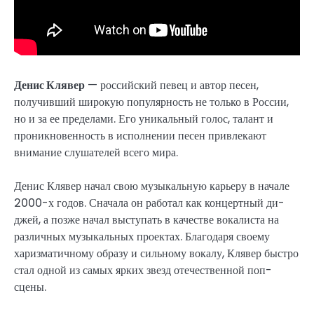
Денис Клявер
— российский певец и автор песен,
получивший широкую популярность не только в России,
но и за ее пределами. Его уникальный голос, талант и
проникновенность в исполнении песен привлекают
внимание слушателей всего мира.
Денис Клявер начал свою музыкальную карьеру в начале
2000-х годов. Сначала он работал как концертный ди-
джей, а позже начал выступать в качестве вокалиста на
различных музыкальных проектах. Благодаря своему
харизматичному образу и сильному вокалу, Клявер быстро
стал одной из самых ярких звезд отечественной поп-
сцены.