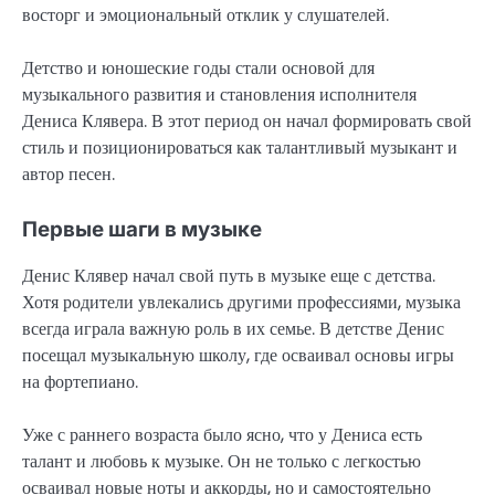
восторг и эмоциональный отклик у слушателей.
Детство и юношеские годы стали основой для
музыкального развития и становления исполнителя
Дениса Клявера. В этот период он начал формировать свой
стиль и позиционироваться как талантливый музыкант и
автор песен.
Первые шаги в музыке
Денис Клявер начал свой путь в музыке еще с детства.
Хотя родители увлекались другими профессиями, музыка
всегда играла важную роль в их семье. В детстве Денис
посещал музыкальную школу, где осваивал основы игры
на фортепиано.
Уже с раннего возраста было ясно, что у Дениса есть
талант и любовь к музыке. Он не только с легкостью
осваивал новые ноты и аккорды, но и самостоятельно