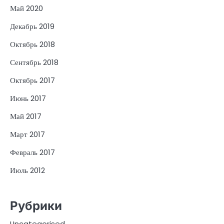
Май 2020
Декабрь 2019
Октябрь 2018
Сентябрь 2018
Октябрь 2017
Июнь 2017
Май 2017
Март 2017
Февраль 2017
Июль 2012
Рубрики
Uncategorised