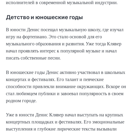
исполнителей в современной музыкальной индустрии.
Детство и юношеские годы
В юности Денис посещал музыкальную школу, где изучал
игру на фортепиано. Это стало основой для его
музыкального образования и развития. Уже тогда Клявер
начал проявлять интерес к популярной музыке и начал
писать собственные песни.
В юношеские годы Денис активно участвовал в школьных
концертах и фестивалях. Его талант и певческие
способности привлекли внимание окружающих. Вскоре он
стал любимцем публики и завоевал популярность в своем
родном городе.
Уже в юности Денис Клявер начал выступать на крупных
концертных площадках и фестивалях. Его эмоциональные
выступления и глубокие лирические тексты вызывали