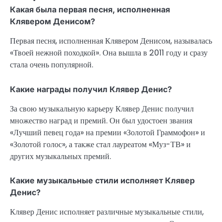
Какая была первая песня, исполненная
Клявером Денисом?
Первая песня, исполненная Клявером Денисом, называлась
«Твоей нежной походкой». Она вышла в 2011 году и сразу
стала очень популярной.
Какие награды получил Клявер Денис?
За свою музыкальную карьеру Клявер Денис получил
множество наград и премий. Он был удостоен звания
«Лучший певец года» на премии «Золотой Граммофон» и
«Золотой голос», а также стал лауреатом «Муз-ТВ» и
других музыкальных премий.
Какие музыкальные стили исполняет Клявер
Денис?
Клявер Денис исполняет различные музыкальные стили,