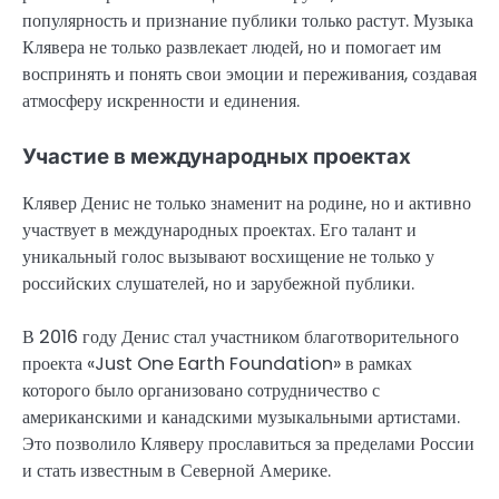
популярность и признание публики только растут. Музыка
Клявера не только развлекает людей, но и помогает им
воспринять и понять свои эмоции и переживания, создавая
атмосферу искренности и единения.
Участие в международных проектах
Клявер Денис не только знаменит на родине, но и активно
участвует в международных проектах. Его талант и
уникальный голос вызывают восхищение не только у
российских слушателей, но и зарубежной публики.
В 2016 году Денис стал участником благотворительного
проекта «Just One Earth Foundation» в рамках
которого было организовано сотрудничество с
американскими и канадскими музыкальными артистами.
Это позволило Кляверу прославиться за пределами России
и стать известным в Северной Америке.