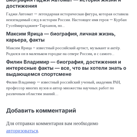
достижения
Гаджи Автомат — легендарная историческая фигура, которая оставила
неизгладимый след в истории России. Настоящее имя героя — Курбан
Гусеймиргаджиев-Тарханов, но…
Максим Ярица — биография, личная жизнь,
карьера, факты
Максим Ярица – известный российский артист, музыкант и актёр.
Родился он в маленьком городке на севере России, и с самого…
Филин Владимир — биография, достижения и
интересные факты — все, что вы хотели знать о
выдающемся спортсмене
Филин Владимир — известный российский ученый, академик РАН,
профессор многих вузов и автор множества научных работ по
различным областям знаний.…
Добавить комментарий
Для отправки комментария вам необходимо
авторизоваться
.