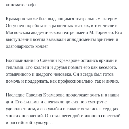
кинематографа.
Крамаров также был выдающимся театральным актером.
Он успел поработать в различных театрах, в том числе в
Московском академическом театре имени М. Горького. Его
выступления всегда вызывали аплодисменты зрителей и
благодарность коллег.
Воспоминания о Савелии Крамарове остались яркими и
теплыми. Его коллеги и друзья помнят его как веселого,
отзывчивого и щедрого человека. Он всегда был готов
помочь и поддержать, как профессионально, так и лично.
Наследие Савелия Крамарова продолжает жить и в наши
дни. Его фильмы и спектакли до сих пор смотрят с
удовольствием, а его улыбка и талант остались в сердцах
многих поколений. Он стал легендой и иконою советской
и российской культуры.