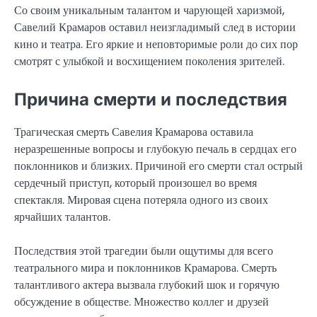
Со своим уникальным талантом и чарующей харизмой,
Савелий Крамаров оставил неизгладимый след в истории
кино и театра. Его яркие и неповторимые роли до сих пор
смотрят с улыбкой и восхищением поколения зрителей.
Причина смерти и последствия
Трагическая смерть Савелия Крамарова оставила
неразрешенные вопросы и глубокую печаль в сердцах его
поклонников и близких. Причиной его смерти стал острый
сердечный приступ, который произошел во время
спектакля. Мировая сцена потеряла одного из своих
ярчайших талантов.
Последствия этой трагедии были ощутимы для всего
театрального мира и поклонников Крамарова. Смерть
талантливого актера вызвала глубокий шок и горячую
обсуждение в обществе. Множество коллег и друзей