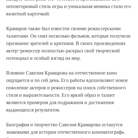
неповторимый стиль игры и уникальная мимика стали его
визитной карточкой.
Крамаров также был известен своими режиссерскими
талантами. Он снял несколько фильмов, которые получили
признание зрителей и критиков. В своих произведениях
актер-режиссер полностью раскрыл свой творческий
потенциал и особый взгляд на мир.
Влияние Савелия Крамарова на отечественное кино
ощущается и по сей день. Его работы вдохновляют новое
поколение актеров и режиссеров на поиск собственного
стиля и выразительности. Его яркий образ и талант
являются примером для подражания и достижения
выдающихся результатов.
Биография и творчество Савелия Крамарова останутся
знаковыми для истории отечественного кинематографа.