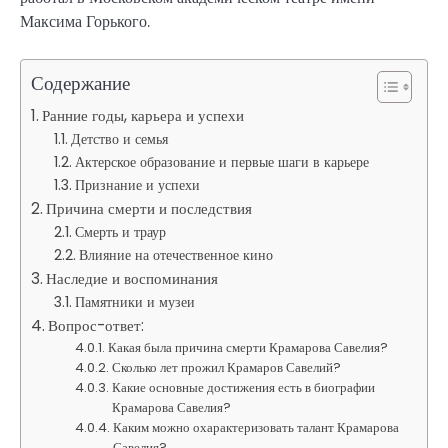
Максима Горького.
Содержание
Ранние годы, карьера и успехи
Детство и семья
Актерское образование и первые шаги в карьере
Признание и успехи
Причина смерти и последствия
Смерть и траур
Влияние на отечественное кино
Наследие и воспоминания
Памятники и музеи
Вопрос-ответ:
Какая была причина смерти Крамарова Савелия?
Сколько лет прожил Крамаров Савелий?
Какие основные достижения есть в биографии
Крамарова Савелия?
Каким можно охарактеризовать талант Крамарова
Савелия?