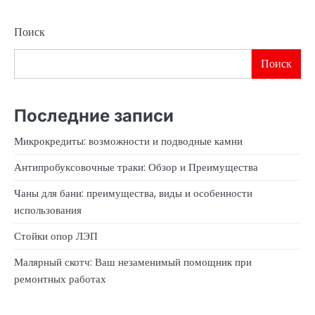
Поиск
Поиск
Последние записи
Микрокредиты: возможности и подводные камни
Антипробуксовочные траки: Обзор и Преимущества
Чаны для бани: преимущества, виды и особенности
использования
Стойки опор ЛЭП
Малярный скотч: Ваш незаменимый помощник при
ремонтных работах