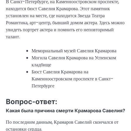
В Санкт-Петербурге, на Каменноостровском проспекте,
находится бюст Савелия Крамарова. Этот памятник
установлен на месте, где находится Звезда Театра
Романтика, арт-центр, бывший домом актера. Здесь можно
увидеть портрет актера и помнить его неповторимый
талант.
Мемориальный музей Савелия Крамарова
Могила Савелия Крамарова на Успенском
кладбище
Бюст Савелия Крамарова на
Каменноостровском проспекте в Санкт-
Петербурге
Вопрос-ответ:
Какая была причина смерти Крамарова Савелия?
По последним данным, Крамаров Савелий скончался от
остановки сердца.