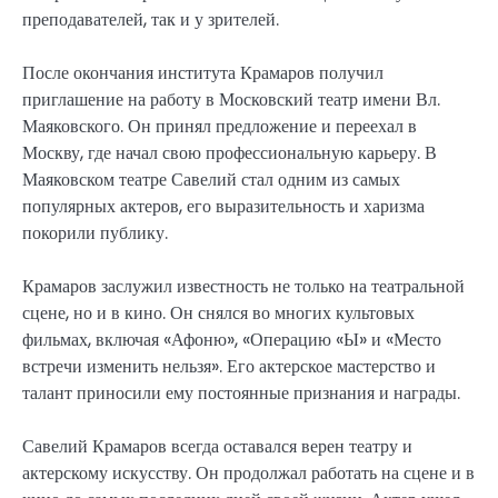
преподавателей, так и у зрителей.
После окончания института Крамаров получил
приглашение на работу в Московский театр имени Вл.
Маяковского. Он принял предложение и переехал в
Москву, где начал свою профессиональную карьеру. В
Маяковском театре Савелий стал одним из самых
популярных актеров, его выразительность и харизма
покорили публику.
Крамаров заслужил известность не только на театральной
сцене, но и в кино. Он снялся во многих культовых
фильмах, включая «Афоню», «Операцию «Ы» и «Место
встречи изменить нельзя». Его актерское мастерство и
талант приносили ему постоянные признания и награды.
Савелий Крамаров всегда оставался верен театру и
актерскому искусству. Он продолжал работать на сцене и в