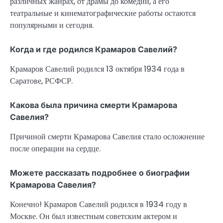
различных жанрах, от драмы до комедии, а его
театральные и кинематографические работы остаются
популярными и сегодня.
Когда и где родился Крамаров Савелий?
Крамаров Савелий родился 13 октября 1934 года в
Саратове, РСФСР.
Какова была причина смерти Крамарова
Савелия?
Причиной смерти Крамарова Савелия стало осложнение
после операции на сердце.
Можете рассказать подробнее о биографии
Крамарова Савелия?
Конечно! Крамаров Савелий родился в 1934 году в
Москве. Он был известным советским актером и