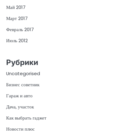
Май 2017
Март 2017
Февраль 2017
Июль 2012
Рубрики
Uncategorised
Бизнес советник
Гараж и авто
Дача, участок
Как выбрать гаджет
Новости плюс