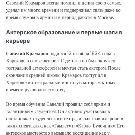
Савелий Крамаров всегда помнил и ценил свою семью,
уделял им много времени и поддерживал связь даже во
время службы в армии и в период работы в Москве.
Актерское образование и первые шаги в
карьере
Савелий Крамаров
родился 13 октября 1934 года в
Харькове в семье актеров. С детства он был окружен
театральной атмосферой и мечтал стать актером. После
окончания средней школы Крамаров поступил в
Харьковский театральный институт, которым к тому
времени руководил его отец.
Во время обучения Савелий проявил себя ярким и
талантливым студентом. Он активно участвовал в
постановках студенческого театра, играл главные роли в
таких спектаклях, как «Гамлет» и «Карло, Булочник». Его
актерское мастерство вызывало восхищение как у