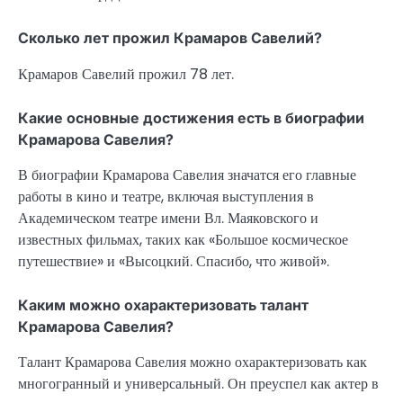
Сколько лет прожил Крамаров Савелий?
Крамаров Савелий прожил 78 лет.
Какие основные достижения есть в биографии
Крамарова Савелия?
В биографии Крамарова Савелия значатся его главные
работы в кино и театре, включая выступления в
Академическом театре имени Вл. Маяковского и
известных фильмах, таких как «Большое космическое
путешествие» и «Высоцкий. Спасибо, что живой».
Каким можно охарактеризовать талант
Крамарова Савелия?
Талант Крамарова Савелия можно охарактеризовать как
многогранный и универсальный. Он преуспел как актер в