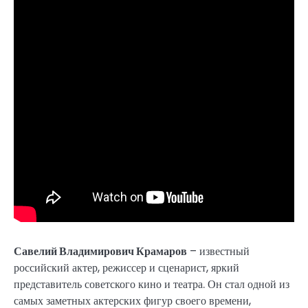
Савелий Владимирович Крамаров
– известный
российский актер, режиссер и сценарист, яркий
представитель советского кино и театра. Он стал одной из
самых заметных актерских фигур своего времени,