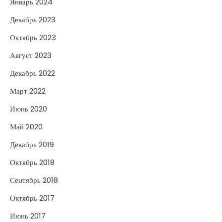
Январь 2024
Декабрь 2023
Октябрь 2023
Август 2023
Декабрь 2022
Март 2022
Июнь 2020
Май 2020
Декабрь 2019
Октябрь 2018
Сентябрь 2018
Октябрь 2017
Июнь 2017