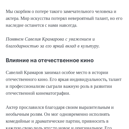
Мы скорбим о потере такого замечательного человека и
актера. Мир искусства потерял невероятный талант, но его
наследие останется с нами навсегда.
Помянем Савелия Крамарова с уважением и
благодарностью за его яркий вклад в культуру.
Влияние на отечественное кино
Савелий Крамаров занимал особое место в истории
отечественного кино. Его яркая индивидуальность, талант
и профессионализм сыграли важную роль в развитии
отечественной кинематографии.
Актер прославился благодаря своим выразительным и
необычным ролям. Он мог одновременно исполнять
комедийные и драматические партии, привносить в
каждую свою роль что-то новое и оригинальное. Его