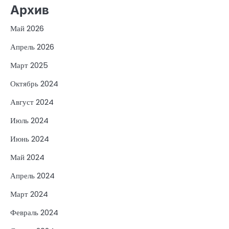
Архив
Май 2026
Апрель 2026
Март 2025
Октябрь 2024
Август 2024
Июль 2024
Июнь 2024
Май 2024
Апрель 2024
Март 2024
Февраль 2024