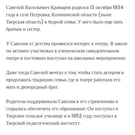
Савелий Васильевич Крамаров родился 13 октября 1934
года в селе Петровка, Калининской области (ныне
Тверская область) в бедной семье. У него было еще пять
братьев и сестер.
У Савелия от детства проявился интерес к театру. В школе
он активно участвовал в ученическом самодеятельном
театре и постоянно выступал на школьных мероприятиях.
Даже тогда Савелий мечтал о том, чтобы стать актером и
продолжить традицию семьи, где в театре работали его
мать и двоюродный брат.
Родители поддерживали Савелия в его стремлениях и
старались обеспечить его образование. Он поступил в
Тверское сельское училище и в 1952 году поступил в
Тверской педагогический институт.