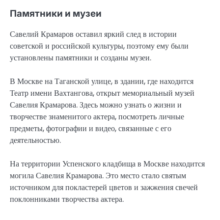
Памятники и музеи
Савелий Крамаров оставил яркий след в истории
советской и российской культуры, поэтому ему были
установлены памятники и созданы музеи.
В Москве на Таганской улице, в здании, где находится
Театр имени Вахтангова, открыт мемориальный музей
Савелия Крамарова. Здесь можно узнать о жизни и
творчестве знаменитого актера, посмотреть личные
предметы, фотографии и видео, связанные с его
деятельностью.
На территории Успенского кладбища в Москве находится
могила Савелия Крамарова. Это место стало святым
источником для покластерей цветов и зажжения свечей
поклонниками творчества актера.