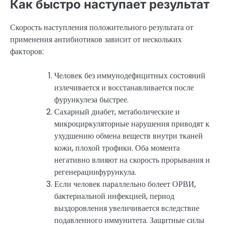
Как быстро наступает результат
Скорость наступления положительного результата от
применения антибиотиков зависит от нескольких
факторов:
Человек без иммунодефицитных состояний
излечивается и восстанавливается после
фурункулеза быстрее.
Сахарный диабет, метаболические и
микроциркуляторные нарушения приводят к
ухудшению обмена веществ внутри тканей
кожи, плохой трофики. Оба момента
негативно влияют на скорость прорывания и
регенерациифурункула.
Если человек параллельно болеет ОРВИ,
бактериальной инфекцией, период
выздоровления увеличивается вследствие
подавленного иммунитета. Защитные силы