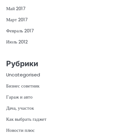
Май 2017
Март 2017
Февраль 2017
Июль 2012
Рубрики
Uncategorised
Бизнес советник
Гараж и авто
Дача, участок
Как выбрать гаджет
Новости плюс