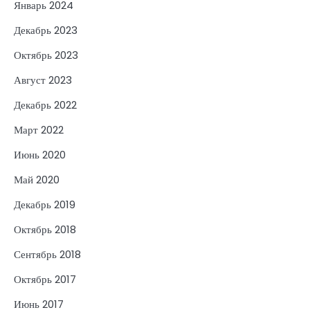
Январь 2024
Декабрь 2023
Октябрь 2023
Август 2023
Декабрь 2022
Март 2022
Июнь 2020
Май 2020
Декабрь 2019
Октябрь 2018
Сентябрь 2018
Октябрь 2017
Июнь 2017