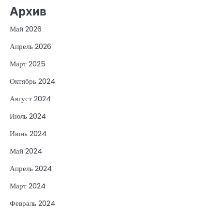
Архив
Май 2026
Апрель 2026
Март 2025
Октябрь 2024
Август 2024
Июль 2024
Июнь 2024
Май 2024
Апрель 2024
Март 2024
Февраль 2024