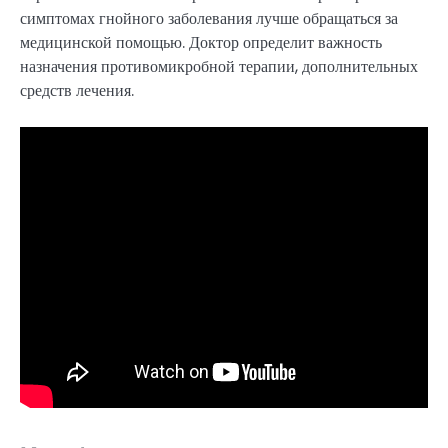
симптомах гнойного заболевания лучше обращаться за
медицинской помощью. Доктор определит важность
назначения противомикробной терапии, дополнительных
средств лечения.