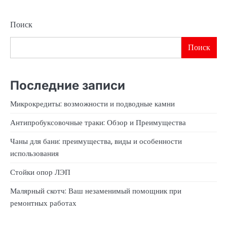
Поиск
Поиск
Последние записи
Микрокредиты: возможности и подводные камни
Антипробуксовочные траки: Обзор и Преимущества
Чаны для бани: преимущества, виды и особенности
использования
Стойки опор ЛЭП
Малярный скотч: Ваш незаменимый помощник при
ремонтных работах