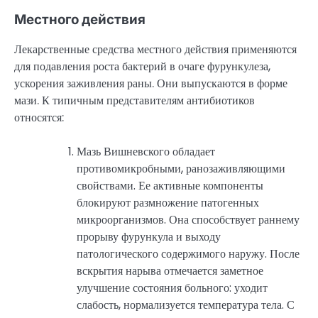
Местного действия
Лекарственные средства местного действия применяются
для подавления роста бактерий в очаге фурункулеза,
ускорения заживления раны. Они выпускаются в форме
мази. К типичным представителям антибиотиков
относятся:
Мазь Вишневского обладает
противомикробными, ранозаживляющими
свойствами. Ее активные компоненты
блокируют размножение патогенных
микроорганизмов. Она способствует раннему
прорыву фурункула и выходу
патологического содержимого наружу. После
вскрытия нарыва отмечается заметное
улучшение состояния больного: уходит
слабость, нормализуется температура тела. С