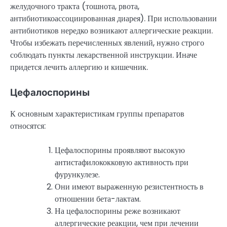
желудочного тракта (тошнота, рвота,
антибиотикоассоциированная диарея). При использовании
антибиотиков нередко возникают аллергические реакции.
Чтобы избежать перечисленных явлений, нужно строго
соблюдать пункты лекарственной инструкции. Иначе
придется лечить аллергию и кишечник.
Цефалоспорины
К основным характеристикам группы препаратов
относятся:
Цефалоспорины проявляют высокую
антистафилококковую активность при
фурункулезе.
Они имеют выраженную резистентность в
отношении бета-лактам.
На цефалоспорины реже возникают
аллергические реакции, чем при лечении