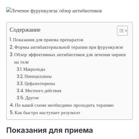
Содержание
Показания для приема препаратов
Формы антибактериальной терапии при фурункулезе
Обзор эффективных антибиотиков для лечения чириев
на теле
Макролиды
Пенициллины
Цефалоспорины
Местного действия
Другие
По какой схеме необходимо проходить терапию
Как быстро наступает результат
Показания для приема