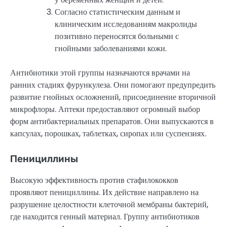
Согласно статистическим данным и
клиническим исследованиям макролиды
позитивно переносятся больными с
гнойными заболеваниями кожи.
Антибиотики этой группы назначаются врачами на
ранних стадиях фурункулеза. Они помогают предупредить
развитие гнойных осложнений, присоединение вторичной
микрофлоры. Аптеки предоставляют огромный выбор
форм антибактериальных препаратов. Они выпускаются в
капсулах, порошках, таблетках, сиропах или суспензиях.
Пенициллины
Высокую эффективность против стафилококков
проявляют пенициллины. Их действие направлено на
разрушение целостности клеточной мембраны бактерий,
где находится генный материал. Группу антибиотиков