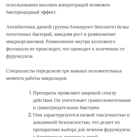
использовании высоких концентраций возможен
бактерицидный эффект.
Антибиотики данной группы блокируют биосинтез белка
патогенных бактерий, замедляя рост и размножение
микроорганизмов. Размножение внутри волосяного
фолликула не происходит, что приводит к излечению от
фурункулеза.
Специалисты определили три важных положительных
момента работы макролидов:
Препараты проявляют широкий спектр
действия. Он уничтожает грамположительные
и грамотрицательные бактерии.
Они характеризуются низкой токсичностью и
доказанной безопасностью, что делает их
препаратами выбора для лечения фурункулеза
у беременных женщин и детей.