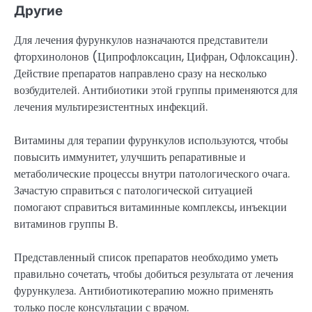
Другие
Для лечения фурункулов назначаются представители
фторхинолонов (Ципрофлоксацин, Цифран, Офлоксацин).
Действие препаратов направлено сразу на несколько
возбудителей. Антибиотики этой группы применяются для
лечения мультирезистентных инфекций.
Витамины для терапии фурункулов используются, чтобы
повысить иммунитет, улучшить репаративные и
метаболические процессы внутри патологического очага.
Зачастую справиться с патологической ситуацией
помогают справиться витаминные комплексы, инъекции
витаминов группы В.
Представленный список препаратов необходимо уметь
правильно сочетать, чтобы добиться результата от лечения
фурункулеза. Антибиотикотерапию можно применять
только после консультации с врачом.