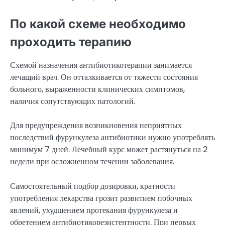
По какой схеме необходимо
проходить терапию
Схемой назначения антибиотикотерапии занимается
лечащий врач. Он отталкивается от тяжести состояния
больного, выраженности клинических симптомов,
наличия сопутствующих патологий.
Для предупреждения возникновения неприятных
последствий фурункулеза антибиотики нужно употреблять
минимум 7 дней. Лечебный курс может растянуться на 2
недели при осложненном течении заболевания.
Самостоятельный подбор дозировки, кратности
употребления лекарства грозит развитием побочных
явлений, ухудшением протекания фурункулеза и
обретением антибиотикорезистентности. При первых