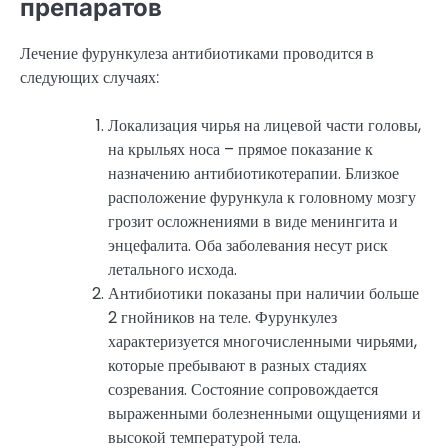
препаратов
Лечение фурункулеза антибиотиками проводится в
следующих случаях:
Локализация чирья на лицевой части головы,
на крыльях носа – прямое показание к
назначению антибиотикотерапии. Близкое
расположение фурункула к головному мозгу
грозит осложнениями в виде менингита и
энцефалита. Оба заболевания несут риск
летального исхода.
Антибиотики показаны при наличии больше
2 гнойников на теле. Фурункулез
характеризуется многочисленными чирьями,
которые пребывают в разных стадиях
созревания. Состояние сопровождается
выраженными болезненными ощущениями и
высокой температурой тела.