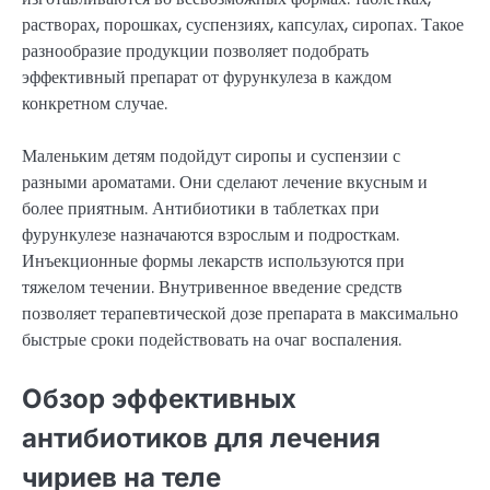
растворах, порошках, суспензиях, капсулах, сиропах. Такое
разнообразие продукции позволяет подобрать
эффективный препарат от фурункулеза в каждом
конкретном случае.
Маленьким детям подойдут сиропы и суспензии с
разными ароматами. Они сделают лечение вкусным и
более приятным. Антибиотики в таблетках при
фурункулезе назначаются взрослым и подросткам.
Инъекционные формы лекарств используются при
тяжелом течении. Внутривенное введение средств
позволяет терапевтической дозе препарата в максимально
быстрые сроки подействовать на очаг воспаления.
Обзор эффективных
антибиотиков для лечения
чириев на теле