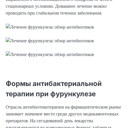
стационарных условиях. Домашнее лечение можно
проводить при стабильном течении заболевания.
Формы антибактериальной
терапии при фурункулезе
Отрасль антибиотикотерапии на фармацевтическом рынке
занимает значимое место среди других медикаментозных
препаратов. На сегодняшний день лекарства
изготавливаются во всевозможных формах: таблетках,