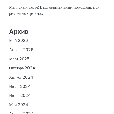
Малярный скотч: Ваш незаменимый помощник при
ремонтных работах
Архив
Май 2026
Апрель 2026
Март 2025
Октябрь 2024
Август 2024
Июль 2024
Июнь 2024
Май 2024
Апрель 2024