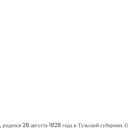
, родился 28 августа 1828 года в Тульской губернии. 