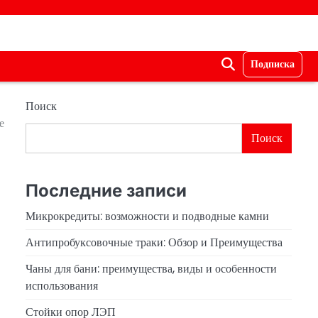
Подписка
Поиск
е
Поиск
Последние записи
Микрокредиты: возможности и подводные камни
Антипробуксовочные траки: Обзор и Преимущества
Чаны для бани: преимущества, виды и особенности
использования
Стойки опор ЛЭП