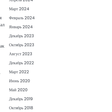
Март 2024
я
Февраль 2024
вал
Январь 2024
Декабрь 2023
Октябрь 2023
ак
Август 2023
Декабрь 2022
Март 2022
и
Июнь 2020
Май 2020
Декабрь 2019
Октябрь 2018