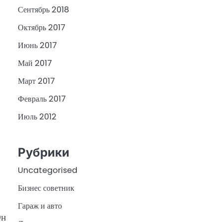
Сентябрь 2018
Октябрь 2017
Июнь 2017
Май 2017
Март 2017
Февраль 2017
Июль 2012
Рубрики
Uncategorised
Бизнес советник
Гараж и авто
Он