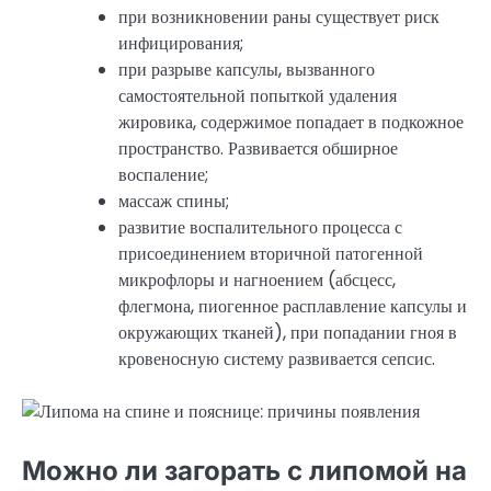
при возникновении раны существует риск
инфицирования;
при разрыве капсулы, вызванного
самостоятельной попыткой удаления
жировика, содержимое попадает в подкожное
пространство. Развивается обширное
воспаление;
массаж спины;
развитие воспалительного процесса с
присоединением вторичной патогенной
микрофлоры и нагноением (абсцесс,
флегмона, пиогенное расплавление капсулы и
окружающих тканей), при попадании гноя в
кровеносную систему развивается сепсис.
Можно ли загорать с липомой на