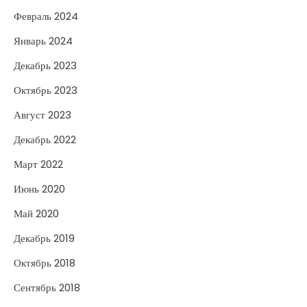
Февраль 2024
Январь 2024
Декабрь 2023
Октябрь 2023
Август 2023
Декабрь 2022
Март 2022
Июнь 2020
Май 2020
Декабрь 2019
Октябрь 2018
Сентябрь 2018