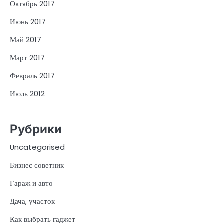
Октябрь 2017
Июнь 2017
Май 2017
Март 2017
Февраль 2017
Июль 2012
Рубрики
Uncategorised
Бизнес советник
Гараж и авто
Дача, участок
Как выбрать гаджет