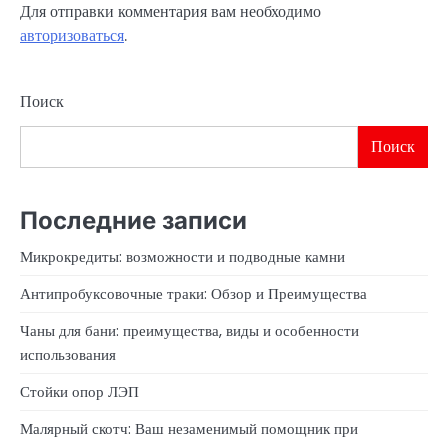
Для отправки комментария вам необходимо
авторизоваться
.
Поиск
Поиск
Последние записи
Микрокредиты: возможности и подводные камни
Антипробуксовочные траки: Обзор и Преимущества
Чаны для бани: преимущества, виды и особенности
использования
Стойки опор ЛЭП
Малярный скотч: Ваш незаменимый помощник при