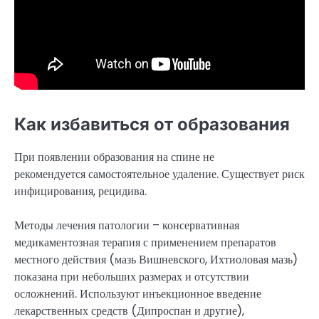
Как избавиться от образования
При появлении образования на спине не
рекомендуется самостоятельное удаление. Существует риск
инфицирования, рецидива.
Методы лечения патологии – консервативная
медикаментозная терапия с применением препаратов
местного действия (мазь Вишневского, Ихтиоловая мазь)
показана при небольших размерах и отсутствии
осложнений. Используют инъекционное введение
лекарственных средств (Дипроспан и другие),