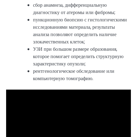
сбор анамнеза, дифференциальную
диагностику от атеромы или фибромы;
пункционную биопсию с гистологическими
исследованиями материала, результаты
анализа позволяют определить наличие
злокачественных клеток;
УЗИ при большом размере образования,
которое помогает определить структурную
характеристику опухоли;
рентгенологическое обследование или
компьютерную томографию.