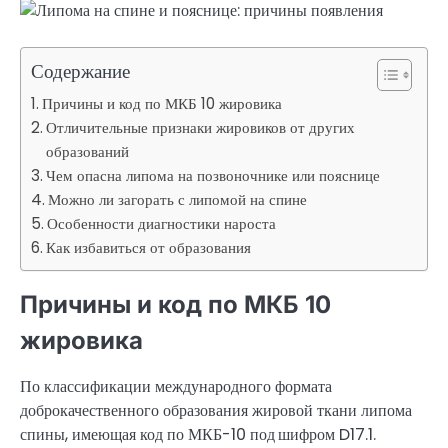
Содержание
Причины и код по МКБ 10 жировика
Отличительные признаки жировиков от других
образований
Чем опасна липома на позвоночнике или пояснице
Можно ли загорать с липомой на спине
Особенности диагностики нароста
Как избавиться от образования
Причины и код по МКБ 10
жировика
По классификации международного формата
доброкачественного образования жировой ткани липома
спины, имеющая код по МКБ-10 под
шифром D17.1.