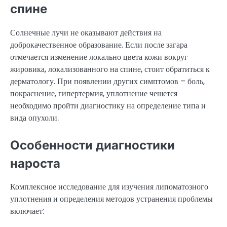
спине
Солнечные лучи не оказывают действия на
доброкачественное образование. Если после загара
отмечается изменение локально цвета кожи вокруг
жировика, локализованного на спине, стоит обратиться к
дерматологу. При появлении других симптомов – боль,
покраснение, гипертермия, уплотнение чешется
необходимо пройти диагностику на определение типа и
вида опухоли.
Особенности диагностики
нароста
Комплексное исследование для изучения липоматозного
уплотнения и определения методов устранения проблемы
включает: