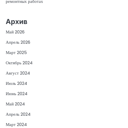
ремонтных работах
Архив
Май 2026
Апрель 2026
Март 2025
Октябрь 2024
Август 2024
Июль 2024
Июнь 2024
Май 2024
Апрель 2024
Март 2024