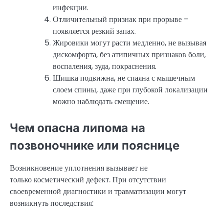
инфекции.
Отличительный признак при прорыве –
появляется резкий запах.
Жировики могут расти медленно, не вызывая
дискомфорта, без атипичных признаков боли,
воспаления, зуда, покраснения.
Шишка подвижна, не спаяна с мышечным
слоем спины, даже при глубокой локализации
можно наблюдать смещение.
Чем опасна липома на
позвоночнике или пояснице
Возникновение уплотнения вызывает не
только косметический дефект. При отсутствии
своевременной диагностики и травматизации могут
возникнуть последствия: