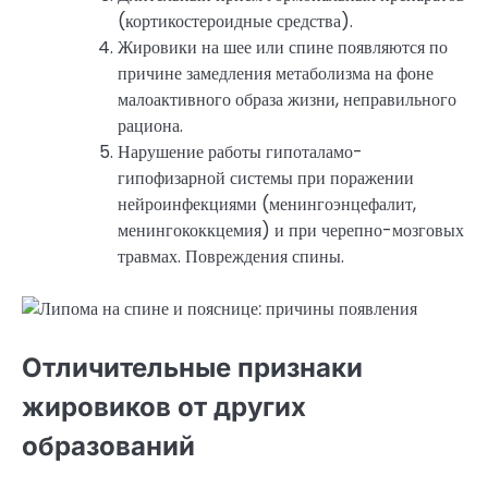
(кортикостероидные средства).
Жировики на шее или спине появляются по
причине замедления метаболизма на фоне
малоактивного образа жизни, неправильного
рациона.
Нарушение работы гипоталамо-
гипофизарной системы при поражении
нейроинфекциями (менингоэнцефалит,
менингококкцемия) и при черепно-мозговых
травмах. Повреждения спины.
Отличительные признаки
жировиков от других
образований