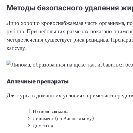
Методы безопасного удаления жи
Лицо хорошо кровоснабжаемая часть организма, пос
рубцов. При небольших размерах показано примене
методе лечения существует риск рецидива. Препара
капсулу.
Аптечные препараты
Для курса в домашних условиях применяют средств
Ихтиоловая мазь.
Линимент (по Вишневскому).
Димексид.