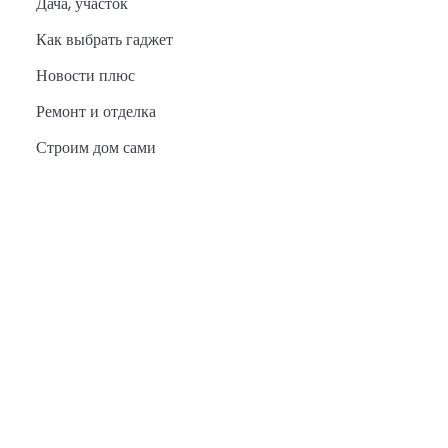
Дача, участок
Как выбрать гаджет
Новости плюс
Ремонт и отделка
Строим дом сами