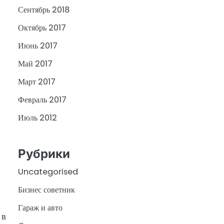
Сентябрь 2018
Октябрь 2017
Июнь 2017
Май 2017
Март 2017
Февраль 2017
Июль 2012
Рубрики
Uncategorised
Бизнес советник
Гараж и авто
 в