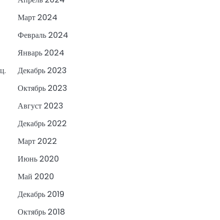
Март 2024
Февраль 2024
Январь 2024
ц.
Декабрь 2023
Октябрь 2023
Август 2023
Декабрь 2022
Март 2022
Июнь 2020
Май 2020
Декабрь 2019
Октябрь 2018