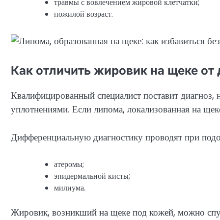
травмы с вовлечением жировой клетчатки;
пожилой возраст.
Как отличить жировик на щеке от
Квалифицированный специалист поставит диагноз, 
уплотнениями. Если липома, локализованная на щек
Дифференциальную диагностику проводят при подо
атеромы;
эпидермальной кисты;
милиума.
Жировик, возникший на щеке под кожей, можно спут