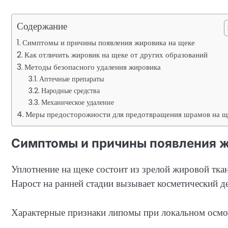
Содержание
Симптомы и причины появления жировика на щеке
Как отличить жировик на щеке от других образований
Методы безопасного удаления жировика
Аптечные препараты
Народные средства
Механическое удаление
Меры предосторожности для предотвращения шрамов на щ
Симптомы и причины появления ж
Уплотнение на щеке состоит из зрелой жировой ткан
Нарост на ранней стадии вызывает косметический д
Характерные признаки липомы при локальном осмо