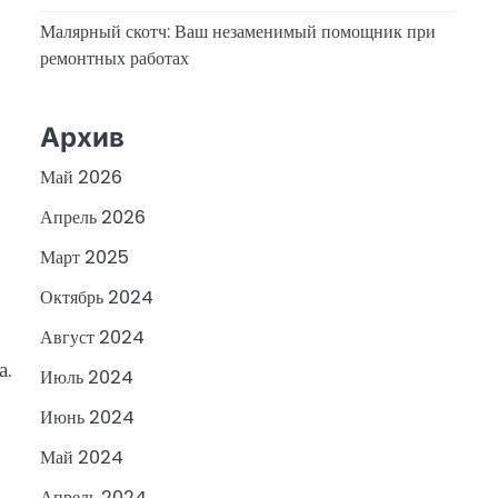
Малярный скотч: Ваш незаменимый помощник при
ремонтных работах
Архив
Май 2026
Апрель 2026
Март 2025
Октябрь 2024
Август 2024
а.
Июль 2024
Июнь 2024
Май 2024
Апрель 2024