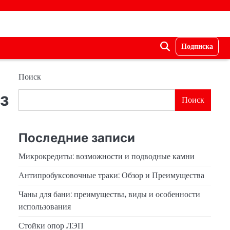
Подписка
Поиск
з
Поиск
Последние записи
Микрокредиты: возможности и подводные камни
Антипробуксовочные траки: Обзор и Преимущества
Чаны для бани: преимущества, виды и особенности
использования
Стойки опор ЛЭП