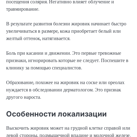
посещения солярия. Негативно влияет облучение и
травмирование.
В результате развития болезни жировик начинает быстро
увеличиваться в размере, кожа приобретает белый или
желтый оттенок, натягивается.
Боль при касании и движении. Это первые тревожные
признаки, игнорировать которые не следует. Поспешите в
клинику за помощью специалистов.
Образование, похожее на жировик на соске или ореолах
нуждается в обследовании дерматологом. Это признак
другого нароста.
Особенности локализации
Выскочить жировик может на грудной клетке справой или
левой стороны, подмышечной впадине и молочной железе.