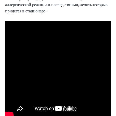
аллергической реакции и последствиями, лечить которые
придется в стационаре.