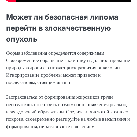
Может ли безопасная липома
перейти в злокачественную
опухоль
Форма заболевания определяется содержимым.
Своевременное обращение в клинику и диагностирование
природы жировика снижает риск развития онкологии.
Игнорирование проблемы может привести к
последствиям, стоящим жизни.
Застраховаться от формирования жировиков груди
невозможно, но снизить возможность появления реально,
ведя здоровый образ жизни. Следите за чистотой кожного
покрова, своевременно реагируйте на любые высыпания и
формирования, не затягивайте с лечением.