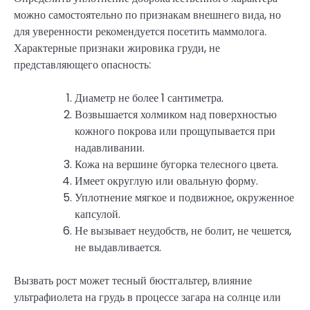
можно самостоятельно по признакам внешнего вида, но
для уверенности рекомендуется посетить маммолога.
Характерные признаки жировика груди, не
представляющего опасность:
Диаметр не более 1 сантиметра.
Возвышается холмиком над поверхностью
кожного покрова или прощупывается при
надавливании.
Кожа на вершине бугорка телесного цвета.
Имеет округлую или овальную форму.
Уплотнение мягкое и подвижное, окруженное
капсулой.
Не вызывает неудобств, не болит, не чешется,
не выдавливается.
Вызвать рост может тесный бюстгальтер, влияние
ультрафиолета на грудь в процессе загара на солнце или