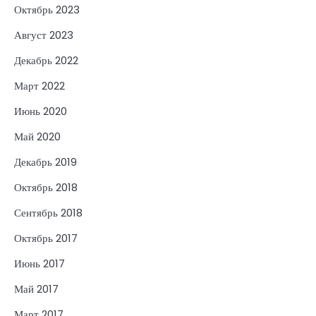
Октябрь 2023
Август 2023
Декабрь 2022
Март 2022
Июнь 2020
Май 2020
Декабрь 2019
Октябрь 2018
Сентябрь 2018
Октябрь 2017
Июнь 2017
Май 2017
Март 2017