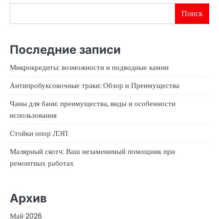
Поиск
Последние записи
Микрокредиты: возможности и подводные камни
Антипробуксовочные траки: Обзор и Преимущества
Чаны для бани: преимущества, виды и особенности
использования
Стойки опор ЛЭП
Малярный скотч: Ваш незаменимый помощник при
ремонтных работах
Архив
Май 2026