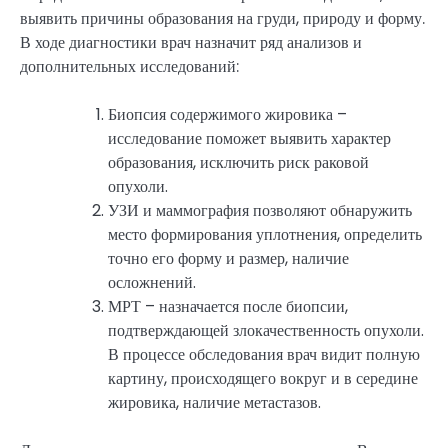
выявить причины образования на груди, природу и форму.
В ходе диагностики врач назначит ряд анализов и
дополнительных исследований:
Биопсия содержимого жировика –
исследование поможет выявить характер
образования, исключить риск раковой
опухоли.
УЗИ и маммография позволяют обнаружить
место формирования уплотнения, определить
точно его форму и размер, наличие
осложнений.
МРТ – назначается после биопсии,
подтверждающей злокачественность опухоли.
В процессе обследования врач видит полную
картину, происходящего вокруг и в середине
жировика, наличие метастазов.