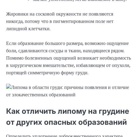
Жировики на сосковой окружности не появляются
никогда, потому что в пигментированном поле нет
липидной клетчатки.
Если образование большого размера, возможно ощущение
боли, сдавливаются сосуды и ткани, находящиеся рядом.
Помимо болезненных ощущений возникает необходимость
в хирургическом вмешательстве, избавляющем от опухоли,
портящей симметричную форму груди.
Как отличить липому на грудине
от других опасных образований
Определить уплотнение доброкачественного характера