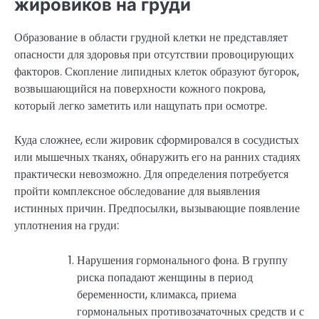
жировиков на груди
Образование в области грудной клетки не представляет
опасности для здоровья при отсутствии провоцирующих
факторов. Скопление липидных клеток образуют бугорок,
возвышающийся на поверхности кожного покрова,
который легко заметить или нащупать при осмотре.
Куда сложнее, если жировик сформировался в сосудистых
или мышечных тканях, обнаружить его на ранних стадиях
практически невозможно. Для определения потребуется
пройти комплексное обследование для выявления
истинных причин. Предпосылки, вызывающие появление
уплотнения на груди:
Нарушения гормонального фона. В группу
риска попадают женщины в период
беременности, климакса, приема
гормональных противозачаточных средств и с