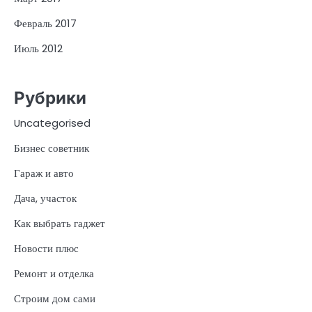
Февраль 2017
Июль 2012
Рубрики
Uncategorised
Бизнес советник
Гараж и авто
Дача, участок
Как выбрать гаджет
Новости плюс
Ремонт и отделка
Строим дом сами