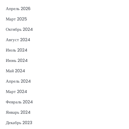
Апрель 2026
Март 2025
Октябрь 2024
Август 2024
Июль 2024
Июнь 2024
Май 2024
Апрель 2024
Март 2024
Февраль 2024
Январь 2024
Декабрь 2023