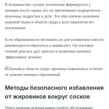
В большинстве случаев уплотнение формируется у
женщин после сорока лет, но заболеванию подвергаются
мужчины, подростки и дети. Это обусловлено наличием
жировой ткани в области груди у всех пациентов без
исключения.
Если образования не беспокоят, но для успокоения совести
рекомендуется обратиться к маммологу. Он поставит
точный диагноз, даст прогноз и возможно назначит
эффективное лечение.
Методы безопасного избавления
от жировиков вокруг сосков
Перед началом лечения важно пройти обследование,