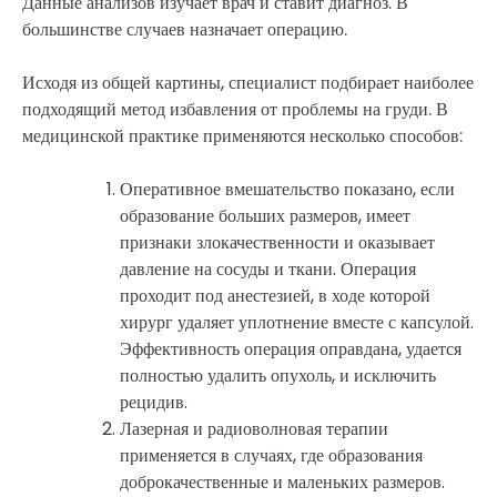
Данные анализов изучает врач и ставит диагноз. В
большинстве случаев назначает операцию.
Исходя из общей картины, специалист подбирает наиболее
подходящий метод избавления от проблемы на груди. В
медицинской практике применяются несколько способов:
Оперативное вмешательство показано, если
образование больших размеров, имеет
признаки злокачественности и оказывает
давление на сосуды и ткани. Операция
проходит под анестезией, в ходе которой
хирург удаляет уплотнение вместе с капсулой.
Эффективность операция оправдана, удается
полностью удалить опухоль, и исключить
рецидив.
Лазерная и радиоволновая терапии
применяется в случаях, где образования
доброкачественные и маленьких размеров.