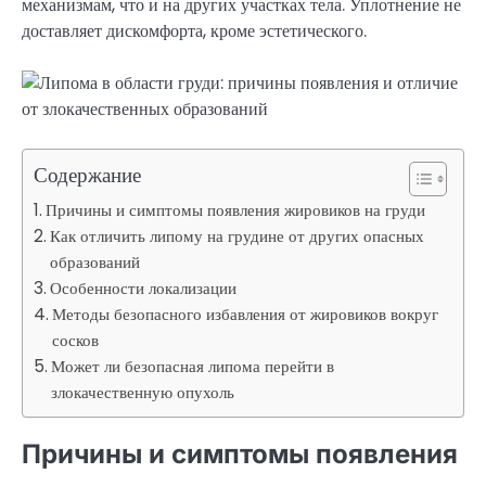
механизмам, что и на других участках тела. Уплотнение не
доставляет дискомфорта, кроме эстетического.
Содержание
Причины и симптомы появления жировиков на груди
Как отличить липому на грудине от других опасных
образований
Особенности локализации
Методы безопасного избавления от жировиков вокруг
сосков
Может ли безопасная липома перейти в
злокачественную опухоль
Причины и симптомы появления