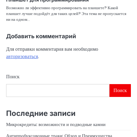
Возможно ли эффективно программировать на планшете? Какой
планшет лучше подойдёт для таких целей? Эта тема не пропускается
ни на одном…
Добавить комментарий
Для отправки комментария вам необходимо
авторизоваться
.
Поиск
Поиск
Последние записи
Микрокредиты: возможности и подводные камни
Антипробуксовочные траки: Обзор и Преимущества