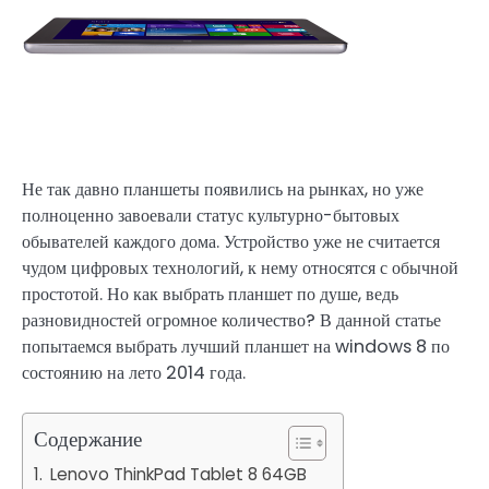
Не так давно планшеты появились на рынках, но уже
полноценно завоевали статус культурно-бытовых
обывателей каждого дома. Устройство уже не считается
чудом цифровых технологий, к нему относятся с обычной
простотой. Но как выбрать планшет по душе, ведь
разновидностей огромное количество? В данной статье
попытаемся выбрать лучший планшет на windows 8 по
состоянию на лето 2014 года.
Содержание
Lenovo ThinkPad Tablet 8 64GB