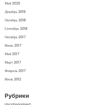
Май 2020
Декабрь 2019
Октябрь 2018
Сентябрь 2018
Октябрь 2017
Июнь 2017
Май 2017
Март 2017
Февраль 2017
Июль 2012
Рубрики
Uncategorised