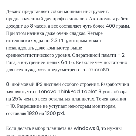
Девайс представляет собой мощный инструмент,
предназначенный для профессионалов. Автономная работа
доходит до 8 часов, а вес составляет чуть более 400 грамм.
При этом начинка даже очень сладкая. Четыре
интеловских ядра по 2,3 ГГц, которым может
позавидовать даже компьютер выше
среднестатистического уровня. Оперативной памяти – 2
Гига, а внутренней целых 64 Гб. Её более чем достаточно
для всех нужд, хотя предусмотрен слот microSD.
8-дюймовый IPS дисплей особого строения. Разработчики
заявляют, что в Lenovo ThinkPad Tablet 8 углы обзора
на 25% чем во всех остальных планшетах. Точек касания
– 10. Разрешение не уступает некоторым мониторам,
составляя 1920 на 1200 pxl.
Если делать выбор планшета на windows 8, то нужны
эксклюзивные моменты: