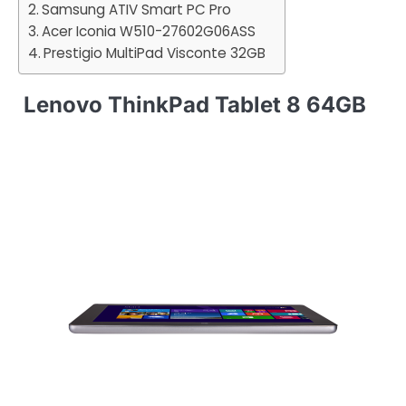
Samsung ATIV Smart PC Pro
Acer Iconia W510-27602G06ASS
Prestigio MultiPad Visconte 32GB
Lenovo ThinkPad Tablet 8 64GB