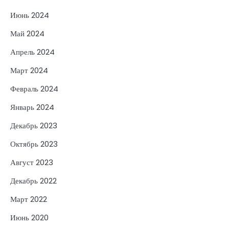
Июнь 2024
Май 2024
Апрель 2024
Март 2024
Февраль 2024
Январь 2024
Декабрь 2023
Октябрь 2023
Август 2023
Декабрь 2022
Март 2022
Июнь 2020