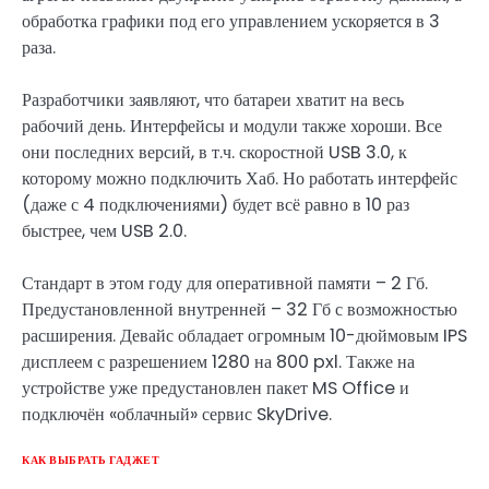
обработка графики под его управлением ускоряется в 3
раза.
Разработчики заявляют, что батареи хватит на весь
рабочий день. Интерфейсы и модули также хороши. Все
они последних версий, в т.ч. скоростной USB 3.0, к
которому можно подключить Хаб. Но работать интерфейс
(даже с 4 подключениями) будет всё равно в 10 раз
быстрее, чем USB 2.0.
Стандарт в этом году для оперативной памяти – 2 Гб.
Предустановленной внутренней – 32 Гб с возможностью
расширения. Девайс обладает огромным 10-дюймовым IPS
дисплеем с разрешением 1280 на 800 pxl. Также на
устройстве уже предустановлен пакет MS Office и
подключён «облачный» сервис SkyDrive.
КАК ВЫБРАТЬ ГАДЖЕТ