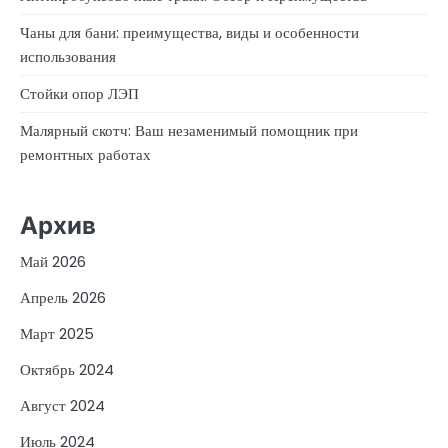
Чаны для бани: преимущества, виды и особенности
использования
Стойки опор ЛЭП
Малярный скотч: Ваш незаменимый помощник при
ремонтных работах
Архив
Май 2026
Апрель 2026
Март 2025
Октябрь 2024
Август 2024
Июль 2024