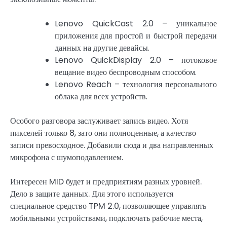
Lenovo QuickCast 2.0 – уникальное
приложения для простой и быстрой передачи
данных на другие девайсы.
Lenovo QuickDisplay 2.0 – потоковое
вещание видео беспроводным способом.
Lenovo Reach – технология персонального
облака для всех устройств.
Особого разговора заслуживает запись видео. Хотя
пикселей только 8, зато они полноценные, а качество
записи превосходное. Добавили сюда и два направленных
микрофона с шумоподавлением.
Интересен MID будет и предприятиям разных уровней.
Дело в защите данных. Для этого используется
специальное средство TPM 2.0, позволяющее управлять
мобильными устройствами, подключать рабочие места,