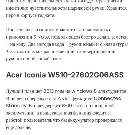
При этом, чувствительность нажатия будет практически
идентично чувствительности шариковой ручки. Хранится
перо в корпусе гаджета.
После вышесказанного можно только напомнить о
приложении S Note, позволяющем быстро делать заметки
– на ходу. Два метода ввода – рукописный и с клавиатуры
+ автоматическое распознавание и конвертирование
рукописи в обычный текст.
Acer Iconia W510-27602G06ASS
Лучший планшет 2013 года на windows 8 для студентов.
В первую очередь, из-за АКБ с функцией Connected
Standby. Батарея держит 8-10 часов полноценной
эксплуатации, а вышеуказанная функция следит за
работой пользователя, что бы аккумулятор продержался
ещё дольше.