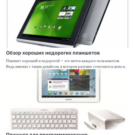
Обзор хороших недорогих планшетов
Планшет хороший и недорогой – это мечта каждого пользователя.
Ведь именно с таким девайсом, в котором разумно сочетаются цена и…
Планшет для программирования