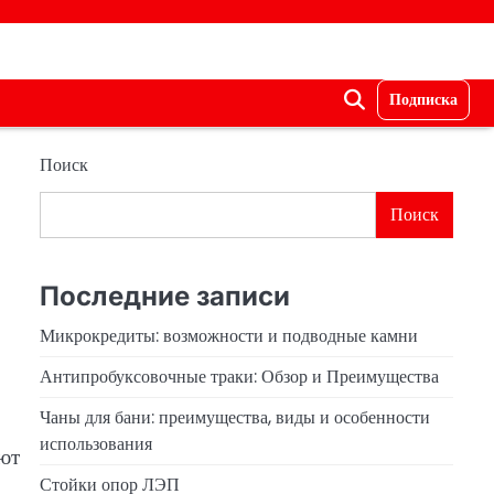
Подписка
Поиск
Поиск
Последние записи
Микрокредиты: возможности и подводные камни
Антипробуксовочные траки: Обзор и Преимущества
Чаны для бани: преимущества, виды и особенности
использования
ют
Стойки опор ЛЭП