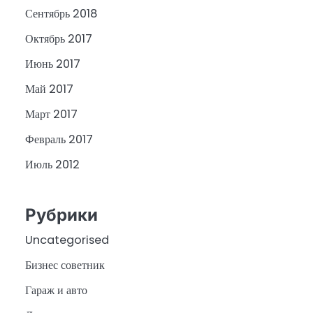
Сентябрь 2018
Октябрь 2017
Июнь 2017
Май 2017
Март 2017
Февраль 2017
Июль 2012
Рубрики
Uncategorised
Бизнес советник
Гараж и авто