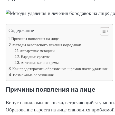
Содержание
Причины появления на лице
Методы безопасного лечения бородавок
Аппаратные методики
Народные средства
Аптечные мази и кремы
Как предотвратить образование шрамов после удаления
Возможные осложнения
Причины появления на лице
Вирус папилломы человека, встречающийся у многи
Образование нароста на лице становится проблемой