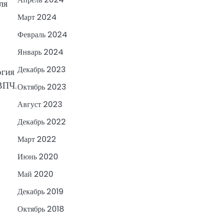
ля
Март 2024
Февраль 2024
Январь 2024
Декабрь 2023
огия
ВПЧ.
Октябрь 2023
Август 2023
Декабрь 2022
Март 2022
Июнь 2020
Май 2020
Декабрь 2019
Октябрь 2018