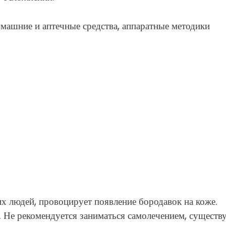
х людей, провоцирует появление бородавок на коже.
. Не рекомендуется заниматься самолечением, существ