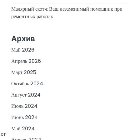
Малярный скотч: Ваш незаменимый помощник при
ремонтных работах
Архив
Май 2026
Апрель 2026
Март 2025
Октябрь 2024
Август 2024
Июль 2024
Июнь 2024
Май 2024
ует
Апрель 2024