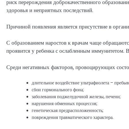
риск перерождения доброкачественного образования
здоровья и неприятных последствий.
Причиной появления является присутствие в орган
С образованием наростов к врачам чаще обращаются
проявится у ребенка с ослабленным иммунитетом. 
Среди негативных факторов, провоцирующих состо
длительное воздействие ультрафиолета – пребыв
сбои гормонального фона;
заболевания поджелудочной железы, печени;
нарушения обменных процессов;
генетическая предрасположенность;
повреждения травматического характера.