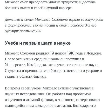
Михоэлс смог преодолеть многие трудности и достичь
больших высот в своей научной карьере.
Детство и семья Михоэлса Соломона играли важную роль
в формировании его личности и стали основой для его
будущих достижений.
Учеба и первые шаги в науке
Михоэлс Соломон родился 19 ноября 1910 года в Лондоне.
После окончания средней школы он поступил в
Университет Кембриджа, где изучал естественные науки.
Студенты и преподаватели быстро заметили его усердие и
талант в области физики.
Во время своей учебы Михоэлс активно участвовал в
научных исследованиях. Он работал над проблемой
излучения и атомной физики, в частности, интересовался
взаимодействием электронов с атомами. Благодаря его