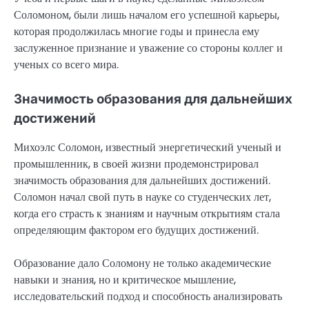
Соломоном, были лишь началом его успешной карьеры,
которая продолжилась многие годы и принесла ему
заслуженное признание и уважение со стороны коллег и
ученых со всего мира.
Значимость образования для дальнейших
достижений
Михоэлс Соломон, известный энергетический ученый и
промышленник, в своей жизни продемонстрировал
значимость образования для дальнейших достижений.
Соломон начал свой путь в науке со студенческих лет,
когда его страсть к знаниям и научным открытиям стала
определяющим фактором его будущих достижений.
Образование дало Соломону не только академические
навыки и знания, но и критическое мышление,
исследовательский подход и способность анализировать