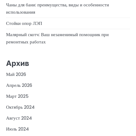
Чаны для бани: преимущества, виды и особенности
использования
Стойки опор ЛЭП
Малярный скотч: Ваш незаменимый помощник при
ремонтных работах
Архив
Май 2026
Апрель 2026
Март 2025
Октябрь 2024
Август 2024
Июль 2024