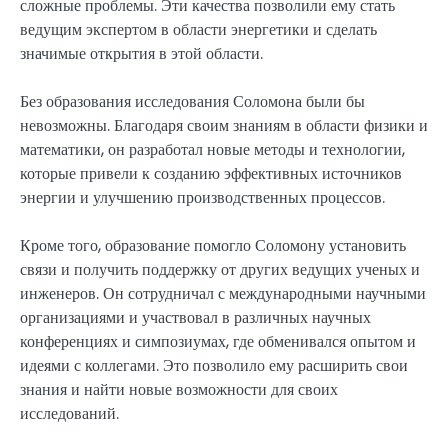
сложные проблемы. Эти качества позволили ему стать
ведущим экспертом в области энергетики и сделать
значимые открытия в этой области.
Без образования исследования Соломона были бы
невозможны. Благодаря своим знаниям в области физики и
математики, он разработал новые методы и технологии,
которые привели к созданию эффективных источников
энергии и улучшению производственных процессов.
Кроме того, образование помогло Соломону установить
связи и получить поддержку от других ведущих ученых и
инженеров. Он сотрудничал с международными научными
организациями и участвовал в различных научных
конференциях и симпозиумах, где обменивался опытом и
идеями с коллегами. Это позволило ему расширить свои
знания и найти новые возможности для своих
исследований.