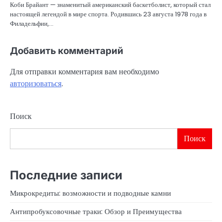
Коби Брайант — знаменитый американский баскетболист, который стал
настоящей легендой в мире спорта. Родившись 23 августа 1978 года в
Филадельфии,…
Добавить комментарий
Для отправки комментария вам необходимо
авторизоваться
.
Поиск
Поиск
Последние записи
Микрокредиты: возможности и подводные камни
Антипробуксовочные траки: Обзор и Преимущества