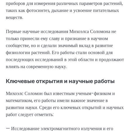
приборов для измерения различных параметров растений,
таких как фотосинтез, дыхание и усвоение питательных
веществ.
Первые научные исследования Михоэлса Соломона не
только принесли ему славу и признание в научном
сообществе, но и сделали значимый вклад в развитие
физиологии растений. Его работы стали основой для
последующих исследований в этой области и продолжают
влиять на современную науку.
Ключевые открытия и научные работы
Михоэлс Соломон был известным ученым-физиком и
математиком, его работы имели важное значение в
развитии науки. Среди его ключевых открытий и научных
работ следует отметить:
— Исследование электромагнитного излучения и его