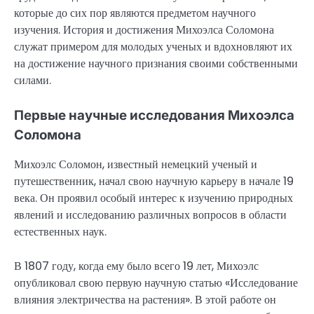
которые до сих пор являются предметом научного
изучения. История и достижения Михоэлса Соломона
служат примером для молодых ученых и вдохновляют их
на достижение научного признания своими собственными
силами.
Первые научные исследования Михоэлса
Соломона
Михоэлс Соломон, известный немецкий ученый и
путешественник, начал свою научную карьеру в начале 19
века. Он проявил особый интерес к изучению природных
явлений и исследованию различных вопросов в области
естественных наук.
В 1807 году, когда ему было всего 19 лет, Михоэлс
опубликовал свою первую научную статью «Исследование
влияния электричества на растения». В этой работе он