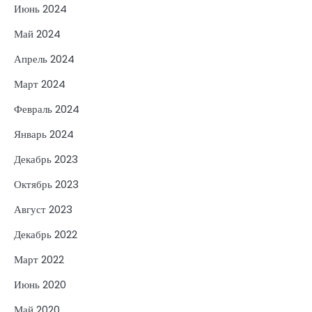
Июнь 2024
Май 2024
Апрель 2024
Март 2024
Февраль 2024
Январь 2024
Декабрь 2023
Октябрь 2023
Август 2023
Декабрь 2022
Март 2022
Июнь 2020
Май 2020