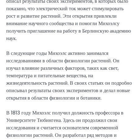
описал результаты своих экспериментов, в которых было
показано, что электрический ток может стимулировать
рост и развитие растений. Эти открытия привлекли
внимание научного сообщества и помогли Михоэлсу
получить приглашение на работу в Берлинскую академию
наук.
В следующие годы Михоэлс активно занимался
исследованиями в области физиологии растений. Он
изучал влияние различных факторов, таких как свет,
температура и питательные вещества, на
жизнедеятельность растений. В своих статьях он подробно
описывал результаты своих экспериментов и делал новые
открытия в области физиологии и ботаники.
В 1813 году Михоэлс получил должность профессора в
Университете Тюбингена. Здесь он продолжил свои
исследования и считается основателем современной
физиологии растений. Он разработал ряд методов и