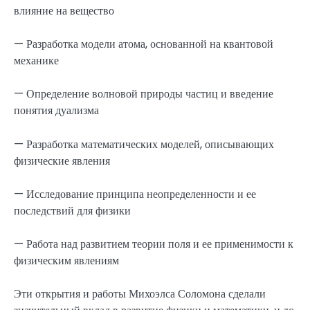
влияние на вещество
— Разработка модели атома, основанной на квантовой
механике
— Определение волновой природы частиц и введение
понятия дуализма
— Разработка математических моделей, описывающих
физические явления
— Исследование принципа неопределенности и ее
последствий для физики
— Работа над развитием теории поля и ее применимости к
физическим явлениям
Эти открытия и работы Михоэлса Соломона сделали