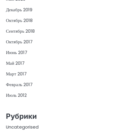
Декабрь 2019
Октябрь 2018
Сентябрь 2018
Октябрь 2017
Июнь 2017
Май 2017
Март 2017
Февраль 2017
Июль 2012
Рубрики
Uncategorised