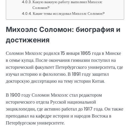
Какую важную работу выполнил Михоэлс
Соломон?
Какие темы исследовал Михоэлс Соломон?
Михоэлс Соломон: биография и
достижения
Соломон Михоэлс родился 15 января 1865 года в Минске
в семье купца. После окончания гимназии поступил на
исторический факультет Петербургского университета, где
изучал историю и филологию. В 1891 году защитил
докторскую диссертацию на тему истории Китая.
В 1900 году Соломон Михоэлс стал редактором
исторического отдела Русской национальной
энциклопедии, где активно работал до 1917 года. Он также
преподавал на кафедре истории и народов Востока в
Петербургском университете.