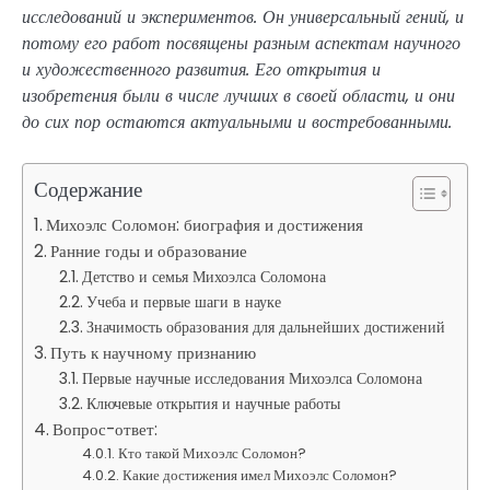
исследований и экспериментов. Он универсальный гений, и
потому его работ посвящены разным аспектам научного
и художественного развития. Его открытия и
изобретения были в числе лучших в своей области, и они
до сих пор остаются актуальными и востребованными.
Содержание
Михоэлс Соломон: биография и достижения
Ранние годы и образование
Детство и семья Михоэлса Соломона
Учеба и первые шаги в науке
Значимость образования для дальнейших достижений
Путь к научному признанию
Первые научные исследования Михоэлса Соломона
Ключевые открытия и научные работы
Вопрос-ответ:
Кто такой Михоэлс Соломон?
Какие достижения имел Михоэлс Соломон?