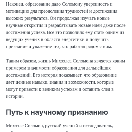
Наконец, образование дало Соломону уверенность и
мотивацию для преодоления трудностей и достижения
высоких результатов. Он продолжал изучать новые
научные открытия и разрабатывать новые идеи даже после
достижения успеха. Все это позволило ему стать одним из
ведущих ученых в области энергетики и получить
признание и уважение тех, кто работал рядом с ним.
Таким образом, жизнь Михоэлса Соломона является ярким
примером значимости образования для дальнейших
достижений. Его история показывает, что образование
дает ценные навыки, знания и возможности, которые
могут привести к великим успехам и оставить след в
истории.
Путь к научному признанию
Михоэлс Соломон, русский ученый и исследователь,