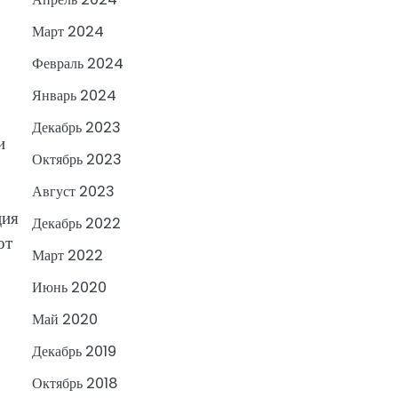
Март 2024
Февраль 2024
Январь 2024
Декабрь 2023
и
Октябрь 2023
Август 2023
ция
Декабрь 2022
от
Март 2022
Июнь 2020
Май 2020
Декабрь 2019
Октябрь 2018