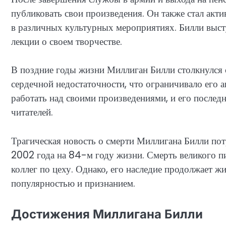
публиковать свои произведения. Он также стал ак
в различных культурных мероприятиях. Билли выст
лекции о своем творчестве.
В поздние годы жизни Миллиган Билли столкнулся 
сердечной недостаточности, что ограничивало его а
работать над своими произведениями, и его послед
читателей.
Трагическая новость о смерти Миллигана Билли по
2002 года на 84-м году жизни. Смерть великого пи
коллег по цеху. Однако, его наследие продолжает ж
популярностью и признанием.
Достижения Миллигана Билли