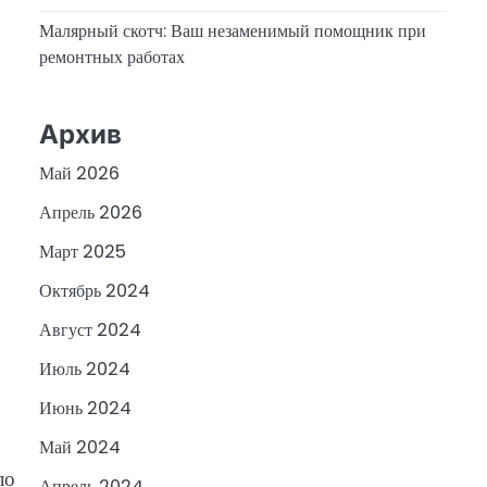
Малярный скотч: Ваш незаменимый помощник при
ремонтных работах
Архив
Май 2026
Апрель 2026
Март 2025
Октябрь 2024
Август 2024
Июль 2024
Июнь 2024
Май 2024
ло
Апрель 2024