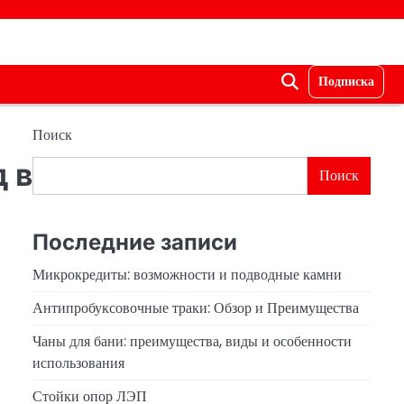
Подписка
Поиск
 в
Поиск
Последние записи
Микрокредиты: возможности и подводные камни
Антипробуксовочные траки: Обзор и Преимущества
Чаны для бани: преимущества, виды и особенности
использования
Стойки опор ЛЭП