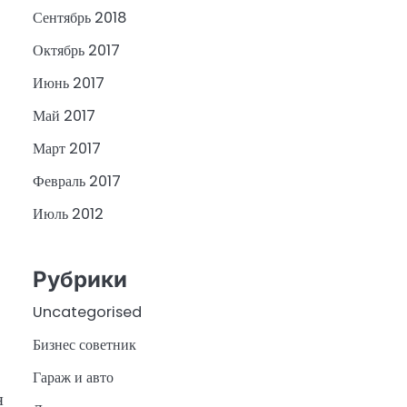
Сентябрь 2018
Октябрь 2017
Июнь 2017
Май 2017
Март 2017
Февраль 2017
Июль 2012
Рубрики
Uncategorised
Бизнес советник
Гараж и авто
я