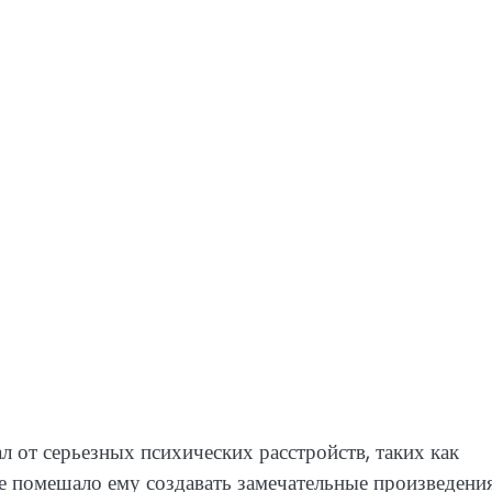
 от серьезных психических расстройств, таких как
не помешало ему создавать замечательные произведени