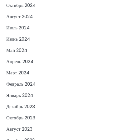
Октябрь 2024
Август 2024
Июль 2024
Июнь 2024
Май 2024
Апрель 2024
Март 2024
Февраль 2024
Январь 2024
Декабрь 2023
Октябрь 2023
Август 2023