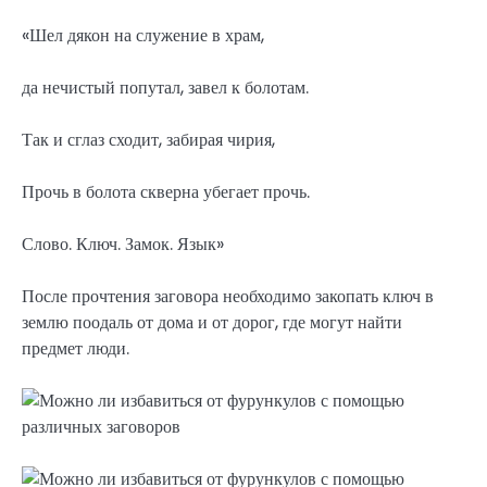
«Шел дякон на служение в храм,
да нечистый попутал, завел к болотам.
Так и сглаз сходит, забирая чирия,
Прочь в болота скверна убегает прочь.
Слово. Ключ. Замок. Язык»
После прочтения заговора необходимо закопать ключ в
землю поодаль от дома и от дорог, где могут найти
предмет люди.