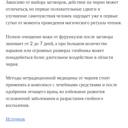
Зависимо от выбора заговоров, действие на чирии может
отличаться, но первые положительные сдвиги и
улучшение самочувствия человек ощущает уже в первые
сутки от момента проведения магического ритуала чтения.
Полное очищение кожи от фурункулов после заговора
занимает от 2 до 7 дней, а при большом количестве
нарывов или огромных размерах гнойника может
понадобиться более длительное воздействие в области
чирия.
Методы нетрадиционной медицины от чириев стоит
применять в комплексе с лечебными средствами и после
одобрения лечащего врача, во избежание развития
осложнений заболевания и разрастания гнойного
воспаления.
Источник