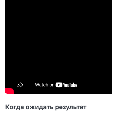
Когда ожидать результат