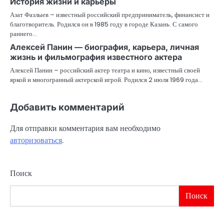
История жизни и карьеры
Азат Фазлыев – известный российский предприниматель, финансист и
благотворитель. Родился он в 1985 году в городе Казань. С самого
раннего…
Алексей Панин — биография, карьера, личная
жизнь и фильмография известного актера
Алексей Панин – российский актер театра и кино, известный своей
яркой и многогранный актерской игрой. Родился 2 июля 1969 года…
Добавить комментарий
Для отправки комментария вам необходимо
авторизоваться
.
Поиск
Поиск