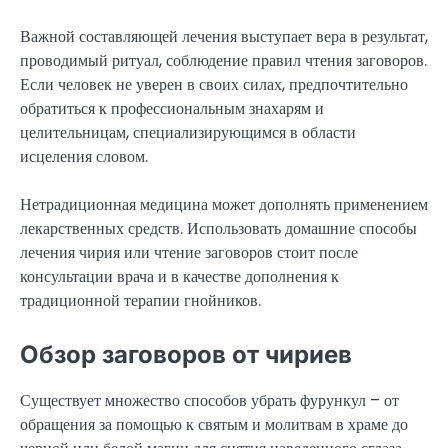
Важной составляющей лечения выступает вера в результат,
проводимый ритуал, соблюдение правил чтения заговоров.
Если человек не уверен в своих силах, предпочтительно
обратиться к профессиональным знахарям и
целительницам, специализирующимся в области
исцеления словом.
Нетрадиционная медицина может дополнять применением
лекарственных средств. Использовать домашние способы
лечения чирия или чтение заговоров стоит после
консультации врача и в качестве дополнения к
традиционной терапии гнойников.
Обзор заговоров от чириев
Существует множество способов убрать фурункул – от
обращения за помощью к святым и молитвам в храме до