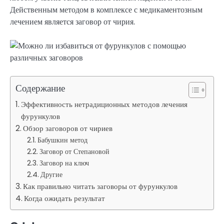
Действенным методом в комплексе с медикаментозным
лечением является заговор от чирия.
Содержание
Эффективность нетрадиционных методов лечения
фурункулов
Обзор заговоров от чириев
Бабушкин метод
Заговор от Степановой
Заговор на ключ
Другие
Как правильно читать заговоры от фурункулов
Когда ожидать результат