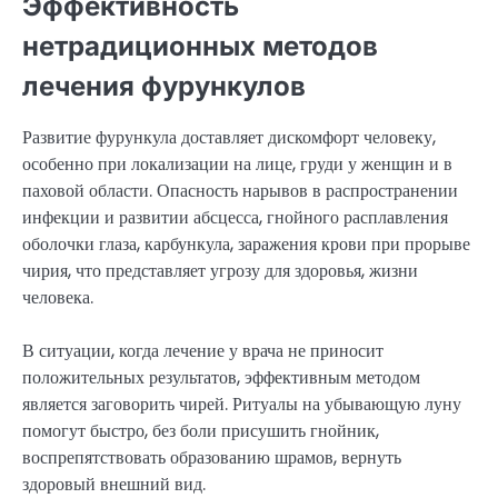
Эффективность
нетрадиционных методов
лечения фурункулов
Развитие фурункула доставляет дискомфорт человеку,
особенно при локализации на лице, груди у женщин и в
паховой области. Опасность нарывов в распространении
инфекции и развитии абсцесса, гнойного расплавления
оболочки глаза, карбункула, заражения крови при прорыве
чирия, что представляет угрозу для здоровья, жизни
человека.
В ситуации, когда лечение у врача не приносит
положительных результатов, эффективным методом
является заговорить чирей. Ритуалы на убывающую луну
помогут быстро, без боли присушить гнойник,
воспрепятствовать образованию шрамов, вернуть
здоровый внешний вид.