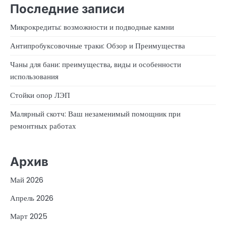
Последние записи
Микрокредиты: возможности и подводные камни
Антипробуксовочные траки: Обзор и Преимущества
Чаны для бани: преимущества, виды и особенности
использования
Стойки опор ЛЭП
Малярный скотч: Ваш незаменимый помощник при
ремонтных работах
Архив
Май 2026
Апрель 2026
Март 2025