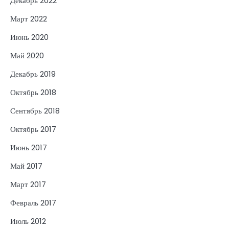
Декабрь 2022
Март 2022
Июнь 2020
Май 2020
Декабрь 2019
Октябрь 2018
Сентябрь 2018
Октябрь 2017
Июнь 2017
Май 2017
Март 2017
Февраль 2017
Июль 2012