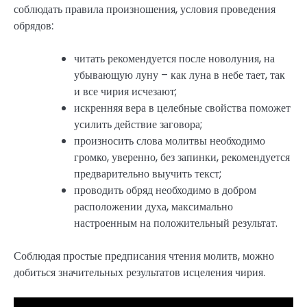
соблюдать правила произношения, условия проведения
обрядов:
читать рекомендуется после новолуния, на
убывающую луну – как луна в небе тает, так
и все чирия исчезают;
искренняя вера в целебные свойства поможет
усилить действие заговора;
произносить слова молитвы необходимо
громко, уверенно, без запинки, рекомендуется
предварительно выучить текст;
проводить обряд необходимо в добром
расположении духа, максимально
настроенным на положительный результат.
Соблюдая простые предписания чтения молитв, можно
добиться значительных результатов исцеления чирия.