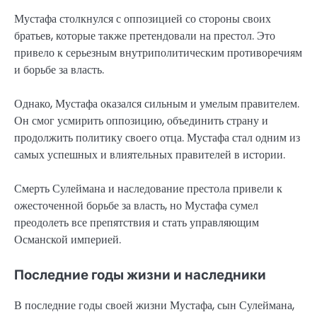
Мустафа столкнулся с оппозицией со стороны своих
братьев, которые также претендовали на престол. Это
привело к серьезным внутриполитическим противоречиям
и борьбе за власть.
Однако, Мустафа оказался сильным и умелым правителем.
Он смог усмирить оппозицию, объединить страну и
продолжить политику своего отца. Мустафа стал одним из
самых успешных и влиятельных правителей в истории.
Смерть Сулеймана и наследование престола привели к
ожесточенной борьбе за власть, но Мустафа сумел
преодолеть все препятствия и стать управляющим
Османской империей.
Последние годы жизни и наследники
В последние годы своей жизни Мустафа, сын Сулеймана,