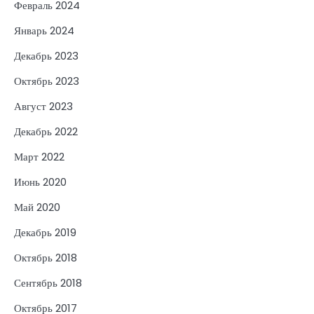
Февраль 2024
Январь 2024
Декабрь 2023
Октябрь 2023
Август 2023
Декабрь 2022
Март 2022
Июнь 2020
Май 2020
Декабрь 2019
Октябрь 2018
Сентябрь 2018
Октябрь 2017