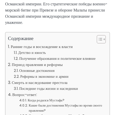
Османской империи. Его стратегические победы военно-
морской битве при Превезе и обороне Мальты принесли
Османской империи международное признание и
уважение.
Содержание
Ранние годы и восхождение к власти
Детство и юность
Получение образования и политическое влияние
Период правления и реформы
Основные достижения
Реформы в экономике и армии
Смерть и наследование престола
Последние годы жизни и наследники
Вопрос-ответ:
Когда родился Мустафа?
Какие были достижения Мустафы во время своего
правления?