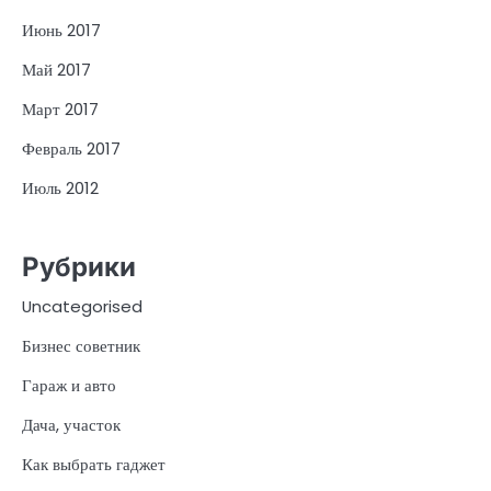
Июнь 2017
Май 2017
Март 2017
Февраль 2017
Июль 2012
Рубрики
Uncategorised
Бизнес советник
Гараж и авто
Дача, участок
Как выбрать гаджет