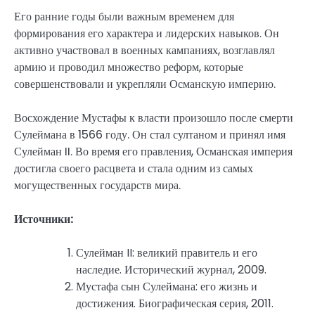
Его ранние годы были важным временем для
формирования его характера и лидерских навыков. Он
активно участвовал в военных кампаниях, возглавлял
армию и проводил множество реформ, которые
совершенствовали и укрепляли Османскую империю.
Восхождение Мустафы к власти произошло после смерти
Сулеймана в 1566 году. Он стал султаном и принял имя
Сулейман II. Во время его правления, Османская империя
достигла своего расцвета и стала одним из самых
могущественных государств мира.
Источники:
Сулейман II: великий правитель и его
наследие. Исторический журнал, 2009.
Мустафа сын Сулеймана: его жизнь и
достижения. Биографическая серия, 2011.