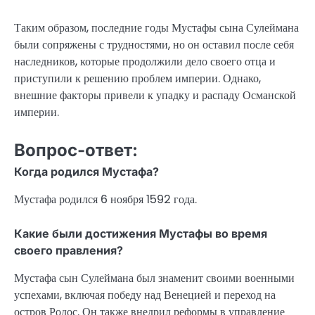
Таким образом, последние годы Мустафы сына Сулеймана
были сопряжены с трудностями, но он оставил после себя
наследников, которые продолжили дело своего отца и
приступили к решению проблем империи. Однако,
внешние факторы привели к упадку и распаду Османской
империи.
Вопрос-ответ:
Когда родился Мустафа?
Мустафа родился 6 ноября 1592 года.
Какие были достижения Мустафы во время
своего правления?
Мустафа сын Сулеймана был знаменит своими военными
успехами, включая победу над Венецией и переход на
остров Родос. Он также внедрил реформы в управление