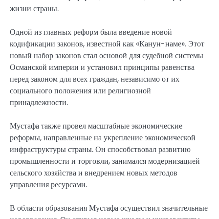
жизни страны.
Одной из главных реформ была введение новой
кодификации законов, известной как «Канун-наме». Этот
новый набор законов стал основой для судебной системы
Османской империи и установил принципы равенства
перед законом для всех граждан, независимо от их
социального положения или религиозной
принадлежности.
Мустафа также провел масштабные экономические
реформы, направленные на укрепление экономической
инфраструктуры страны. Он способствовал развитию
промышленности и торговли, занимался модернизацией
сельского хозяйства и внедрением новых методов
управления ресурсами.
В области образования Мустафа осуществил значительные