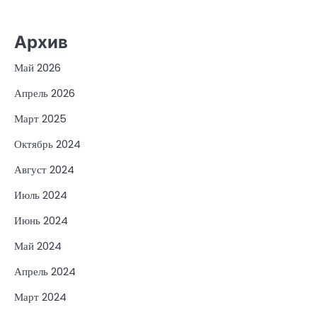
Архив
Май 2026
Апрель 2026
Март 2025
Октябрь 2024
Август 2024
Июль 2024
Июнь 2024
Май 2024
Апрель 2024
Март 2024