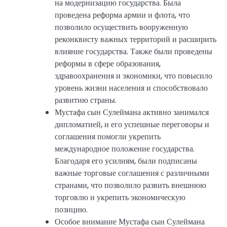
на модернизацию государства. Была
проведена реформа армии и флота, что
позволило осуществить вооруженную
реконквисту важных территорий и расширить
влияние государства. Также были проведены
реформы в сфере образования,
здравоохранения и экономики, что повысило
уровень жизни населения и способствовало
развитию страны.
Мустафа сын Сулеймана активно занимался
дипломатией, и его успешные переговоры и
соглашения помогли укрепить
международное положение государства.
Благодаря его усилиям, были подписаны
важные торговые соглашения с различными
странами, что позволило развить внешнюю
торговлю и укрепить экономическую
позицию.
Особое внимание Мустафа сын Сулеймана