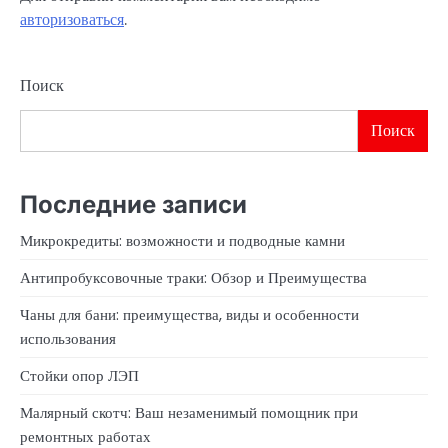
авторизоваться
.
Поиск
Поиск
Последние записи
Микрокредиты: возможности и подводные камни
Антипробуксовочные траки: Обзор и Преимущества
Чаны для бани: преимущества, виды и особенности
использования
Стойки опор ЛЭП
Малярный скотч: Ваш незаменимый помощник при
ремонтных работах