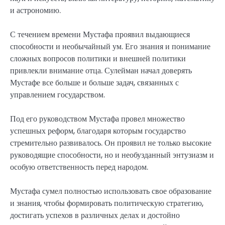
и астрономию.
С течением времени Мустафа проявил выдающиеся
способности и необычайный ум. Его знания и понимание
сложных вопросов политики и внешней политики
привлекли внимание отца. Сулейман начал доверять
Мустафе все больше и больше задач, связанных с
управлением государством.
Под его руководством Мустафа провел множество
успешных реформ, благодаря которым государство
стремительно развивалось. Он проявил не только высокие
руководящие способности, но и необузданный энтузиазм и
особую ответственность перед народом.
Мустафа сумел полностью использовать свое образование
и знания, чтобы формировать политическую стратегию,
достигать успехов в различных делах и достойно