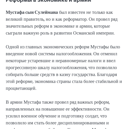
Мустафа сын Сулеймана
был известен не только как
великий правитель, но и как реформатор. Он провел ряд
значительных реформ в экономике и армии, которые
сыграли важную роль в развитии Османской империи.
Одной из главных экономических реформ Мустафы было
введение новой системы налогообложения. Он отменил
некоторые устаревшие и неравномерные налоги и ввел
прогрессивную шкалу налогообложения, что позволило
собирать больше средств в казну государства. Благодаря
этой реформе, экономика страны стала более стабильной и
процветающей.
В армии Мустафа также провел ряд важных реформ,
направленных на повышение ее эффективности. Он
усилил военное обучение и подготовку солдат, что
позволило им стать более дисциплинированными и