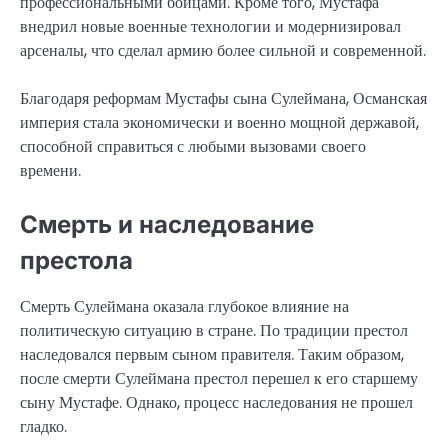
профессиональными бойцами. Кроме того, Мустафа
внедрил новые военные технологии и модернизировал
арсеналы, что сделал армию более сильной и современной.
Благодаря реформам Мустафы сына Сулеймана, Османская
империя стала экономически и военно мощной державой,
способной справиться с любыми вызовами своего
времени.
Смерть и наследование
престола
Смерть Сулеймана оказала глубокое влияние на
политическую ситуацию в стране. По традиции престол
наследовался первым сыном правителя. Таким образом,
после смерти Сулеймана престол перешел к его старшему
сыну Мустафе. Однако, процесс наследования не прошел
гладко.