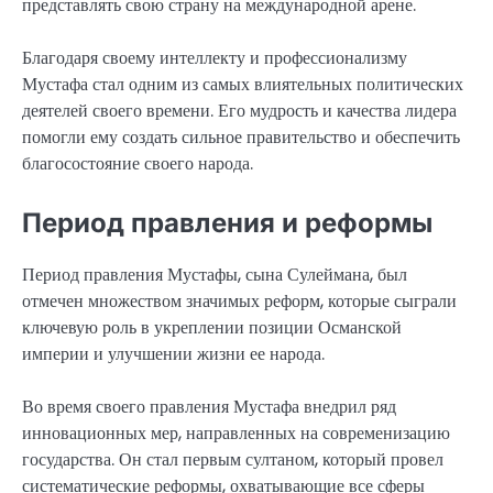
представлять свою страну на международной арене.
Благодаря своему интеллекту и профессионализму
Мустафа стал одним из самых влиятельных политических
деятелей своего времени. Его мудрость и качества лидера
помогли ему создать сильное правительство и обеспечить
благосостояние своего народа.
Период правления и реформы
Период правления Мустафы, сына Сулеймана, был
отмечен множеством значимых реформ, которые сыграли
ключевую роль в укреплении позиции Османской
империи и улучшении жизни ее народа.
Во время своего правления Мустафа внедрил ряд
инновационных мер, направленных на современизацию
государства. Он стал первым султаном, который провел
систематические реформы, охватывающие все сферы