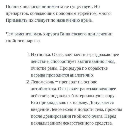
Полных аналогов линимента не существует. Но
препаратов, обладающих подобным эффектом, много.
Применять их следует по назначению врача.
Чем заменить мазь хирурга Вишневского при лечении
гнойного нарыва:
Ихтиолка. Оказывает местно-раздражающее
действие, способствует вытягиванию гноя,
очистке раны. Процедура по обработке
нарыва проводится аналогично.
Левомеколь – препарат на основе
антибиотика. Оказывает ранозаживляющее
действие, подавляет бактериальную флору.
Его прикладывают к нарыву. Допускается
введение Левомеколя в полости тела, проколы
после дренирования гнойного очага. Перед
накладыванием лекарственного средства,