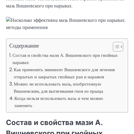
мазь Вишневского при нарывах.
Содержание
Состав и свойства мази А. Вишневского при гнойных
нарывах
Как применять линимент Вишневского для лечения
открытых и закрытых гнойных ран и нарывов
Можно ли использовать мазь, изобретенную
Вишневским, для вытягивания гноя из прыща
Когда нельзя использовать мазь и чем можно
заменить
Состав и свойства мази А.
Вишневского при гнойных