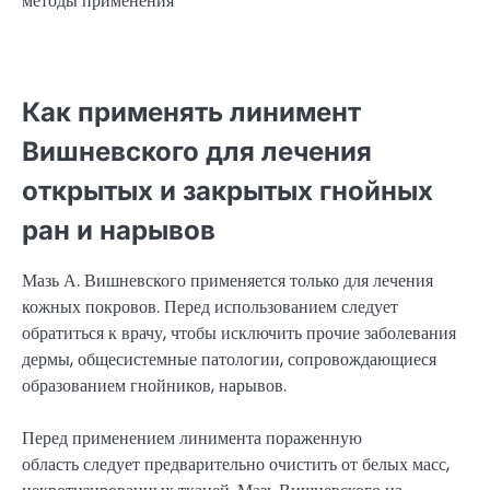
Как применять линимент
Вишневского для лечения
открытых и закрытых гнойных
ран и нарывов
Мазь А. Вишневского применяется только для лечения
кожных покровов. Перед использованием следует
обратиться к врачу, чтобы исключить прочие заболевания
дермы, общесистемные патологии, сопровождающиеся
образованием гнойников, нарывов.
Перед применением линимента пораженную
область следует предварительно очистить от белых масс,