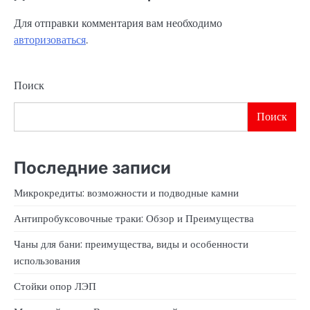
Для отправки комментария вам необходимо
авторизоваться
.
Поиск
Поиск
Последние записи
Микрокредиты: возможности и подводные камни
Антипробуксовочные траки: Обзор и Преимущества
Чаны для бани: преимущества, виды и особенности
использования
Стойки опор ЛЭП