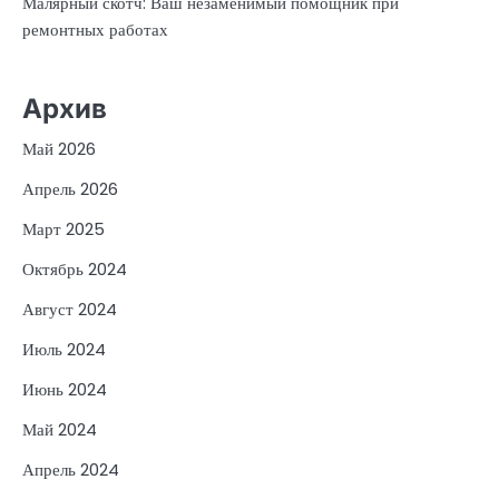
Малярный скотч: Ваш незаменимый помощник при
ремонтных работах
Архив
Май 2026
Апрель 2026
Март 2025
Октябрь 2024
Август 2024
Июль 2024
Июнь 2024
Май 2024
Апрель 2024