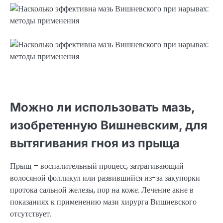
Можно ли использовать мазь,
изобретенную Вишневским, для
вытягивания гноя из прыща
Прыщ – воспалительный процесс, затрагивающий
волосяной фолликул или развившийся из-за закупорки
протока сальной железы, пор на коже. Лечение акне в
показаниях к применению мази хирурга Вишневского
отсутствует.