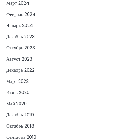
Март 2024
Февраль 2024
Январь 2024
Декабрь 2023
Октябрь 2023
Август 2023
Декабрь 2022
Март 2022
Июнь 2020
Май 2020
Декабрь 2019
Октябрь 2018
Сентябрь 2018