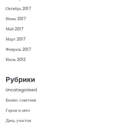
Октябрь 2017
Июнь 2017
Май 2017
Март 2017
Февраль 2017
Июль 2012
Рубрики
Uncategorised
Бизнес советник
Гараж и авто
Дача, участок