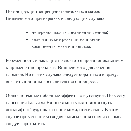
По инструкции запрещено пользоваться мазью
Вишневского при нарывах в следующих случаях:
непереносимость соединений фенола;
аллергические реакции на прочие
компоненты мази в прошлом.
Беременность и лактация не являются противопоказанием
к применению препарата Вишневского для лечения
нарывов. Но в этих случаях следует обратиться к врачу,
выявить причины воспалительного процесса.
Общесистемные побочные эффекты отсутствуют. По месту
нанесения бальзама Вишневского может возникнуть
дискомфорт: зуд, покраснение кожи, отеки, сыпь. В этом
случае применение мази для высасывания гноя из нарыва
следует прекратить.