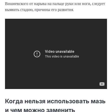
Вишневского от нарыва на пальце руки или ноги, следует
выявить стадию, причины его развития.
Когда нельзя использовать мазь
и чем можно заменить