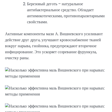
Березовый деготь – натуральное
антибактериальное средство. Обладает
антимикотическими, противопаразитарными
свойствами.
Активные компоненты мази А. Вишневского усиливают
действие друг друга, улучшают кровоснабжение тканей
вокруг нарыва, гнойника, предупреждают вторичное
инфицирование. Это ускоряет созревание фурункула,
очистку раны.