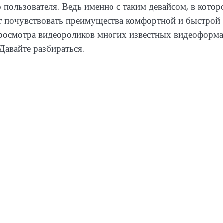
пользователя. Ведь именно с таким девайсом, в котор
ет почувствовать преимущества комфортной и быстрой
росмотра видеороликов многих известных видеоформа
Давайте разбираться.