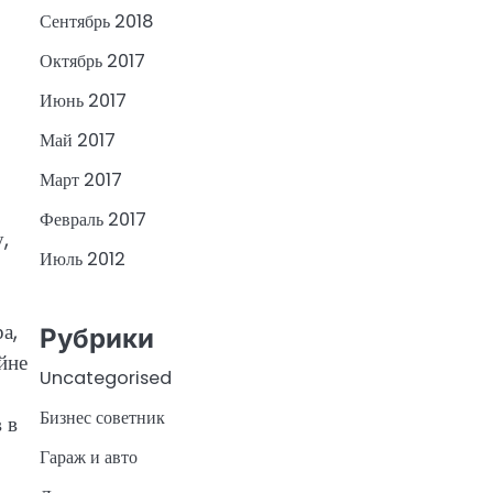
Сентябрь 2018
Октябрь 2017
Июнь 2017
Май 2017
Март 2017
Февраль 2017
,
Июль 2012
а,
Рубрики
йне
Uncategorised
Бизнес советник
 в
Гараж и авто