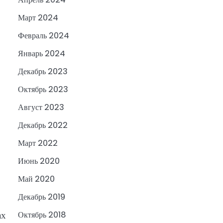
Март 2024
Февраль 2024
Январь 2024
Декабрь 2023
Октябрь 2023
Август 2023
Декабрь 2022
Март 2022
Июнь 2020
Май 2020
Декабрь 2019
ах
Октябрь 2018