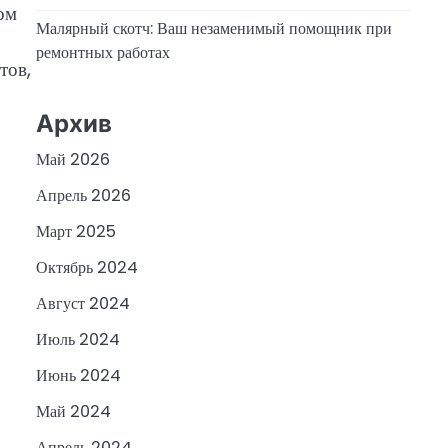
ом
Малярный скотч: Ваш незаменимый помощник при
ремонтных работах
тов,
Архив
Май 2026
Апрель 2026
Март 2025
Октябрь 2024
Август 2024
Июль 2024
Июнь 2024
Май 2024
Апрель 2024