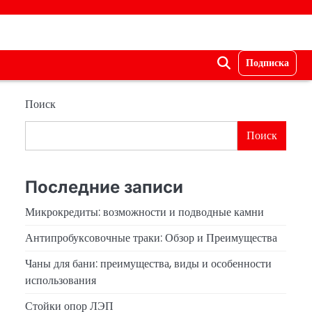
Подписка
Поиск
Поиск
Последние записи
Микрокредиты: возможности и подводные камни
Антипробуксовочные траки: Обзор и Преимущества
Чаны для бани: преимущества, виды и особенности
использования
Стойки опор ЛЭП