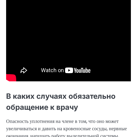
В каких случаях обязательно
обращение к врачу
Опасность уплотнения на члене в том, что оно может
увеличиваться и давить на кровеносные сосуды, нервные
окончания, нарушать работу выделительной системы,