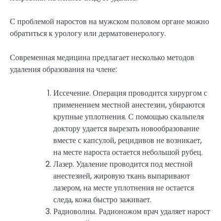
С проблемой наростов на мужском половом органе можно
обратиться к урологу или дерматовенерологу.
Современная медицина предлагает несколько методов
удаления образования на члене:
Иссечение. Операция проводится хирургом с
применением местной анестезии, убираются
крупные уплотнения. С помощью скальпеля
доктору удается вырезать новообразование
вместе с капсулой, рецидивов не возникает,
на месте нароста остается небольшой рубец.
Лазер. Удаление проводится под местной
анестезией, жировую ткань выпаривают
лазером, на месте уплотнения не остается
следа, кожа быстро заживает.
Радиоволны. Радионожом врач удаляет нарост