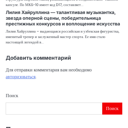
капсуле. По МКБ-10 имеет код D17, составляет…
Лилия Хайруллина — талантливая музыкантка,
звезда оперной сцены, победительница
престижных конкурсов и воплощение искусства
Лилия Хайруллина – выдающаяся российская и узбекская фигуристка,
именитый тренер и заслуженный мастер спорта. Ее имя стало
настоящей легендой в…
Добавить комментарий
Для отправки комментария вам необходимо
авторизоваться
.
Поиск
Поиск