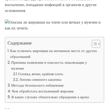
воспаление, попадание инфекций в организм и другие
осложнения.
Содержание
Как отличить жировики на интимном месте от других
образований
Причины появления и опасность локализации у
мужчин
Головка, яички, крайняя плоть
Липома семенного канатика
Методы безопасного избавления
Чем обработать воспаленный жировик
В каких случаях обязательно обращение к врачу