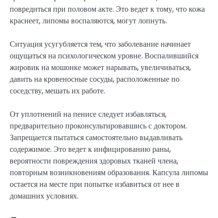
повредиться при половом акте. Это ведет к тому, что кожа
краснеет, липомы воспаляются, могут лопнуть.
Ситуация усугубляется тем, что заболевание начинает
ощущаться на психологическом уровне. Воспалившийся
жировик на мошонке может нарывать, увеличиваться,
давить на кровеносные сосуды, расположенные по
соседству, мешать их работе.
От уплотнений на пенисе следует избавляться,
предварительно проконсультировавшись с доктором.
Запрещается пытаться самостоятельно выдавливать
содержимое. Это ведет к инфицированию раны,
вероятности повреждения здоровых тканей члена,
повторным возникновениям образования. Капсула липомы
остается на месте при попытке избавиться от нее в
домашних условиях.