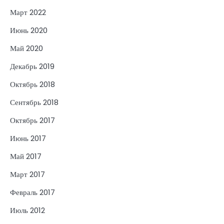
Март 2022
Июнь 2020
Май 2020
Декабрь 2019
Октябрь 2018
Сентябрь 2018
Октябрь 2017
Июнь 2017
Май 2017
Март 2017
Февраль 2017
Июль 2012