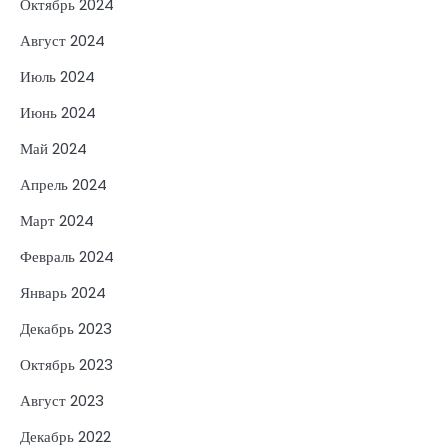
Октябрь 2024
Август 2024
Июль 2024
Июнь 2024
Май 2024
Апрель 2024
Март 2024
Февраль 2024
Январь 2024
Декабрь 2023
Октябрь 2023
Август 2023
Декабрь 2022