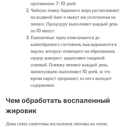
протяжении 7-10 дней.
Чайную ложку бараньего жира растапливают
на водяной бане и мажут им уплотнения на
пенисе. Процедуру выполняют каждый день
по 10 минут.
Пшеничные зерна измельчаются до
кашеобразного состояния, выкладываются в
марлю, которую помещают на образования,
сверху компресс закрепляют пищевой
пленкой. Повязку меняют каждый день,
манипуляцию выполняют 10 дней, за это
время нарост прорывает, из него выходит
содержимое.
Чем обработать воспаленный
жировик
Дома снять симптомы воспаления липомы на члене,