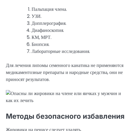
Пальпация члена.
УЗИ.
Допплерография.
Диафаноскопия.
КМ, МРТ.
Биопсия.
Лабораторные исследования.
Для лечения липомы семенного канатика не применяются
медикаментозные препараты и народные средства, они не
приносят результатов.
Методы безопасного избавления
Жировики на пенисе следует удалять.