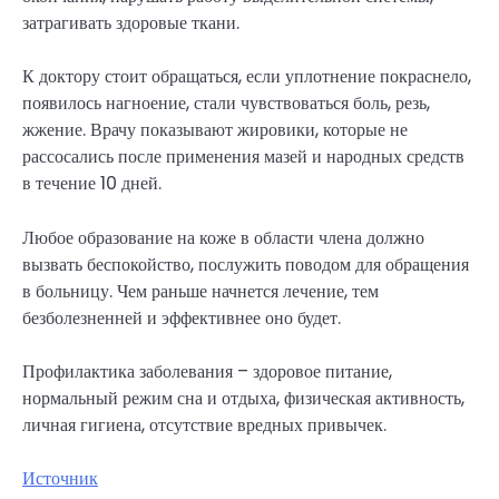
затрагивать здоровые ткани.
К доктору стоит обращаться, если уплотнение покраснело,
появилось нагноение, стали чувствоваться боль, резь,
жжение. Врачу показывают жировики, которые не
рассосались после применения мазей и народных средств
в течение 10 дней.
Любое образование на коже в области члена должно
вызвать беспокойство, послужить поводом для обращения
в больницу. Чем раньше начнется лечение, тем
безболезненней и эффективнее оно будет.
Профилактика заболевания – здоровое питание,
нормальный режим сна и отдыха, физическая активность,
личная гигиена, отсутствие вредных привычек.
Источник