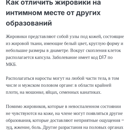
Как отличить жировики на
интимном месте от других
образований
Жировики представляют собой узлы под кожей, состоящие
из жировой ткани, имеющие белый цвет, круглую форму и
небольшие размеры в диаметре. Вокруг скопления клеток
располагается капсула. Заболевание имеет код D17 по
МКБ.
Располагаться наросты могут на любой части тела, в том
числе и мужском половом органе: в области крайней
плоти, на мошонке, яйцах, семенных канатиках.
Помимо жировиков, которые в невоспаленном состоянии
не чувствуются на коже, на члене могут появляться другие
образования, которые доставляют неприятные ощущения –
зуд, жжение, боль. Другие разрастания на половых органах