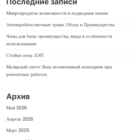
Последние записи
Микрокредиты: возможности и подводные камни
Антипробуксовочные траки: Обзор и Преимущества
Чаны для бани: преимущества, виды и особенности
использования
Стойки опор ЛЭП
Малярный скотч: Ваш незаменимый помощник при
ремонтных работах
Архив
Май 2026
Апрель 2026
Март 2025