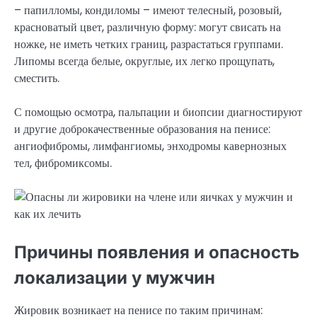
– папилломы, кондиломы – имеют телесный, розовый,
красноватый цвет, различную форму: могут свисать на
ножке, не иметь четких границ, разрастаться группами.
Липомы всегда белые, округлые, их легко прощупать,
сместить.
С помощью осмотра, пальпации и биопсии диагностируют
и другие доброкачественные образования на пенисе:
ангиофибромы, лимфангиомы, энходромы кавернозных
тел, фибромиксомы.
Причины появления и опасность
локализации у мужчин
Жировик возникает на пенисе по таким причинам: