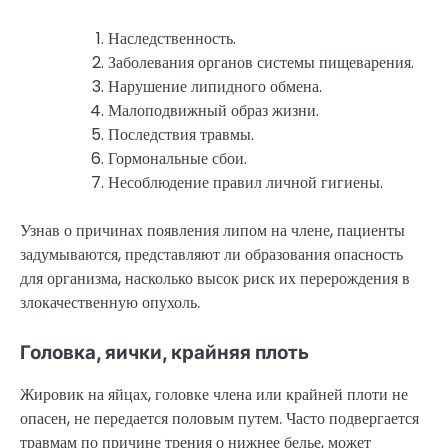
Наследственность.
Заболевания органов системы пищеварения.
Нарушение липидного обмена.
Малоподвижный образ жизни.
Последствия травмы.
Гормональные сбои.
Несоблюдение правил личной гигиены.
Узнав о причинах появления липом на члене, пациенты
задумываются, представляют ли образования опасность
для организма, насколько высок риск их перерождения в
злокачественную опухоль.
Головка, яички, крайняя плоть
Жировик на яйцах, головке члена или крайней плоти не
опасен, не передается половым путем. Часто подвергается
травмам по причине трения о нижнее белье, может