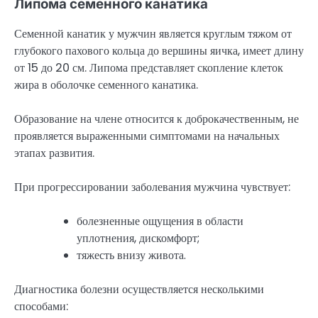
Липома семенного канатика
Семенной канатик у мужчин является круглым тяжом от
глубокого пахового кольца до вершины яичка, имеет длину
от 15 до 20 см. Липома представляет скопление клеток
жира в оболочке семенного канатика.
Образование на члене относится к доброкачественным, не
проявляется выраженными симптомами на начальных
этапах развития.
При прогрессировании заболевания мужчина чувствует:
болезненные ощущения в области
уплотнения, дискомфорт;
тяжесть внизу живота.
Диагностика болезни осуществляется несколькими
способами: