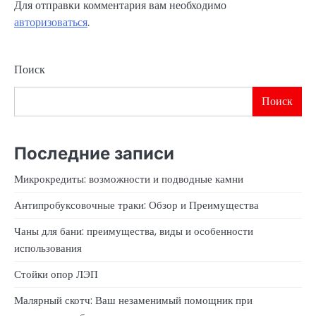
Для отправки комментария вам необходимо
авторизоваться
.
Поиск
Поиск
Последние записи
Микрокредиты: возможности и подводные камни
Антипробуксовочные траки: Обзор и Преимущества
Чаны для бани: преимущества, виды и особенности
использования
Стойки опор ЛЭП
Малярный скотч: Ваш незаменимый помощник при