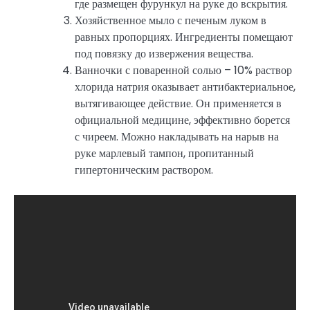
где размещен фурункул на руке до вскрытия.
Хозяйственное мыло с печеным луком в
равных пропорциях. Ингредиенты помещают
под повязку до извержения вещества.
Ванночки с поваренной солью – 10% раствор
хлорида натрия оказывает антибактериальное,
вытягивающее действие. Он применяется в
официальной медицине, эффективно борется
с чиреем. Можно накладывать на нарыв на
руке марлевый тампон, пропитанный
гипертоническим раствором.