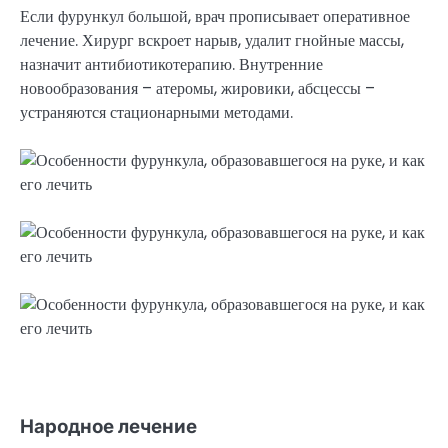
Если фурункул большой, врач прописывает оперативное
лечение. Хирург вскроет нарыв, удалит гнойные массы,
назначит антибиотикотерапию. Внутренние
новообразования – атеромы, жировики, абсцессы –
устраняются стационарными методами.
Народное лечение