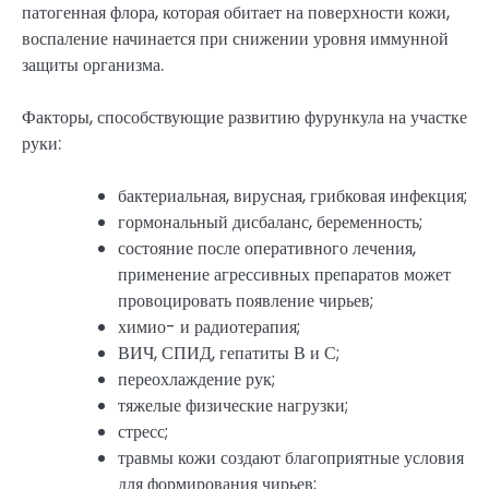
патогенная флора, которая обитает на поверхности кожи,
воспаление начинается при снижении уровня иммунной
защиты организма.
Факторы, способствующие развитию фурункула на участке
руки:
бактериальная, вирусная, грибковая инфекция;
гормональный дисбаланс, беременность;
состояние после оперативного лечения,
применение агрессивных препаратов может
провоцировать появление чирьев;
химио- и радиотерапия;
ВИЧ, СПИД, гепатиты В и С;
переохлаждение рук;
тяжелые физические нагрузки;
стресс;
травмы кожи создают благоприятные условия
для формирования чирьев;