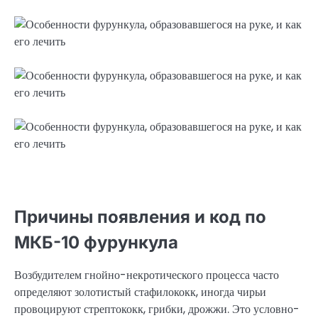
Причины появления и код по
МКБ-10 фурункула
Возбудителем гнойно-некротического процесса часто
определяют золотистый стафилококк, иногда чирьи
провоцируют стрептококк, грибки, дрожжи. Это условно-