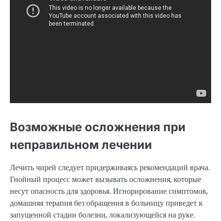
Возможные осложнения при
неправильном лечении
Лечить чирей следует придерживаясь рекомендаций врача.
Гнойный процесс может вызывать осложнения, которые
несут опасность для здоровья. Игнорирование симптомов,
домашняя терапия без обращения в больницу приведет к
запущенной стадии болезни, локализующейся на руке.