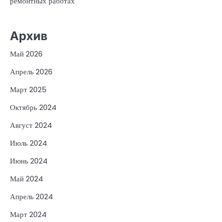
ремонтных работах
Архив
Май 2026
Апрель 2026
Март 2025
Октябрь 2024
Август 2024
Июль 2024
Июнь 2024
Май 2024
Апрель 2024
Март 2024