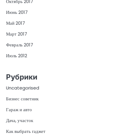
Октябрь 2017
Июнь 2017
Май 2017
Март 2017
Февраль 2017
Июль 2012
Рубрики
Uncategorised
Бизнес советник
Гараж и авто
Дача, участок
Как выбрать гаджет