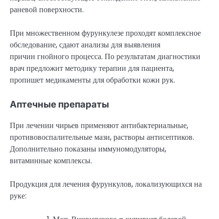
раневой поверхности.
При множественном фурункулезе проходят комплексное
обследование, сдают анализы для выявления
причин гнойного процесса. По результатам диагностики
врач предложит методику терапии для пациента,
пропишет медикаменты для обработки кожи рук.
Аптечные препараты
При лечении чирьев применяют антибактериальные,
противовоспалительные мази, растворы антисептиков.
Дополнительно показаны иммуномодуляторы,
витаминные комплексы.
Продукция для лечения фурункулов, локализующихся на
руке: