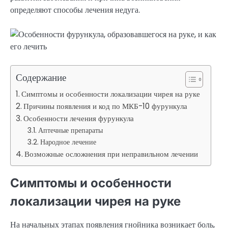
определяют способы лечения недуга.
Содержание
Симптомы и особенности локализации чирея на руке
Причины появления и код по МКБ-10 фурункула
Особенности лечения фурункула
Аптечные препараты
Народное лечение
Возможные осложнения при неправильном лечении
Симптомы и особенности
локализации чирея на руке
На начальных этапах появления гнойника возникает боль,