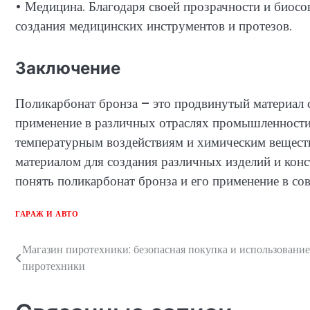
• Медицина. Благодаря своей прозрачности и биосо
создания медицинских инструментов и протезов.
Заключение
Поликарбонат бронза – это продвинутый материал 
применение в различных отраслях промышленности.
температурным воздействиям и химическим вещества
материалом для создания различных изделий и конс
понять поликарбонат бронза и его применение в с
ГАРАЖ И АВТО
Магазин пиротехники: безопасная покупка и использование
Навигация
пиротехники
по
записям