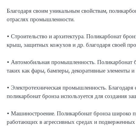
Благодаря своим уникальным свойствам, поликарбо
отраслях промышленности.
• Строительство и архитектура. Поликарбонат брон
крыш, защитных кожухов и др. благодаря своей про
• Автомобильная промышленность. Поликарбонат бр
таких как фары, бамперы, декоративные элементы и 
• Электротехническая промышленность. Благодаря 
поликарбонат бронза используется для создания з
• Машиностроение. Поликарбонат бронза широко пр
работающих в агрессивных средах и подверженных