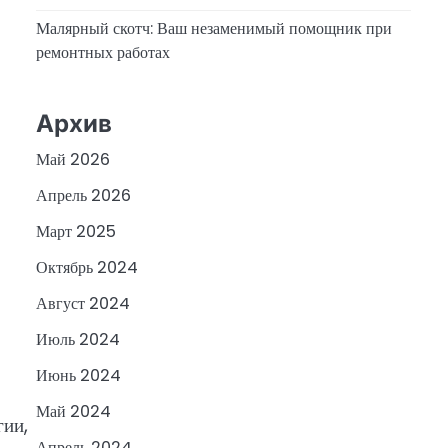
Малярный скотч: Ваш незаменимый помощник при
ремонтных работах
Архив
Май 2026
Апрель 2026
Март 2025
Октябрь 2024
Август 2024
Июль 2024
Июнь 2024
Май 2024
гии,
Апрель 2024