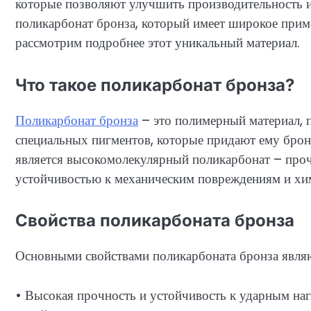
которые позволяют улучшить производительность и
поликарбонат бронза, который имеет широкое прим
рассмотрим подробнее этот уникальный материал.
Что такое поликарбонат бронза?
Поликарбонат бронза
– это полимерный материал, 
специальных пигментов, которые придают ему бро
является высокомолекулярный поликарбонат – проч
устойчивостью к механическим повреждениям и хи
Свойства поликарбоната бронза
Основными свойствами поликарбоната бронза явля
• Высокая прочность и устойчивость к ударным на