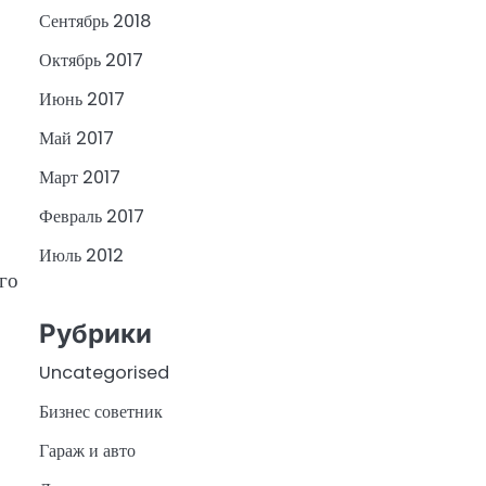
Сентябрь 2018
Октябрь 2017
Июнь 2017
Май 2017
Март 2017
Февраль 2017
Июль 2012
го
Рубрики
Uncategorised
Бизнес советник
Гараж и авто