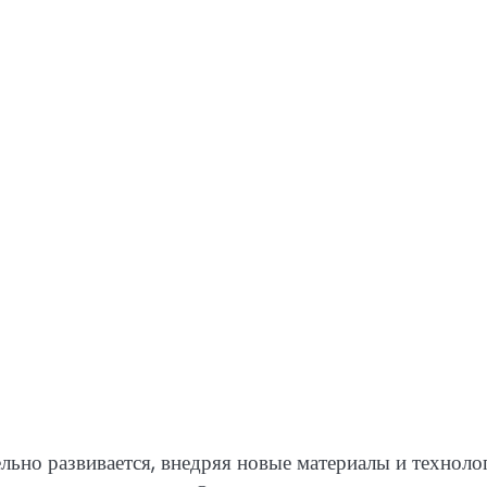
ьно развивается, внедряя новые материалы и техноло