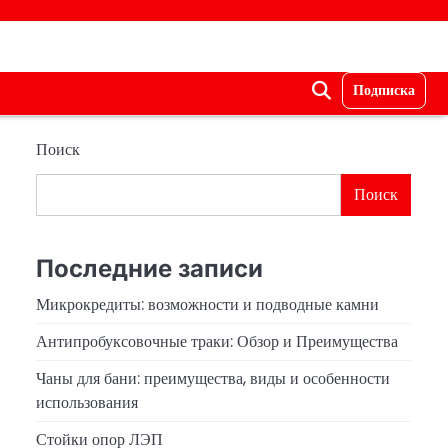
Подписка
Поиск
Поиск
Последние записи
Микрокредиты: возможности и подводные камни
Антипробуксовочные траки: Обзор и Преимущества
Чаны для бани: преимущества, виды и особенности
использования
Стойки опор ЛЭП