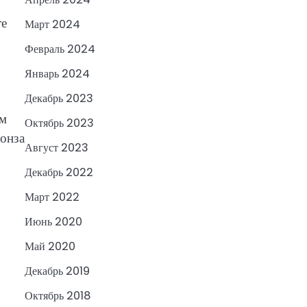
те
Март 2024
Февраль 2024
Январь 2024
Декабрь 2023
ем
Октябрь 2023
онза
Август 2023
Декабрь 2022
Март 2022
Июнь 2020
Май 2020
Декабрь 2019
Октябрь 2018