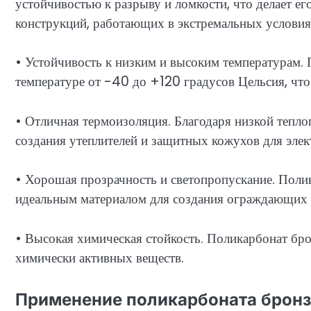
устойчивостью к разрыву и ломкости, что делает ег
конструкций, работающих в экстремальных условия
• Устойчивость к низким и высоким температурам. 
температуре от -40 до +120 градусов Цельсия, что
• Отличная термоизоляция. Благодаря низкой тепло
создания утеплителей и защитных кожухов для эле
• Хорошая прозрачность и светопропускание. Полик
идеальным материалом для создания ограждающих 
• Высокая химическая стойкость. Поликарбонат бро
химически активных веществ.
Применение поликарбоната бронз