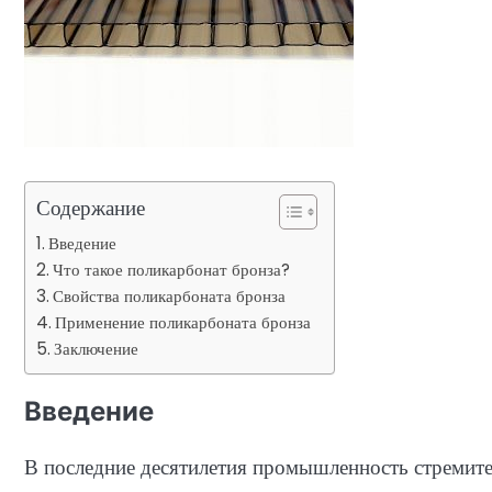
Содержание
Введение
Что такое поликарбонат бронза?
Свойства поликарбоната бронза
Применение поликарбоната бронза
Заключение
Введение
В последние десятилетия промышленность стремител