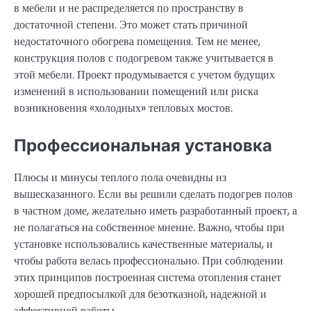
в мебели и не распределяется по пространству в
достаточной степени. Это может стать причиной
недостаточного обогрева помещения. Тем не менее,
конструкция полов с подогревом также учитывается в
этой мебели. Проект продумывается с учетом будущих
изменений в использовании помещений или риска
возникновения «холодных» тепловых мостов.
Профессиональная установка
Плюсы и минусы теплого пола очевидны из
вышесказанного. Если вы решили сделать подогрев полов
в частном доме, желательно иметь разработанный проект, а
не полагаться на собственное мнение. Важно, чтобы при
установке использовались качественные материалы, и
чтобы работа велась профессионально. При соблюдении
этих принципов построенная система отопления станет
хорошей предпосылкой для безотказной, надежной и
эффективной работы.