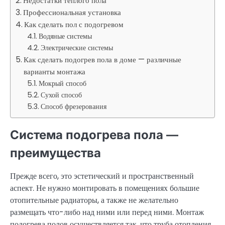
Недостатки теплого пола
Профессиональная установка
Как сделать пол с подогревом
Водяные системы
Электрические системы
Как сделать подогрев пола в доме — различные
варианты монтажа
Мокрый способ
Сухой способ
Способ фрезерования
Система подогрева пола —
преимущества
Прежде всего, это эстетический и пространственный
аспект. Не нужно монтировать в помещениях большие
отопительные радиаторы, а также не желательно
размещать что-либо над ними или перед ними. Монтаж
подогрева полов осуществляется так, что труба отопления