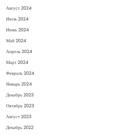
Август 2024
Июль 2024
Июнь 2024
Май 2024
Апрель 2024
Март 2024
Февраль 2024
Январь 2024
Декабрь 2023
Октябрь 2023
Август 2023
Декабрь 2022