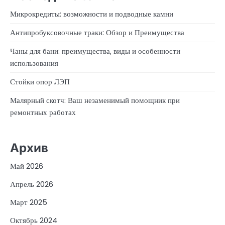
Микрокредиты: возможности и подводные камни
Антипробуксовочные траки: Обзор и Преимущества
Чаны для бани: преимущества, виды и особенности
использования
Стойки опор ЛЭП
Малярный скотч: Ваш незаменимый помощник при
ремонтных работах
Архив
Май 2026
Апрель 2026
Март 2025
Октябрь 2024