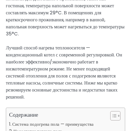
гостиная, температура напольной поверхности может
составлять максимум 29°C. В помещениях для
краткосрочного проживания, например в ванной,
напольная поверхность может нагреваться до температуры
35°C.
Лучший способ нагрева теплоносителя —
конденсационный котел с современной регулировкой. Он
наиболее эффективно/экономично работает в
низкотемпературном режиме. Не менее подходящей
системой отопления для полов с подогревом являются
тепловые насосы, солнечные системы. Ниже мы кратко
резюмируем основные достоинства и недостатки таких
решений.
Содержание
Система подогрева пола — преимущества