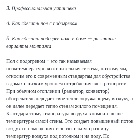
3. Профессиональная установка
4. Как сделать пол с подогревом
5. Как сделать подогрев пола в доме — различные
варианты монтажа
Пол с подогревом – это так называемая
низкотемпературная отопительная система, поэтому мы,
относим его к современным стандартам для обустройства
в домах с низким уровнем потребления электроэнергии.
При обычном отоплении (радиатор, конвектор)
обогреватель передает свое тепло окружающему воздуху, а
он далее передает тепло стенам жилого помещения.
Благодаря этому температура воздуха в комнате выше
температуры самой стены. Это создает повышенный поток
воздуха в помещениях и значительную разницу
температур воздуха под потолком и на полу. По