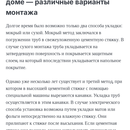
доме — различные варианты
монтажа
Долгое время было возможно только два способа укладки:
мокрый или сухой. Мокрый метод заключался в
погружении труб в свежеуложенную цементную стяжку. В
случае сухого монтажа труба укладывается на
затвердевшую поверхность и покрывается защитным
слоем, на который впоследствии укладывается напольное
покрытие.
Однако уже несколько лет существует и третий метод, при
котором в высохшей цементной стяжке с помощью
специальной машины вырезаются канавки. Укладка труб
осуществляется в этим канавки. В случае электрического
способа установка возможна путем укладки матов или
фольги непосредственно на влажную стяжку. Они
прилипают к стяжке после высыхания. Если цементная