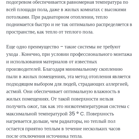
подогревом обеспечивается равномерная температура по
всей площади пола, даже в жилых комнатах с высокими
потолками. При радиаторном отоплении, тепло
поднимается быстро и не так оптимально распределяется в
пространстве, как тепло от теплого пола.
Еще одно преимущество – такие системы не требуют
ухода . Конечно, при условии профессионального монтажа
и использования материалов от известных
производителей. Благодаря минимальному скоплению
пыли в жилых помещениях, эта метод отопления является
подходящим выбором для людей, страдающих аллергией,
астмой. Они обеспечивает оптимальную влажность в
жилых помещениях. От такой поверхности нельзя
получить ожог, так как это низкотемпературная система с
максимальной температурой 35 ° C. Поверхность
нагревается дольше, чем радиаторы, но теплый пол
остается приятно теплым в течение нескольких часов
после отключения источника тепла.