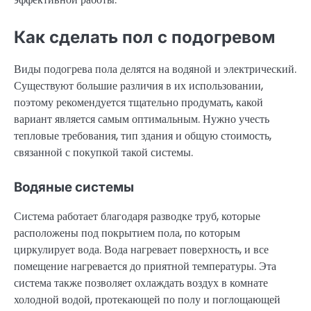
Как сделать пол с подогревом
Виды подогрева пола делятся на водяной и электрический.
Существуют большие различия в их использовании,
поэтому рекомендуется тщательно продумать, какой
вариант является самым оптимальным. Нужно учесть
тепловые требования, тип здания и общую стоимость,
связанной с покупкой такой системы.
Водяные системы
Система работает благодаря разводке труб, которые
расположены под покрытием пола, по которым
циркулирует вода. Вода нагревает поверхность, и все
помещение нагревается до приятной температуры. Эта
система также позволяет охлаждать воздух в комнате
холодной водой, протекающей по полу и поглощающей