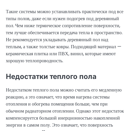
Такие системы можно устанавливать практически под все
типы полов, даже если нужен подогрев под деревянный
пол. Чем ниже термическое сопротивление поверхности,
тем лучше обеспечивается передача тепла в пространство.
Не рекомендуется укладывать деревянный пол над
теплым, а также толстые ковры. Подходящий материал —
керамическая плитка или ПВХ, винил, которые имеют
хорошую теплопроводность.
Недостатки теплого пола
Недостатком теплого пола можно считать его медленную
реакцию, а это означает, что время нагрева системы
отопления и обогрева помещения больше, чем при
обычном радиаторном отоплении. Однако этот недостаток
компенсируется большой инерционностью накопленной
энергии в самом полу. Это означает, что поверхность