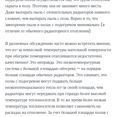
скрыта в полу. Поэтому она не занимает много места.
Даже вытирать пыль с отопительных радиаторов намного
сложнее, чем вытирать пыль с пола. Верно и то, что
завихрение пыли в полах с подогревом минимально (в
отличие от обычного радиаторного отопления).
В различных обсуждениях часто можно встретить мнение,
что из-за невысокой температуры напольной поверхности
при обогреве помещения отапливаются недостаточно
качественно! Это неправда. Это низкотемпературная
система с большой площадью обогрева — на порядок
больше площади обычных радиаторов. Это означает, что
полы с подогревом могут подавать больше
низкопотенциального тепла из-за своей площади, чем
радиаторы могут передавать при гораздо более высокой
температуре теплоносителя. В то же время более низкая
температура теплоносителя позволяет сэкономить на
расходах на отопление. За счет большой площади полов с