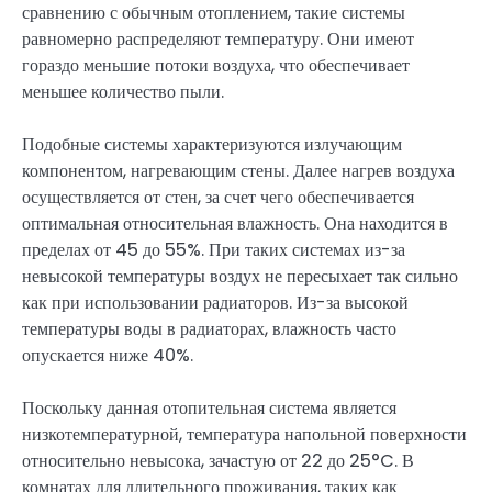
сравнению с обычным отоплением, такие системы
равномерно распределяют температуру. Они имеют
гораздо меньшие потоки воздуха, что обеспечивает
меньшее количество пыли.
Подобные системы характеризуются излучающим
компонентом, нагревающим стены. Далее нагрев воздуха
осуществляется от стен, за счет чего обеспечивается
оптимальная относительная влажность. Она находится в
пределах от 45 до 55%. При таких системах из-за
невысокой температуры воздух не пересыхает так сильно
как при использовании радиаторов. Из-за высокой
температуры воды в радиаторах, влажность часто
опускается ниже 40%.
Поскольку данная отопительная система является
низкотемпературной, температура напольной поверхности
относительно невысока, зачастую от 22 до 25°C. В
комнатах для длительного проживания, таких как