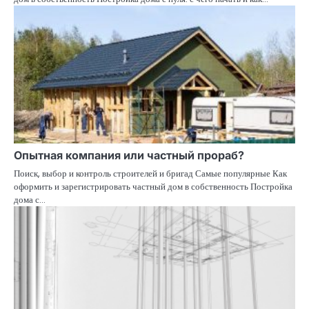
Опытная компания или частный прораб?
Поиск, выбор и контроль строителей и бригад Самые популярные Как
оформить и зарегистрировать частный дом в собственность Постройка
дома с…