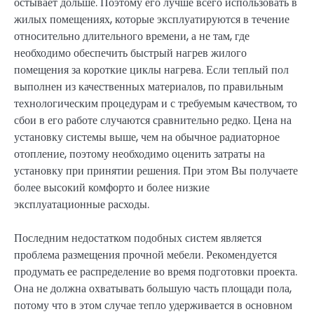
остывает дольше. Поэтому его лучше всего использовать в
жилых помещениях, которые эксплуатируются в течение
относительно длительного времени, а не там, где
необходимо обеспечить быстрый нагрев жилого
помещения за короткие циклы нагрева. Если теплый пол
выполнен из качественных материалов, по правильным
технологическим процедурам и с требуемым качеством, то
сбои в его работе случаются сравнительно редко. Цена на
установку системы выше, чем на обычное радиаторное
отопление, поэтому необходимо оценить затраты на
установку при принятии решения. При этом Вы получаете
более высокий комфорто и более низкие
эксплуатационные расходы.
Последним недостатком подобных систем является
проблема размещения прочной мебели. Рекомендуется
продумать ее распределение во время подготовки проекта.
Она не должна охватывать большую часть площади пола,
потому что в этом случае тепло удерживается в основном