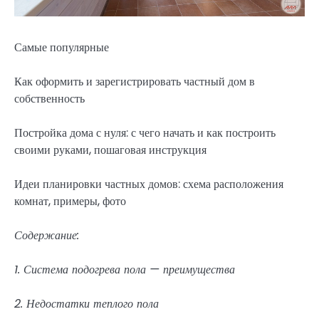
Самые популярные
Как оформить и зарегистрировать частный дом в
собственность
Постройка дома с нуля: с чего начать и как построить
своими руками, пошаговая инструкция
Идеи планировки частных домов: схема расположения
комнат, примеры, фото
Содержание:
1. Система подогрева пола — преимущества
2. Недостатки теплого пола