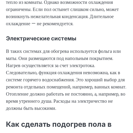
тепло из комнаты. Однако возможности охлаждения
ограничены. Если пол остынет слишком сильно, может
возникнуть нежелательная конденсация. Длительное
охлаждение — не рекомендуется.
Электрические системы
В таких системах для обогрева используется фольга или
маты. Они размещаются под напольным покрытием.
Нагрев осуществляется за счет электротока.
Следовательно, функция охлаждения невозможна, как в
системе горячего водоснабжения. Это хороший выбор для
ремонта отдельных помещений, например, ванных комнат.
Отопление должно работать не постоянно, а, например, во
время утреннего душа. Расходы на электричество не
должны быть высокими.
Как сделать подогрев пола в