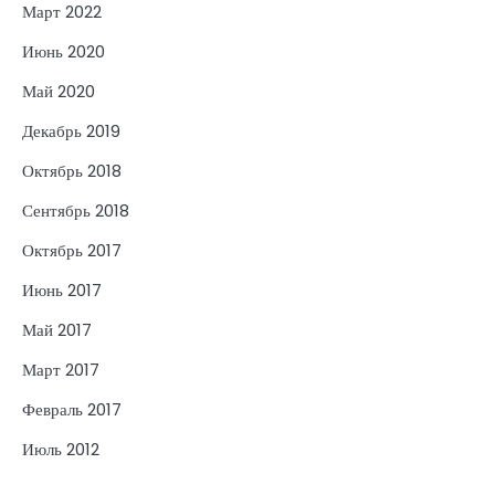
Март 2022
Июнь 2020
Май 2020
Декабрь 2019
Октябрь 2018
Сентябрь 2018
Октябрь 2017
Июнь 2017
Май 2017
Март 2017
Февраль 2017
Июль 2012