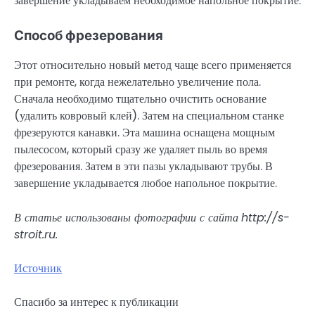
завершение укладываем необходимое напольное покрытие.
Способ фрезерования
Этот относительно новый метод чаще всего применяется
при ремонте, когда нежелательно увеличение пола.
Сначала необходимо тщательно очистить основание
(удалить ковровый клей). Затем на специальном станке
фрезеруются канавки. Эта машина оснащена мощным
пылесосом, который сразу же удаляет пыль во время
фрезерования. Затем в эти пазы укладывают трубы. В
завершение укладывается любое напольное покрытие.
В статье использованы фотографии с сайта
http://s-
stroit.ru
.
Источник
Спасибо за интерес к публикации