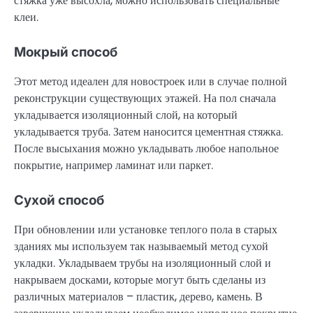
стяжка уже высохла, можно использовать специальные
клеи.
Мокрый способ
Этот метод идеален для новостроек или в случае полной
реконструкции существующих этажей. На пол сначала
укладывается изоляционный слой, на который
укладывается труба. Затем наносится цементная стяжка.
После высыхания можно укладывать любое напольное
покрытие, например ламинат или паркет.
Сухой способ
При обновлении или установке теплого пола в старых
зданиях мы используем так называемый метод сухой
укладки. Укладываем трубы на изоляционный слой и
накрываем досками, которые могут быть сделаны из
различных материалов – пластик, дерево, камень. В