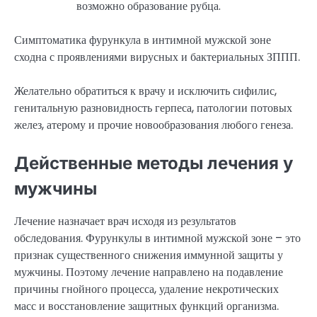
возможно образование рубца.
Симптоматика фурункула в интимной мужской зоне
сходна с проявлениями вирусных и бактериальных ЗППП.
Желательно обратиться к врачу и исключить сифилис,
генитальную разновидность герпеса, патологии потовых
желез, атерому и прочие новообразования любого генеза.
Действенные методы лечения у
мужчины
Лечение назначает врач исходя из результатов
обследования. Фурункулы в интимной мужской зоне – это
признак существенного снижения иммунной защиты у
мужчины. Поэтому лечение направлено на подавление
причины гнойного процесса, удаление некротических
масс и восстановление защитных функций организма.