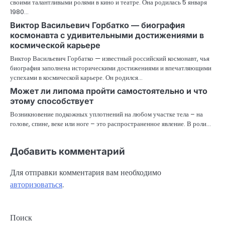
своими талантливыми ролями в кино и театре. Она родилась 5 января
1980…
Виктор Васильевич Горбатко — биография
космонавта с удивительными достижениями в
космической карьере
Виктор Васильевич Горбатко — известный российский космонавт, чья
биография заполнена историческими достижениями и впечатляющими
успехами в космической карьере. Он родился…
Может ли липома пройти самостоятельно и что
этому способствует
Возникновение подкожных уплотнений на любом участке тела – на
голове, спине, веке или ноге – это распространенное явление. В роли…
Добавить комментарий
Для отправки комментария вам необходимо
авторизоваться
.
Поиск