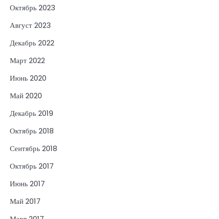
Октябрь 2023
Август 2023
Декабрь 2022
Март 2022
Июнь 2020
Май 2020
Декабрь 2019
Октябрь 2018
Сентябрь 2018
Октябрь 2017
Июнь 2017
Май 2017
Март 2017