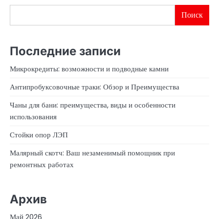
Поиск
Последние записи
Микрокредиты: возможности и подводные камни
Антипробуксовочные траки: Обзор и Преимущества
Чаны для бани: преимущества, виды и особенности
использования
Стойки опор ЛЭП
Малярный скотч: Ваш незаменимый помощник при
ремонтных работах
Архив
Май 2026