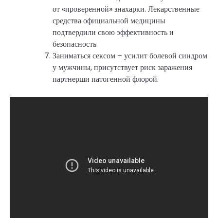
от «проверенной» знахарки. Лекарственные
средства официальной медицины
подтвердили свою эффективность и
безопасность.
Заниматься сексом – усилит болевой синдром
у мужчины, присутствует риск заражения
партнерши патогенной флорой.