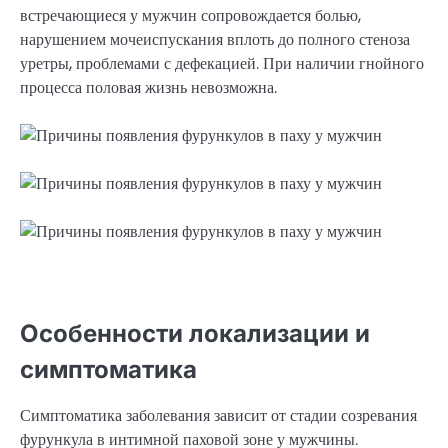
встречающиеся у мужчин сопровождается болью,
нарушением мочеиспускания вплоть до полного стеноза
уретры, проблемами с дефекацией. При наличии гнойного
процесса половая жизнь невозможна.
Особенности локализации и
симптоматика
Симптоматика заболевания зависит от стадии созревания
фурункула в интимной паховой зоне у мужчины.