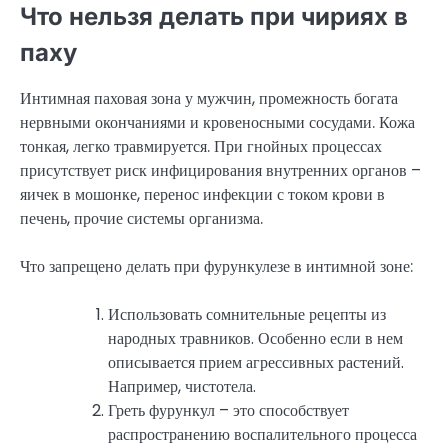
Что нельзя делать при чириях в
паху
Интимная паховая зона у мужчин, промежность богата
нервными окончаниями и кровеносными сосудами. Кожа
тонкая, легко травмируется. При гнойных процессах
присутствует риск инфицирования внутренних органов –
яичек в мошонке, перенос инфекции с током крови в
печень, прочие системы организма.
Что запрещено делать при фурункулезе в интимной зоне:
Использовать сомнительные рецепты из
народных травников. Особенно если в нем
описывается прием агрессивных растений.
Например, чистотела.
Греть фурункул – это способствует
распространению воспалительного процесса