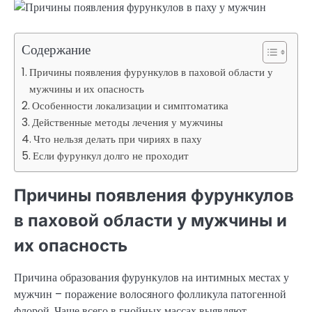
Содержание
Причины появления фурункулов в паховой области у
мужчины и их опасность
Особенности локализации и симптоматика
Действенные методы лечения у мужчины
Что нельзя делать при чириях в паху
Если фурункул долго не проходит
Причины появления фурункулов
в паховой области у мужчины и
их опасность
Причина образования фурункулов на интимных местах у
мужчин – поражение волосяного фолликула патогенной
флорой. Чаще всего в гнойных массах выявляют