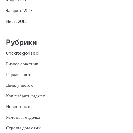
Февраль 2017
Июль 2012
Рубрики
Uncategorised
Бизнес советник
Гараж и авто
Дача, участок
Как выбрать гаджет
Новости плюс
Ремонт и отделка
Строим дом сами