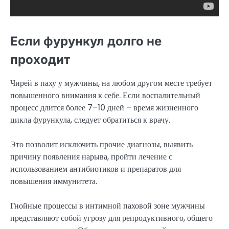
Если фурункул долго не
проходит
Чирей в паху у мужчины, на любом другом месте требует
повышенного внимания к себе. Если воспалительный
процесс длится более 7–10 дней – время жизненного
цикла фурункула, следует обратиться к врачу.
Это позволит исключить прочие диагнозы, выявить
причину появления нарыва, пройти лечение с
использованием антибиотиков и препаратов для
повышения иммунитета.
Гнойные процессы в интимной паховой зоне мужчины
представляют собой угрозу для репродуктивного, общего