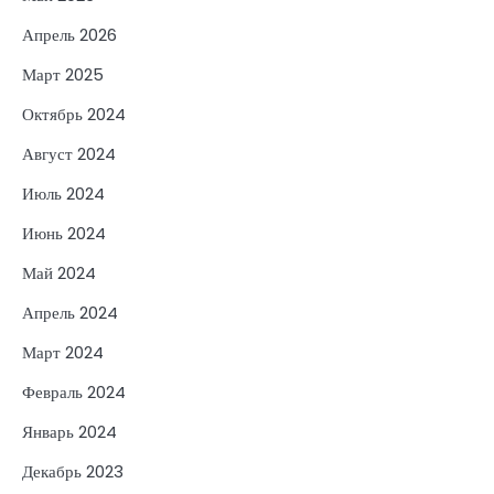
Апрель 2026
Март 2025
Октябрь 2024
Август 2024
Июль 2024
Июнь 2024
Май 2024
Апрель 2024
Март 2024
Февраль 2024
Январь 2024
Декабрь 2023