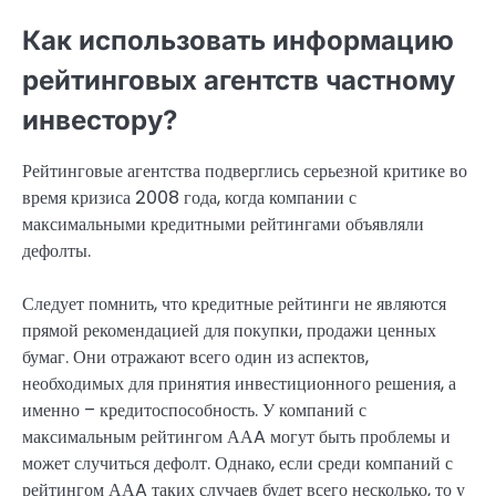
Как использовать информацию
рейтинговых агентств частному
инвестору?
Рейтинговые агентства подверглись серьезной критике во
время кризиса 2008 года, когда компании с
максимальными кредитными рейтингами объявляли
дефолты.
Следует помнить, что кредитные рейтинги не являются
прямой рекомендацией для покупки, продажи ценных
бумаг. Они отражают всего один из аспектов,
необходимых для принятия инвестиционного решения, а
именно – кредитоспособность. У компаний с
максимальным рейтингом ААA могут быть проблемы и
может случиться дефолт. Однако, если среди компаний с
рейтингом ААA таких случаев будет всего несколько, то у