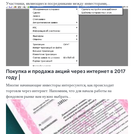
Участники, являющиеся посредниками между инвесторами,…
Покупка и продажа акций через интернет в 2017
году |
Многие начинающие инвесторы интересуются, как происходит
торговля через интернет. Напомним, что для начала работы на
фондовом рынке вам нужно выбрать…