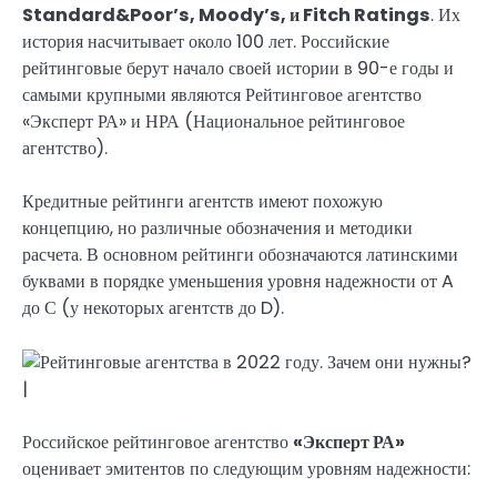
Standard&Poor’s, Moody’s, и Fitch Ratings
. Их
история насчитывает около 100 лет. Российские
рейтинговые берут начало своей истории в 90-е годы и
самыми крупными являются Рейтинговое агентство
«Эксперт РА» и НРА (Национальное рейтинговое
агентство).
Кредитные рейтинги агентств имеют похожую
концепцию, но различные обозначения и методики
расчета. В основном рейтинги обозначаются латинскими
буквами в порядке уменьшения уровня надежности от A
до С (у некоторых агентств до D).
Российское рейтинговое агентство
«Эксперт РА»
оценивает эмитентов по следующим уровням надежности: