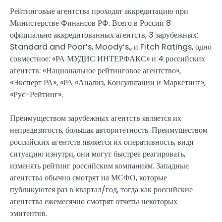
Рейтинговые агентства проходят аккредитацию при
Министерстве Финансов РФ. Всего в России 8
официально аккредитованных агентств, 3 зарубежных:
Standard and Poor’s, Moody’s,, и Fitch Ratings, одно
совместное: «РА МУДИС ИНТЕРФАКС» и 4 российских
агентств: «Национальное рейтинговое агентство»,
«Эксперт РА», «РА «Анализ, Консультации и Маркетинг»,
«Рус-Рейтинг».
Преимуществом зарубежных агентств является их
непредвзятость, большая авторитетность. Преимуществом
российских агентств является их оперативность, видя
ситуацию изнутри, они могут быстрее реагировать,
изменять рейтинг российским компаниям. Западные
агентства обычно смотрят на МСФО, которые
публикуются раз в квартал/год, тогда как российские
агентства ежемесячно смотрят отчеты некоторых
эмитентов.