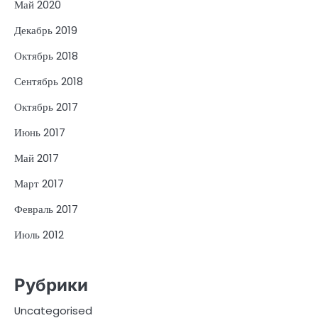
Май 2020
Декабрь 2019
Октябрь 2018
Сентябрь 2018
Октябрь 2017
Июнь 2017
Май 2017
Март 2017
Февраль 2017
Июль 2012
Рубрики
Uncategorised