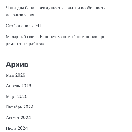
Чаны для бани: преимущества, виды и особенности
использования
Стойки опор ЛЭП
Малярный скотч: Ваш незаменимый помощник при
ремонтных работах
Архив
Май 2026
Апрель 2026
Март 2025
Октябрь 2024
Август 2024
Июль 2024