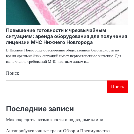
Повышение готовности к чрезвычайным
ситуациям: аренда оборудования для получения
лицензии МЧС Нижнего Новгорода
В Нижнем Новгороде обеспечение общественной безопасности во
время чрезвычайных ситуаций имеет первостепенное значение. Для
выполнения требований МЧС частным лицам и…
Поиск
Поиск
Последние записи
Микрокредиты: возможности и подводные камни
Антипробуксовочные траки: Обзор и Преимущества