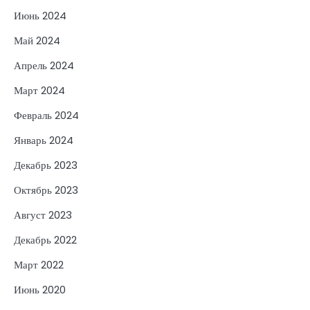
Июнь 2024
Май 2024
Апрель 2024
Март 2024
Февраль 2024
Январь 2024
Декабрь 2023
Октябрь 2023
Август 2023
Декабрь 2022
Март 2022
Июнь 2020