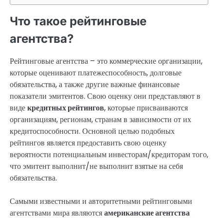
Что такое рейтинговые
агентства?
Рейтинговые агентства – это коммерческие организации,
которые оценивают платежеспособность, долговые
обязательства, а также другие важные финансовые
показатели эмитентов. Свою оценку они представляют в
виде
кредитных рейтингов
, которые присваиваются
организациям, регионам, странам в зависимости от их
кредитоспособности. Основной целью подобных
рейтингов является предоставить свою оценку
вероятности потенциальным инвесторам/кредиторам того,
что эмитент выполнит/не выполнит взятые на себя
обязательства.
Самыми известными и авторитетными рейтинговыми
агентствами мира являются
американские агентства