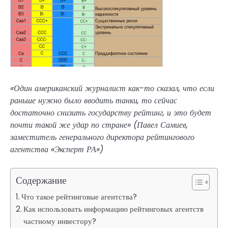
«Один американский журналист как-то сказал, что если
раньше нужно было вводить танки, то сейчас
достаточно снизить государству рейтинг, и это будет
почти такой же удар по стране» (Павел Самиев,
заместитель генерального директора рейтингового
агентства «Эксперт РА»)
Содержание
Что такое рейтинговые агентства?
Как использовать информацию рейтинговых агентств
частному инвестору?