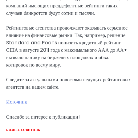
компаний имеющих преддефолтные рейтинги таких
случаев банкротств будут сотни и тысячи.
Рейтинговые агентства продолжают оказывать серьезное
влияние на финансовые рынки. Так, например, решение
Standard and Poor’s понизить кредитный рейтинг
США в августе 2011 года с максимального ААА до АА+
вызвало панику на биржевых площадках и обвал
котировок по всему миру.
Следите за актуальными новостями ведущих рейтинговых
агентств на нашем сайте.
Источник
Спасибо за интерес к публикации!
БИЗНЕС СОВЕТНИК