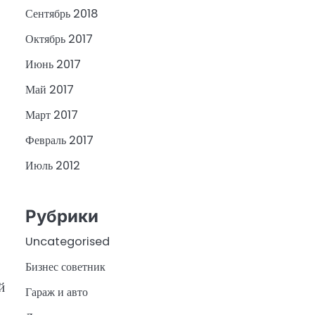
Сентябрь 2018
Октябрь 2017
Июнь 2017
Май 2017
Март 2017
Февраль 2017
Июль 2012
Рубрики
Uncategorised
Бизнес советник
й
Гараж и авто