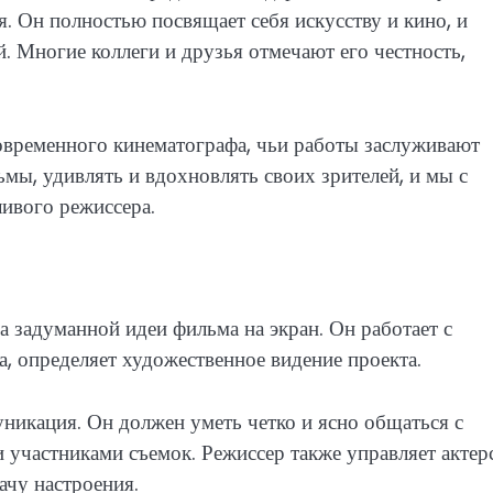
. Он полностью посвящает себя искусству и кино, и
й. Многие коллеги и друзья отмечают его честность,
овременного кинематографа, чьи работы заслуживают
мы, удивлять и вдохновлять своих зрителей, и мы с
ивого режиссера.
а задуманной идеи фильма на экран. Он работает с
а, определяет художественное видение проекта.
никация. Он должен уметь четко и ясно общаться с
 участниками съемок. Режиссер также управляет актер
ачу настроения.