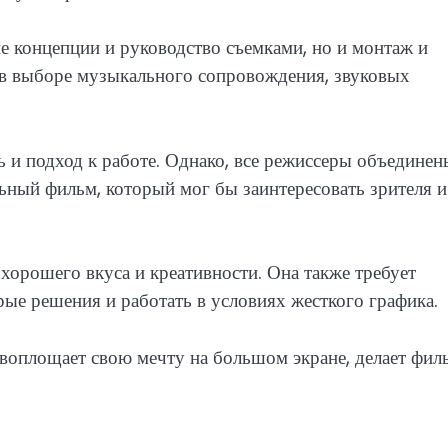
ие концепции и руководство съемками, но и монтаж и
 в выборе музыкального сопровождения, звуковых
 и подход к работе. Однако, все режиссеры объединен
ьный фильм, который мог бы заинтересовать зрителя и
хорошего вкуса и креативности. Она также требует
ые решения и работать в условиях жесткого графика.
и воплощает свою мечту на большом экране, делает фил