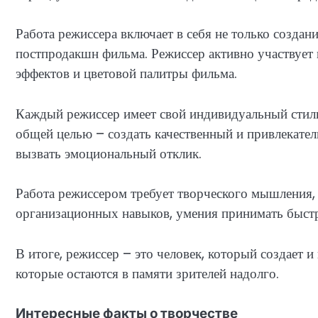
Работа режиссера включает в себя не только создан
постпродакшн фильма. Режиссер активно участвует
эффектов и цветовой палитры фильма.
Каждый режиссер имеет свой индивидуальный стиль
общей целью – создать качественный и привлекател
вызвать эмоциональный отклик.
Работа режиссером требует творческого мышления, 
организационных навыков, умения принимать быстр
В итоге, режиссер – это человек, который создает 
которые остаются в памяти зрителей надолго.
Интересные факты о творчестве