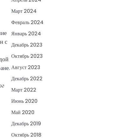
Март 2024
Февраль 2024
чие
Январь 2024
н с
Декабрь 2023
Октябрь 2023
ждой
ане.
Август 2023
Декабрь 2022
ог
Март 2022
Июнь 2020
Май 2020
Декабрь 2019
Октябрь 2018