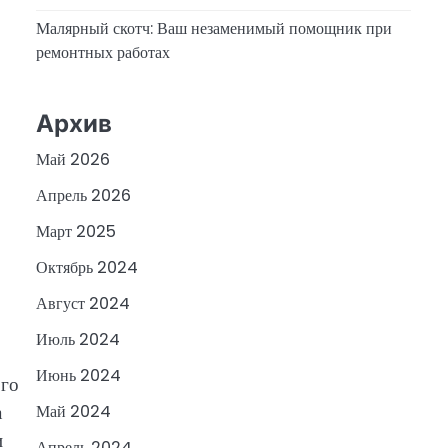
Малярный скотч: Ваш незаменимый помощник при
ремонтных работах
Архив
Май 2026
Апрель 2026
Март 2025
Октябрь 2024
Август 2024
Июль 2024
Июнь 2024
Его
а
Май 2024
и
Апрель 2024