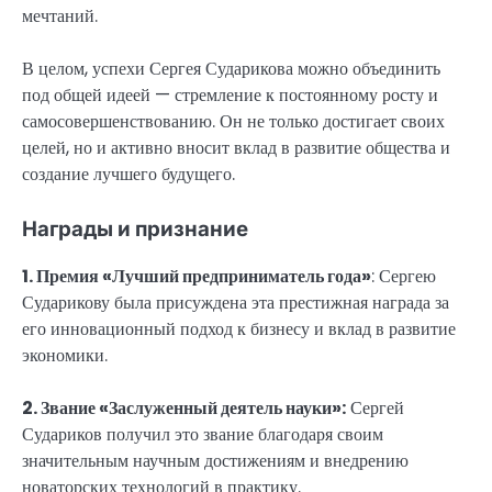
мечтаний.
В целом, успехи Сергея Сударикова можно объединить
под общей идеей — стремление к постоянному росту и
самосовершенствованию. Он не только достигает своих
целей, но и активно вносит вклад в развитие общества и
создание лучшего будущего.
Награды и признание
1. Премия «Лучший предприниматель года»
: Сергею
Сударикову была присуждена эта престижная награда за
его инновационный подход к бизнесу и вклад в развитие
экономики.
2. Звание «Заслуженный деятель науки»:
Сергей
Судариков получил это звание благодаря своим
значительным научным достижениям и внедрению
новаторских технологий в практику.