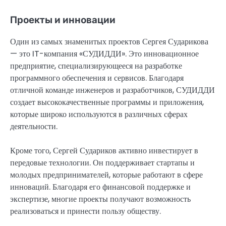
Проекты и инновации
Один из самых знаменитых проектов Сергея Сударикова
— это IT-компания «СУДИДДИ». Это инновационное
предприятие, специализирующееся на разработке
программного обеспечения и сервисов. Благодаря
отличной команде инженеров и разработчиков, СУДИДДИ
создает высококачественные программы и приложения,
которые широко используются в различных сферах
деятельности.
Кроме того, Сергей Судариков активно инвестирует в
передовые технологии. Он поддерживает стартапы и
молодых предпринимателей, которые работают в сфере
инноваций. Благодаря его финансовой поддержке и
экспертизе, многие проекты получают возможность
реализоваться и принести пользу обществу.