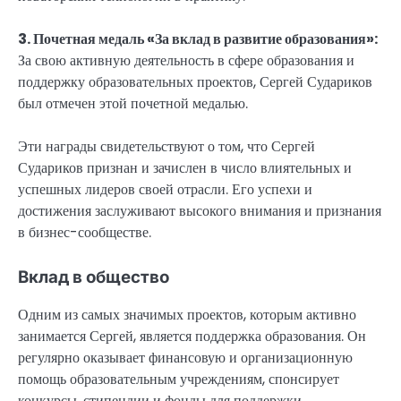
3. Почетная медаль «За вклад в развитие образования»:
За свою активную деятельность в сфере образования и
поддержку образовательных проектов, Сергей Судариков
был отмечен этой почетной медалью.
Эти награды свидетельствуют о том, что Сергей
Судариков признан и зачислен в число влиятельных и
успешных лидеров своей отрасли. Его успехи и
достижения заслуживают высокого внимания и признания
в бизнес-сообществе.
Вклад в общество
Одним из самых значимых проектов, которым активно
занимается Сергей, является поддержка образования. Он
регулярно оказывает финансовую и организационную
помощь образовательным учреждениям, спонсирует
конкурсы, стипендии и фонды для поддержки