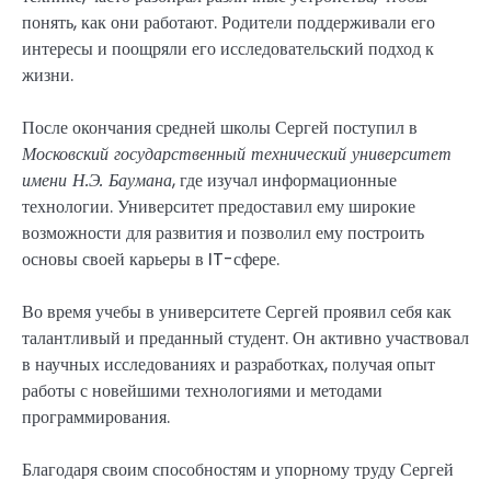
понять, как они работают. Родители поддерживали его
интересы и поощряли его исследовательский подход к
жизни.
После окончания средней школы Сергей поступил в
Московский государственный технический университет
имени Н.Э. Баумана
, где изучал информационные
технологии. Университет предоставил ему широкие
возможности для развития и позволил ему построить
основы своей карьеры в IT-сфере.
Во время учебы в университете Сергей проявил себя как
талантливый и преданный студент. Он активно участвовал
в научных исследованиях и разработках, получая опыт
работы с новейшими технологиями и методами
программирования.
Благодаря своим способностям и упорному труду Сергей