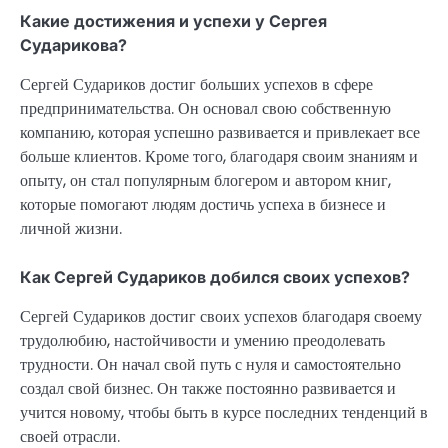
Какие достижения и успехи у Сергея
Сударикова?
Сергей Судариков достиг больших успехов в сфере
предпринимательства. Он основал свою собственную
компанию, которая успешно развивается и привлекает все
больше клиентов. Кроме того, благодаря своим знаниям и
опыту, он стал популярным блогером и автором книг,
которые помогают людям достичь успеха в бизнесе и
личной жизни.
Как Сергей Судариков добился своих успехов?
Сергей Судариков достиг своих успехов благодаря своему
трудолюбию, настойчивости и умению преодолевать
трудности. Он начал свой путь с нуля и самостоятельно
создал свой бизнес. Он также постоянно развивается и
учится новому, чтобы быть в курсе последних тенденций в
своей отрасли.