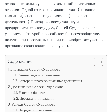
основав несколько успешных компаний в различных
отраслях. Одной из таких компаний стала (название
компании), специализирующаяся на (направление
деятельности). Благодаря своему таланту и
предпринимательскому духу, Сергей Судариков стал
узнаваемой фигурой в российском бизнес-сообществе,
получил ряд престижных наград и приобрел заслуженное
признание своих коллег и конкурентов.
Содержание
Биография Сергея Сударикова
Ранние годы и образование
Карьера и профессиональные достижения
Достижения Сергея Сударикова
Успехи в бизнесе
Проекты и инновации
Успехи Сергея Сударикова
Награды и признание