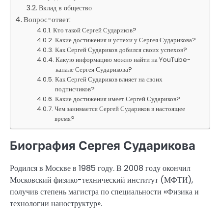
Вклад в общество
Вопрос-ответ:
Кто такой Сергей Судариков?
Какие достижения и успехи у Сергея Сударикова?
Как Сергей Судариков добился своих успехов?
Какую информацию можно найти на YouTube-
канале Сергея Сударикова?
Как Сергей Судариков влияет на своих
подписчиков?
Какие достижения имеет Сергей Судариков?
Чем занимается Сергей Судариков в настоящее
время?
Биография Сергея Сударикова
Родился в Москве в 1985 году. В 2008 году окончил
Московский физико-технический институт (МФТИ),
получив степень магистра по специальности «Физика и
технологии наноструктур».