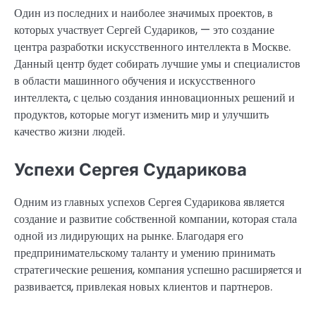
Один из последних и наиболее значимых проектов, в
которых участвует Сергей Судариков, — это создание
центра разработки искусственного интеллекта в Москве.
Данный центр будет собирать лучшие умы и специалистов
в области машинного обучения и искусственного
интеллекта, с целью создания инновационных решений и
продуктов, которые могут изменить мир и улучшить
качество жизни людей.
Успехи Сергея Сударикова
Одним из главных успехов Сергея Сударикова является
создание и развитие собственной компании, которая стала
одной из лидирующих на рынке. Благодаря его
предпринимательскому таланту и умению принимать
стратегические решения, компания успешно расширяется и
развивается, привлекая новых клиентов и партнеров.