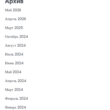
Архив
Май 2026
Апрель 2026
Март 2025
Октябрь 2024
Август 2024
Июль 2024
Июнь 2024
Май 2024
Апрель 2024
Март 2024
Февраль 2024
Январь 2024