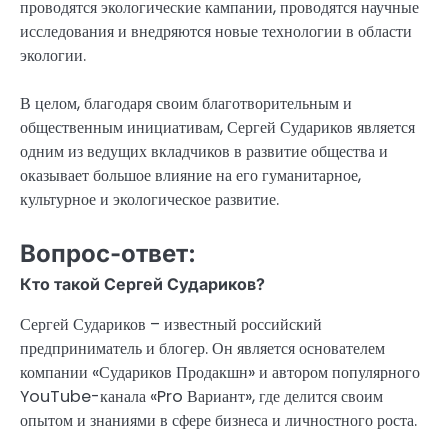
проводятся экологические кампании, проводятся научные
исследования и внедряются новые технологии в области
экологии.
В целом, благодаря своим благотворительным и
общественным инициативам, Сергей Судариков является
одним из ведущих вкладчиков в развитие общества и
оказывает большое влияние на его гуманитарное,
культурное и экологическое развитие.
Вопрос-ответ:
Кто такой Сергей Судариков?
Сергей Судариков – известный российский
предприниматель и блогер. Он является основателем
компании «Судариков Продакшн» и автором популярного
YouTube-канала «Pro Вариант», где делится своим
опытом и знаниями в сфере бизнеса и личностного роста.