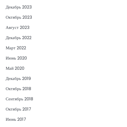
Декабрь 2023
Октябрь 2023
Август 2023
Декабрь 2022
Март 2022
Июнь 2020
Май 2020
Декабрь 2019
Октябрь 2018
Сентябрь 2018
Октябрь 2017
Июнь 2017