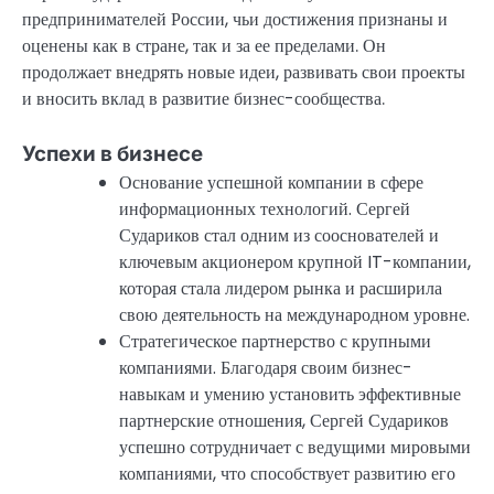
предпринимателей России, чьи достижения признаны и
оценены как в стране, так и за ее пределами. Он
продолжает внедрять новые идеи, развивать свои проекты
и вносить вклад в развитие бизнес-сообщества.
Успехи в бизнесе
Основание успешной компании в сфере
информационных технологий. Сергей
Судариков стал одним из сооснователей и
ключевым акционером крупной IT-компании,
которая стала лидером рынка и расширила
свою деятельность на международном уровне.
Стратегическое партнерство с крупными
компаниями. Благодаря своим бизнес-
навыкам и умению установить эффективные
партнерские отношения, Сергей Судариков
успешно сотрудничает с ведущими мировыми
компаниями, что способствует развитию его