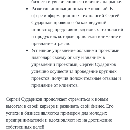
бизнеса и увеличению его влияния на рынке.
Развитие инновационных технологий. В
сфере информационных технологий Сергей
Судариков проявил себя как ведущий
инноватор, представив ряд новых технологий
и продуктов, которые привлекли внимание и
признание отрасли.
Успешное управление большими проектами.
Благодаря своему опыту и знаниям в
управлении проектами, Сергей Судариков
успешно осуществил проведение крупных
проектов, получив положительные отзывы и
признание от клиентов.
Сергей Судариков продолжает стремиться к новым
высотам в своей карьере и развивать свой бизнес. Его
успехи в бизнесе являются примером для молодых
предпринимателей и вдохновляют их на достижение
собственных целей.