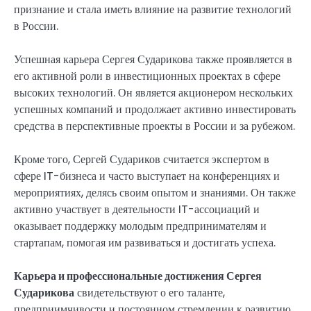
признание и стала иметь влияние на развитие технологий
в России.
Успешная карьера Сергея Сударикова также проявляется в
его активной роли в инвестиционных проектах в сфере
высоких технологий. Он является акционером нескольких
успешных компаний и продолжает активно инвестировать
средства в перспективные проекты в России и за рубежом.
Кроме того, Сергей Судариков считается экспертом в
сфере IT-бизнеса и часто выступает на конференциях и
мероприятиях, делясь своим опытом и знаниями. Он также
активно участвует в деятельности IT-ассоциаций и
оказывает поддержку молодым предпринимателям и
стартапам, помогая им развиваться и достигать успеха.
Карьера и профессиональные достижения Сергея
Сударикова
свидетельствуют о его таланте,
предприимчивости и постоянном стремлении к развитию.