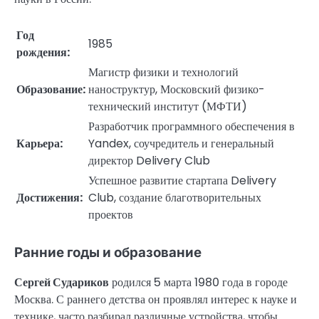
Год
1985
рождения:
Магистр физики и технологий
Образование:
наноструктур, Московский физико-
технический институт (МФТИ)
Разработчик программного обеспечения в
Карьера:
Yandex, соучредитель и генеральный
директор Delivery Club
Успешное развитие стартапа Delivery
Достижения:
Club, создание благотворительных
проектов
Ранние годы и образование
Сергей Судариков
родился 5 марта 1980 года в городе
Москва. С раннего детства он проявлял интерес к науке и
технике, часто разбирал различные устройства, чтобы