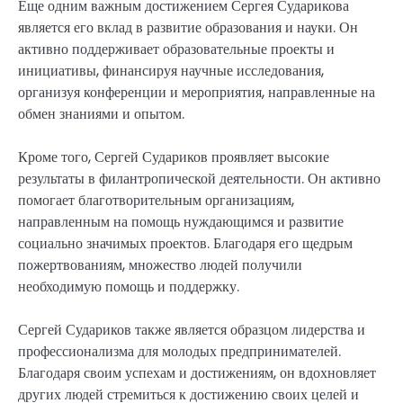
Еще одним важным достижением Сергея Сударикова
является его вклад в развитие образования и науки. Он
активно поддерживает образовательные проекты и
инициативы, финансируя научные исследования,
организуя конференции и мероприятия, направленные на
обмен знаниями и опытом.
Кроме того, Сергей Судариков проявляет высокие
результаты в филантропической деятельности. Он активно
помогает благотворительным организациям,
направленным на помощь нуждающимся и развитие
социально значимых проектов. Благодаря его щедрым
пожертвованиям, множество людей получили
необходимую помощь и поддержку.
Сергей Судариков также является образцом лидерства и
профессионализма для молодых предпринимателей.
Благодаря своим успехам и достижениям, он вдохновляет
других людей стремиться к достижению своих целей и