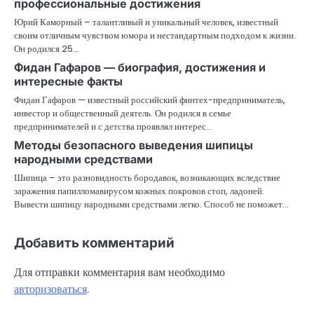
профессиональные достижения
Юрий Каморный – талантливый и уникальный человек, известный
своим отличным чувством юмора и нестандартным подходом к жизни.
Он родился 25…
Фидан Гафаров — биография, достижения и
интересные факты
Фидан Гафаров — известный российский финтех-предприниматель,
инвестор и общественный деятель. Он родился в семье
предпринимателей и с детства проявлял интерес…
Методы безопасного выведения шипицы
народными средствами
Шипица – это разновидность бородавок, возникающих вследствие
заражения папилломавирусом кожных покровов стоп, ладоней.
Вывести шипицу народными средствами легко. Способ не поможет…
Добавить комментарий
Для отправки комментария вам необходимо
авторизоваться
.