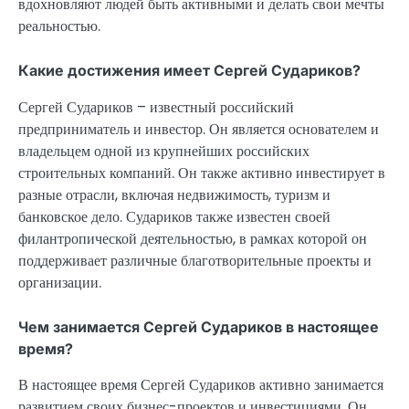
вдохновляют людей быть активными и делать свои мечты
реальностью.
Какие достижения имеет Сергей Судариков?
Сергей Судариков – известный российский
предприниматель и инвестор. Он является основателем и
владельцем одной из крупнейших российских
строительных компаний. Он также активно инвестирует в
разные отрасли, включая недвижимость, туризм и
банковское дело. Судариков также известен своей
филантропической деятельностью, в рамках которой он
поддерживает различные благотворительные проекты и
организации.
Чем занимается Сергей Судариков в настоящее
время?
В настоящее время Сергей Судариков активно занимается
развитием своих бизнес-проектов и инвестициями. Он