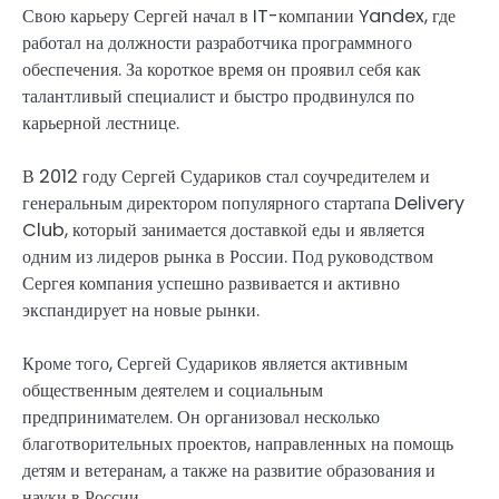
Свою карьеру Сергей начал в IT-компании Yandex, где
работал на должности разработчика программного
обеспечения. За короткое время он проявил себя как
талантливый специалист и быстро продвинулся по
карьерной лестнице.
В 2012 году Сергей Судариков стал соучредителем и
генеральным директором популярного стартапа Delivery
Club, который занимается доставкой еды и является
одним из лидеров рынка в России. Под руководством
Сергея компания успешно развивается и активно
экспандирует на новые рынки.
Кроме того, Сергей Судариков является активным
общественным деятелем и социальным
предпринимателем. Он организовал несколько
благотворительных проектов, направленных на помощь
детям и ветеранам, а также на развитие образования и
науки в России.