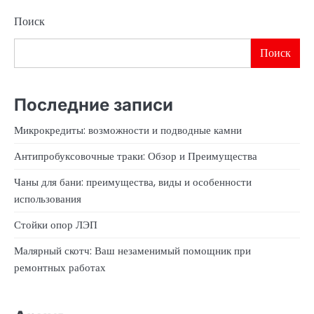
Поиск
Поиск
Последние записи
Микрокредиты: возможности и подводные камни
Антипробуксовочные траки: Обзор и Преимущества
Чаны для бани: преимущества, виды и особенности
использования
Стойки опор ЛЭП
Малярный скотч: Ваш незаменимый помощник при
ремонтных работах