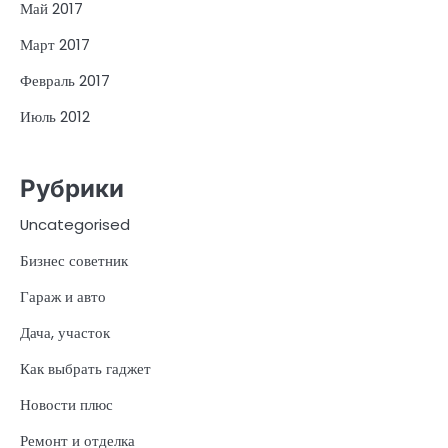
Май 2017
Март 2017
Февраль 2017
Июль 2012
Рубрики
Uncategorised
Бизнес советник
Гараж и авто
Дача, участок
Как выбрать гаджет
Новости плюс
Ремонт и отделка