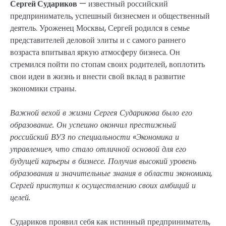
Сергей Судариков
— известный российский
предприниматель, успешный бизнесмен и общественный
деятель. Уроженец Москвы, Сергей родился в семье
представителей деловой элиты и с самого раннего
возраста впитывал яркую атмосферу бизнеса. Он
стремился пойти по стопам своих родителей, воплотить
свои идеи в жизнь и внести свой вклад в развитие
экономики страны.
Важной вехой в жизни Сергея Сударикова было его
образование. Он успешно окончил престижный
российский ВУЗ по специальности «Экономика и
управление», что стало отличной основой для его
будущей карьеры в бизнесе. Получив высокий уровень
образования и значительные знания в области экономики,
Сергей приступил к осуществлению своих амбиций и
целей.
Судариков проявил себя как истинный предприниматель,