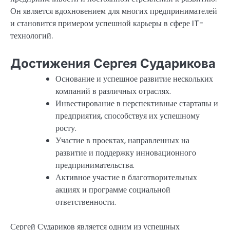
Он является вдохновением для многих предпринимателей
и становится примером успешной карьеры в сфере IT-
технологий.
Достижения Сергея Сударикова
Основание и успешное развитие нескольких
компаний в различных отраслях.
Инвестирование в перспективные стартапы и
предприятия, способствуя их успешному
росту.
Участие в проектах, направленных на
развитие и поддержку инновационного
предпринимательства.
Активное участие в благотворительных
акциях и программе социальной
ответственности.
Сергей Судариков является одним из успешных