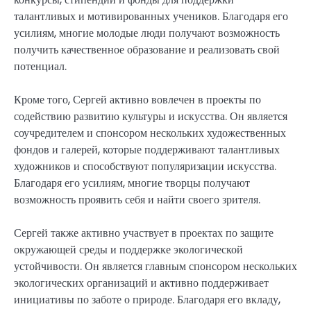
талантливых и мотивированных учеников. Благодаря его
усилиям, многие молодые люди получают возможность
получить качественное образование и реализовать свой
потенциал.
Кроме того, Сергей активно вовлечен в проекты по
содействию развитию культуры и искусства. Он является
соучредителем и спонсором нескольких художественных
фондов и галерей, которые поддерживают талантливых
художников и способствуют популяризации искусства.
Благодаря его усилиям, многие творцы получают
возможность проявить себя и найти своего зрителя.
Сергей также активно участвует в проектах по защите
окружающей среды и поддержке экологической
устойчивости. Он является главным спонсором нескольких
экологических организаций и активно поддерживает
инициативы по заботе о природе. Благодаря его вкладу,