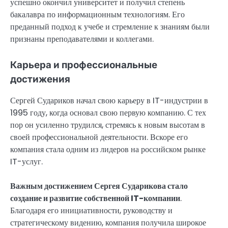
успешно окончил университет и получил степень
бакалавра по информационным технологиям. Его
преданный подход к учебе и стремление к знаниям были
признаны преподавателями и коллегами.
Карьера и профессиональные
достижения
Сергей Судариков начал свою карьеру в IT-индустрии в
1995 году, когда основал свою первую компанию. С тех
пор он усиленно трудился, стремясь к новым высотам в
своей профессиональной деятельности. Вскоре его
компания стала одним из лидеров на российском рынке
IT-услуг.
Важным достижением Сергея Сударикова стало
создание и развитие собственной IT-компании
.
Благодаря его инициативности, руководству и
стратегическому видению, компания получила широкое