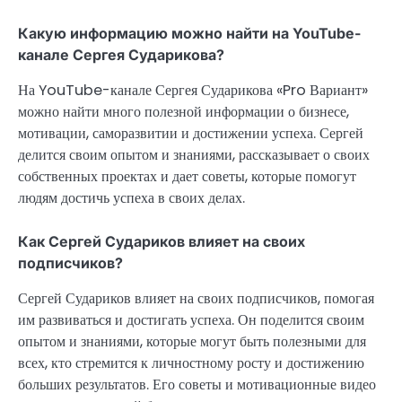
Какую информацию можно найти на YouTube-
канале Сергея Сударикова?
На YouTube-канале Сергея Сударикова «Pro Вариант»
можно найти много полезной информации о бизнесе,
мотивации, саморазвитии и достижении успеха. Сергей
делится своим опытом и знаниями, рассказывает о своих
собственных проектах и дает советы, которые помогут
людям достичь успеха в своих делах.
Как Сергей Судариков влияет на своих
подписчиков?
Сергей Судариков влияет на своих подписчиков, помогая
им развиваться и достигать успеха. Он поделится своим
опытом и знаниями, которые могут быть полезными для
всех, кто стремится к личностному росту и достижению
больших результатов. Его советы и мотивационные видео