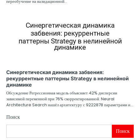
переобучение на валидационной…
Синергетическая динамика забвения:
рекуррентные паттерны Strategy в нелинейной
динамике
Обсуждение Регрессионная модель объясняет 42% дисперсии
зависимой переменной при 76% скорректированной. Neural
Architecture Search нашёл архитектуру с 9222878 параметрами и…
Поиск
Поиск