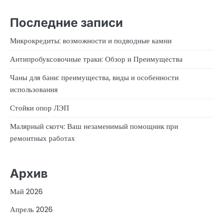
Последние записи
Микрокредиты: возможности и подводные камни
Антипробуксовочные траки: Обзор и Преимущества
Чаны для бани: преимущества, виды и особенности
использования
Стойки опор ЛЭП
Малярный скотч: Ваш незаменимый помощник при
ремонтных работах
Архив
Май 2026
Апрель 2026