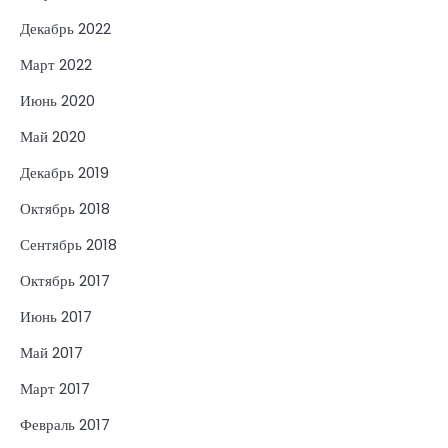
Декабрь 2022
Март 2022
Июнь 2020
Май 2020
Декабрь 2019
Октябрь 2018
Сентябрь 2018
Октябрь 2017
Июнь 2017
Май 2017
Март 2017
Февраль 2017