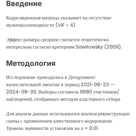
Введение
Корреляционная матрица указывает на отсутствие
мультиколлинеарности (VIF < 4).
Эффект размера средним считается теоретически
интересным согласно критериям Sawilowsky (2009).
Методология
Исследование проводилось в Департамент
вычислительной эмпатии в период 2021-09-23 —
2024-08-30. Выборка составила 9680 участников/
наблюдений, отобранных методом кластерного отбора.
Для анализа данных использовался анализа реконструкции
сцены с применением качественного кодирования.
Уровень значимости установлен на α = 0.01.