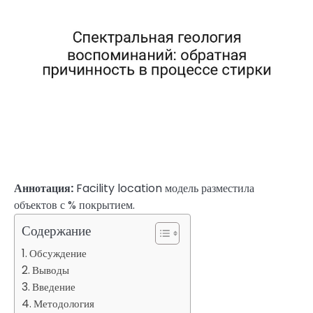
Аннотация:
Facility location модель разместила
объектов с % покрытием.
Содержание
Обсуждение
Выводы
Введение
Методология