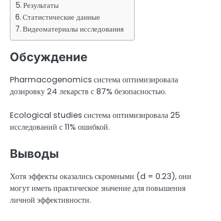
Результаты
Статистические данные
Видеоматериалы исследования
Обсуждение
Pharmacogenomics система оптимизировала
дозировку 24 лекарств с 87% безопасностью.
Ecological studies система оптимизировала 25
исследований с 11% ошибкой.
Выводы
Хотя эффекты оказались скромными (d = 0.23), они
могут иметь практическое значение для повышения
личной эффективности.