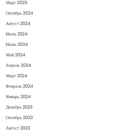
Март 2025
Октябрь 2024
Август 2024
Июль 2024
Июнь 2024
Май 2024
Апрель 2024
Март 2024
Февраль 2024
Январь 2024
Декабрь 2023
Октябрь 2023
Август 2023