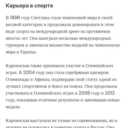
Карьера в спорте
В 1998 году Светлана стала чемпионкой мира в своей
весовой категории и продолжала доминировать в этом
виде спорта на международной арене на протяжении
многих лет. Она выиграла несколько международных
турниров и завоевала множество медалей на чемпионатах
мира и Европы.
Карпинская также принимала участие в Олимпийских
играх. В 2004 году она стала серебряным призером
Олимпиады в Афинах, подтвердив свой статус одной из
лучших спортсменок в боксе на поясах. Она продолжала
участвовать в Олимпийских играх в 2008 году и 2012
году, показывая отличные результаты и завоевывая новые
медали.
Карпинская выступала не только на соревнованиях, но и
активно вкладывалась в развитие спорта в России. Она