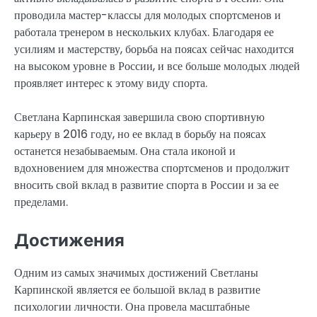
проводила мастер-классы для молодых спортсменов и
работала тренером в нескольких клубах. Благодаря ее
усилиям и мастерству, борьба на поясах сейчас находится
на высоком уровне в России, и все больше молодых людей
проявляет интерес к этому виду спорта.
Светлана Карпинская завершила свою спортивную
карьеру в 2016 году, но ее вклад в борьбу на поясах
останется незабываемым. Она стала иконой и
вдохновением для множества спортсменов и продолжит
вносить свой вклад в развитие спорта в России и за ее
пределами.
Достижения
Одним из самых значимых достижений Светланы
Карпинской является ее большой вклад в развитие
психологии личности. Она провела масштабные