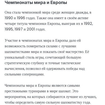
Чемпионаты мира и Европы
Она стала чемпионкой мира среди женщин дважды, в
1990 и 1996 годах. Также она имеет в своём активе
четыре титула чемпионки Европы, выиграв их в 1992,
1995, 1997 и 2001 годах.
Участие в чемпионатах мира и Европы дало ей
возможность помериться силами с лучшими
шахматистками мира и показать своё мастерство. Её
уникальный стиль игры, сочетающий большую
стратегическую глубину и точные тактические
вычисления, позволил ей одерживать победы над
сильными соперницами.
Чемпионаты мира и Европы являются самыми
престижными турнирами в мире шахмат. Это
мероприятия, на которых собираются лучшие из лучших,
чтобы определить самую сильную шахматистку года.