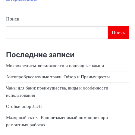
Поиск
Поиск
Последние записи
Микрокредиты: возможности и подводные камни
Антипробуксовочные траки: Обзор и Преимущества
Чаны для бани: преимущества, виды и особенности
использования
Стойки опор ЛЭП
Малярный скотч: Ваш незаменимый помощник при
ремонтных работах