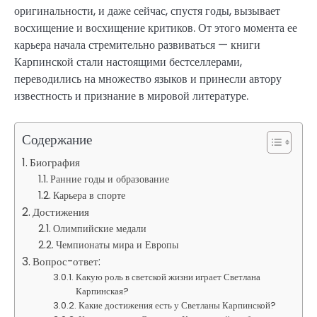
оригинальности, и даже сейчас, спустя годы, вызывает
восхищение и восхищение критиков. От этого момента ее
карьера начала стремительно развиваться — книги
Карпинской стали настоящими бестселлерами,
переводились на множество языков и принесли автору
известность и признание в мировой литературе.
Содержание
Биография
Ранние годы и образование
Карьера в спорте
Достижения
Олимпийские медали
Чемпионаты мира и Европы
Вопрос-ответ:
Какую роль в светской жизни играет Светлана
Карпинская?
Какие достижения есть у Светланы Карпинской?