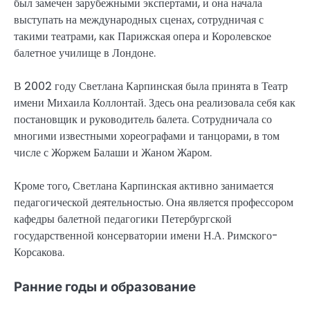
был замечен зарубежными экспертами, и она начала
выступать на международных сценах, сотрудничая с
такими театрами, как Парижская опера и Королевское
балетное училище в Лондоне.
В 2002 году Светлана Карпинская была принята в Театр
имени Михаила Коллонтай. Здесь она реализовала себя как
постановщик и руководитель балета. Сотрудничала со
многими известными хореографами и танцорами, в том
числе с Жоржем Балаши и Жаном Жаром.
Кроме того, Светлана Карпинская активно занимается
педагогической деятельностью. Она является профессором
кафедры балетной педагогики Петербургской
государственной консерватории имени Н.А. Римского-
Корсакова.
Ранние годы и образование