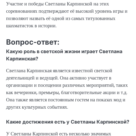
Участие и победы Светланы Карпинской на этих
соревнованиях подтверждают её высокий уровень игры и
позволяют назвать её одной из самых титулованных
шахматисток в истории.
Вопрос-ответ:
Какую роль в светской жизни играет Светлана
Карпинская?
Светлана Карпинская является известной светской
деятельницей и ведущей. Она активно участвует в
организации и посещении различных мероприятий, таких
как вечеринки, премьеры, благотворительные акции и т.д.
Она также является постоянным гостем на показах мод и
других культурных событиях.
Какие достижения есть у Светланы Карпинской?
У Светланы Карпинской есть несколько значимых