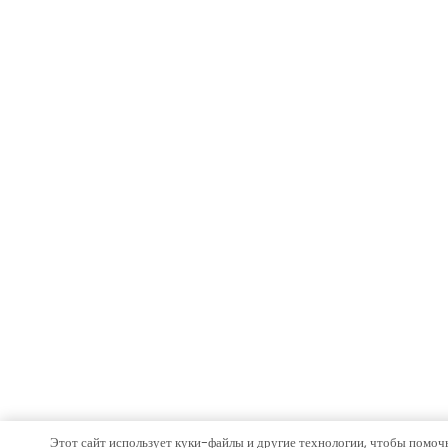
Этот сайт использует куки-файлы и другие технологии, чтобы помочь 