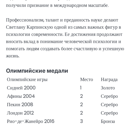
получили признание в международном масштабе.
Профессионализм, талант и преданность науке делают
Светлану Карпинскую одной из самых важных фигур в
психологии современности. Ее достижения продолжают
вносить вклад в понимание человеческой психологии и
помогать людям создавать более счастливую и успешную
жизнь.
Олимпийские медали
Олимпийские игры
Место
Награда
Сидней 2000
1
Золото
Афины 2004
2
Серебро
Пекин 2008
2
Серебро
Лондон 2012
2
Серебро
Рио-де-Жанейро 2016
3
Бронза