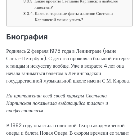
Какие проекты Светланы Карпинской наиболее
известны?
Какие интересные факты из жизни Светланы
Карпинской можно узнать?
Биография
Родилась 2 февраля 1975 года в Ленинграде (ныне
Санкт-Петербург). С детства проявляла большой интерес
к танцам и искусству вообще. Уже в возрасте 4 лет она
начала заниматься балетом в Ленинградской
государственной музыкальной школе имени С.М. Кирова.
На протяжении всей своей карьеры Светлана
Карпинская показывала выдающийся талант и
профессионализм.
В 1992 году она стала солисткой Театра академической
оперы и балета Новая Опера. В скором времени ее талант