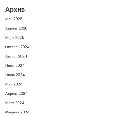
Архив
Май 2026
Апрель 2026
Март 2025
Октябрь 2024
Август 2024
Июль 2024
Июнь 2024
Май 2024
Апрель 2024
Март 2024
Февраль 2024