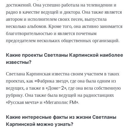
достижений. Она успешно работала на телевидении и
радио в качестве ведущей и диктора. Она также является
автором и исполнителем своих песен, выпустила
несколько альбомов. Кроме того, она активно занимается
благотворительностью и является почетным
председателем нескольких общественных организаций.
Какие проекты Светланы Карпинской наиболее
известны?
Светлана Карпинская известна своим участием в таких
проектах, как «Фабрика звезд», где она была одним из
ведущих, а также в «Доме-2», где она вела собственную
рубрику. Она также была ведущей на радиостанциях
«Русская мечта» и «Мегаполис FM».
Какие интересные факты из жизни Светланы
Карпинской можно узнать?