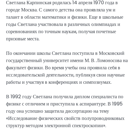
Светлана Карпинская родилась 14 апреля 1970 года в
городе Москва. С самого детства она проявляла ум и
талант в области математики и физики. Еще в школьные
годы Светлана участвовала в различных олимпиадах и
соревнованиях по точным наукам, получая почетные
призовые места.
По окончании школы Светлана поступила в Московский
государственный университет имени М. В. Ломоносова на
факультет физики. Во время учебы она проявила себя в
исследовательской деятельности, публикуя свои научные
работы и участвуя в конференциях и симпозиумах.
В 1992 году Светлана получила диплом специалиста по
физике с отличием и приступила к аспирантуре. В 1995
году она успешно защитила диссертацию на тему
«Исследование физических свойств полупроводниковых
структур методом электронной спектроскопии».