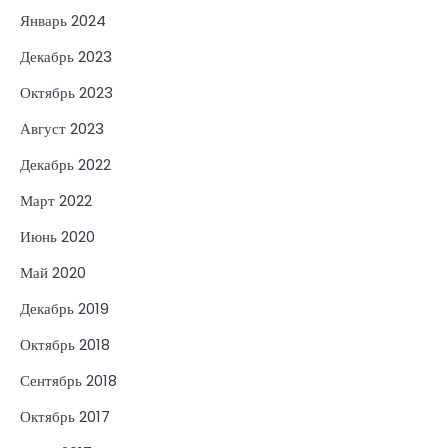
Январь 2024
Декабрь 2023
Октябрь 2023
Август 2023
Декабрь 2022
Март 2022
Июнь 2020
Май 2020
Декабрь 2019
Октябрь 2018
Сентябрь 2018
Октябрь 2017