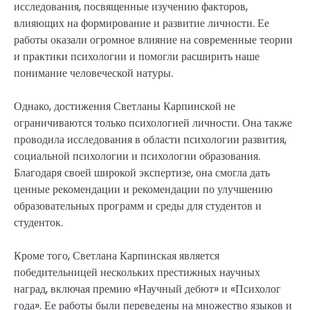
исследования, посвященные изучению факторов,
влияющих на формирование и развитие личности. Ее
работы оказали огромное влияние на современные теории
и практики психологии и помогли расширить наше
понимание человеческой натуры.
Однако, достижения Светланы Карпинской не
ограничиваются только психологией личности. Она также
проводила исследования в области психологии развития,
социальной психологии и психологии образования.
Благодаря своей широкой экспертизе, она смогла дать
ценные рекомендации и рекомендации по улучшению
образовательных программ и среды для студентов и
студенток.
Кроме того, Светлана Карпинская является
победительницей нескольких престижных научных
наград, включая премию «Научный дебют» и «Психолог
года». Ее работы были переведены на множество языков и