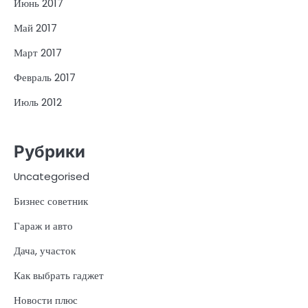
Июнь 2017
Май 2017
Март 2017
Февраль 2017
Июль 2012
Рубрики
Uncategorised
Бизнес советник
Гараж и авто
Дача, участок
Как выбрать гаджет
Новости плюс